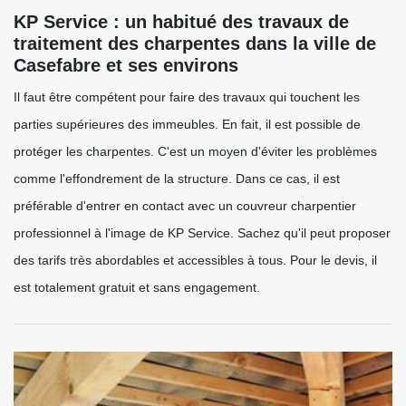
KP Service : un habitué des travaux de
traitement des charpentes dans la ville de
Casefabre et ses environs
Il faut être compétent pour faire des travaux qui touchent les
parties supérieures des immeubles. En fait, il est possible de
protéger les charpentes. C'est un moyen d'éviter les problèmes
comme l'effondrement de la structure. Dans ce cas, il est
préférable d'entrer en contact avec un couvreur charpentier
professionnel à l'image de KP Service. Sachez qu'il peut proposer
des tarifs très abordables et accessibles à tous. Pour le devis, il
est totalement gratuit et sans engagement.