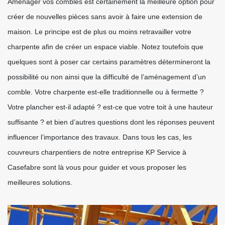
Aménager vos combles est certainement la meilleure option pour
créer de nouvelles pièces sans avoir à faire une extension de
maison. Le principe est de plus ou moins retravailler votre
charpente afin de créer un espace viable. Notez toutefois que
quelques sont à poser car certains paramètres détermineront la
possibilité ou non ainsi que la difficulté de l’aménagement d’un
comble. Votre charpente est-elle traditionnelle ou à fermette ?
Votre plancher est-il adapté ? est-ce que votre toit à une hauteur
suffisante ? et bien d’autres questions dont les réponses peuvent
influencer l’importance des travaux. Dans tous les cas, les
couvreurs charpentiers de notre entreprise KP Service à
Casefabre sont là vous pour guider et vous proposer les
meilleures solutions.