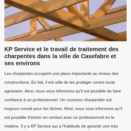
KP Service et le travail de traitement des
charpentes dans la ville de Casefabre et
ses environs
Les charpentes occupent une place importante au niveau des
constructions. En fait, il est utile de les protéger contre toute
agression. Ainsi, nous vous informons qu'il est possible de faire
confiance à un professionnel. Un couvreur charpentier est
toujours convié pour les tâches. Ainsi, nous vous informons qu'il
est possible d'entrer en contact avec un professionnel en la
matière. Il y a KP Service qui a l'habitude de garantir une très