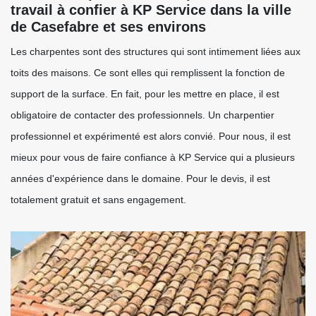
travail à confier à KP Service dans la ville
de Casefabre et ses environs
Les charpentes sont des structures qui sont intimement liées aux
toits des maisons. Ce sont elles qui remplissent la fonction de
support de la surface. En fait, pour les mettre en place, il est
obligatoire de contacter des professionnels. Un charpentier
professionnel et expérimenté est alors convié. Pour nous, il est
mieux pour vous de faire confiance à KP Service qui a plusieurs
années d'expérience dans le domaine. Pour le devis, il est
totalement gratuit et sans engagement.