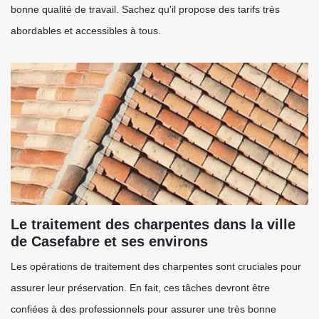
bonne qualité de travail. Sachez qu'il propose des tarifs très
abordables et accessibles à tous.
Le traitement des charpentes dans la ville
de Casefabre et ses environs
Les opérations de traitement des charpentes sont cruciales pour
assurer leur préservation. En fait, ces tâches devront être
confiées à des professionnels pour assurer une très bonne