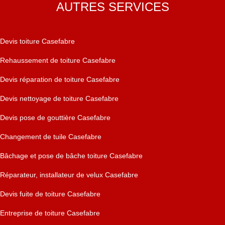
AUTRES SERVICES
Devis toiture Casefabre
Rehaussement de toiture Casefabre
Devis réparation de toiture Casefabre
Devis nettoyage de toiture Casefabre
Devis pose de gouttière Casefabre
Changement de tuile Casefabre
Bâchage et pose de bâche toiture Casefabre
Réparateur, installateur de velux Casefabre
Devis fuite de toiture Casefabre
Entreprise de toiture Casefabre