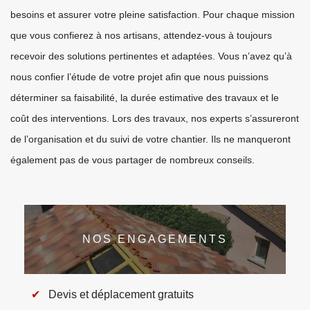
besoins et assurer votre pleine satisfaction. Pour chaque mission
que vous confierez à nos artisans, attendez-vous à toujours
recevoir des solutions pertinentes et adaptées. Vous n’avez qu’à
nous confier l’étude de votre projet afin que nous puissions
déterminer sa faisabilité, la durée estimative des travaux et le
coût des interventions. Lors des travaux, nos experts s’assureront
de l’organisation et du suivi de votre chantier. Ils ne manqueront
également pas de vous partager de nombreux conseils.
NOS ENGAGEMENTS
Devis et déplacement gratuits