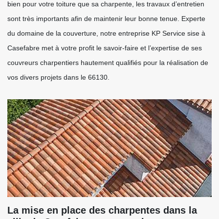
bien pour votre toiture que sa charpente, les travaux d’entretien
sont très importants afin de maintenir leur bonne tenue. Experte
du domaine de la couverture, notre entreprise KP Service sise à
Casefabre met à votre profit le savoir-faire et l’expertise de ses
couvreurs charpentiers hautement qualifiés pour la réalisation de
vos divers projets dans le 66130.
La mise en place des charpentes dans la