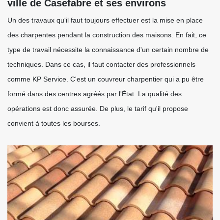
ville de Casefabre et ses environs
Un des travaux qu'il faut toujours effectuer est la mise en place
des charpentes pendant la construction des maisons. En fait, ce
type de travail nécessite la connaissance d'un certain nombre de
techniques. Dans ce cas, il faut contacter des professionnels
comme KP Service. C'est un couvreur charpentier qui a pu être
formé dans des centres agréés par l'État. La qualité des
opérations est donc assurée. De plus, le tarif qu'il propose
convient à toutes les bourses.