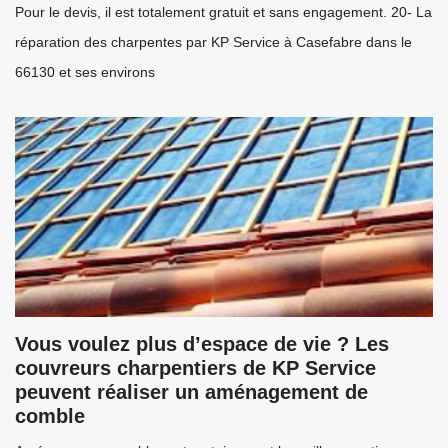
Pour le devis, il est totalement gratuit et sans engagement. 20- La
réparation des charpentes par KP Service à Casefabre dans le
66130 et ses environs
Vous voulez plus d’espace de vie ? Les
couvreurs charpentiers de KP Service
peuvent réaliser un aménagement de
comble