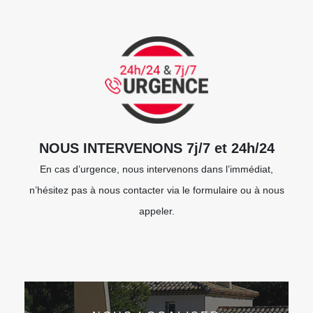
NOUS INTERVENONS 7j/7 et 24h/24
En cas d’urgence, nous intervenons dans l’immédiat,
n’hésitez pas à nous contacter via le formulaire ou à nous
appeler.