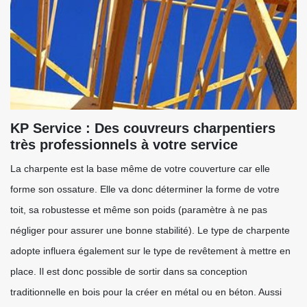
KP Service : Des couvreurs charpentiers
très professionnels à votre service
La charpente est la base même de votre couverture car elle
forme son ossature. Elle va donc déterminer la forme de votre
toit, sa robustesse et même son poids (paramètre à ne pas
négliger pour assurer une bonne stabilité). Le type de charpente
adopte influera également sur le type de revêtement à mettre en
place. Il est donc possible de sortir dans sa conception
traditionnelle en bois pour la créer en métal ou en béton. Aussi