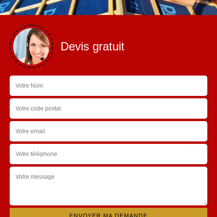
Devis gratuit