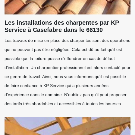
Les installations des charpentes par KP
Service à Casefabre dans le 66130
Les travaux de mise en place des charpentes sont des opérations
qui ne peuvent pas être négligées. Cela est dû au fait qu'il est
possible que la toiture puisse s'effondrer en cas de défaut
d'installation. Un charpentier professionnel est alors contacté pour
ce genre de travail. Ainsi, nous vous informons qu'il est possible
de faire confiance à KP Service qui a plusieurs années
d'expérience dans le domaine. N'oubliez pas qu'il peut proposer
des tarifs très abordables et accessibles à toutes les bourses.