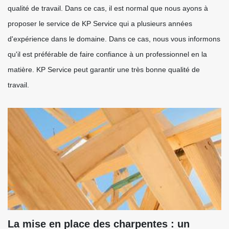
qualité de travail. Dans ce cas, il est normal que nous ayons à
proposer le service de KP Service qui a plusieurs années
d'expérience dans le domaine. Dans ce cas, nous vous informons
qu'il est préférable de faire confiance à un professionnel en la
matière. KP Service peut garantir une très bonne qualité de
travail.
La mise en place des charpentes : un