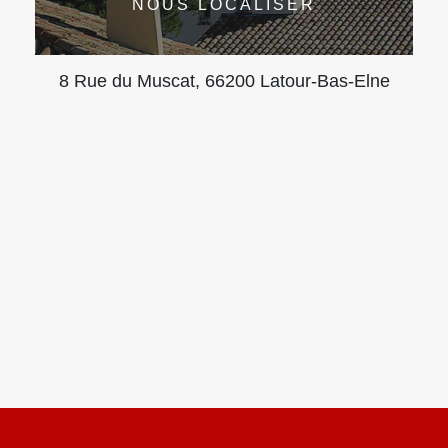
NOUS LOCALISER
8 Rue du Muscat, 66200 Latour-Bas-Elne