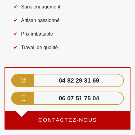
Sans engagement
Artisan passionné
Prix imbattable
Travail de qualité
04 82 29 31 69
06 07 51 75 04
CONTACTEZ-NOUS