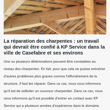
La réparation des charpentes : un travail
qui devrait être confié à KP Service dans la
ville de Casefabre et ses environs
Une ou plusieurs détériorations peuvent être constatées au
niveau des charpentes. En fait, pour que cela ne puisse entraîner
d'autres problèmes plus graves comme l'effondrement de la
structure, il faut les réparer. Dans ce cas, nous vous informons
qu'il est de solliciter un couvreur charpentier. Dans ce cas, nous
vous informons qu'il est possible d'entrer en contact avec KP
Service qui a plusieurs années d'expérience dans le domaine.