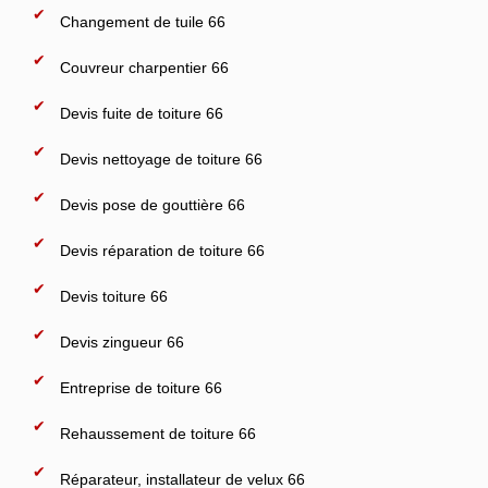
Changement de tuile 66
Couvreur charpentier 66
Devis fuite de toiture 66
Devis nettoyage de toiture 66
Devis pose de gouttière 66
Devis réparation de toiture 66
Devis toiture 66
Devis zingueur 66
Entreprise de toiture 66
Rehaussement de toiture 66
Réparateur, installateur de velux 66