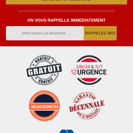
ON VOUS RAPPELLE IMMEDIATEMENT