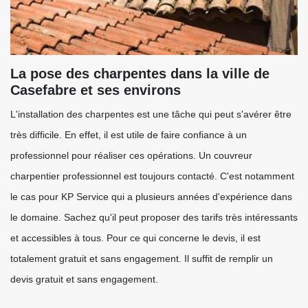
La pose des charpentes dans la ville de
Casefabre et ses environs
L'installation des charpentes est une tâche qui peut s'avérer être
très difficile. En effet, il est utile de faire confiance à un
professionnel pour réaliser ces opérations. Un couvreur
charpentier professionnel est toujours contacté. C'est notamment
le cas pour KP Service qui a plusieurs années d'expérience dans
le domaine. Sachez qu'il peut proposer des tarifs très intéressants
et accessibles à tous. Pour ce qui concerne le devis, il est
totalement gratuit et sans engagement. Il suffit de remplir un
devis gratuit et sans engagement.