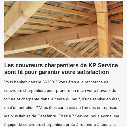
Les couvreurs charpentiers de KP Service
sont là pour garantir votre satisfaction
Vous habitez dans le 66130 ? Vous êtes à la recherche de
couvreurs charpentiers pour prendre en main votre travaux de
toiture et charpente dans le cadre du neuf, d’une remise en état,
ou d’un entretien ? Vous êtes sur le site de l’un des entreprises
les plus fiables de Casefabre. Chez KP Service, nous avons une
équipe de couvreurs charpentiers prête à répondre à tous vos