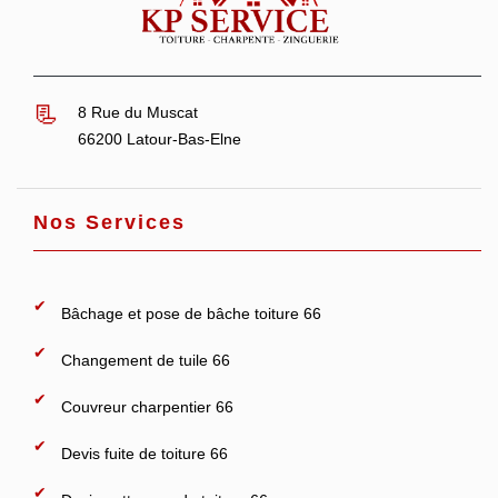
8 Rue du Muscat
66200 Latour-Bas-Elne
Nos Services
Bâchage et pose de bâche toiture 66
Changement de tuile 66
Couvreur charpentier 66
Devis fuite de toiture 66