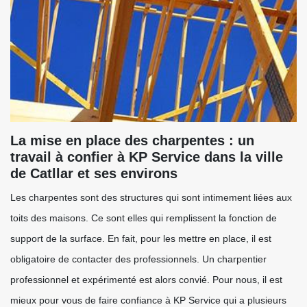
La mise en place des charpentes : un
travail à confier à KP Service dans la ville
de Catllar et ses environs
Les charpentes sont des structures qui sont intimement liées aux
toits des maisons. Ce sont elles qui remplissent la fonction de
support de la surface. En fait, pour les mettre en place, il est
obligatoire de contacter des professionnels. Un charpentier
professionnel et expérimenté est alors convié. Pour nous, il est
mieux pour vous de faire confiance à KP Service qui a plusieurs