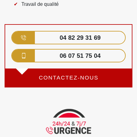
Travail de qualité
04 82 29 31 69
06 07 51 75 04
CONTACTEZ-NOUS