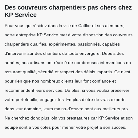
Des couvreurs charpentiers pas chers chez
KP Service
Pour vous qui résidez dans la ville de Catllar et ses alentours,
notre entreprise KP Service met à votre disposition des couvreurs
charpentiers qualifiés, expérimentés, passionnés, capables
d’intervenir sur des chantiers de toute envergure. Depuis des
années, nos artisans ont réalisé de nombreuses interventions en
assurant qualité, sécurité et respect des délais impartis. Ce n’est
pour rien que nos nombreux clients leur font confiance et
recommandent leurs services. De plus, si vous voulez préserver
votre portefeuille, engagez-les. En plus d’être de vrais experts
dans leur domaine, leurs mains-d’œuvre sont aux meilleurs prix.
Ne cherchez donc plus loin vos prestataires car KP Service et son
équipe sont à vos côtés pour mener votre projet à son succès.