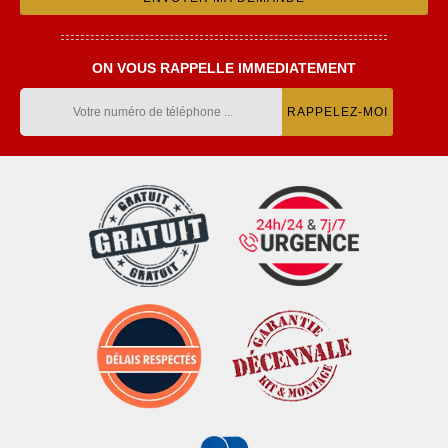
ON VOUS RAPPELLE IMMEDIATEMENT