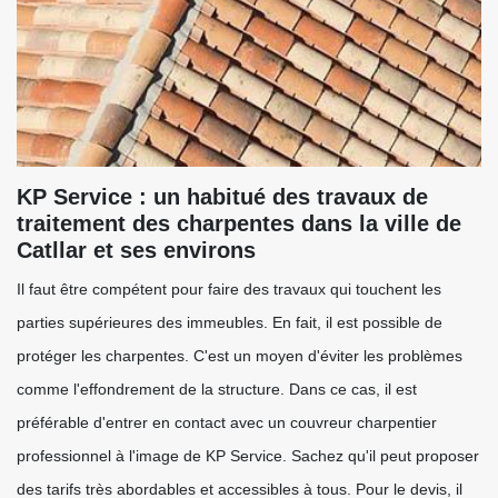
KP Service : un habitué des travaux de
traitement des charpentes dans la ville de
Catllar et ses environs
Il faut être compétent pour faire des travaux qui touchent les
parties supérieures des immeubles. En fait, il est possible de
protéger les charpentes. C'est un moyen d'éviter les problèmes
comme l'effondrement de la structure. Dans ce cas, il est
préférable d'entrer en contact avec un couvreur charpentier
professionnel à l'image de KP Service. Sachez qu'il peut proposer
des tarifs très abordables et accessibles à tous. Pour le devis, il