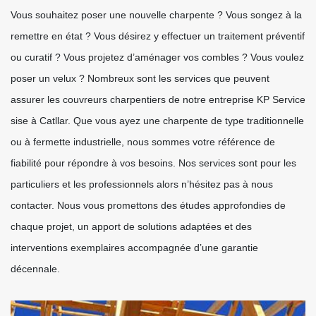
Vous souhaitez poser une nouvelle charpente ? Vous songez à la
remettre en état ? Vous désirez y effectuer un traitement préventif
ou curatif ? Vous projetez d’aménager vos combles ? Vous voulez
poser un velux ? Nombreux sont les services que peuvent
assurer les couvreurs charpentiers de notre entreprise KP Service
sise à Catllar. Que vous ayez une charpente de type traditionnelle
ou à fermette industrielle, nous sommes votre référence de
fiabilité pour répondre à vos besoins. Nos services sont pour les
particuliers et les professionnels alors n’hésitez pas à nous
contacter. Nous vous promettons des études approfondies de
chaque projet, un apport de solutions adaptées et des
interventions exemplaires accompagnée d’une garantie
décennale.