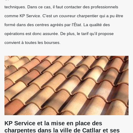
techniques. Dans ce cas, il faut contacter des professionnels
comme KP Service. C'est un couvreur charpentier qui a pu être
formé dans des centres agréés par l'État. La qualité des
opérations est donc assurée. De plus, le tarif qu'il propose
convient à toutes les bourses.
KP Service et la mise en place des
charpentes dans la ville de Catllar et ses