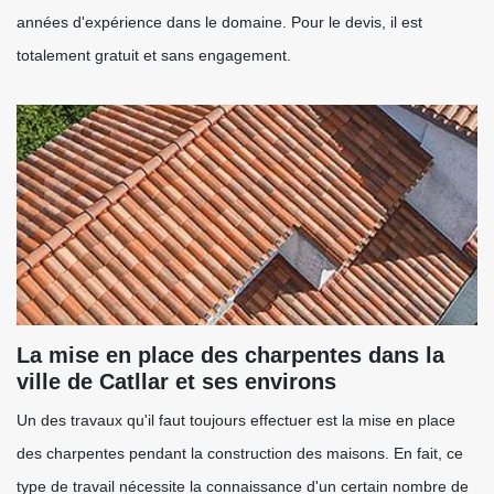
années d'expérience dans le domaine. Pour le devis, il est
totalement gratuit et sans engagement.
La mise en place des charpentes dans la
ville de Catllar et ses environs
Un des travaux qu'il faut toujours effectuer est la mise en place
des charpentes pendant la construction des maisons. En fait, ce
type de travail nécessite la connaissance d'un certain nombre de