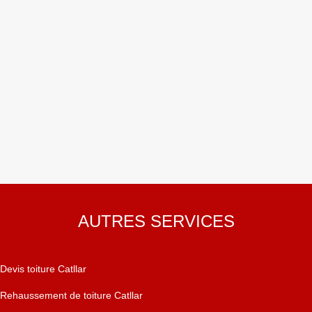
AUTRES SERVICES
Devis toiture Catllar
Rehaussement de toiture Catllar