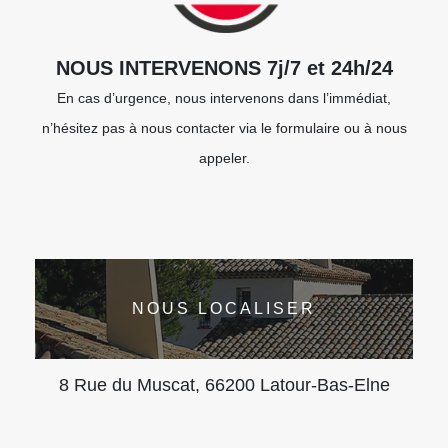
NOUS INTERVENONS 7j/7 et 24h/24
En cas d’urgence, nous intervenons dans l’immédiat,
n’hésitez pas à nous contacter via le formulaire ou à nous
appeler.
NOUS LOCALISER
8 Rue du Muscat, 66200 Latour-Bas-Elne