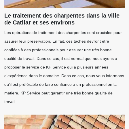
Le traitement des charpentes dans la ville
de Catllar et ses environs
Les opérations de traitement des charpentes sont cruciales pour
assurer leur préservation. En fait, ces tâches devront être
confiées à des professionnels pour assurer une très bonne
qualité de travail. Dans ce cas, il est normal que nous ayons à
proposer le service de KP Service qui a plusieurs années
d'expérience dans le domaine. Dans ce cas, nous vous informons
qu'il est préférable de faire confiance à un professionnel en la
matière. KP Service peut garantir une très bonne qualité de
travail.