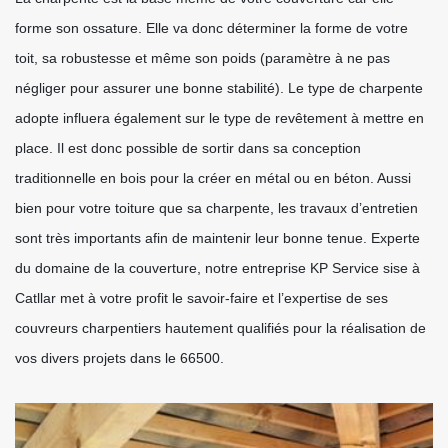
forme son ossature. Elle va donc déterminer la forme de votre
toit, sa robustesse et même son poids (paramètre à ne pas
négliger pour assurer une bonne stabilité). Le type de charpente
adopte influera également sur le type de revêtement à mettre en
place. Il est donc possible de sortir dans sa conception
traditionnelle en bois pour la créer en métal ou en béton. Aussi
bien pour votre toiture que sa charpente, les travaux d’entretien
sont très importants afin de maintenir leur bonne tenue. Experte
du domaine de la couverture, notre entreprise KP Service sise à
Catllar met à votre profit le savoir-faire et l’expertise de ses
couvreurs charpentiers hautement qualifiés pour la réalisation de
vos divers projets dans le 66500.