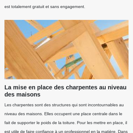
est totalement gratuit et sans engagement.
La mise en place des charpentes au niveau
des maisons
Les charpentes sont des structures qui sont incontournables au
niveau des maisons. Elles occupent une place centrale dans le
fait de supporter le poids de la toiture. Pour les mettre en place, il
est utile de faire confiance à un professionnel en la matière. Dans