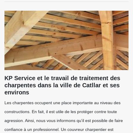
KP Service et le travail de traitement des
charpentes dans la ville de Catllar et ses
environs
Les charpentes occupent une place importante au niveau des
constructions. En fait, il est utile de les protéger contre toute
agression. Ainsi, nous vous informons qu'il est possible de faire
confiance à un professionnel. Un couvreur charpentier est