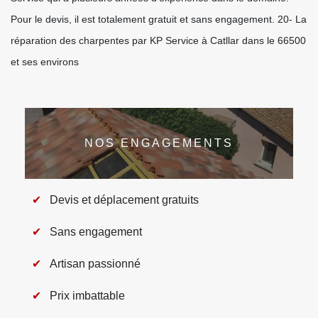
Pour le devis, il est totalement gratuit et sans engagement. 20- La
réparation des charpentes par KP Service à Catllar dans le 66500
et ses environs
NOS ENGAGEMENTS
Devis et déplacement gratuits
Sans engagement
Artisan passionné
Prix imbattable