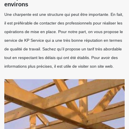
environs
Une charpente est une structure qui peut être importante. En fait,
il est préférable de contacter des professionnels pour réaliser les
opérations de mise en place. Pour notre part, on vous propose le
service de KP Service qui a une très bonne réputation en termes
de qualité de travail. Sachez qu'il propose un tarif très abordable
tout en respectant les délais qui ont été établis. Pour avoir des
informations plus précises, il est utile de visiter son site web.