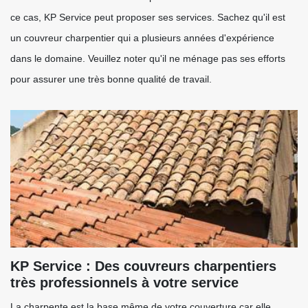
ce cas, KP Service peut proposer ses services. Sachez qu'il est
un couvreur charpentier qui a plusieurs années d'expérience
dans le domaine. Veuillez noter qu'il ne ménage pas ses efforts
pour assurer une très bonne qualité de travail.
KP Service : Des couvreurs charpentiers
très professionnels à votre service
La charpente est la base même de votre couverture car elle