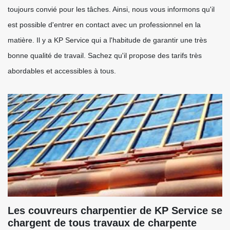
toujours convié pour les tâches. Ainsi, nous vous informons qu'il
est possible d'entrer en contact avec un professionnel en la
matière. Il y a KP Service qui a l'habitude de garantir une très
bonne qualité de travail. Sachez qu'il propose des tarifs très
abordables et accessibles à tous.
Les couvreurs charpentier de KP Service se
chargent de tous travaux de charpente