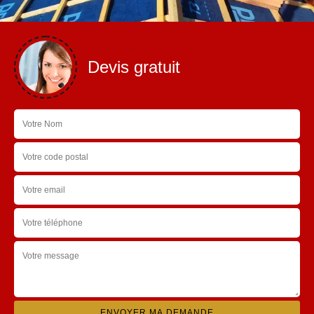
Devis gratuit