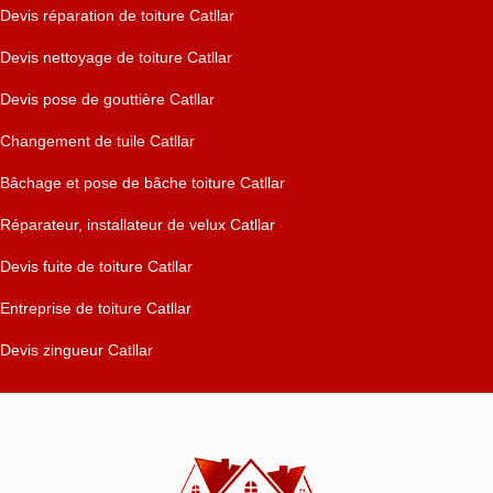
Devis réparation de toiture Catllar
Devis nettoyage de toiture Catllar
Devis pose de gouttière Catllar
Changement de tuile Catllar
Bâchage et pose de bâche toiture Catllar
Réparateur, installateur de velux Catllar
Devis fuite de toiture Catllar
Entreprise de toiture Catllar
Devis zingueur Catllar