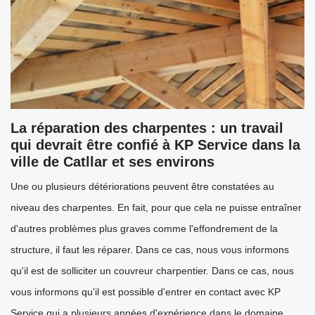
La réparation des charpentes : un travail
qui devrait être confié à KP Service dans la
ville de Catllar et ses environs
Une ou plusieurs détériorations peuvent être constatées au
niveau des charpentes. En fait, pour que cela ne puisse entraîner
d'autres problèmes plus graves comme l'effondrement de la
structure, il faut les réparer. Dans ce cas, nous vous informons
qu'il est de solliciter un couvreur charpentier. Dans ce cas, nous
vous informons qu'il est possible d'entrer en contact avec KP
Service qui a plusieurs années d'expérience dans le domaine.