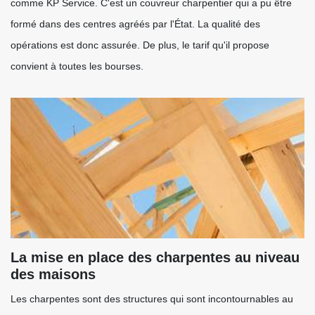
comme KP Service. C'est un couvreur charpentier qui a pu être
formé dans des centres agréés par l'État. La qualité des
opérations est donc assurée. De plus, le tarif qu'il propose
convient à toutes les bourses.
La mise en place des charpentes au niveau
des maisons
Les charpentes sont des structures qui sont incontournables au