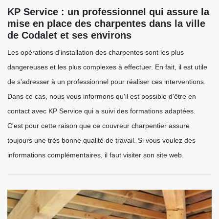
KP Service : un professionnel qui assure la
mise en place des charpentes dans la ville
de Codalet et ses environs
Les opérations d'installation des charpentes sont les plus
dangereuses et les plus complexes à effectuer. En fait, il est utile
de s'adresser à un professionnel pour réaliser ces interventions.
Dans ce cas, nous vous informons qu'il est possible d'être en
contact avec KP Service qui a suivi des formations adaptées.
C'est pour cette raison que ce couvreur charpentier assure
toujours une très bonne qualité de travail. Si vous voulez des
informations complémentaires, il faut visiter son site web.