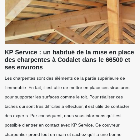
KP Service : un habitué de la mise en place
des charpentes à Codalet dans le 66500 et
ses environs
Les charpentes sont des éléments de la partie supérieure de
l'immeuble. En fait, il est utile de mettre en place ces structures
pour supporter les surfaces comme le toit. Pour réaliser ces
tâches qui sont très difficiles à effectuer, il est utile de contacter
des experts. Par conséquent, nous vous informons qu'il est
possible d'entrer en contact avec KP Service. Ce couvreur
charpentier prend tout en main et sachez qu'il a une bonne