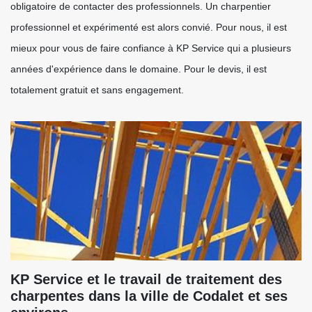
obligatoire de contacter des professionnels. Un charpentier
professionnel et expérimenté est alors convié. Pour nous, il est
mieux pour vous de faire confiance à KP Service qui a plusieurs
années d'expérience dans le domaine. Pour le devis, il est
totalement gratuit et sans engagement.
KP Service et le travail de traitement des
charpentes dans la ville de Codalet et ses