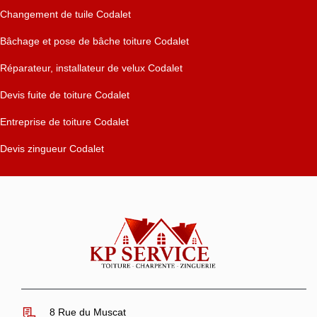
Changement de tuile Codalet
Bâchage et pose de bâche toiture Codalet
Réparateur, installateur de velux Codalet
Devis fuite de toiture Codalet
Entreprise de toiture Codalet
Devis zingueur Codalet
8 Rue du Muscat