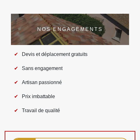
NOS ENGAGEMENTS
Devis et déplacement gratuits
Sans engagement
Artisan passionné
Prix imbattable
Travail de qualité