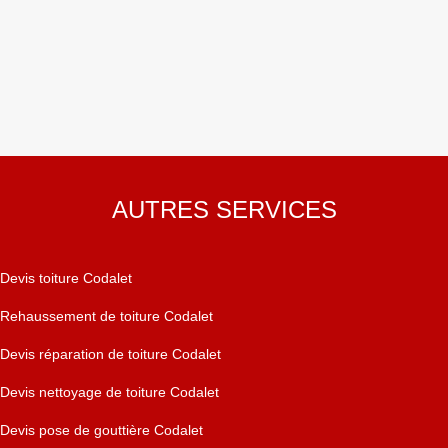
AUTRES SERVICES
Devis toiture Codalet
Rehaussement de toiture Codalet
Devis réparation de toiture Codalet
Devis nettoyage de toiture Codalet
Devis pose de gouttière Codalet