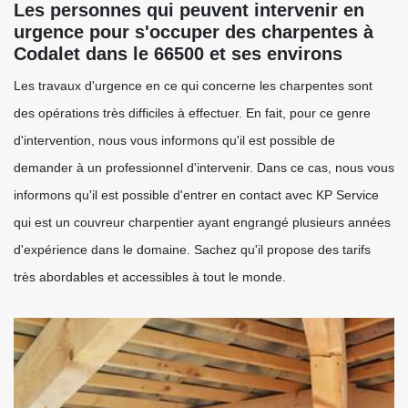
Les personnes qui peuvent intervenir en
urgence pour s'occuper des charpentes à
Codalet dans le 66500 et ses environs
Les travaux d'urgence en ce qui concerne les charpentes sont
des opérations très difficiles à effectuer. En fait, pour ce genre
d'intervention, nous vous informons qu'il est possible de
demander à un professionnel d'intervenir. Dans ce cas, nous vous
informons qu'il est possible d'entrer en contact avec KP Service
qui est un couvreur charpentier ayant engrangé plusieurs années
d'expérience dans le domaine. Sachez qu'il propose des tarifs
très abordables et accessibles à tout le monde.