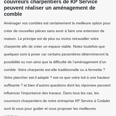
couvreurs charpentiers de KP Service
peuvent réaliser un aménagement de
comble
Aménager vos combles est certainement la meilleure option pour
créer de nouvelles pièces sans avoir à faire une extension de
maison. Le principe est de plus ou moins retravailler votre
charpente afin de créer un espace viable. Notez toutefois que
quelques sont à poser car certains paramètres détermineront la
possibilité ou non ainsi que la difficulté de l’aménagement d’un
comble. Votre charpente est-elle traditionnelle ou à fermette ?
Votre plancher est-il adapté ? est-ce que votre toit à une hauteur
suffisante ? et bien d’autres questions dont les réponses peuvent
influencer l’importance des travaux. Dans tous les cas, les
couvreurs charpentiers de notre entreprise KP Service à Codalet
sont là vous pour guider et vous proposer les meilleures