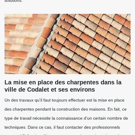
solutions.
La mise en place des charpentes dans la
ville de Codalet et ses environs
Un des travaux qu'il faut toujours effectuer est la mise en place
des charpentes pendant la construction des maisons. En fait, ce
type de travail nécessite la connaissance d'un certain nombre de
techniques. Dans ce cas, il faut contacter des professionnels