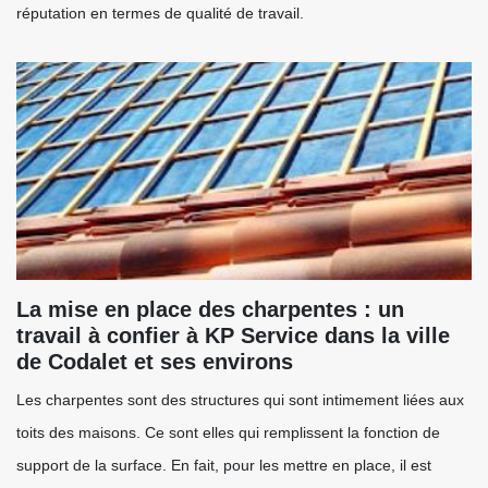
réputation en termes de qualité de travail.
La mise en place des charpentes : un
travail à confier à KP Service dans la ville
de Codalet et ses environs
Les charpentes sont des structures qui sont intimement liées aux
toits des maisons. Ce sont elles qui remplissent la fonction de
support de la surface. En fait, pour les mettre en place, il est