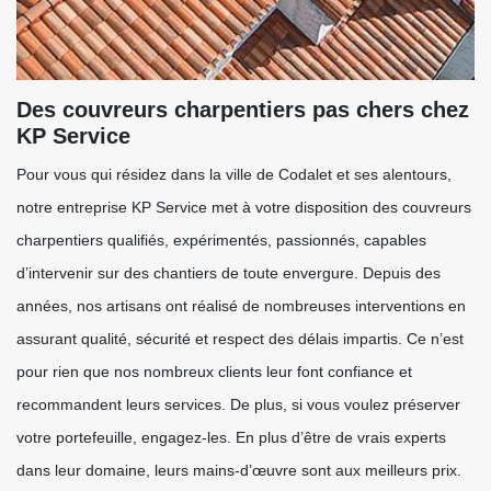
Des couvreurs charpentiers pas chers chez
KP Service
Pour vous qui résidez dans la ville de Codalet et ses alentours,
notre entreprise KP Service met à votre disposition des couvreurs
charpentiers qualifiés, expérimentés, passionnés, capables
d’intervenir sur des chantiers de toute envergure. Depuis des
années, nos artisans ont réalisé de nombreuses interventions en
assurant qualité, sécurité et respect des délais impartis. Ce n’est
pour rien que nos nombreux clients leur font confiance et
recommandent leurs services. De plus, si vous voulez préserver
votre portefeuille, engagez-les. En plus d’être de vrais experts
dans leur domaine, leurs mains-d’œuvre sont aux meilleurs prix.