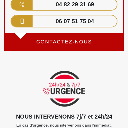
04 82 29 31 69
06 07 51 75 04
CONTACTEZ-NOUS
NOUS INTERVENONS 7j/7 et 24h/24
En cas d’urgence, nous intervenons dans l’immédiat,