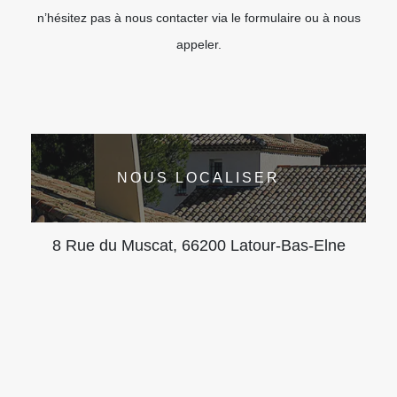
n’hésitez pas à nous contacter via le formulaire ou à nous
appeler.
NOUS LOCALISER
8 Rue du Muscat, 66200 Latour-Bas-Elne