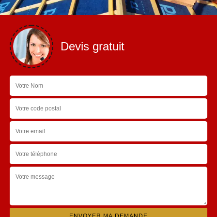
Devis gratuit