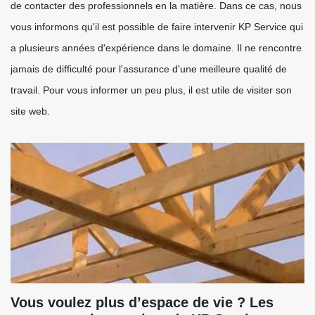
de contacter des professionnels en la matière. Dans ce cas, nous
vous informons qu'il est possible de faire intervenir KP Service qui
a plusieurs années d'expérience dans le domaine. Il ne rencontre
jamais de difficulté pour l'assurance d'une meilleure qualité de
travail. Pour vous informer un peu plus, il est utile de visiter son
site web.
Vous voulez plus d’espace de vie ? Les