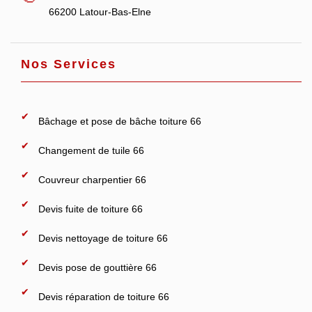
66200 Latour-Bas-Elne
Nos Services
Bâchage et pose de bâche toiture 66
Changement de tuile 66
Couvreur charpentier 66
Devis fuite de toiture 66
Devis nettoyage de toiture 66
Devis pose de gouttière 66
Devis réparation de toiture 66