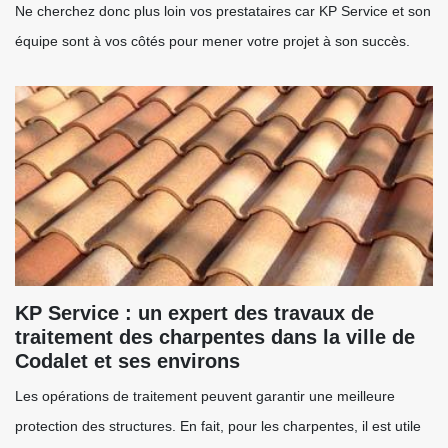
Ne cherchez donc plus loin vos prestataires car KP Service et son
équipe sont à vos côtés pour mener votre projet à son succès.
KP Service : un expert des travaux de
traitement des charpentes dans la ville de
Codalet et ses environs
Les opérations de traitement peuvent garantir une meilleure
protection des structures. En fait, pour les charpentes, il est utile