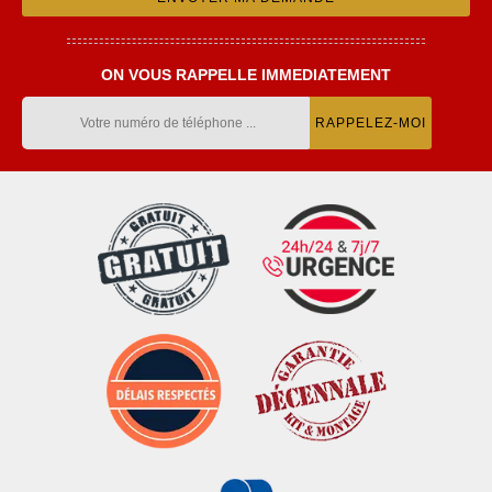
ON VOUS RAPPELLE IMMEDIATEMENT