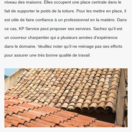
niveau des maisons. Elles occupent une place centrale dans le
fait de supporter le poids de la toiture. Pour les mettre en place, il
est utile de faire confiance à un professionnel en la matière. Dans
ce cas, KP Service peut proposer ses services. Sachez qu'il est
un couvreur charpentier qui a plusieurs années d'expérience
dans le domaine. Veuillez noter qu'il ne ménage pas ses efforts
pour assurer une très bonne qualité de travail.