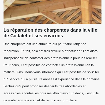
La réparation des charpentes dans la ville
de Codalet et ses environs
Une charpente est une structure qui peut faire l'objet de
réparation. En fait, cela est très difficile à effectuer et il est alors
indispensable de contacter des professionnels pour les réaliser.
Pour nous, il est possible de contacter un professionnel en la
matière. Ainsi, nous vous informons qu'il est possible de solliciter
KP Service qui a plusieurs années d'expérience dans le domaine.
Sachez qu'il peut proposer des tarifs très abordables et
accessibles à toutes les bourses. Afin d'avoir un devis, il est utile
de visiter son site web et de remplir un formulaire.