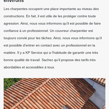
environs
Les charpentes occupent une place importante au niveau des
constructions. En fait, il est utile de les protéger contre toute
agression. Ainsi, nous vous informons qu'il est possible de faire
confiance à un professionnel. Un couvreur charpentier est
toujours convié pour les tâches. Ainsi, nous vous informons qu'il
est possible d'entrer en contact avec un professionnel en la
matière. Il y a KP Service qui a l'habitude de garantir une très
bonne qualité de travail. Sachez qu'il propose des tarifs très
abordables et accessibles à tous.