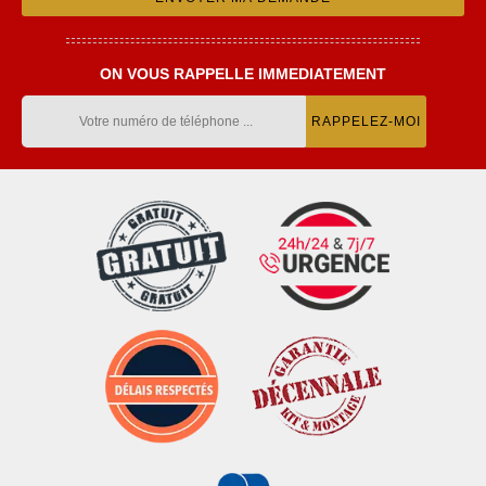
ON VOUS RAPPELLE IMMEDIATEMENT