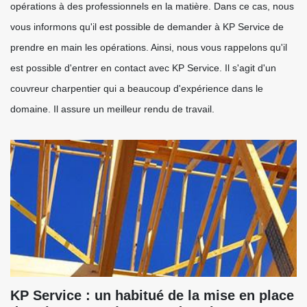
opérations à des professionnels en la matière. Dans ce cas, nous
vous informons qu'il est possible de demander à KP Service de
prendre en main les opérations. Ainsi, nous vous rappelons qu'il
est possible d'entrer en contact avec KP Service. Il s'agit d'un
couvreur charpentier qui a beaucoup d'expérience dans le
domaine. Il assure un meilleur rendu de travail.
KP Service : un habitué de la mise en place