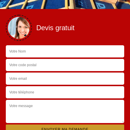
Devis gratuit