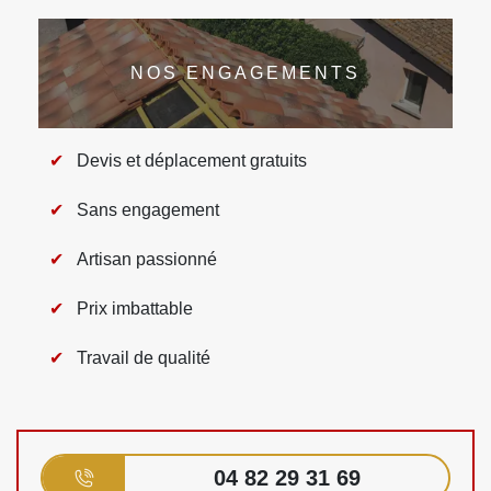
NOS ENGAGEMENTS
Devis et déplacement gratuits
Sans engagement
Artisan passionné
Prix imbattable
Travail de qualité
04 82 29 31 69