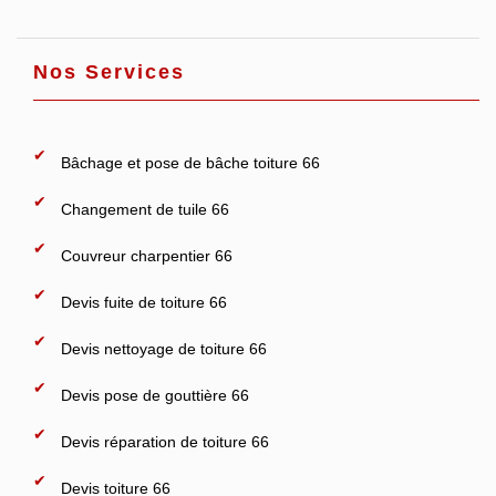
Nos Services
Bâchage et pose de bâche toiture 66
Changement de tuile 66
Couvreur charpentier 66
Devis fuite de toiture 66
Devis nettoyage de toiture 66
Devis pose de gouttière 66
Devis réparation de toiture 66
Devis toiture 66