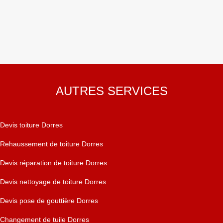
AUTRES SERVICES
Devis toiture Dorres
Rehaussement de toiture Dorres
Devis réparation de toiture Dorres
Devis nettoyage de toiture Dorres
Devis pose de gouttière Dorres
Changement de tuile Dorres