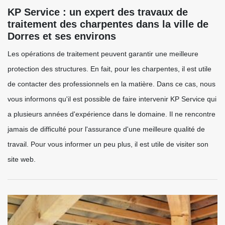
KP Service : un expert des travaux de
traitement des charpentes dans la ville de
Dorres et ses environs
Les opérations de traitement peuvent garantir une meilleure
protection des structures. En fait, pour les charpentes, il est utile
de contacter des professionnels en la matière. Dans ce cas, nous
vous informons qu'il est possible de faire intervenir KP Service qui
a plusieurs années d'expérience dans le domaine. Il ne rencontre
jamais de difficulté pour l'assurance d'une meilleure qualité de
travail. Pour vous informer un peu plus, il est utile de visiter son
site web.