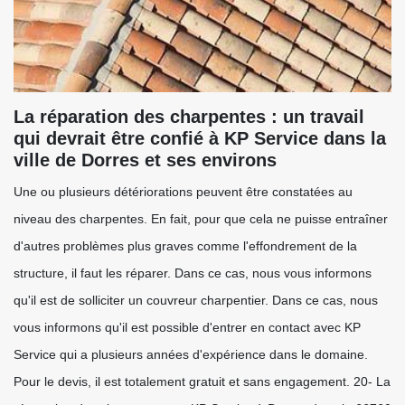
La réparation des charpentes : un travail
qui devrait être confié à KP Service dans la
ville de Dorres et ses environs
Une ou plusieurs détériorations peuvent être constatées au
niveau des charpentes. En fait, pour que cela ne puisse entraîner
d'autres problèmes plus graves comme l'effondrement de la
structure, il faut les réparer. Dans ce cas, nous vous informons
qu'il est de solliciter un couvreur charpentier. Dans ce cas, nous
vous informons qu'il est possible d'entrer en contact avec KP
Service qui a plusieurs années d'expérience dans le domaine.
Pour le devis, il est totalement gratuit et sans engagement. 20- La