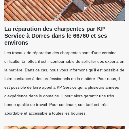
La réparation des charpentes par KP
Service à Dorres dans le 66760 et ses
environs
Les travaux de réparation des charpentes sont d'une certaine
difficulté. En effet, il est incontournable de solliciter des experts en
la matière. Dans ce cas, nous vous informons qu'il est possible de
faire confiance à des professionnels en la matière. Pour nous, il
est possible de faire appel à KP Service qui a plusieurs années
d'expérience dans le domaine. Il peut alors garantir une très
bonne qualité de travail. Pour continuer, son tarif est très
abordable et accessible à toutes les bourses.