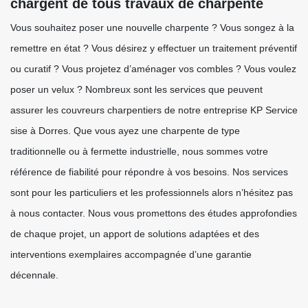
chargent de tous travaux de charpente
Vous souhaitez poser une nouvelle charpente ? Vous songez à la
remettre en état ? Vous désirez y effectuer un traitement préventif
ou curatif ? Vous projetez d’aménager vos combles ? Vous voulez
poser un velux ? Nombreux sont les services que peuvent
assurer les couvreurs charpentiers de notre entreprise KP Service
sise à Dorres. Que vous ayez une charpente de type
traditionnelle ou à fermette industrielle, nous sommes votre
référence de fiabilité pour répondre à vos besoins. Nos services
sont pour les particuliers et les professionnels alors n’hésitez pas
à nous contacter. Nous vous promettons des études approfondies
de chaque projet, un apport de solutions adaptées et des
interventions exemplaires accompagnée d’une garantie
décennale.