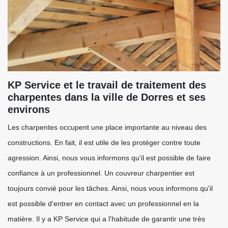
KP Service et le travail de traitement des
charpentes dans la ville de Dorres et ses
environs
Les charpentes occupent une place importante au niveau des
constructions. En fait, il est utile de les protéger contre toute
agression. Ainsi, nous vous informons qu'il est possible de faire
confiance à un professionnel. Un couvreur charpentier est
toujours convié pour les tâches. Ainsi, nous vous informons qu'il
est possible d'entrer en contact avec un professionnel en la
matière. Il y a KP Service qui a l'habitude de garantir une très