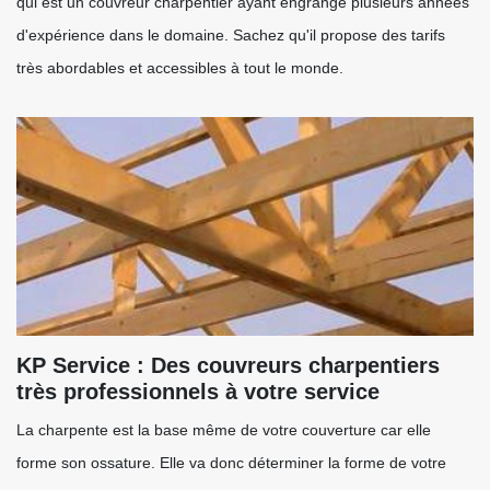
qui est un couvreur charpentier ayant engrangé plusieurs années
d'expérience dans le domaine. Sachez qu'il propose des tarifs
très abordables et accessibles à tout le monde.
KP Service : Des couvreurs charpentiers
très professionnels à votre service
La charpente est la base même de votre couverture car elle
forme son ossature. Elle va donc déterminer la forme de votre