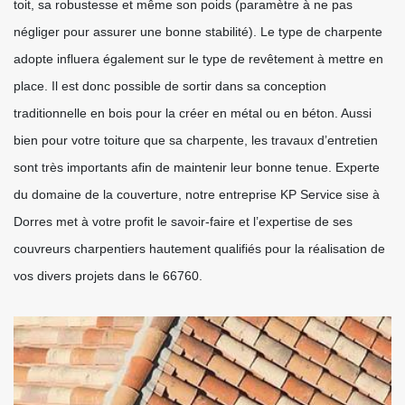
toit, sa robustesse et même son poids (paramètre à ne pas
négliger pour assurer une bonne stabilité). Le type de charpente
adopte influera également sur le type de revêtement à mettre en
place. Il est donc possible de sortir dans sa conception
traditionnelle en bois pour la créer en métal ou en béton. Aussi
bien pour votre toiture que sa charpente, les travaux d’entretien
sont très importants afin de maintenir leur bonne tenue. Experte
du domaine de la couverture, notre entreprise KP Service sise à
Dorres met à votre profit le savoir-faire et l’expertise de ses
couvreurs charpentiers hautement qualifiés pour la réalisation de
vos divers projets dans le 66760.