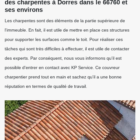
des charpentes à Dorres dans le 66760 et
ses environs
Les charpentes sont des éléments de la partie supérieure de
l'immeuble. En fait, il est utile de mettre en place ces structures
pour supporter les surfaces comme le toit. Pour réaliser ces
tâches qui sont très difficiles à effectuer, il est utile de contacter
des experts. Par conséquent, nous vous informons qu'il est
possible d'entrer en contact avec KP Service. Ce couvreur
charpentier prend tout en main et sachez qu'il a une bonne
réputation en termes de qualité de travail.