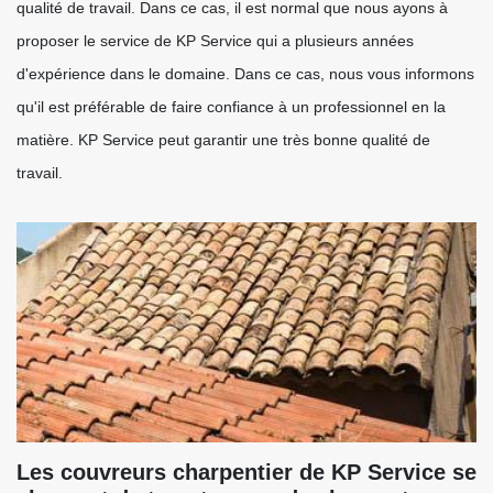
qualité de travail. Dans ce cas, il est normal que nous ayons à
proposer le service de KP Service qui a plusieurs années
d'expérience dans le domaine. Dans ce cas, nous vous informons
qu'il est préférable de faire confiance à un professionnel en la
matière. KP Service peut garantir une très bonne qualité de
travail.
Les couvreurs charpentier de KP Service se