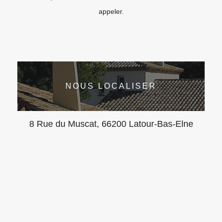
appeler.
NOUS LOCALISER
8 Rue du Muscat, 66200 Latour-Bas-Elne