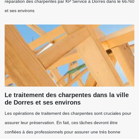
réparation des charpentes par KP Service à Dorres dans le 66760
et ses environs
Le traitement des charpentes dans la ville
de Dorres et ses environs
Les opérations de traitement des charpentes sont cruciales pour
assurer leur préservation. En fait, ces tâches devront être
confiées à des professionnels pour assurer une très bonne