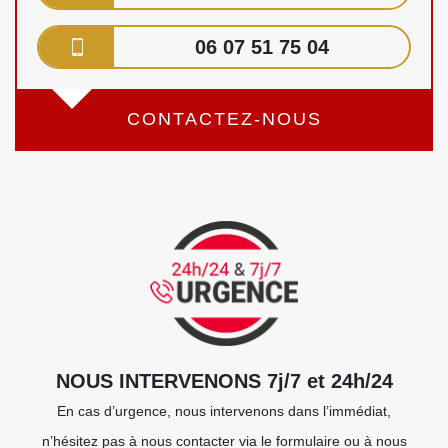
06 07 51 75 04
CONTACTEZ-NOUS
NOUS INTERVENONS 7j/7 et 24h/24
En cas d’urgence, nous intervenons dans l’immédiat,
n’hésitez pas à nous contacter via le formulaire ou à nous