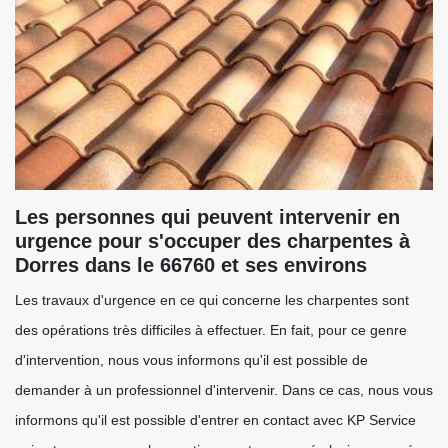
Les personnes qui peuvent intervenir en
urgence pour s'occuper des charpentes à
Dorres dans le 66760 et ses environs
Les travaux d'urgence en ce qui concerne les charpentes sont
des opérations très difficiles à effectuer. En fait, pour ce genre
d'intervention, nous vous informons qu'il est possible de
demander à un professionnel d'intervenir. Dans ce cas, nous vous
informons qu'il est possible d'entrer en contact avec KP Service