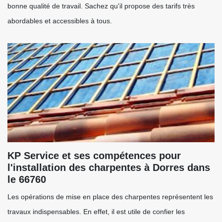
bonne qualité de travail. Sachez qu'il propose des tarifs très
abordables et accessibles à tous.
KP Service et ses compétences pour
l'installation des charpentes à Dorres dans
le 66760
Les opérations de mise en place des charpentes représentent les
travaux indispensables. En effet, il est utile de confier les