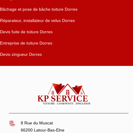
Bâchage et pose de bâche toiture Dorres
Réparateur, installateur de velux Dorres
Devis fuite de toiture Dorres
Entreprise de toiture Dorres
Devis zingueur Dorres
8 Rue du Muscat
66200 Latour-Bas-Elne