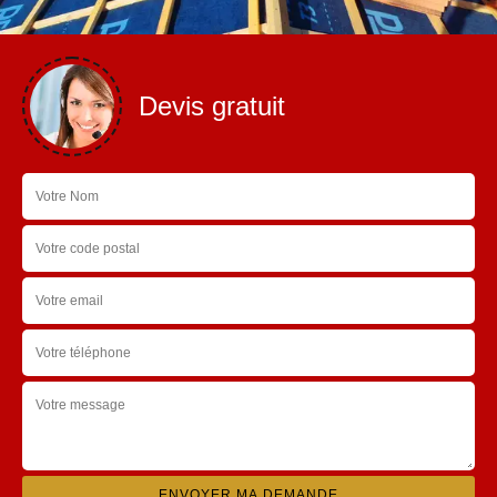
Devis gratuit