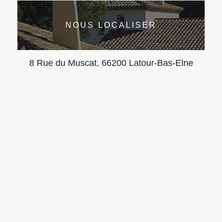
NOUS LOCALISER
8 Rue du Muscat, 66200 Latour-Bas-Elne