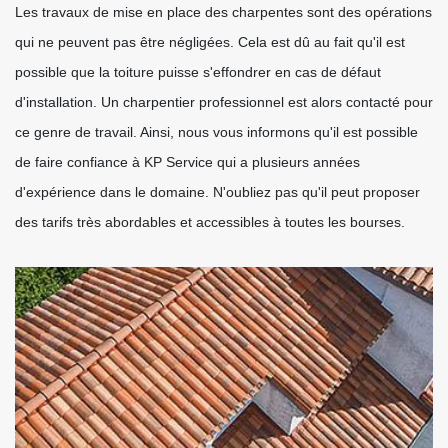
Les travaux de mise en place des charpentes sont des opérations
qui ne peuvent pas être négligées. Cela est dû au fait qu'il est
possible que la toiture puisse s'effondrer en cas de défaut
d'installation. Un charpentier professionnel est alors contacté pour
ce genre de travail. Ainsi, nous vous informons qu'il est possible
de faire confiance à KP Service qui a plusieurs années
d'expérience dans le domaine. N'oubliez pas qu'il peut proposer
des tarifs très abordables et accessibles à toutes les bourses.