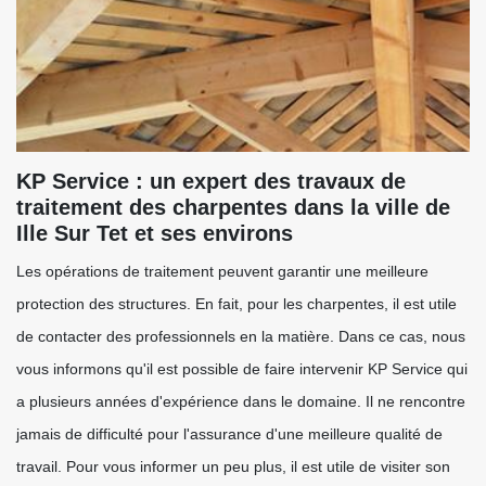
KP Service : un expert des travaux de
traitement des charpentes dans la ville de
Ille Sur Tet et ses environs
Les opérations de traitement peuvent garantir une meilleure
protection des structures. En fait, pour les charpentes, il est utile
de contacter des professionnels en la matière. Dans ce cas, nous
vous informons qu'il est possible de faire intervenir KP Service qui
a plusieurs années d'expérience dans le domaine. Il ne rencontre
jamais de difficulté pour l'assurance d'une meilleure qualité de
travail. Pour vous informer un peu plus, il est utile de visiter son