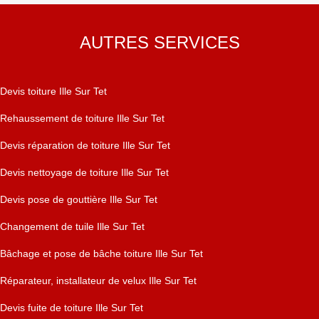
AUTRES SERVICES
Devis toiture Ille Sur Tet
Rehaussement de toiture Ille Sur Tet
Devis réparation de toiture Ille Sur Tet
Devis nettoyage de toiture Ille Sur Tet
Devis pose de gouttière Ille Sur Tet
Changement de tuile Ille Sur Tet
Bâchage et pose de bâche toiture Ille Sur Tet
Réparateur, installateur de velux Ille Sur Tet
Devis fuite de toiture Ille Sur Tet