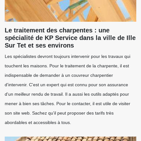
Le traitement des charpentes : une
spécialité de KP Service dans la ville de Ille
Sur Tet et ses environs
Les spécialistes devront toujours intervenir pour les travaux qui
touchent les maisons. Pour le traitement de la charpente, il est
indispensable de demander à un couvreur charpentier
d'intervenir. C'est un expert qui est connu pour son assurance
d'un meilleur rendu de travail. Il a aussi les outils adaptés pour
mener à bien ses tâches. Pour le contacter, il est utile de visiter
son site web. Sachez qu'il peut proposer des tarifs très
abordables et accessibles à tous.