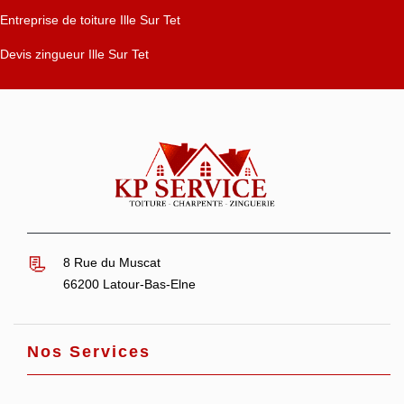
Entreprise de toiture Ille Sur Tet
Devis zingueur Ille Sur Tet
8 Rue du Muscat
66200 Latour-Bas-Elne
Nos Services