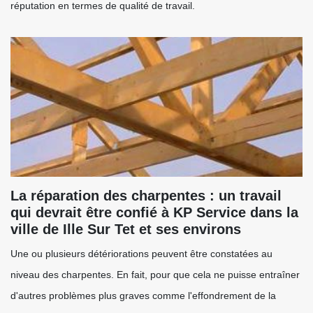
réputation en termes de qualité de travail.
La réparation des charpentes : un travail
qui devrait être confié à KP Service dans la
ville de Ille Sur Tet et ses environs
Une ou plusieurs détériorations peuvent être constatées au
niveau des charpentes. En fait, pour que cela ne puisse entraîner
d'autres problèmes plus graves comme l'effondrement de la