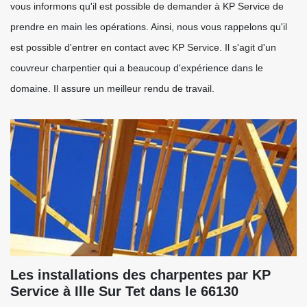
vous informons qu'il est possible de demander à KP Service de
prendre en main les opérations. Ainsi, nous vous rappelons qu'il
est possible d'entrer en contact avec KP Service. Il s'agit d'un
couvreur charpentier qui a beaucoup d'expérience dans le
domaine. Il assure un meilleur rendu de travail.
Les installations des charpentes par KP
Service à Ille Sur Tet dans le 66130