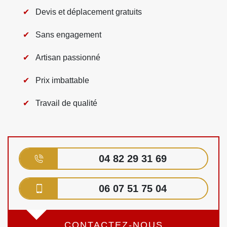
Devis et déplacement gratuits
Sans engagement
Artisan passionné
Prix imbattable
Travail de qualité
04 82 29 31 69
06 07 51 75 04
CONTACTEZ-NOUS