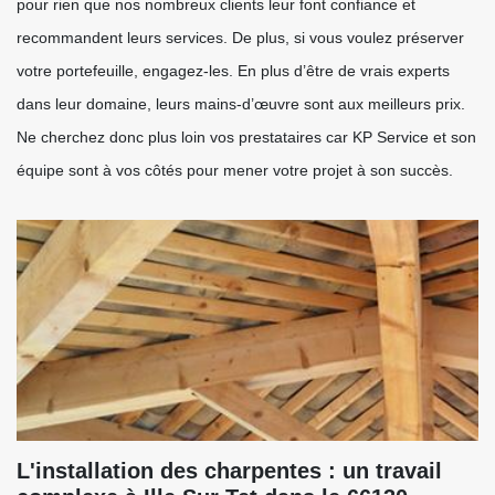
pour rien que nos nombreux clients leur font confiance et
recommandent leurs services. De plus, si vous voulez préserver
votre portefeuille, engagez-les. En plus d’être de vrais experts
dans leur domaine, leurs mains-d’œuvre sont aux meilleurs prix.
Ne cherchez donc plus loin vos prestataires car KP Service et son
équipe sont à vos côtés pour mener votre projet à son succès.
L'installation des charpentes : un travail