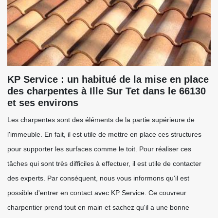
KP Service : un habitué de la mise en place
des charpentes à Ille Sur Tet dans le 66130
et ses environs
Les charpentes sont des éléments de la partie supérieure de
l'immeuble. En fait, il est utile de mettre en place ces structures
pour supporter les surfaces comme le toit. Pour réaliser ces
tâches qui sont très difficiles à effectuer, il est utile de contacter
des experts. Par conséquent, nous vous informons qu'il est
possible d'entrer en contact avec KP Service. Ce couvreur
charpentier prend tout en main et sachez qu'il a une bonne