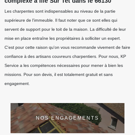
complexe à Ille Sur Tet dans le 66130
Les charpentes sont indispensables au niveau de la partie
supérieure de l'immeuble. Il faut noter que ce sont elles qui
servent de support pour le toit de la maison. La difficulté de leur
mise en place entraîne les propriétaires à solliciter un expert.
C'est pour cette raison qu'on vous recommande vivement de faire
confiance à des artisans couvreurs charpentiers. Pour nous, KP
Service a les compétences nécessaires pour mener à bien les
missions. Pour son devis, il est totalement gratuit et sans
engagement.
NOS ENGAGEMENTS