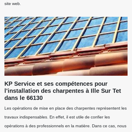
site web.
KP Service et ses compétences pour
l'installation des charpentes à Ille Sur Tet
dans le 66130
Les opérations de mise en place des charpentes représentent les
travaux indispensables. En effet, il est utile de confier les
opérations à des professionnels en la matière. Dans ce cas, nous