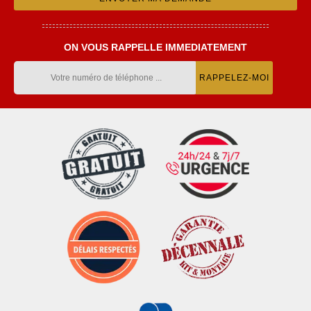
ON VOUS RAPPELLE IMMEDIATEMENT