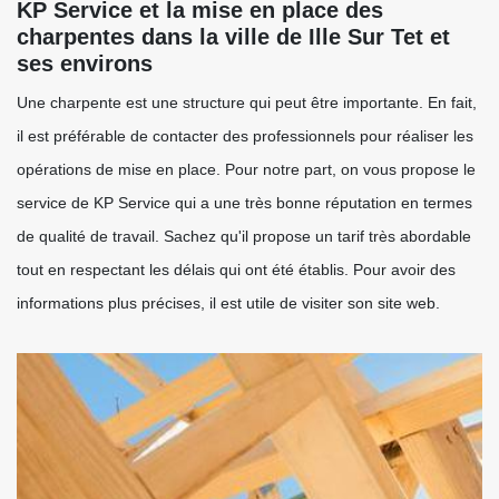
KP Service et la mise en place des
charpentes dans la ville de Ille Sur Tet et
ses environs
Une charpente est une structure qui peut être importante. En fait,
il est préférable de contacter des professionnels pour réaliser les
opérations de mise en place. Pour notre part, on vous propose le
service de KP Service qui a une très bonne réputation en termes
de qualité de travail. Sachez qu'il propose un tarif très abordable
tout en respectant les délais qui ont été établis. Pour avoir des
informations plus précises, il est utile de visiter son site web.