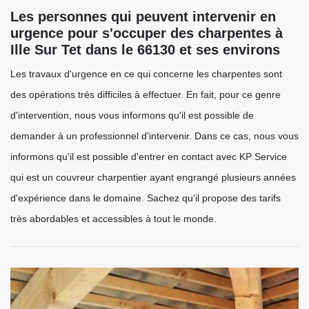
Les personnes qui peuvent intervenir en
urgence pour s'occuper des charpentes à
Ille Sur Tet dans le 66130 et ses environs
Les travaux d'urgence en ce qui concerne les charpentes sont
des opérations très difficiles à effectuer. En fait, pour ce genre
d'intervention, nous vous informons qu'il est possible de
demander à un professionnel d'intervenir. Dans ce cas, nous vous
informons qu'il est possible d'entrer en contact avec KP Service
qui est un couvreur charpentier ayant engrangé plusieurs années
d'expérience dans le domaine. Sachez qu'il propose des tarifs
très abordables et accessibles à tout le monde.