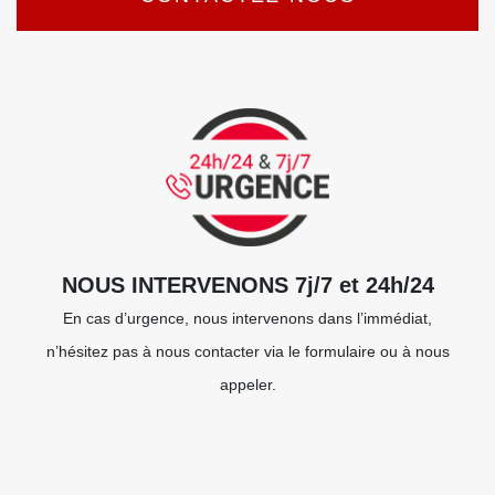
NOUS INTERVENONS 7j/7 et 24h/24
En cas d’urgence, nous intervenons dans l’immédiat,
n’hésitez pas à nous contacter via le formulaire ou à nous
appeler.