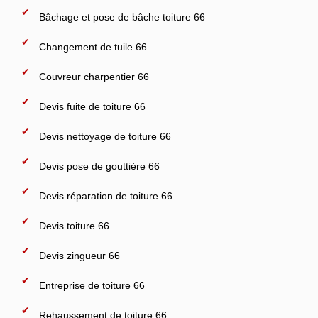
Bâchage et pose de bâche toiture 66
Changement de tuile 66
Couvreur charpentier 66
Devis fuite de toiture 66
Devis nettoyage de toiture 66
Devis pose de gouttière 66
Devis réparation de toiture 66
Devis toiture 66
Devis zingueur 66
Entreprise de toiture 66
Rehaussement de toiture 66