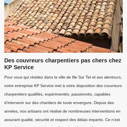
Des couvreurs charpentiers pas chers chez
KP Service
Pour vous qui résidez dans la ville de Ille Sur Tet et ses alentours,
notre entreprise KP Service met à votre disposition des couvreurs
charpentiers qualifiés, expérimentés, passionnés, capables
d’intervenir sur des chantiers de toute envergure. Depuis des
années, nos artisans ont réalisé de nombreuses interventions en
assurant qualité, sécurité et respect des délais impartis. Ce n’est