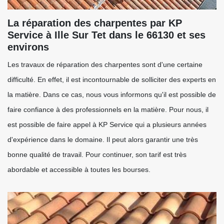
La réparation des charpentes par KP
Service à Ille Sur Tet dans le 66130 et ses
environs
Les travaux de réparation des charpentes sont d'une certaine
difficulté. En effet, il est incontournable de solliciter des experts en
la matière. Dans ce cas, nous vous informons qu'il est possible de
faire confiance à des professionnels en la matière. Pour nous, il
est possible de faire appel à KP Service qui a plusieurs années
d'expérience dans le domaine. Il peut alors garantir une très
bonne qualité de travail. Pour continuer, son tarif est très
abordable et accessible à toutes les bourses.