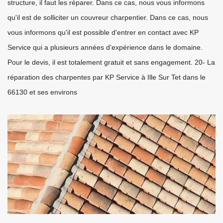
structure, il faut les réparer. Dans ce cas, nous vous informons
qu'il est de solliciter un couvreur charpentier. Dans ce cas, nous
vous informons qu'il est possible d'entrer en contact avec KP
Service qui a plusieurs années d'expérience dans le domaine.
Pour le devis, il est totalement gratuit et sans engagement. 20- La
réparation des charpentes par KP Service à Ille Sur Tet dans le
66130 et ses environs