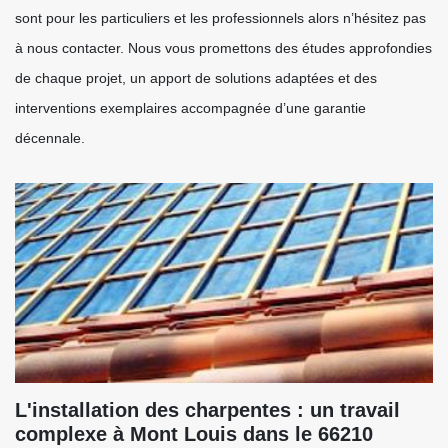
sont pour les particuliers et les professionnels alors n’hésitez pas
à nous contacter. Nous vous promettons des études approfondies
de chaque projet, un apport de solutions adaptées et des
interventions exemplaires accompagnée d’une garantie
décennale.
L'installation des charpentes : un travail
complexe à Mont Louis dans le 66210