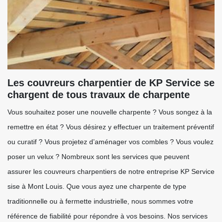
Les couvreurs charpentier de KP Service se
chargent de tous travaux de charpente
Vous souhaitez poser une nouvelle charpente ? Vous songez à la
remettre en état ? Vous désirez y effectuer un traitement préventif
ou curatif ? Vous projetez d’aménager vos combles ? Vous voulez
poser un velux ? Nombreux sont les services que peuvent
assurer les couvreurs charpentiers de notre entreprise KP Service
sise à Mont Louis. Que vous ayez une charpente de type
traditionnelle ou à fermette industrielle, nous sommes votre
référence de fiabilité pour répondre à vos besoins. Nos services