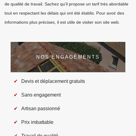
de qualité de travail. Sachez qu'il propose un tarif très abordable
tout en respectant les délais qui ont été établis. Pour avoir des
informations plus précises, il est utile de visiter son site web.
NOS ENGAGEMENTS
Devis et déplacement gratuits
Sans engagement
Artisan passionné
Prix imbattable
Travail de qualité