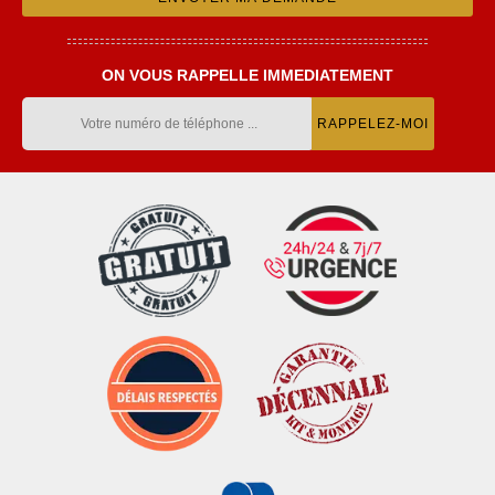
ON VOUS RAPPELLE IMMEDIATEMENT