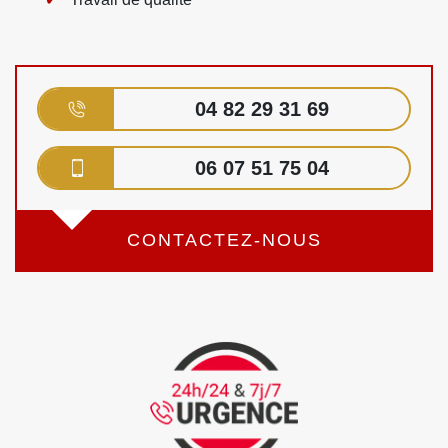
04 82 29 31 69
06 07 51 75 04
CONTACTEZ-NOUS