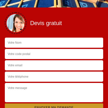
Devis gratuit