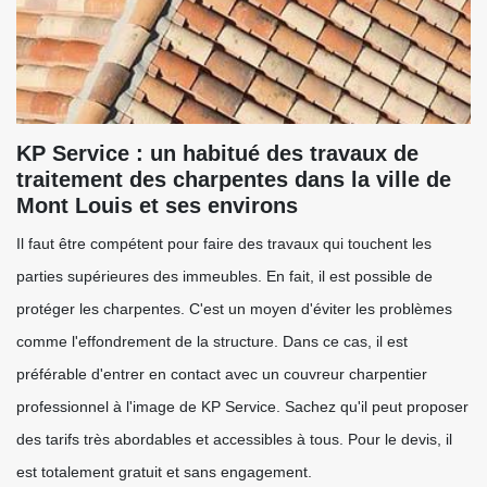
KP Service : un habitué des travaux de
traitement des charpentes dans la ville de
Mont Louis et ses environs
Il faut être compétent pour faire des travaux qui touchent les
parties supérieures des immeubles. En fait, il est possible de
protéger les charpentes. C'est un moyen d'éviter les problèmes
comme l'effondrement de la structure. Dans ce cas, il est
préférable d'entrer en contact avec un couvreur charpentier
professionnel à l'image de KP Service. Sachez qu'il peut proposer
des tarifs très abordables et accessibles à tous. Pour le devis, il
est totalement gratuit et sans engagement.