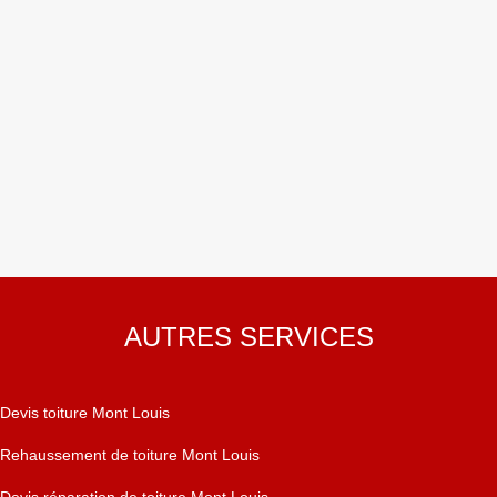
AUTRES SERVICES
Devis toiture Mont Louis
Rehaussement de toiture Mont Louis