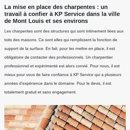
La mise en place des charpentes : un
travail à confier à KP Service dans la ville
de Mont Louis et ses environs
Les charpentes sont des structures qui sont intimement liées aux
toits des maisons. Ce sont elles qui remplissent la fonction de
support de la surface. En fait, pour les mettre en place, il est
obligatoire de contacter des professionnels. Un charpentier
professionnel et expérimenté est alors convié. Pour nous, il est
mieux pour vous de faire confiance à KP Service qui a plusieurs
années d'expérience dans le domaine. Pour le devis, il est
totalement gratuit et sans engagement.