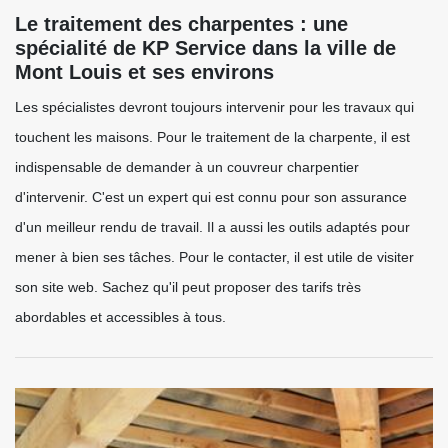
Le traitement des charpentes : une
spécialité de KP Service dans la ville de
Mont Louis et ses environs
Les spécialistes devront toujours intervenir pour les travaux qui
touchent les maisons. Pour le traitement de la charpente, il est
indispensable de demander à un couvreur charpentier
d'intervenir. C'est un expert qui est connu pour son assurance
d'un meilleur rendu de travail. Il a aussi les outils adaptés pour
mener à bien ses tâches. Pour le contacter, il est utile de visiter
son site web. Sachez qu'il peut proposer des tarifs très
abordables et accessibles à tous.