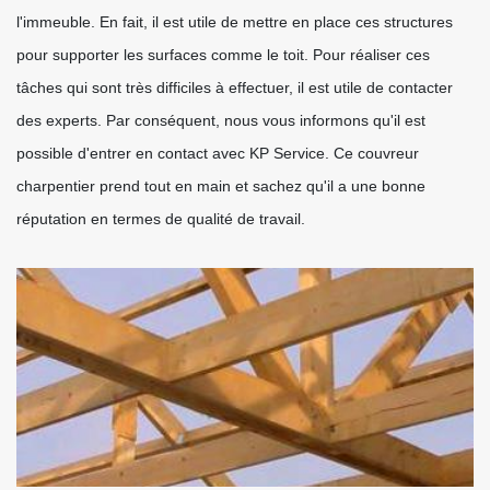
l'immeuble. En fait, il est utile de mettre en place ces structures
pour supporter les surfaces comme le toit. Pour réaliser ces
tâches qui sont très difficiles à effectuer, il est utile de contacter
des experts. Par conséquent, nous vous informons qu'il est
possible d'entrer en contact avec KP Service. Ce couvreur
charpentier prend tout en main et sachez qu'il a une bonne
réputation en termes de qualité de travail.