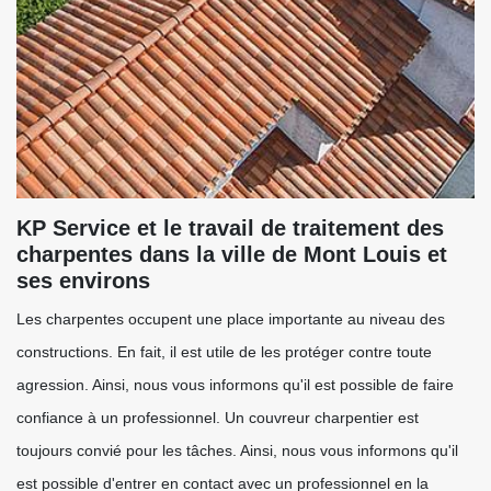
KP Service et le travail de traitement des
charpentes dans la ville de Mont Louis et
ses environs
Les charpentes occupent une place importante au niveau des
constructions. En fait, il est utile de les protéger contre toute
agression. Ainsi, nous vous informons qu'il est possible de faire
confiance à un professionnel. Un couvreur charpentier est
toujours convié pour les tâches. Ainsi, nous vous informons qu'il
est possible d'entrer en contact avec un professionnel en la