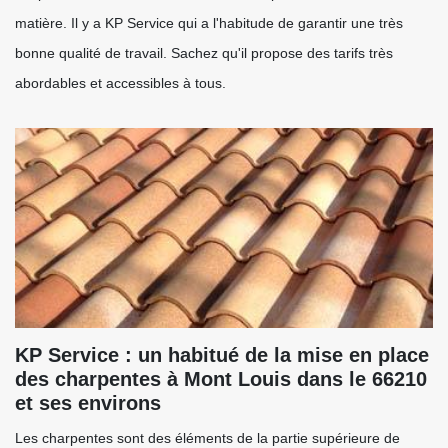
matière. Il y a KP Service qui a l'habitude de garantir une très
bonne qualité de travail. Sachez qu'il propose des tarifs très
abordables et accessibles à tous.
KP Service : un habitué de la mise en place
des charpentes à Mont Louis dans le 66210
et ses environs
Les charpentes sont des éléments de la partie supérieure de