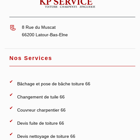
8 Rue du Muscat
66200 Latour-Bas-Elne
Nos Services
Bâchage et pose de bâche toiture 66
Changement de tuile 66
Couvreur charpentier 66
Devis fuite de toiture 66
Devis nettoyage de toiture 66