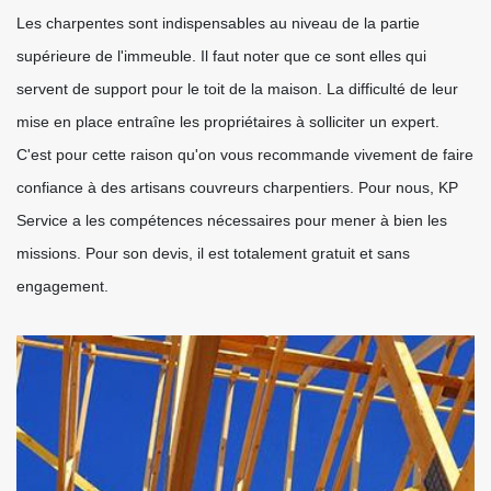
Les charpentes sont indispensables au niveau de la partie
supérieure de l'immeuble. Il faut noter que ce sont elles qui
servent de support pour le toit de la maison. La difficulté de leur
mise en place entraîne les propriétaires à solliciter un expert.
C'est pour cette raison qu'on vous recommande vivement de faire
confiance à des artisans couvreurs charpentiers. Pour nous, KP
Service a les compétences nécessaires pour mener à bien les
missions. Pour son devis, il est totalement gratuit et sans
engagement.