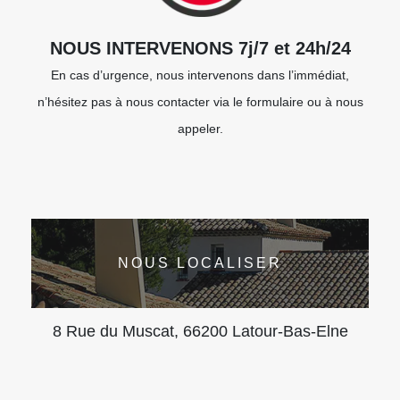
NOUS INTERVENONS 7j/7 et 24h/24
En cas d’urgence, nous intervenons dans l’immédiat,
n’hésitez pas à nous contacter via le formulaire ou à nous
appeler.
NOUS LOCALISER
8 Rue du Muscat, 66200 Latour-Bas-Elne