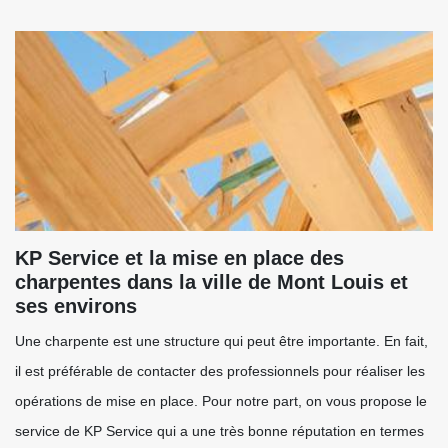
KP Service et la mise en place des
charpentes dans la ville de Mont Louis et
ses environs
Une charpente est une structure qui peut être importante. En fait,
il est préférable de contacter des professionnels pour réaliser les
opérations de mise en place. Pour notre part, on vous propose le
service de KP Service qui a une très bonne réputation en termes