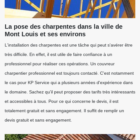
La pose des charpentes dans la ville de
Mont Louis et ses environs
L'installation des charpentes est une tâche qui peut s'avérer être
très difficile. En effet, il est utile de faire confiance à un
professionnel pour réaliser ces opérations. Un couvreur
charpentier professionnel est toujours contacté. C'est notamment
le cas pour KP Service qui a plusieurs années d'expérience dans
le domaine. Sachez qu'il peut proposer des tarifs très intéressants
et accessibles à tous. Pour ce qui concerne le devis, il est
totalement gratuit et sans engagement. Il suffit de remplir un
devis gratuit et sans engagement.