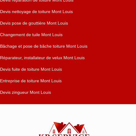
Devis réparation de toiture Mont Louis
Devis nettoyage de toiture Mont Louis
Devis pose de gouttière Mont Louis
Changement de tuile Mont Louis
Bâchage et pose de bâche toiture Mont Louis
Réparateur, installateur de velux Mont Louis
Devis fuite de toiture Mont Louis
Entreprise de toiture Mont Louis
Devis zingueur Mont Louis