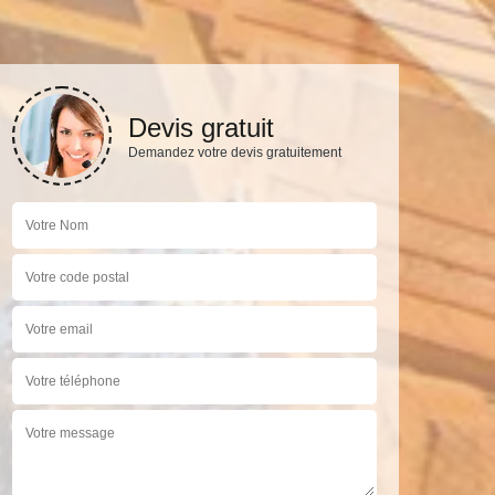
Devis gratuit
Demandez votre devis gratuitement