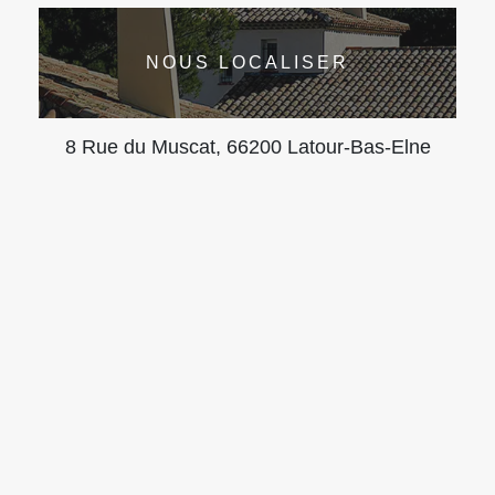
NOUS LOCALISER
8 Rue du Muscat, 66200 Latour-Bas-Elne