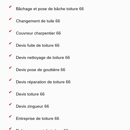
Bâchage et pose de bâche toiture 66
Changement de tuile 66
Couvreur charpentier 66
Devis fuite de toiture 66
Devis nettoyage de toiture 66
Devis pose de gouttière 66
Devis réparation de toiture 66
Devis toiture 66
Devis zingueur 66
Entreprise de toiture 66