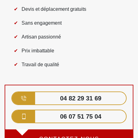
Devis et déplacement gratuits
Sans engagement
Artisan passionné
Prix imbattable
Travail de qualité
04 82 29 31 69
06 07 51 75 04