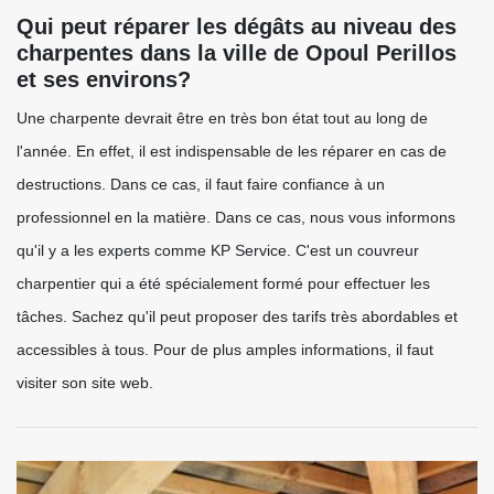
Qui peut réparer les dégâts au niveau des
charpentes dans la ville de Opoul Perillos
et ses environs?
Une charpente devrait être en très bon état tout au long de
l'année. En effet, il est indispensable de les réparer en cas de
destructions. Dans ce cas, il faut faire confiance à un
professionnel en la matière. Dans ce cas, nous vous informons
qu'il y a les experts comme KP Service. C'est un couvreur
charpentier qui a été spécialement formé pour effectuer les
tâches. Sachez qu'il peut proposer des tarifs très abordables et
accessibles à tous. Pour de plus amples informations, il faut
visiter son site web.