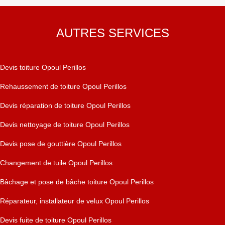
AUTRES SERVICES
Devis toiture Opoul Perillos
Rehaussement de toiture Opoul Perillos
Devis réparation de toiture Opoul Perillos
Devis nettoyage de toiture Opoul Perillos
Devis pose de gouttière Opoul Perillos
Changement de tuile Opoul Perillos
Bâchage et pose de bâche toiture Opoul Perillos
Réparateur, installateur de velux Opoul Perillos
Devis fuite de toiture Opoul Perillos