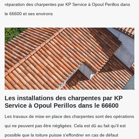
réparation des charpentes par KP Service à Opoul Perillos dans
le 66600 et ses environs
Les installations des charpentes par KP
Service à Opoul Perillos dans le 66600
Les travaux de mise en place des charpentes sont des opérations
qui ne peuvent pas être négligées. Cela est dû au fait qu'il est
possible que la toiture puisse s'effondrer en cas de défaut