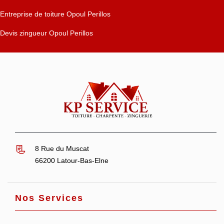
Entreprise de toiture Opoul Perillos
Devis zingueur Opoul Perillos
8 Rue du Muscat
66200 Latour-Bas-Elne
Nos Services