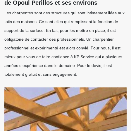
de Opoul Perillos et ses environs
Les charpentes sont des structures qui sont intimement liées aux
toits des maisons. Ce sont elles qui remplissent la fonction de
support de la surface. En fait, pour les mettre en place, il est
obligatoire de contacter des professionnels. Un charpentier
professionnel et expérimenté est alors convié. Pour nous, il est
mieux pour vous de faire confiance à KP Service qui a plusieurs
années d'expérience dans le domaine. Pour le devis, il est
totalement gratuit et sans engagement.