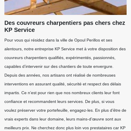
Des couvreurs charpentiers pas chers chez
KP Service
Pour vous qui résidez dans la ville de Opoul Perillos et ses
alentours, notre entreprise KP Service met à votre disposition des
couvreurs charpentiers qualifiés, expérimentés, passionnés,
capables d’intervenir sur des chantiers de toute envergure.
Depuis des années, nos artisans ont réalisé de nombreuses
interventions en assurant qualité, sécurité et respect des délais
impartis. Ce n’est pour rien que nos nombreux clients leur font
confiance et recommandent leurs services. De plus, si vous
voulez préserver votre portefeuille, engagez-les. En plus d’être de
vrais experts dans leur domaine, leurs mains-d’œuvre sont aux
meilleurs prix. Ne cherchez donc plus loin vos prestataires car KP