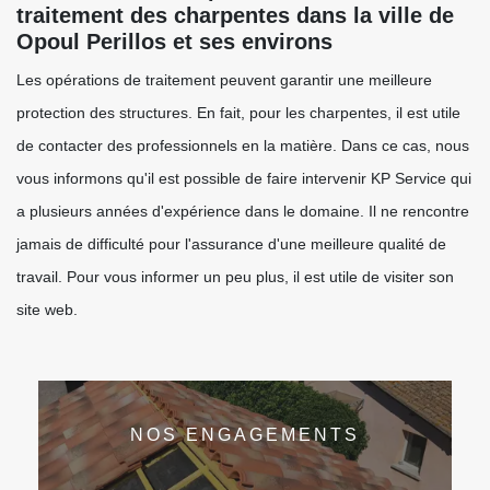
traitement des charpentes dans la ville de
Opoul Perillos et ses environs
Les opérations de traitement peuvent garantir une meilleure
protection des structures. En fait, pour les charpentes, il est utile
de contacter des professionnels en la matière. Dans ce cas, nous
vous informons qu'il est possible de faire intervenir KP Service qui
a plusieurs années d'expérience dans le domaine. Il ne rencontre
jamais de difficulté pour l'assurance d'une meilleure qualité de
travail. Pour vous informer un peu plus, il est utile de visiter son
site web.
NOS ENGAGEMENTS