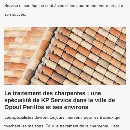
Service et son équipe sont à vos côtés pour mener votre projet à
son succès.
Le traitement des charpentes : une
spécialité de KP Service dans la ville de
Opoul Perillos et ses environs
Les spécialistes devront toujours intervenir pour les travaux qui
touchent les maisons. Pour le traitement de la charpente, il est