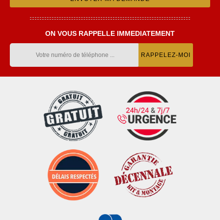
ON VOUS RAPPELLE IMMEDIATEMENT