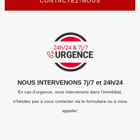
CONTACTEZ-NOUS
NOUS INTERVENONS 7j/7 et 24h/24
En cas d’urgence, nous intervenons dans l’immédiat,
n’hésitez pas à nous contacter via le formulaire ou à nous
appeler.