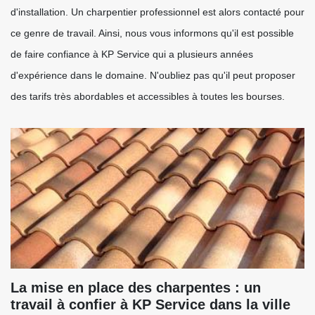
d'installation. Un charpentier professionnel est alors contacté pour
ce genre de travail. Ainsi, nous vous informons qu'il est possible
de faire confiance à KP Service qui a plusieurs années
d'expérience dans le domaine. N'oubliez pas qu'il peut proposer
des tarifs très abordables et accessibles à toutes les bourses.
La mise en place des charpentes : un
travail à confier à KP Service dans la ville