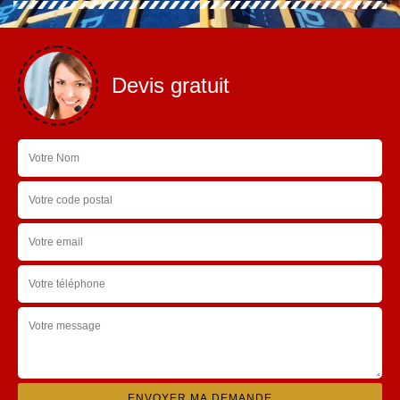
Devis gratuit