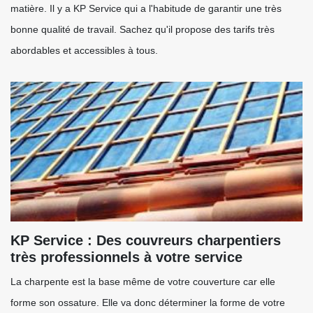
matière. Il y a KP Service qui a l'habitude de garantir une très
bonne qualité de travail. Sachez qu'il propose des tarifs très
abordables et accessibles à tous.
KP Service : Des couvreurs charpentiers
très professionnels à votre service
La charpente est la base même de votre couverture car elle
forme son ossature. Elle va donc déterminer la forme de votre