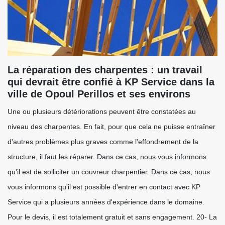
La réparation des charpentes : un travail
qui devrait être confié à KP Service dans la
ville de Opoul Perillos et ses environs
Une ou plusieurs détériorations peuvent être constatées au
niveau des charpentes. En fait, pour que cela ne puisse entraîner
d'autres problèmes plus graves comme l'effondrement de la
structure, il faut les réparer. Dans ce cas, nous vous informons
qu'il est de solliciter un couvreur charpentier. Dans ce cas, nous
vous informons qu'il est possible d'entrer en contact avec KP
Service qui a plusieurs années d'expérience dans le domaine.
Pour le devis, il est totalement gratuit et sans engagement. 20- La