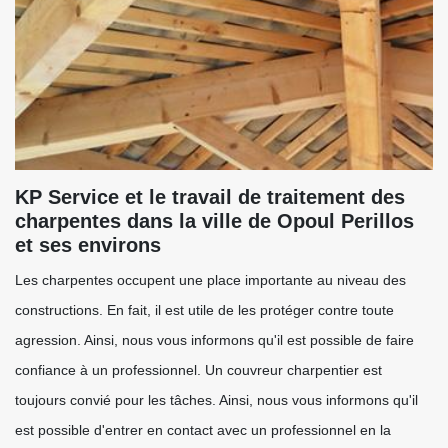
KP Service et le travail de traitement des
charpentes dans la ville de Opoul Perillos
et ses environs
Les charpentes occupent une place importante au niveau des
constructions. En fait, il est utile de les protéger contre toute
agression. Ainsi, nous vous informons qu'il est possible de faire
confiance à un professionnel. Un couvreur charpentier est
toujours convié pour les tâches. Ainsi, nous vous informons qu'il
est possible d'entrer en contact avec un professionnel en la