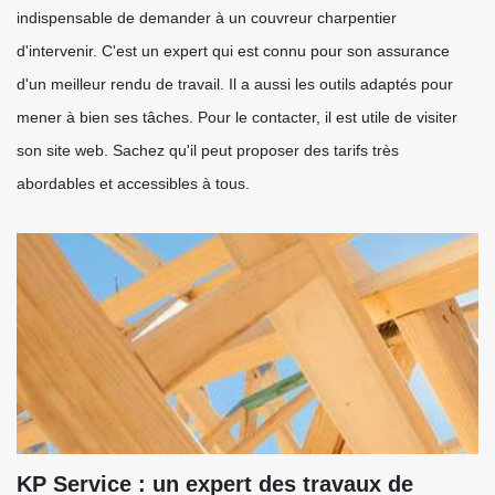
indispensable de demander à un couvreur charpentier
d'intervenir. C'est un expert qui est connu pour son assurance
d'un meilleur rendu de travail. Il a aussi les outils adaptés pour
mener à bien ses tâches. Pour le contacter, il est utile de visiter
son site web. Sachez qu'il peut proposer des tarifs très
abordables et accessibles à tous.
KP Service : un expert des travaux de