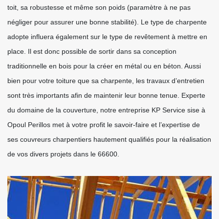
toit, sa robustesse et même son poids (paramètre à ne pas
négliger pour assurer une bonne stabilité). Le type de charpente
adopte influera également sur le type de revêtement à mettre en
place. Il est donc possible de sortir dans sa conception
traditionnelle en bois pour la créer en métal ou en béton. Aussi
bien pour votre toiture que sa charpente, les travaux d’entretien
sont très importants afin de maintenir leur bonne tenue. Experte
du domaine de la couverture, notre entreprise KP Service sise à
Opoul Perillos met à votre profit le savoir-faire et l’expertise de
ses couvreurs charpentiers hautement qualifiés pour la réalisation
de vos divers projets dans le 66600.