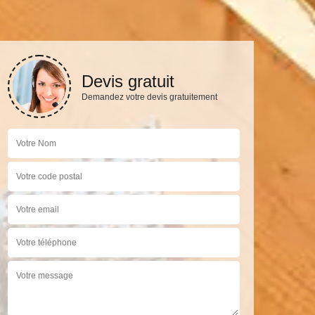
Devis gratuit
Demandez votre devis gratuitement