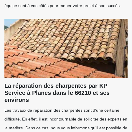
équipe sont à vos côtés pour mener votre projet à son succès.
La réparation des charpentes par KP
Service à Planes dans le 66210 et ses
environs
Les travaux de réparation des charpentes sont d'une certaine
difficulté. En effet, il est incontournable de solliciter des experts en
la matière. Dans ce cas, nous vous informons qu'il est possible de