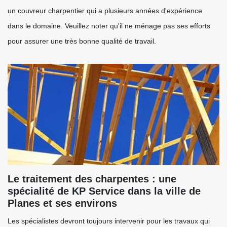
un couvreur charpentier qui a plusieurs années d'expérience
dans le domaine. Veuillez noter qu'il ne ménage pas ses efforts
pour assurer une très bonne qualité de travail.
Le traitement des charpentes : une
spécialité de KP Service dans la ville de
Planes et ses environs
Les spécialistes devront toujours intervenir pour les travaux qui