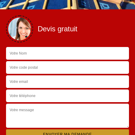
Devis gratuit