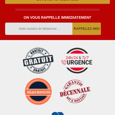
ON VOUS RAPPELLE IMMEDIATEMENT