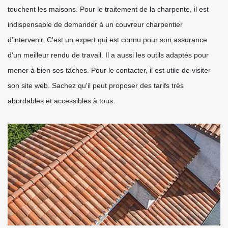
touchent les maisons. Pour le traitement de la charpente, il est
indispensable de demander à un couvreur charpentier
d'intervenir. C'est un expert qui est connu pour son assurance
d'un meilleur rendu de travail. Il a aussi les outils adaptés pour
mener à bien ses tâches. Pour le contacter, il est utile de visiter
son site web. Sachez qu'il peut proposer des tarifs très
abordables et accessibles à tous.