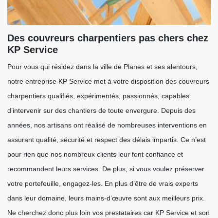
Des couvreurs charpentiers pas chers chez
KP Service
Pour vous qui résidez dans la ville de Planes et ses alentours,
notre entreprise KP Service met à votre disposition des couvreurs
charpentiers qualifiés, expérimentés, passionnés, capables
d’intervenir sur des chantiers de toute envergure. Depuis des
années, nos artisans ont réalisé de nombreuses interventions en
assurant qualité, sécurité et respect des délais impartis. Ce n’est
pour rien que nos nombreux clients leur font confiance et
recommandent leurs services. De plus, si vous voulez préserver
votre portefeuille, engagez-les. En plus d’être de vrais experts
dans leur domaine, leurs mains-d’œuvre sont aux meilleurs prix.
Ne cherchez donc plus loin vos prestataires car KP Service et son