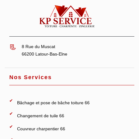
8 Rue du Muscat
66200 Latour-Bas-Elne
Nos Services
Bâchage et pose de bâche toiture 66
Changement de tuile 66
Couvreur charpentier 66