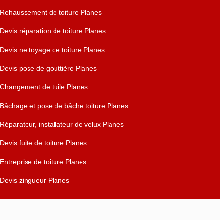
Rehaussement de toiture Planes
Devis réparation de toiture Planes
Devis nettoyage de toiture Planes
Devis pose de gouttière Planes
Changement de tuile Planes
Bâchage et pose de bâche toiture Planes
Réparateur, installateur de velux Planes
Devis fuite de toiture Planes
Entreprise de toiture Planes
Devis zingueur Planes