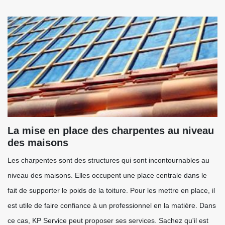
La mise en place des charpentes au niveau
des maisons
Les charpentes sont des structures qui sont incontournables au
niveau des maisons. Elles occupent une place centrale dans le
fait de supporter le poids de la toiture. Pour les mettre en place, il
est utile de faire confiance à un professionnel en la matière. Dans
ce cas, KP Service peut proposer ses services. Sachez qu'il est