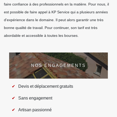
faire confiance à des professionnels en la matière. Pour nous, il
est possible de faire appel à KP Service qui a plusieurs années
d'expérience dans le domaine. Il peut alors garantir une très
bonne qualité de travail. Pour continuer, son tarif est très
abordable et accessible à toutes les bourses.
NOS ENGAGEMENTS
Devis et déplacement gratuits
Sans engagement
Artisan passionné