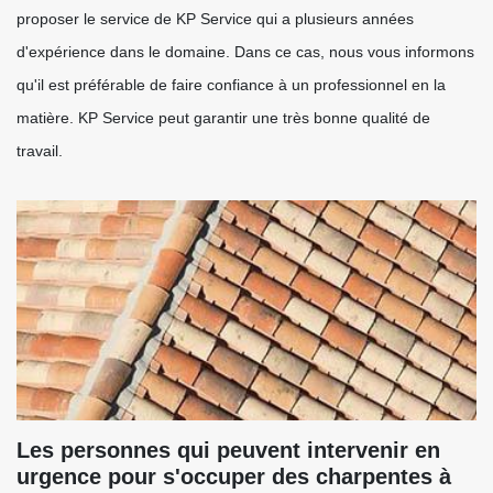
proposer le service de KP Service qui a plusieurs années
d'expérience dans le domaine. Dans ce cas, nous vous informons
qu'il est préférable de faire confiance à un professionnel en la
matière. KP Service peut garantir une très bonne qualité de
travail.
Les personnes qui peuvent intervenir en
urgence pour s'occuper des charpentes à