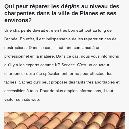
Qui peut réparer les dégâts au niveau des
charpentes dans la ville de Planes et ses
environs?
Une charpente devrait être en très bon état tout au long de
l'année. En effet, il est indispensable de les réparer en cas de
destructions. Dans ce cas, il faut faire confiance à un
professionnel en la matière. Dans ce cas, nous vous informons
qu'il y a les experts comme KP Service. C'est un couvreur
charpentier qui a été spécialement formé pour effectuer les
tâches. Sachez qu'il peut proposer des tarifs très abordables et
accessibles à tous. Pour de plus amples informations, il faut
visiter son site web.