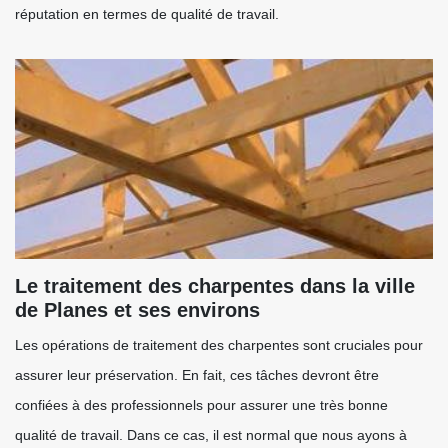
réputation en termes de qualité de travail.
Le traitement des charpentes dans la ville
de Planes et ses environs
Les opérations de traitement des charpentes sont cruciales pour
assurer leur préservation. En fait, ces tâches devront être
confiées à des professionnels pour assurer une très bonne
qualité de travail. Dans ce cas, il est normal que nous ayons à