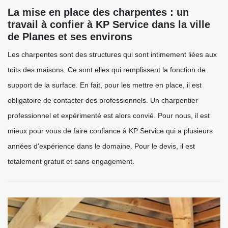
La mise en place des charpentes : un
travail à confier à KP Service dans la ville
de Planes et ses environs
Les charpentes sont des structures qui sont intimement liées aux
toits des maisons. Ce sont elles qui remplissent la fonction de
support de la surface. En fait, pour les mettre en place, il est
obligatoire de contacter des professionnels. Un charpentier
professionnel et expérimenté est alors convié. Pour nous, il est
mieux pour vous de faire confiance à KP Service qui a plusieurs
années d'expérience dans le domaine. Pour le devis, il est
totalement gratuit et sans engagement.