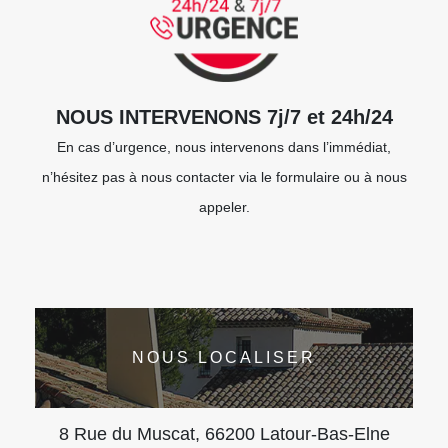
NOUS INTERVENONS 7j/7 et 24h/24
En cas d’urgence, nous intervenons dans l’immédiat,
n’hésitez pas à nous contacter via le formulaire ou à nous
appeler.
NOUS LOCALISER
8 Rue du Muscat, 66200 Latour-Bas-Elne