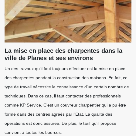
La mise en place des charpentes dans la
ville de Planes et ses environs
Un des travaux qu'il faut toujours effectuer est la mise en place
des charpentes pendant la construction des maisons. En fait, ce
type de travail nécessite la connaissance d'un certain nombre de
techniques. Dans ce cas, il faut contacter des professionnels
comme KP Service. C'est un couvreur charpentier qui a pu être
formé dans des centres agréés par l'État. La qualité des
opérations est donc assurée. De plus, le tarif qu'il propose
convient à toutes les bourses.