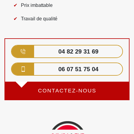
Prix imbattable
Travail de qualité
04 82 29 31 69
06 07 51 75 04
CONTACTEZ-NOUS