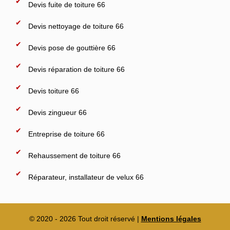
Devis fuite de toiture 66
Devis nettoyage de toiture 66
Devis pose de gouttière 66
Devis réparation de toiture 66
Devis toiture 66
Devis zingueur 66
Entreprise de toiture 66
Rehaussement de toiture 66
Réparateur, installateur de velux 66
© 2020 - 2026 Tout droit réservé |
Mentions légales