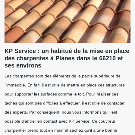
KP Service : un habitué de la mise en place
des charpentes à Planes dans le 66210 et
ses environs
Les charpentes sont des éléments de la partie supérieure de
l'immeuble. En fait, il est utile de mettre en place ces structures
pour supporter les surfaces comme le toit. Pour réaliser ces
tâches qui sont très difficiles à effectuer, il est utile de contacter
des experts. Par conséquent, nous vous informons qu'il est
possible d'entrer en contact avec KP Service. Ce couvreur
charpentier prend tout en main et sachez qu'il a une bonne