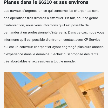
Planes dans le 66210 et ses environs
Les travaux d'urgence en ce qui concerne les charpentes sont
des opérations très difficiles à effectuer. En fait, pour ce genre
d'intervention, nous vous informons qu'il est possible de
demander à un professionnel d'intervenir. Dans ce cas, nous vous
informons qu'il est possible d'entrer en contact avec KP Service
qui est un couvreur charpentier ayant engrangé plusieurs années
d'expérience dans le domaine. Sachez qu'il propose des tarifs
très abordables et accessibles à tout le monde.