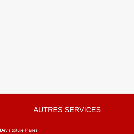
AUTRES SERVICES
Devis toiture Planes