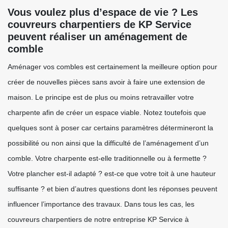
Vous voulez plus d’espace de vie ? Les
couvreurs charpentiers de KP Service
peuvent réaliser un aménagement de
comble
Aménager vos combles est certainement la meilleure option pour
créer de nouvelles pièces sans avoir à faire une extension de
maison. Le principe est de plus ou moins retravailler votre
charpente afin de créer un espace viable. Notez toutefois que
quelques sont à poser car certains paramètres détermineront la
possibilité ou non ainsi que la difficulté de l’aménagement d’un
comble. Votre charpente est-elle traditionnelle ou à fermette ?
Votre plancher est-il adapté ? est-ce que votre toit à une hauteur
suffisante ? et bien d’autres questions dont les réponses peuvent
influencer l’importance des travaux. Dans tous les cas, les
couvreurs charpentiers de notre entreprise KP Service à