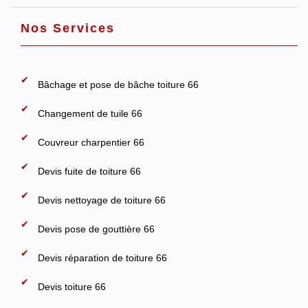
Nos Services
Bâchage et pose de bâche toiture 66
Changement de tuile 66
Couvreur charpentier 66
Devis fuite de toiture 66
Devis nettoyage de toiture 66
Devis pose de gouttière 66
Devis réparation de toiture 66
Devis toiture 66