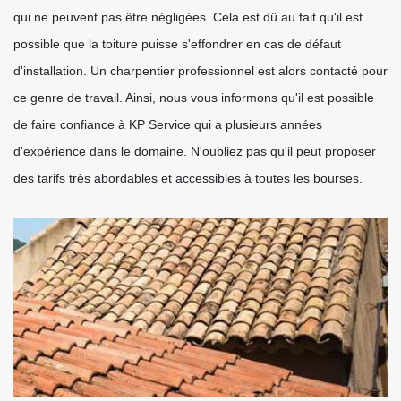
qui ne peuvent pas être négligées. Cela est dû au fait qu'il est
possible que la toiture puisse s'effondrer en cas de défaut
d'installation. Un charpentier professionnel est alors contacté pour
ce genre de travail. Ainsi, nous vous informons qu'il est possible
de faire confiance à KP Service qui a plusieurs années
d'expérience dans le domaine. N'oubliez pas qu'il peut proposer
des tarifs très abordables et accessibles à toutes les bourses.