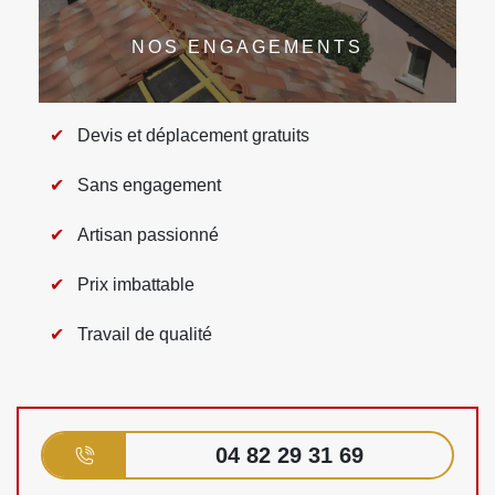
NOS ENGAGEMENTS
Devis et déplacement gratuits
Sans engagement
Artisan passionné
Prix imbattable
Travail de qualité
04 82 29 31 69