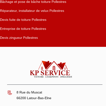
Bâchage et pose de bâche toiture Pollestres
Réparateur, installateur de velux Pollestres
Devis fuite de toiture Pollestres
Entreprise de toiture Pollestres
Devis zingueur Pollestres
8 Rue du Muscat
66200 Latour-Bas-Elne