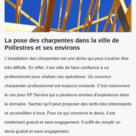
La pose des charpentes dans la ville de
Pollestres et ses environs
L'installation des charpentes est une tâche qui peut s'avérer être
très difficile. En effet, il est utile de faire confiance à un
professionnel pour réaliser ces opérations. Un couvreur
charpentier professionnel est toujours contacté. C'est notamment
le cas pour KP Service qui a plusieurs années d'expérience dans
le domaine. Sachez qu'il peut proposer des tarifs très intéressants
et accessibles à tous. Pour ce qui concerne le devis, il est
totalement gratuit et sans engagement. Il suffit de remplir un
devis gratuit et sans engagement.