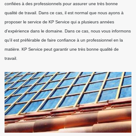
confiées à des professionnels pour assurer une très bonne
qualité de travail. Dans ce cas, il est normal que nous ayons à
proposer le service de KP Service qui a plusieurs années
d'expérience dans le domaine. Dans ce cas, nous vous informons
qu'il est préférable de faire confiance à un professionnel en la
matière. KP Service peut garantir une très bonne qualité de
travail.