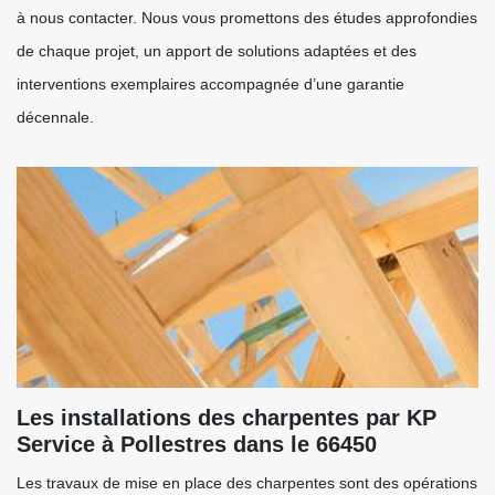
à nous contacter. Nous vous promettons des études approfondies
de chaque projet, un apport de solutions adaptées et des
interventions exemplaires accompagnée d’une garantie
décennale.
Les installations des charpentes par KP
Service à Pollestres dans le 66450
Les travaux de mise en place des charpentes sont des opérations