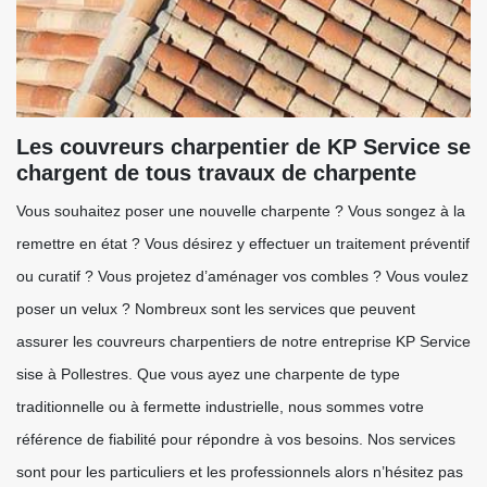
Les couvreurs charpentier de KP Service se
chargent de tous travaux de charpente
Vous souhaitez poser une nouvelle charpente ? Vous songez à la
remettre en état ? Vous désirez y effectuer un traitement préventif
ou curatif ? Vous projetez d’aménager vos combles ? Vous voulez
poser un velux ? Nombreux sont les services que peuvent
assurer les couvreurs charpentiers de notre entreprise KP Service
sise à Pollestres. Que vous ayez une charpente de type
traditionnelle ou à fermette industrielle, nous sommes votre
référence de fiabilité pour répondre à vos besoins. Nos services
sont pour les particuliers et les professionnels alors n’hésitez pas