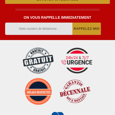
ON VOUS RAPPELLE IMMEDIATEMENT