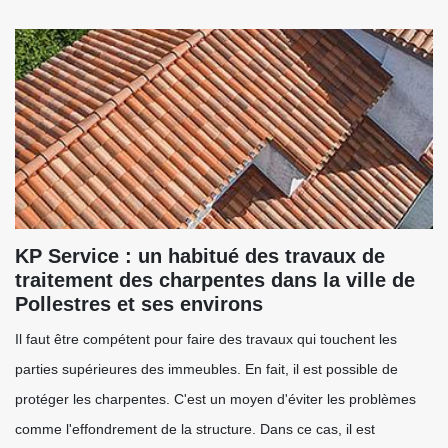
KP Service : un habitué des travaux de
traitement des charpentes dans la ville de
Pollestres et ses environs
Il faut être compétent pour faire des travaux qui touchent les
parties supérieures des immeubles. En fait, il est possible de
protéger les charpentes. C'est un moyen d'éviter les problèmes
comme l'effondrement de la structure. Dans ce cas, il est