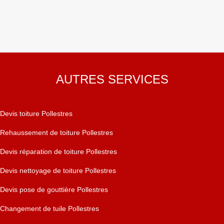
AUTRES SERVICES
Devis toiture Pollestres
Rehaussement de toiture Pollestres
Devis réparation de toiture Pollestres
Devis nettoyage de toiture Pollestres
Devis pose de gouttière Pollestres
Changement de tuile Pollestres