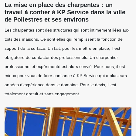
La mise en place des charpentes : un
travail à confier à KP Service dans la ville
de Pollestres et ses environs
Les charpentes sont des structures qui sont intimement liées aux
toits des maisons. Ce sont elles qui remplissent la fonction de
support de la surface. En fait, pour les mettre en place, il est
obligatoire de contacter des professionnels. Un charpentier
professionnel et expérimenté est alors convié. Pour nous, il est
mieux pour vous de faire confiance à KP Service qui a plusieurs
années d'expérience dans le domaine. Pour le devis, il est
totalement gratuit et sans engagement.