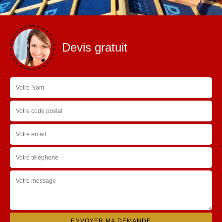
Devis gratuit