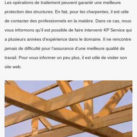
Les opérations de traitement peuvent garantir une meilleure
protection des structures. En fait, pour les charpentes, il est utile
de contacter des professionnels en la matière. Dans ce cas, nous
vous informons qu'il est possible de faire intervenir KP Service qui
a plusieurs années d'expérience dans le domaine. Il ne rencontre
jamais de difficulté pour l'assurance d'une meilleure qualité de
travail. Pour vous informer un peu plus, il est utile de visiter son
site web.