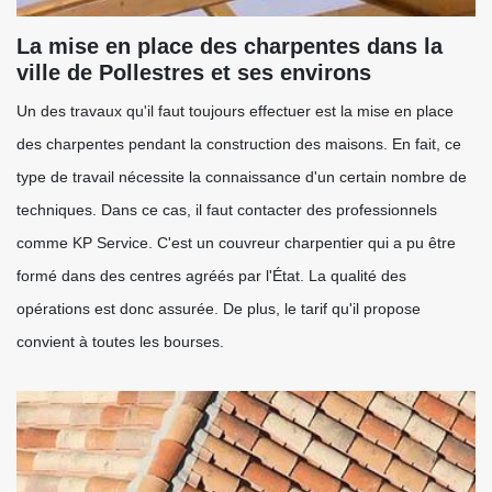
La mise en place des charpentes dans la
ville de Pollestres et ses environs
Un des travaux qu'il faut toujours effectuer est la mise en place
des charpentes pendant la construction des maisons. En fait, ce
type de travail nécessite la connaissance d'un certain nombre de
techniques. Dans ce cas, il faut contacter des professionnels
comme KP Service. C'est un couvreur charpentier qui a pu être
formé dans des centres agréés par l'État. La qualité des
opérations est donc assurée. De plus, le tarif qu'il propose
convient à toutes les bourses.