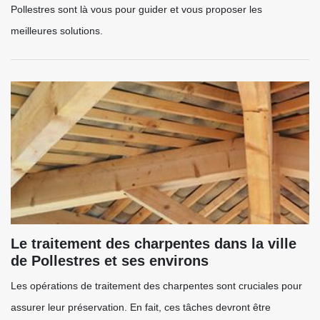
Pollestres sont là vous pour guider et vous proposer les
meilleures solutions.
Le traitement des charpentes dans la ville
de Pollestres et ses environs
Les opérations de traitement des charpentes sont cruciales pour
assurer leur préservation. En fait, ces tâches devront être