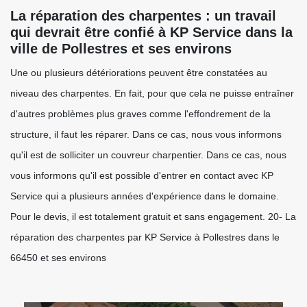
La réparation des charpentes : un travail
qui devrait être confié à KP Service dans la
ville de Pollestres et ses environs
Une ou plusieurs détériorations peuvent être constatées au
niveau des charpentes. En fait, pour que cela ne puisse entraîner
d'autres problèmes plus graves comme l'effondrement de la
structure, il faut les réparer. Dans ce cas, nous vous informons
qu'il est de solliciter un couvreur charpentier. Dans ce cas, nous
vous informons qu'il est possible d'entrer en contact avec KP
Service qui a plusieurs années d'expérience dans le domaine.
Pour le devis, il est totalement gratuit et sans engagement. 20- La
réparation des charpentes par KP Service à Pollestres dans le
66450 et ses environs