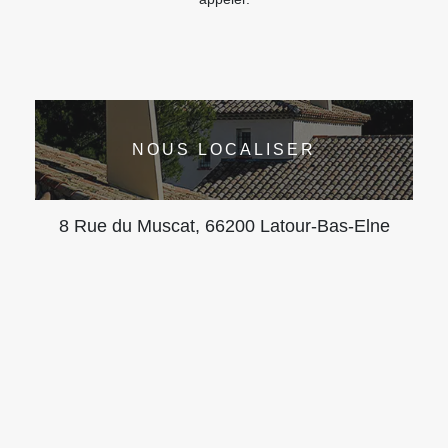
NOUS LOCALISER
8 Rue du Muscat, 66200 Latour-Bas-Elne