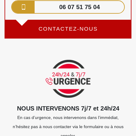
06 07 51 75 04
CONTACTEZ-NOUS
NOUS INTERVENONS 7j/7 et 24h/24
En cas d’urgence, nous intervenons dans l’immédiat,
n’hésitez pas à nous contacter via le formulaire ou à nous
appeler.