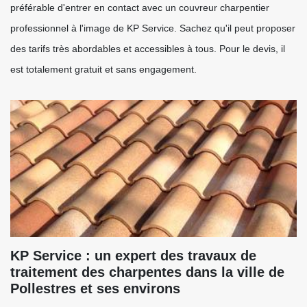
préférable d'entrer en contact avec un couvreur charpentier
professionnel à l'image de KP Service. Sachez qu'il peut proposer
des tarifs très abordables et accessibles à tous. Pour le devis, il
est totalement gratuit et sans engagement.
KP Service : un expert des travaux de
traitement des charpentes dans la ville de
Pollestres et ses environs