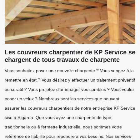
Les couvreurs charpentier de KP Service se
chargent de tous travaux de charpente
Vous souhaitez poser une nouvelle charpente ? Vous songez à la
remettre en état ? Vous désirez y effectuer un traitement préventif
ou curatif ? Vous projetez d’aménager vos combles ? Vous voulez
poser un velux ? Nombreux sont les services que peuvent
assurer les couvreurs charpentiers de notre entreprise KP Service
sise à Rigarda. Que vous ayez une charpente de type
traditionnelle ou à fermette industrielle, nous sommes votre
référence de fiabilité pour répondre à vos besoins. Nos services