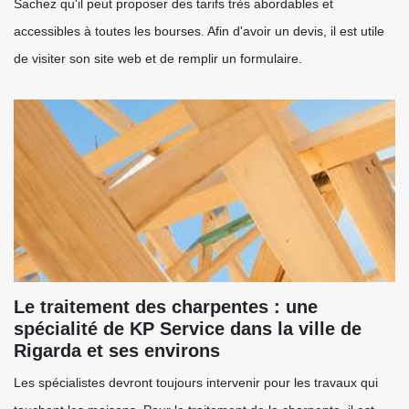
Sachez qu'il peut proposer des tarifs très abordables et
accessibles à toutes les bourses. Afin d'avoir un devis, il est utile
de visiter son site web et de remplir un formulaire.
Le traitement des charpentes : une
spécialité de KP Service dans la ville de
Rigarda et ses environs
Les spécialistes devront toujours intervenir pour les travaux qui