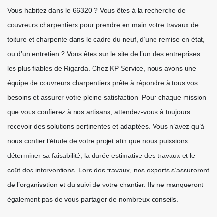
Vous habitez dans le 66320 ? Vous êtes à la recherche de
couvreurs charpentiers pour prendre en main votre travaux de
toiture et charpente dans le cadre du neuf, d’une remise en état,
ou d’un entretien ? Vous êtes sur le site de l’un des entreprises
les plus fiables de Rigarda. Chez KP Service, nous avons une
équipe de couvreurs charpentiers prête à répondre à tous vos
besoins et assurer votre pleine satisfaction. Pour chaque mission
que vous confierez à nos artisans, attendez-vous à toujours
recevoir des solutions pertinentes et adaptées. Vous n’avez qu’à
nous confier l’étude de votre projet afin que nous puissions
déterminer sa faisabilité, la durée estimative des travaux et le
coût des interventions. Lors des travaux, nos experts s’assureront
de l’organisation et du suivi de votre chantier. Ils ne manqueront
également pas de vous partager de nombreux conseils.