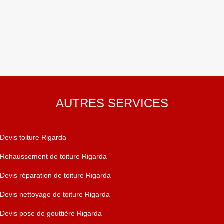
AUTRES SERVICES
Devis toiture Rigarda
Rehaussement de toiture Rigarda
Devis réparation de toiture Rigarda
Devis nettoyage de toiture Rigarda
Devis pose de gouttière Rigarda