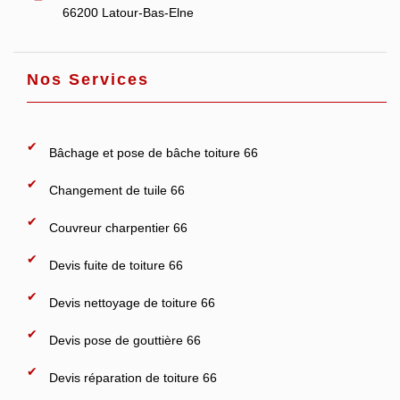
66200 Latour-Bas-Elne
Nos Services
Bâchage et pose de bâche toiture 66
Changement de tuile 66
Couvreur charpentier 66
Devis fuite de toiture 66
Devis nettoyage de toiture 66
Devis pose de gouttière 66
Devis réparation de toiture 66