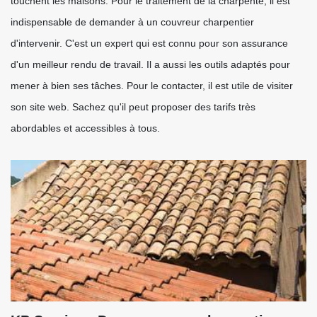
touchent les maisons. Pour le traitement de la charpente, il est
indispensable de demander à un couvreur charpentier
d'intervenir. C'est un expert qui est connu pour son assurance
d'un meilleur rendu de travail. Il a aussi les outils adaptés pour
mener à bien ses tâches. Pour le contacter, il est utile de visiter
son site web. Sachez qu'il peut proposer des tarifs très
abordables et accessibles à tous.