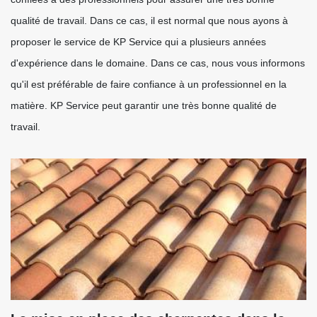
qualité de travail. Dans ce cas, il est normal que nous ayons à
proposer le service de KP Service qui a plusieurs années
d'expérience dans le domaine. Dans ce cas, nous vous informons
qu'il est préférable de faire confiance à un professionnel en la
matière. KP Service peut garantir une très bonne qualité de
travail.