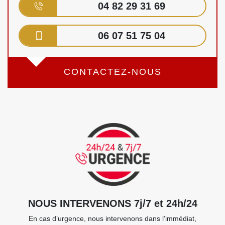
04 82 29 31 69
06 07 51 75 04
CONTACTEZ-NOUS
NOUS INTERVENONS 7j/7 et 24h/24
En cas d’urgence, nous intervenons dans l’immédiat,