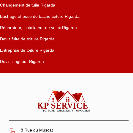
Changement de tuile Rigarda
Bâchage et pose de bâche toiture Rigarda
Réparateur, installateur de velux Rigarda
Devis fuite de toiture Rigarda
Entreprise de toiture Rigarda
Devis zingueur Rigarda
8 Rue du Muscat