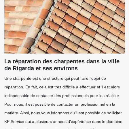
La réparation des charpentes dans la ville
de Rigarda et ses environs
Une charpente est une structure qui peut faire l'objet de
réparation. En fait, cela est très difficile à effectuer et il est alors
indispensable de contacter des professionnels pour les réaliser.
Pour nous, il est possible de contacter un professionnel en la
matière. Ainsi, nous vous informons qu'il est possible de solliciter
KP Service qui a plusieurs années d'expérience dans le domaine.