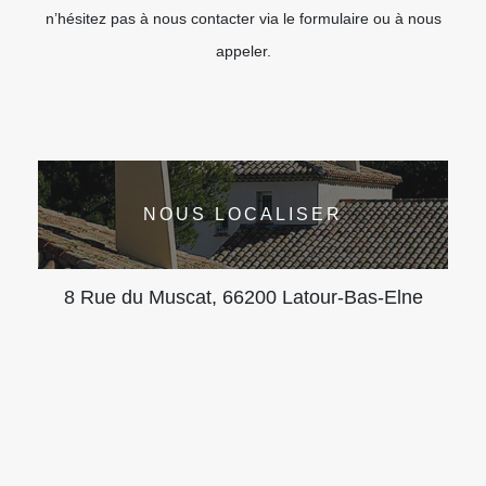
n’hésitez pas à nous contacter via le formulaire ou à nous
appeler.
NOUS LOCALISER
8 Rue du Muscat, 66200 Latour-Bas-Elne