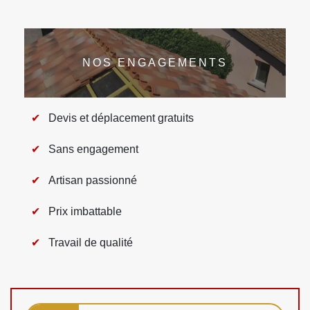
NOS ENGAGEMENTS
Devis et déplacement gratuits
Sans engagement
Artisan passionné
Prix imbattable
Travail de qualité