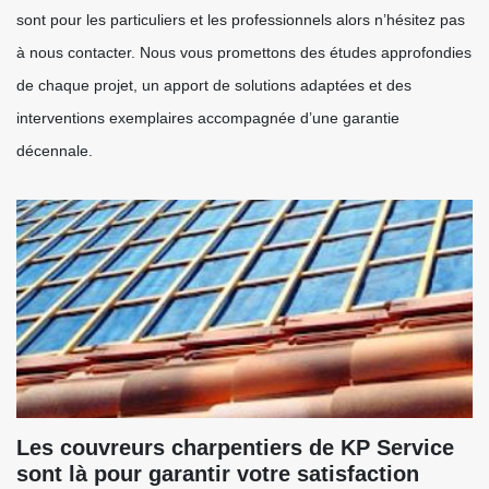
sont pour les particuliers et les professionnels alors n’hésitez pas
à nous contacter. Nous vous promettons des études approfondies
de chaque projet, un apport de solutions adaptées et des
interventions exemplaires accompagnée d’une garantie
décennale.
Les couvreurs charpentiers de KP Service
sont là pour garantir votre satisfaction