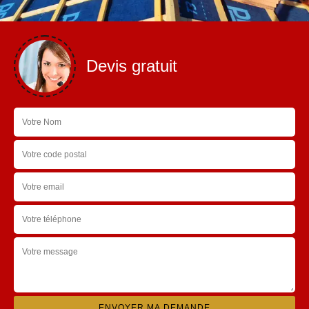
Devis gratuit