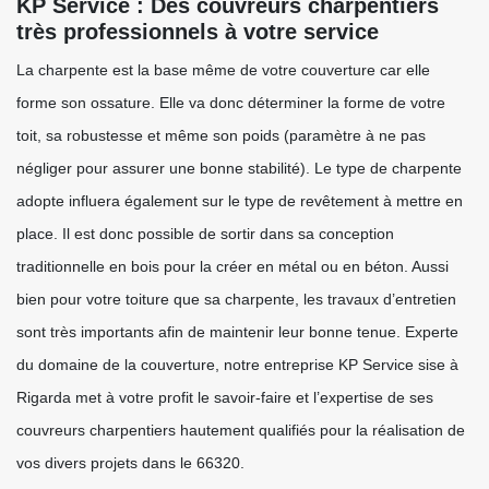
KP Service : Des couvreurs charpentiers
très professionnels à votre service
La charpente est la base même de votre couverture car elle
forme son ossature. Elle va donc déterminer la forme de votre
toit, sa robustesse et même son poids (paramètre à ne pas
négliger pour assurer une bonne stabilité). Le type de charpente
adopte influera également sur le type de revêtement à mettre en
place. Il est donc possible de sortir dans sa conception
traditionnelle en bois pour la créer en métal ou en béton. Aussi
bien pour votre toiture que sa charpente, les travaux d’entretien
sont très importants afin de maintenir leur bonne tenue. Experte
du domaine de la couverture, notre entreprise KP Service sise à
Rigarda met à votre profit le savoir-faire et l’expertise de ses
couvreurs charpentiers hautement qualifiés pour la réalisation de
vos divers projets dans le 66320.