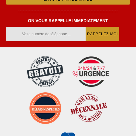
ON VOUS RAPPELLE IMMEDIATEMENT