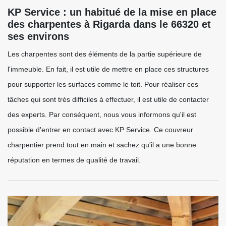
KP Service : un habitué de la mise en place
des charpentes à Rigarda dans le 66320 et
ses environs
Les charpentes sont des éléments de la partie supérieure de
l'immeuble. En fait, il est utile de mettre en place ces structures
pour supporter les surfaces comme le toit. Pour réaliser ces
tâches qui sont très difficiles à effectuer, il est utile de contacter
des experts. Par conséquent, nous vous informons qu'il est
possible d'entrer en contact avec KP Service. Ce couvreur
charpentier prend tout en main et sachez qu'il a une bonne
réputation en termes de qualité de travail.