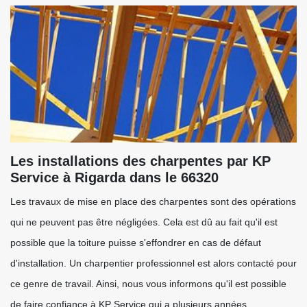
Les installations des charpentes par KP
Service à Rigarda dans le 66320
Les travaux de mise en place des charpentes sont des opérations
qui ne peuvent pas être négligées. Cela est dû au fait qu'il est
possible que la toiture puisse s'effondrer en cas de défaut
d'installation. Un charpentier professionnel est alors contacté pour
ce genre de travail. Ainsi, nous vous informons qu'il est possible
de faire confiance à KP Service qui a plusieurs années