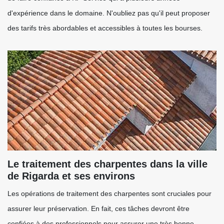
d'expérience dans le domaine. N'oubliez pas qu'il peut proposer
des tarifs très abordables et accessibles à toutes les bourses.
Le traitement des charpentes dans la ville
de Rigarda et ses environs
Les opérations de traitement des charpentes sont cruciales pour
assurer leur préservation. En fait, ces tâches devront être
confiées à des professionnels pour assurer une très bonne