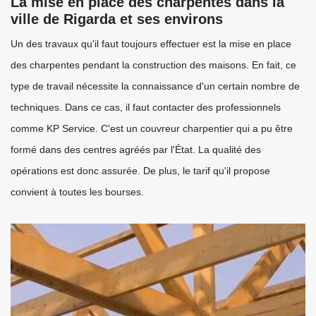
La mise en place des charpentes dans la
ville de Rigarda et ses environs
Un des travaux qu'il faut toujours effectuer est la mise en place
des charpentes pendant la construction des maisons. En fait, ce
type de travail nécessite la connaissance d'un certain nombre de
techniques. Dans ce cas, il faut contacter des professionnels
comme KP Service. C'est un couvreur charpentier qui a pu être
formé dans des centres agréés par l'État. La qualité des
opérations est donc assurée. De plus, le tarif qu'il propose
convient à toutes les bourses.