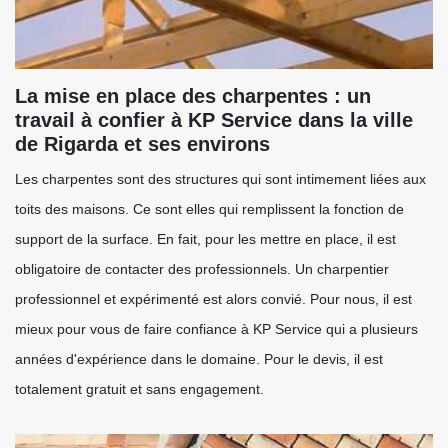
La mise en place des charpentes : un
travail à confier à KP Service dans la ville
de Rigarda et ses environs
Les charpentes sont des structures qui sont intimement liées aux
toits des maisons. Ce sont elles qui remplissent la fonction de
support de la surface. En fait, pour les mettre en place, il est
obligatoire de contacter des professionnels. Un charpentier
professionnel et expérimenté est alors convié. Pour nous, il est
mieux pour vous de faire confiance à KP Service qui a plusieurs
années d'expérience dans le domaine. Pour le devis, il est
totalement gratuit et sans engagement.