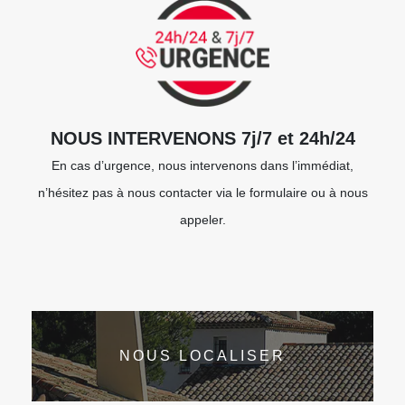
NOUS INTERVENONS 7j/7 et 24h/24
En cas d’urgence, nous intervenons dans l’immédiat,
n’hésitez pas à nous contacter via le formulaire ou à nous
appeler.
NOUS LOCALISER