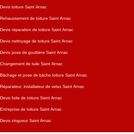
Devis toiture Saint Arnac
Rehaussement de toiture Saint Arnac
Devis réparation de toiture Saint Arnac
Devis nettoyage de toiture Saint Arnac
Devis pose de gouttière Saint Arnac
Changement de tuile Saint Arnac
Bâchage et pose de bâche toiture Saint Arnac
Réparateur, installateur de velux Saint Arnac
Devis fuite de toiture Saint Arnac
Entreprise de toiture Saint Arnac
Devis zingueur Saint Arnac