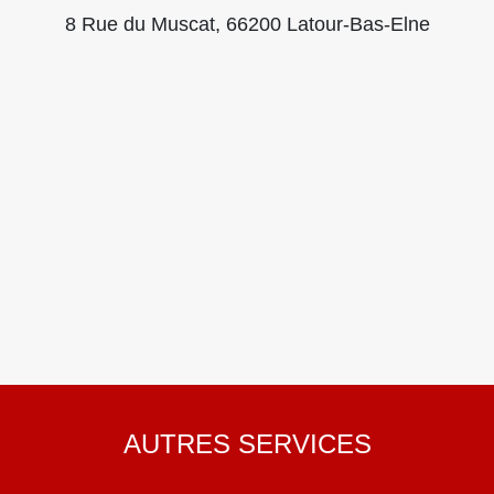
8 Rue du Muscat, 66200 Latour-Bas-Elne
AUTRES SERVICES