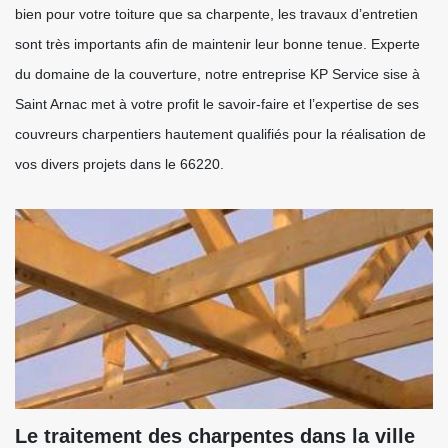
bien pour votre toiture que sa charpente, les travaux d’entretien
sont très importants afin de maintenir leur bonne tenue. Experte
du domaine de la couverture, notre entreprise KP Service sise à
Saint Arnac met à votre profit le savoir-faire et l’expertise de ses
couvreurs charpentiers hautement qualifiés pour la réalisation de
vos divers projets dans le 66220.
Le traitement des charpentes dans la ville