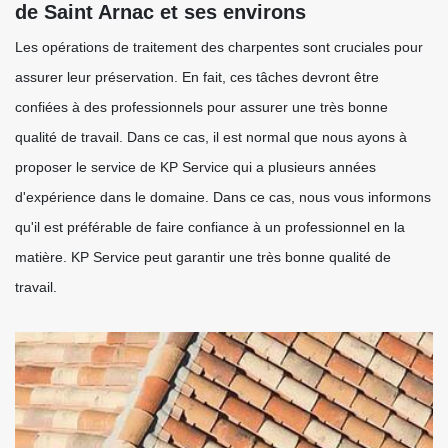
de Saint Arnac et ses environs
Les opérations de traitement des charpentes sont cruciales pour
assurer leur préservation. En fait, ces tâches devront être
confiées à des professionnels pour assurer une très bonne
qualité de travail. Dans ce cas, il est normal que nous ayons à
proposer le service de KP Service qui a plusieurs années
d'expérience dans le domaine. Dans ce cas, nous vous informons
qu'il est préférable de faire confiance à un professionnel en la
matière. KP Service peut garantir une très bonne qualité de
travail.