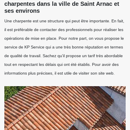
charpentes dans la ville de Saint Arnac et
ses environs
Une charpente est une structure qui peut être importante. En fait,
il est préférable de contacter des professionnels pour réaliser les
opérations de mise en place. Pour notre part, on vous propose le
service de KP Service qui a une très bonne réputation en termes
de qualité de travail. Sachez qu'il propose un tarif très abordable
tout en respectant les délais qui ont été établis. Pour avoir des
informations plus précises, il est utile de visiter son site web.