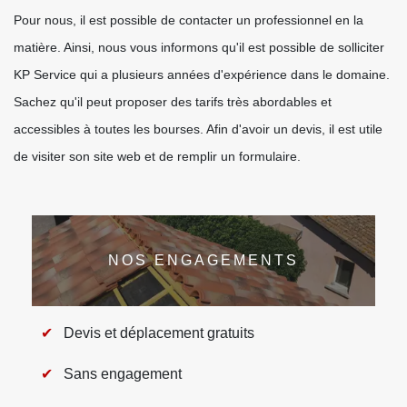
Pour nous, il est possible de contacter un professionnel en la
matière. Ainsi, nous vous informons qu'il est possible de solliciter
KP Service qui a plusieurs années d'expérience dans le domaine.
Sachez qu'il peut proposer des tarifs très abordables et
accessibles à toutes les bourses. Afin d'avoir un devis, il est utile
de visiter son site web et de remplir un formulaire.
NOS ENGAGEMENTS
Devis et déplacement gratuits
Sans engagement