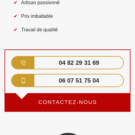
Artisan passionné
Prix imbattable
Travail de qualité
04 82 29 31 69
06 07 51 75 04
CONTACTEZ-NOUS