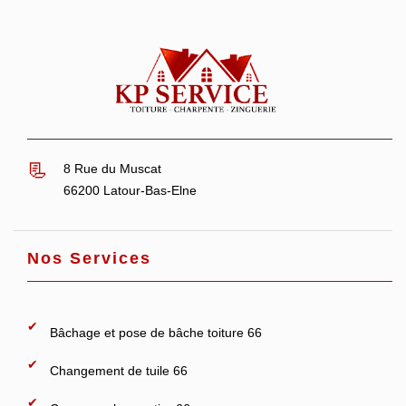
8 Rue du Muscat
66200 Latour-Bas-Elne
Nos Services
Bâchage et pose de bâche toiture 66
Changement de tuile 66