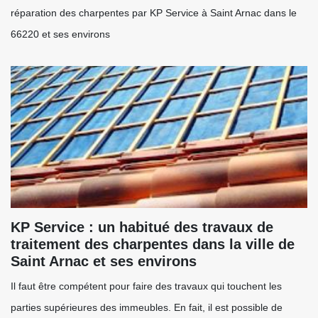
réparation des charpentes par KP Service à Saint Arnac dans le
66220 et ses environs
KP Service : un habitué des travaux de
traitement des charpentes dans la ville de
Saint Arnac et ses environs
Il faut être compétent pour faire des travaux qui touchent les
parties supérieures des immeubles. En fait, il est possible de