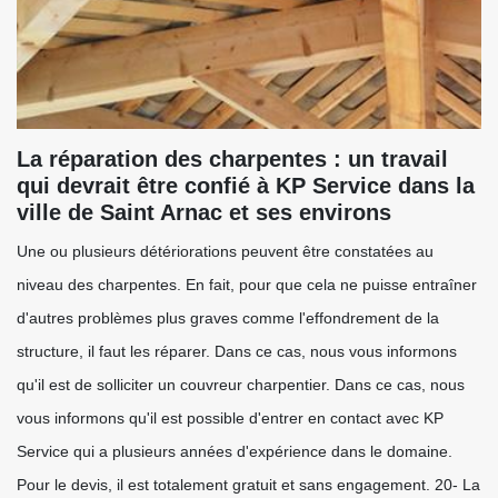
La réparation des charpentes : un travail
qui devrait être confié à KP Service dans la
ville de Saint Arnac et ses environs
Une ou plusieurs détériorations peuvent être constatées au
niveau des charpentes. En fait, pour que cela ne puisse entraîner
d'autres problèmes plus graves comme l'effondrement de la
structure, il faut les réparer. Dans ce cas, nous vous informons
qu'il est de solliciter un couvreur charpentier. Dans ce cas, nous
vous informons qu'il est possible d'entrer en contact avec KP
Service qui a plusieurs années d'expérience dans le domaine.
Pour le devis, il est totalement gratuit et sans engagement. 20- La