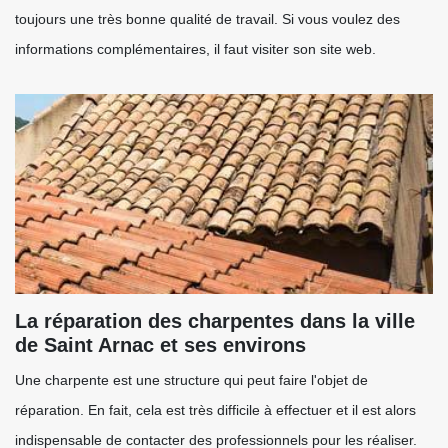
toujours une très bonne qualité de travail. Si vous voulez des
informations complémentaires, il faut visiter son site web.
La réparation des charpentes dans la ville
de Saint Arnac et ses environs
Une charpente est une structure qui peut faire l'objet de
réparation. En fait, cela est très difficile à effectuer et il est alors
indispensable de contacter des professionnels pour les réaliser.