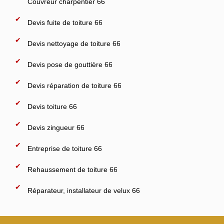
Couvreur charpentier 66
Devis fuite de toiture 66
Devis nettoyage de toiture 66
Devis pose de gouttière 66
Devis réparation de toiture 66
Devis toiture 66
Devis zingueur 66
Entreprise de toiture 66
Rehaussement de toiture 66
Réparateur, installateur de velux 66