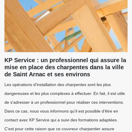
KP Service : un professionnel qui assure la
mise en place des charpentes dans la ville
de Saint Arnac et ses environs
Les opérations d'installation des charpentes sont les plus
dangereuses et les plus complexes à effectuer. En fait, il est utile
de s'adresser à un professionnel pour réaliser ces interventions.
Dans ce cas, nous vous informons qu'il est possible d'être en
contact avec KP Service qui a suivi des formations adaptées.
C'est pour cette raison que ce couvreur charpentier assure