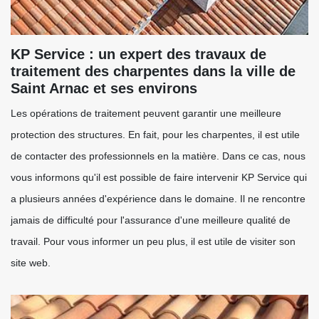
KP Service : un expert des travaux de
traitement des charpentes dans la ville de
Saint Arnac et ses environs
Les opérations de traitement peuvent garantir une meilleure
protection des structures. En fait, pour les charpentes, il est utile
de contacter des professionnels en la matière. Dans ce cas, nous
vous informons qu'il est possible de faire intervenir KP Service qui
a plusieurs années d'expérience dans le domaine. Il ne rencontre
jamais de difficulté pour l'assurance d'une meilleure qualité de
travail. Pour vous informer un peu plus, il est utile de visiter son
site web.