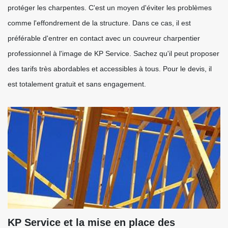
protéger les charpentes. C'est un moyen d'éviter les problèmes
comme l'effondrement de la structure. Dans ce cas, il est
préférable d'entrer en contact avec un couvreur charpentier
professionnel à l'image de KP Service. Sachez qu'il peut proposer
des tarifs très abordables et accessibles à tous. Pour le devis, il
est totalement gratuit et sans engagement.
KP Service et la mise en place des