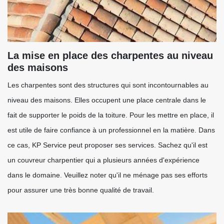
La mise en place des charpentes au niveau
des maisons
Les charpentes sont des structures qui sont incontournables au
niveau des maisons. Elles occupent une place centrale dans le
fait de supporter le poids de la toiture. Pour les mettre en place, il
est utile de faire confiance à un professionnel en la matière. Dans
ce cas, KP Service peut proposer ses services. Sachez qu'il est
un couvreur charpentier qui a plusieurs années d'expérience
dans le domaine. Veuillez noter qu'il ne ménage pas ses efforts
pour assurer une très bonne qualité de travail.