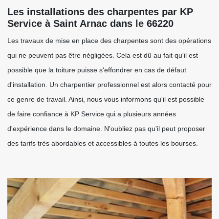
Les installations des charpentes par KP
Service à Saint Arnac dans le 66220
Les travaux de mise en place des charpentes sont des opérations
qui ne peuvent pas être négligées. Cela est dû au fait qu'il est
possible que la toiture puisse s'effondrer en cas de défaut
d'installation. Un charpentier professionnel est alors contacté pour
ce genre de travail. Ainsi, nous vous informons qu'il est possible
de faire confiance à KP Service qui a plusieurs années
d'expérience dans le domaine. N'oubliez pas qu'il peut proposer
des tarifs très abordables et accessibles à toutes les bourses.