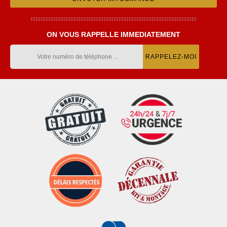
ON VOUS RAPPELLE IMMEDIATEMENT