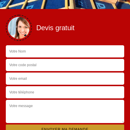
Devis gratuit