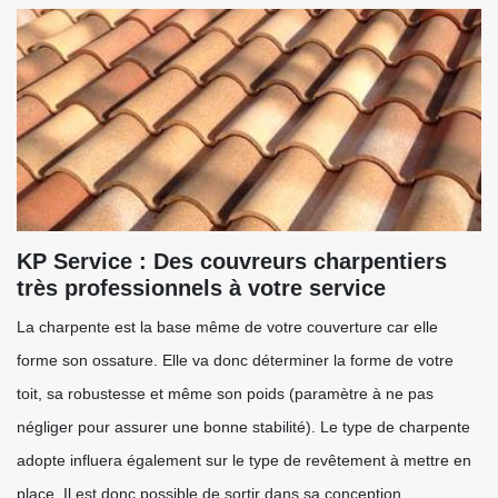
KP Service : Des couvreurs charpentiers
très professionnels à votre service
La charpente est la base même de votre couverture car elle
forme son ossature. Elle va donc déterminer la forme de votre
toit, sa robustesse et même son poids (paramètre à ne pas
négliger pour assurer une bonne stabilité). Le type de charpente
adopte influera également sur le type de revêtement à mettre en
place. Il est donc possible de sortir dans sa conception