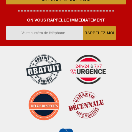
ON VOUS RAPPELLE IMMEDIATEMENT