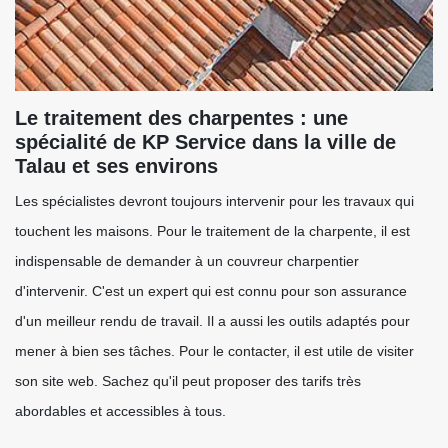
Le traitement des charpentes : une
spécialité de KP Service dans la ville de
Talau et ses environs
Les spécialistes devront toujours intervenir pour les travaux qui
touchent les maisons. Pour le traitement de la charpente, il est
indispensable de demander à un couvreur charpentier
d'intervenir. C'est un expert qui est connu pour son assurance
d'un meilleur rendu de travail. Il a aussi les outils adaptés pour
mener à bien ses tâches. Pour le contacter, il est utile de visiter
son site web. Sachez qu'il peut proposer des tarifs très
abordables et accessibles à tous.