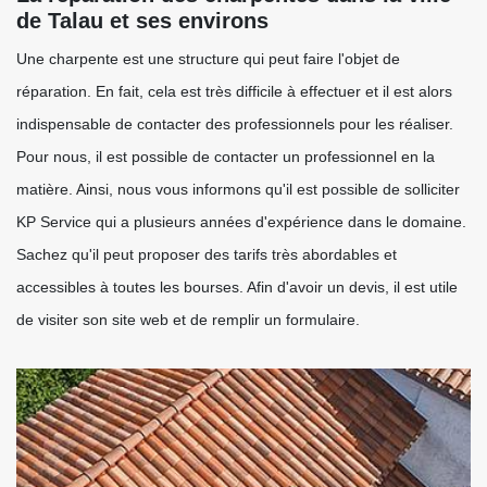
de Talau et ses environs
Une charpente est une structure qui peut faire l'objet de
réparation. En fait, cela est très difficile à effectuer et il est alors
indispensable de contacter des professionnels pour les réaliser.
Pour nous, il est possible de contacter un professionnel en la
matière. Ainsi, nous vous informons qu'il est possible de solliciter
KP Service qui a plusieurs années d'expérience dans le domaine.
Sachez qu'il peut proposer des tarifs très abordables et
accessibles à toutes les bourses. Afin d'avoir un devis, il est utile
de visiter son site web et de remplir un formulaire.