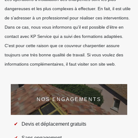
dangereuses et les plus complexes à effectuer. En fait, il est utile
de s'adresser à un professionnel pour réaliser ces interventions.
Dans ce cas, nous vous informons qu'il est possible d'être en
contact avec KP Service qui a suivi des formations adaptées.
C'est pour cette raison que ce couvreur charpentier assure
toujours une très bonne qualité de travail. Si vous voulez des
informations complémentaires, il faut visiter son site web.
NOS ENGAGEMENTS
Devis et déplacement gratuits
Sans engagement