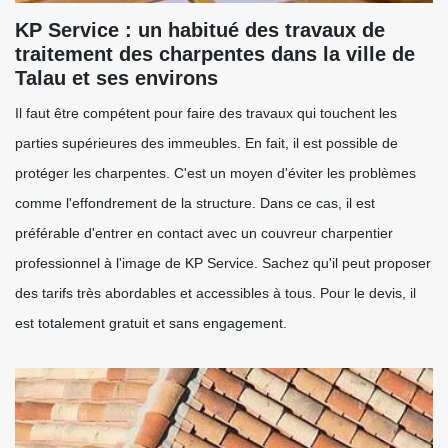
KP Service : un habitué des travaux de
traitement des charpentes dans la ville de
Talau et ses environs
Il faut être compétent pour faire des travaux qui touchent les
parties supérieures des immeubles. En fait, il est possible de
protéger les charpentes. C'est un moyen d'éviter les problèmes
comme l'effondrement de la structure. Dans ce cas, il est
préférable d'entrer en contact avec un couvreur charpentier
professionnel à l'image de KP Service. Sachez qu'il peut proposer
des tarifs très abordables et accessibles à tous. Pour le devis, il
est totalement gratuit et sans engagement.