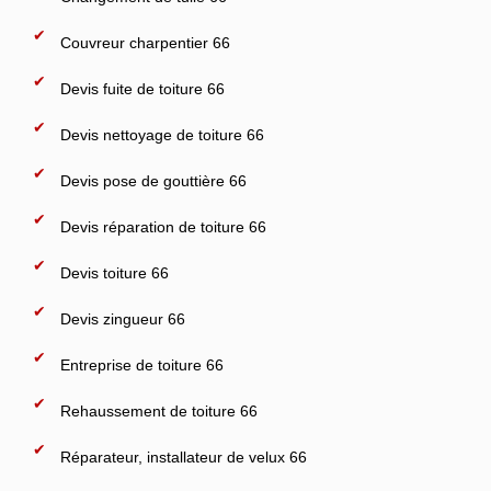
Couvreur charpentier 66
Devis fuite de toiture 66
Devis nettoyage de toiture 66
Devis pose de gouttière 66
Devis réparation de toiture 66
Devis toiture 66
Devis zingueur 66
Entreprise de toiture 66
Rehaussement de toiture 66
Réparateur, installateur de velux 66