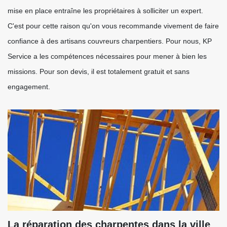
mise en place entraîne les propriétaires à solliciter un expert.
C'est pour cette raison qu'on vous recommande vivement de faire
confiance à des artisans couvreurs charpentiers. Pour nous, KP
Service a les compétences nécessaires pour mener à bien les
missions. Pour son devis, il est totalement gratuit et sans
engagement.
La réparation des charpentes dans la ville