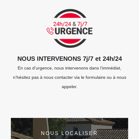
NOUS INTERVENONS 7j/7 et 24h/24
En cas d’urgence, nous intervenons dans l’immédiat,
n’hésitez pas à nous contacter via le formulaire ou à nous
appeler.
NOUS LOCALISER