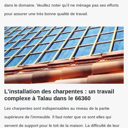
dans le domaine. Veuillez noter qu'il ne ménage pas ses efforts
pour assurer une très bonne qualité de travail.
L'installation des charpentes : un travail
complexe à Talau dans le 66360
Les charpentes sont indispensables au niveau de la partie
supérieure de l'immeuble. Il faut noter que ce sont elles qui
servent de support pour le toit de la maison. La difficulté de leur