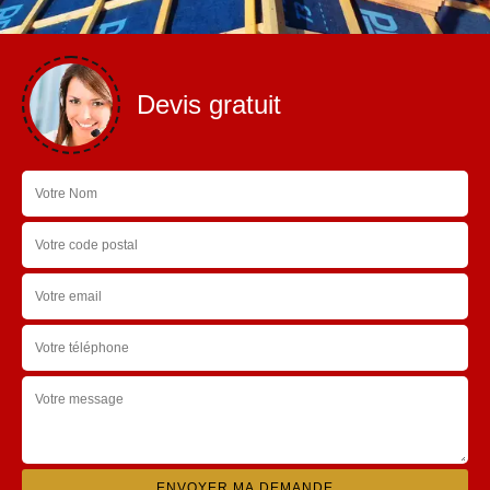
Devis gratuit