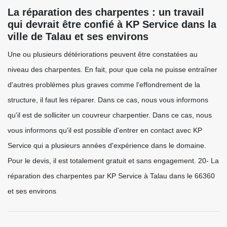
La réparation des charpentes : un travail
qui devrait être confié à KP Service dans la
ville de Talau et ses environs
Une ou plusieurs détériorations peuvent être constatées au
niveau des charpentes. En fait, pour que cela ne puisse entraîner
d'autres problèmes plus graves comme l'effondrement de la
structure, il faut les réparer. Dans ce cas, nous vous informons
qu'il est de solliciter un couvreur charpentier. Dans ce cas, nous
vous informons qu'il est possible d'entrer en contact avec KP
Service qui a plusieurs années d'expérience dans le domaine.
Pour le devis, il est totalement gratuit et sans engagement. 20- La
réparation des charpentes par KP Service à Talau dans le 66360
et ses environs