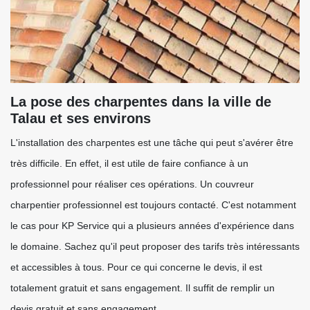
La pose des charpentes dans la ville de
Talau et ses environs
L'installation des charpentes est une tâche qui peut s'avérer être
très difficile. En effet, il est utile de faire confiance à un
professionnel pour réaliser ces opérations. Un couvreur
charpentier professionnel est toujours contacté. C'est notamment
le cas pour KP Service qui a plusieurs années d'expérience dans
le domaine. Sachez qu'il peut proposer des tarifs très intéressants
et accessibles à tous. Pour ce qui concerne le devis, il est
totalement gratuit et sans engagement. Il suffit de remplir un
devis gratuit et sans engagement.