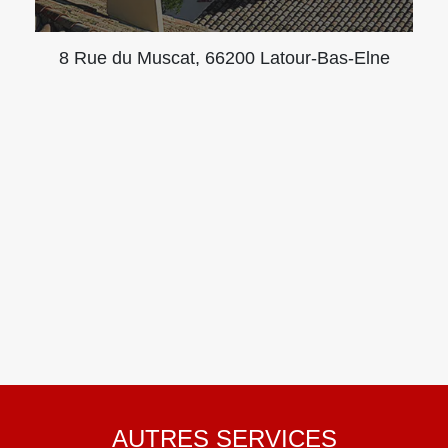
8 Rue du Muscat, 66200 Latour-Bas-Elne
AUTRES SERVICES