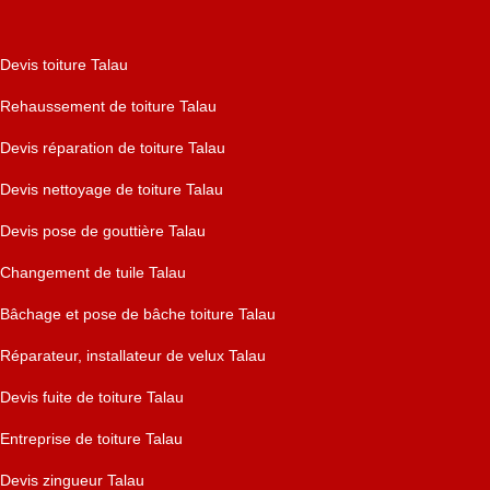
Devis toiture Talau
Rehaussement de toiture Talau
Devis réparation de toiture Talau
Devis nettoyage de toiture Talau
Devis pose de gouttière Talau
Changement de tuile Talau
Bâchage et pose de bâche toiture Talau
Réparateur, installateur de velux Talau
Devis fuite de toiture Talau
Entreprise de toiture Talau
Devis zingueur Talau