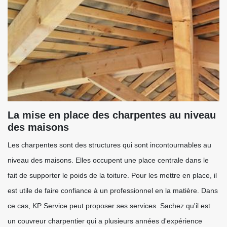
La mise en place des charpentes au niveau
des maisons
Les charpentes sont des structures qui sont incontournables au
niveau des maisons. Elles occupent une place centrale dans le
fait de supporter le poids de la toiture. Pour les mettre en place, il
est utile de faire confiance à un professionnel en la matière. Dans
ce cas, KP Service peut proposer ses services. Sachez qu'il est
un couvreur charpentier qui a plusieurs années d'expérience