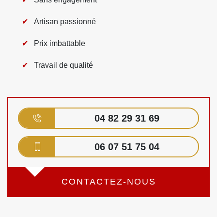
Artisan passionné
Prix imbattable
Travail de qualité
04 82 29 31 69
06 07 51 75 04
CONTACTEZ-NOUS