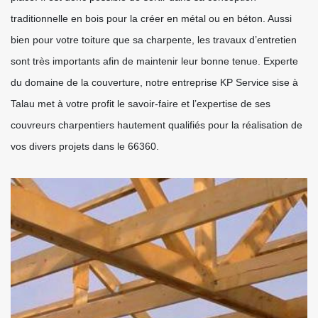
traditionnelle en bois pour la créer en métal ou en béton. Aussi
bien pour votre toiture que sa charpente, les travaux d’entretien
sont très importants afin de maintenir leur bonne tenue. Experte
du domaine de la couverture, notre entreprise KP Service sise à
Talau met à votre profit le savoir-faire et l’expertise de ses
couvreurs charpentiers hautement qualifiés pour la réalisation de
vos divers projets dans le 66360.