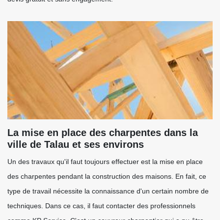
La mise en place des charpentes dans la
ville de Talau et ses environs
Un des travaux qu'il faut toujours effectuer est la mise en place
des charpentes pendant la construction des maisons. En fait, ce
type de travail nécessite la connaissance d'un certain nombre de
techniques. Dans ce cas, il faut contacter des professionnels