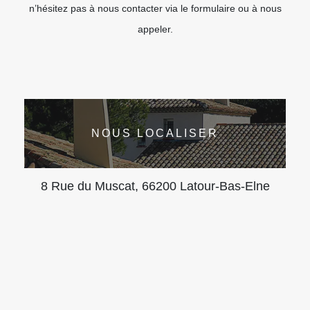
n’hésitez pas à nous contacter via le formulaire ou à nous
appeler.
NOUS LOCALISER
8 Rue du Muscat, 66200 Latour-Bas-Elne