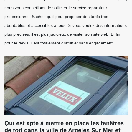
nous vous conseillons de solliciter le service réparateur
professionnel. Sachez qu'il peut proposer des tarifs très
abordables et accessibles à tous. Si vous voulez des informations
plus précises, il est plus judicieux de visiter son site web. Enfin,
pour le devis, il est totalement gratuit et sans engagement.
Qui est apte à mettre en place les fenêtres
de toit dans la ville de Argeles Sur Mer et