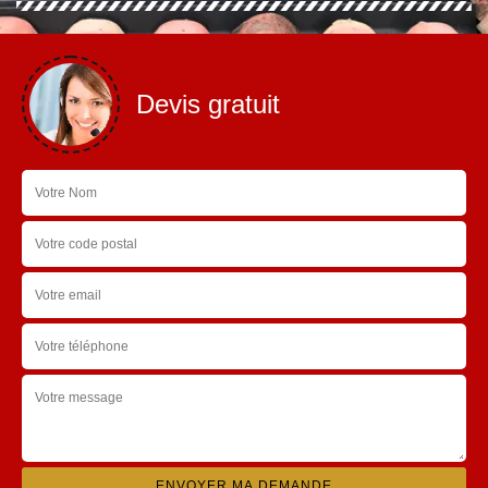
Devis gratuit