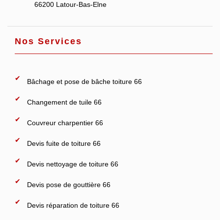
66200 Latour-Bas-Elne
Nos Services
Bâchage et pose de bâche toiture 66
Changement de tuile 66
Couvreur charpentier 66
Devis fuite de toiture 66
Devis nettoyage de toiture 66
Devis pose de gouttière 66
Devis réparation de toiture 66