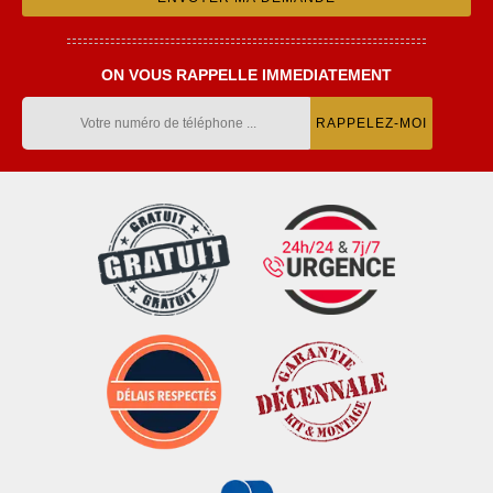
ON VOUS RAPPELLE IMMEDIATEMENT