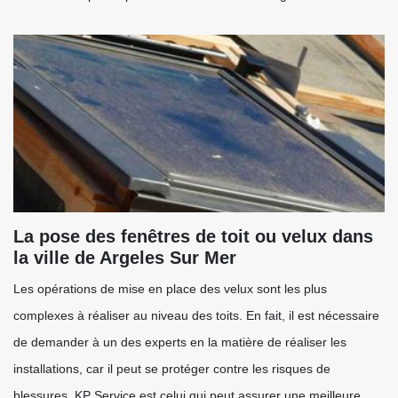
La pose des fenêtres de toit ou velux dans
la ville de Argeles Sur Mer
Les opérations de mise en place des velux sont les plus
complexes à réaliser au niveau des toits. En fait, il est nécessaire
de demander à un des experts en la matière de réaliser les
installations, car il peut se protéger contre les risques de
blessures. KP Service est celui qui peut assurer une meilleure