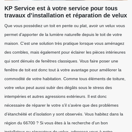
KP Service est à votre service pour tous
travaux d’installation et réparation de velux
Que vous possédiez un toit en pente ou plat, avoir un velux vous
permet d’apporter de la lumière naturelle depuis le toit de votre
maison. C’est une solution très pratique lorsque vous aménagez
des combles, mais également pour éclairer les pièces intérieures
qui sont dénués de fenêtres classiques. Vous faire poser une
fenêtre de toit est donc tout à votre avantage pour améliorer la
commodité de votre habitation. Comme tous éléments de toiture,
votre velux peut aussi subir des dégâts sous le stress des
intempéries et autres agressions extérieurs. Il est donc
nécessaire de réparer le votre s’il s’avère que des problèmes
d’étanchéité et d’isolation y sont observés. Vous habitez dans la
région du 66700 ? Si vous êtes à la recherche d’un bon
installateur ou réparateur de velux, adressez-vous à notre