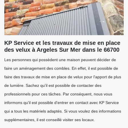
KP Service et les travaux de mise en place
des velux à Argeles Sur Mer dans le 66700
Les personnes qui possèdent une maison peuvent décider de
faire un aménagement des combles. En effet, il est possible de
faire des travaux de mise en place de velux pour l'apport de plus
de lumière. Sachez qu'il est possible de contacter des
professionnels pour ces tâches. Par conséquent, nous vous
informons qu'il est possible d'entrer en contact avec KP Service
qui a tous les matériels adaptés. Si vous voulez des informations
supplémentaires, il est conseillé visiter ses locaux.