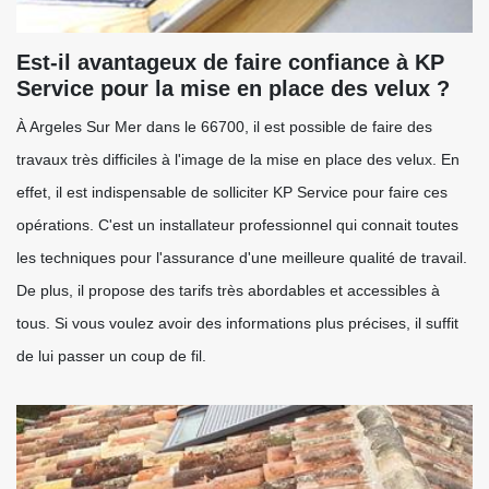
Est-il avantageux de faire confiance à KP
Service pour la mise en place des velux ?
À Argeles Sur Mer dans le 66700, il est possible de faire des
travaux très difficiles à l'image de la mise en place des velux. En
effet, il est indispensable de solliciter KP Service pour faire ces
opérations. C'est un installateur professionnel qui connait toutes
les techniques pour l'assurance d'une meilleure qualité de travail.
De plus, il propose des tarifs très abordables et accessibles à
tous. Si vous voulez avoir des informations plus précises, il suffit
de lui passer un coup de fil.