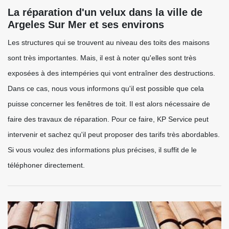
La réparation d'un velux dans la ville de
Argeles Sur Mer et ses environs
Les structures qui se trouvent au niveau des toits des maisons
sont très importantes. Mais, il est à noter qu'elles sont très
exposées à des intempéries qui vont entraîner des destructions.
Dans ce cas, nous vous informons qu'il est possible que cela
puisse concerner les fenêtres de toit. Il est alors nécessaire de
faire des travaux de réparation. Pour ce faire, KP Service peut
intervenir et sachez qu'il peut proposer des tarifs très abordables.
Si vous voulez des informations plus précises, il suffit de le
téléphoner directement.