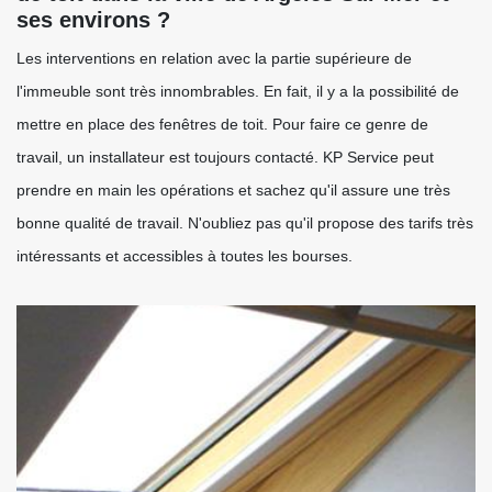
ses environs ?
Les interventions en relation avec la partie supérieure de
l'immeuble sont très innombrables. En fait, il y a la possibilité de
mettre en place des fenêtres de toit. Pour faire ce genre de
travail, un installateur est toujours contacté. KP Service peut
prendre en main les opérations et sachez qu'il assure une très
bonne qualité de travail. N'oubliez pas qu'il propose des tarifs très
intéressants et accessibles à toutes les bourses.