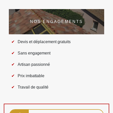
NOS ENGAGEMENTS
Devis et déplacement gratuits
Sans engagement
Artisan passionné
Prix imbattable
Travail de qualité