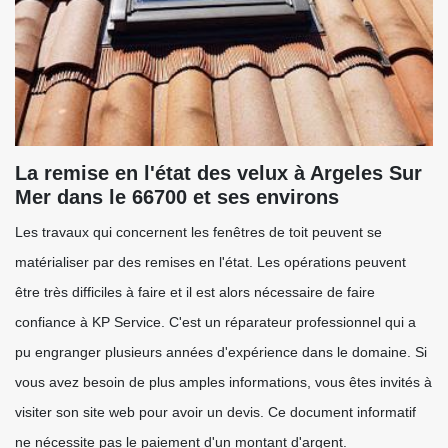
La remise en l'état des velux à Argeles Sur
Mer dans le 66700 et ses environs
Les travaux qui concernent les fenêtres de toit peuvent se
matérialiser par des remises en l'état. Les opérations peuvent
être très difficiles à faire et il est alors nécessaire de faire
confiance à KP Service. C'est un réparateur professionnel qui a
pu engranger plusieurs années d'expérience dans le domaine. Si
vous avez besoin de plus amples informations, vous êtes invités à
visiter son site web pour avoir un devis. Ce document informatif
ne nécessite pas le paiement d'un montant d'argent.