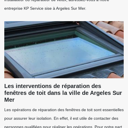
entreprise KP Service sise à Argeles Sur Mer.
Les interventions de réparation des
fenêtres de toit dans la ville de Argeles Sur
Mer
Les opérations de réparation des fenêtres de toit sont essentielles
pour assurer leur isolation. En effet, il est utile de contacter des
personnes qualifiées pour réaliser les opérations. Pour notre part,