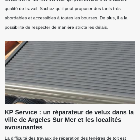
qualité de travail. Sachez qu'il peut proposer des tarifs très
abordables et accessibles à toutes les bourses. De plus, il a la
possibilité de respecter de manière stricte les délais.
KP Service : un réparateur de velux dans la
ville de Argeles Sur Mer et les localités
avoisinantes
La difficulté des travaux de réparation des fenêtres de toit est