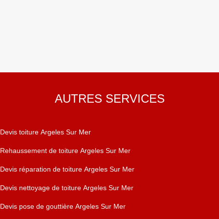
AUTRES SERVICES
Devis toiture Argeles Sur Mer
Rehaussement de toiture Argeles Sur Mer
Devis réparation de toiture Argeles Sur Mer
Devis nettoyage de toiture Argeles Sur Mer
Devis pose de gouttière Argeles Sur Mer