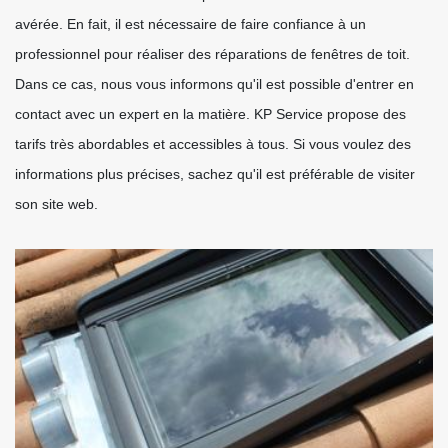
avérée. En fait, il est nécessaire de faire confiance à un
professionnel pour réaliser des réparations de fenêtres de toit.
Dans ce cas, nous vous informons qu'il est possible d'entrer en
contact avec un expert en la matière. KP Service propose des
tarifs très abordables et accessibles à tous. Si vous voulez des
informations plus précises, sachez qu'il est préférable de visiter
son site web.