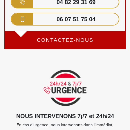
04 82 29 31 69
06 07 51 75 04
CONTACTEZ-NOUS
NOUS INTERVENONS 7j/7 et 24h/24
En cas d’urgence, nous intervenons dans l’immédiat,