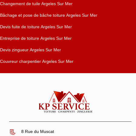
Changement de tuile Argeles Sur Mer
Bâchage et pose de bâche toiture Argeles Sur Mer
Devis fuite de toiture Argeles Sur Mer
Entreprise de toiture Argeles Sur Mer
Devis zingueur Argeles Sur Mer
Couvreur charpentier Argeles Sur Mer
8 Rue du Muscat