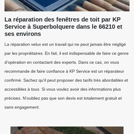
La réparation des fenêtres de toit par KP
Service à Superbolquere dans le 66210 et
ses environs
La réparation velux est un travail qui ne peut jamais être négligé
par les propriétaires. En fait, il est indispensable de faire ce genre
d'opération en contactant des experts. Dans ce cas, on vous
recommande de faire confiance à KP Service est un réparateur
confirmé. Sachez qu'il peut proposer des tarifs très abordables et
accessibles à tous. Si vous voulez avoir des informations plus
précises. N'oubliez pas que son devis est totalement gratuit et
sans engagement.