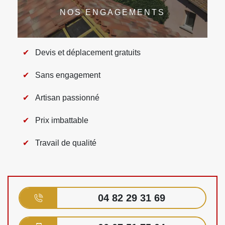
NOS ENGAGEMENTS
Devis et déplacement gratuits
Sans engagement
Artisan passionné
Prix imbattable
Travail de qualité
04 82 29 31 69