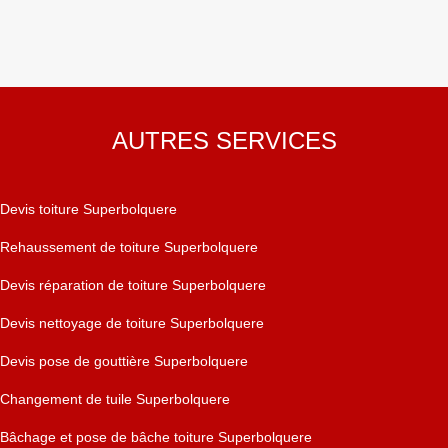
AUTRES SERVICES
Devis toiture Superbolquere
Rehaussement de toiture Superbolquere
Devis réparation de toiture Superbolquere
Devis nettoyage de toiture Superbolquere
Devis pose de gouttière Superbolquere
Changement de tuile Superbolquere
Bâchage et pose de bâche toiture Superbolquere