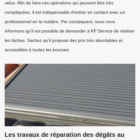
velux. Afin de faire ces opérations qui peuvent être très
compliquées, il est indispensable d'entrer en contact avec un
professionnel en la matière. Par conséquent, nous vous
informons qu'il est possible de demander à KP Service de réaliser
les tâches. Sachez qu'il propose des prix très abordables et
accessibles à toutes les bourses.
Les travaux de réparation des dégâts au