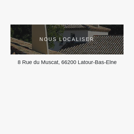
NOUS LOCALISER
8 Rue du Muscat, 66200 Latour-Bas-Elne