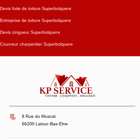
Devis fuite de toiture Superbolquere
Entreprise de toiture Superbolquere
Devis zingueur Superbolquere
Couvreur charpentier Superbolquere
8 Rue du Muscat
66200 Latour-Bas-Elne