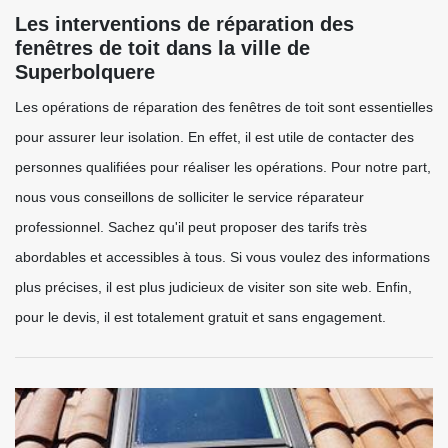
Les interventions de réparation des
fenêtres de toit dans la ville de
Superbolquere
Les opérations de réparation des fenêtres de toit sont essentielles
pour assurer leur isolation. En effet, il est utile de contacter des
personnes qualifiées pour réaliser les opérations. Pour notre part,
nous vous conseillons de solliciter le service réparateur
professionnel. Sachez qu'il peut proposer des tarifs très
abordables et accessibles à tous. Si vous voulez des informations
plus précises, il est plus judicieux de visiter son site web. Enfin,
pour le devis, il est totalement gratuit et sans engagement.