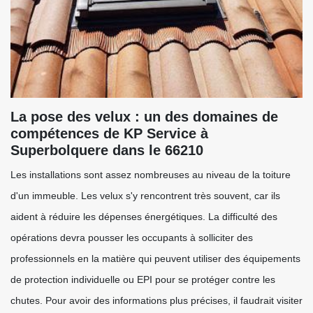
La pose des velux : un des domaines de
compétences de KP Service à
Superbolquere dans le 66210
Les installations sont assez nombreuses au niveau de la toiture
d'un immeuble. Les velux s'y rencontrent très souvent, car ils
aident à réduire les dépenses énergétiques. La difficulté des
opérations devra pousser les occupants à solliciter des
professionnels en la matière qui peuvent utiliser des équipements
de protection individuelle ou EPI pour se protéger contre les
chutes. Pour avoir des informations plus précises, il faudrait visiter