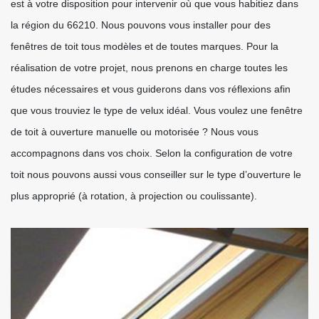
est à votre disposition pour intervenir où que vous habitiez dans
la région du 66210. Nous pouvons vous installer pour des
fenêtres de toit tous modèles et de toutes marques. Pour la
réalisation de votre projet, nous prenons en charge toutes les
études nécessaires et vous guiderons dans vos réflexions afin
que vous trouviez le type de velux idéal. Vous voulez une fenêtre
de toit à ouverture manuelle ou motorisée ? Nous vous
accompagnons dans vos choix. Selon la configuration de votre
toit nous pouvons aussi vous conseiller sur le type d’ouverture le
plus approprié (à rotation, à projection ou coulissante).