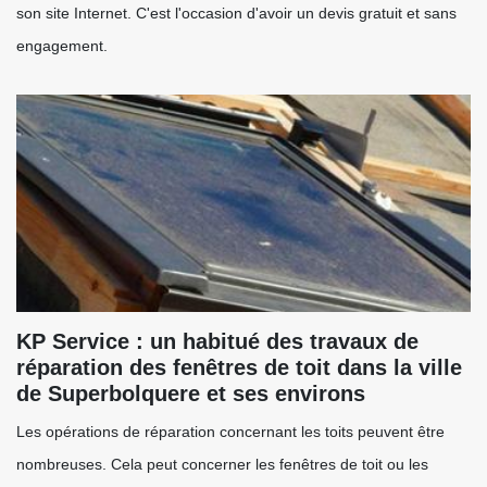
son site Internet. C'est l'occasion d'avoir un devis gratuit et sans
engagement.
KP Service : un habitué des travaux de
réparation des fenêtres de toit dans la ville
de Superbolquere et ses environs
Les opérations de réparation concernant les toits peuvent être
nombreuses. Cela peut concerner les fenêtres de toit ou les