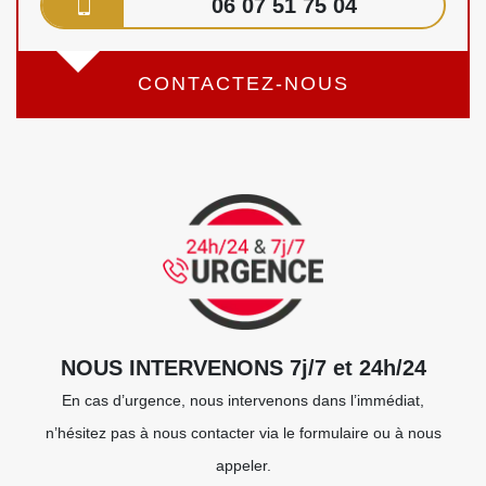
06 07 51 75 04
CONTACTEZ-NOUS
NOUS INTERVENONS 7j/7 et 24h/24
En cas d’urgence, nous intervenons dans l’immédiat,
n’hésitez pas à nous contacter via le formulaire ou à nous
appeler.