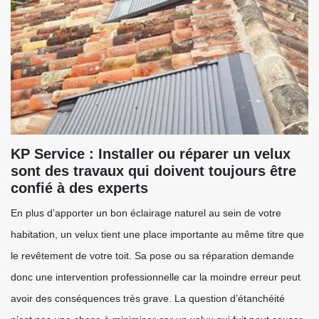
KP Service : Installer ou réparer un velux
sont des travaux qui doivent toujours être
confié à des experts
En plus d’apporter un bon éclairage naturel au sein de votre
habitation, un velux tient une place importante au même titre que
le revêtement de votre toit. Sa pose ou sa réparation demande
donc une intervention professionnelle car la moindre erreur peut
avoir des conséquences très grave. La question d’étanchéité