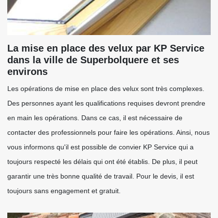
La mise en place des velux par KP Service
dans la ville de Superbolquere et ses
environs
Les opérations de mise en place des velux sont très complexes.
Des personnes ayant les qualifications requises devront prendre
en main les opérations. Dans ce cas, il est nécessaire de
contacter des professionnels pour faire les opérations. Ainsi, nous
vous informons qu'il est possible de convier KP Service qui a
toujours respecté les délais qui ont été établis. De plus, il peut
garantir une très bonne qualité de travail. Pour le devis, il est
toujours sans engagement et gratuit.