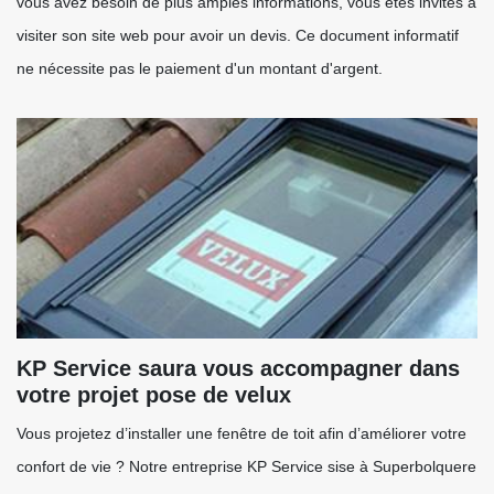
vous avez besoin de plus amples informations, vous êtes invités à
visiter son site web pour avoir un devis. Ce document informatif
ne nécessite pas le paiement d'un montant d'argent.
KP Service saura vous accompagner dans
votre projet pose de velux
Vous projetez d’installer une fenêtre de toit afin d’améliorer votre
confort de vie ? Notre entreprise KP Service sise à Superbolquere