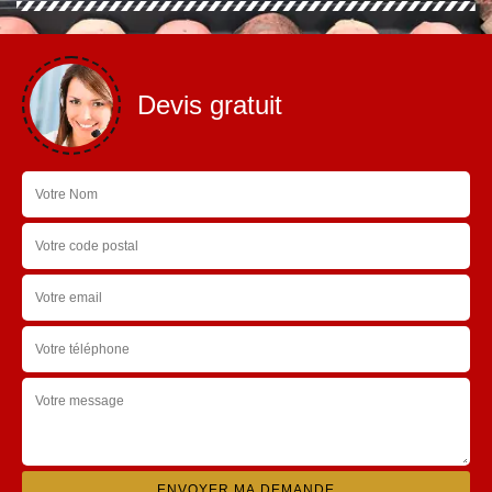
Devis gratuit