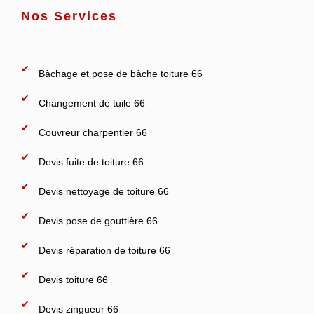
Nos Services
Bâchage et pose de bâche toiture 66
Changement de tuile 66
Couvreur charpentier 66
Devis fuite de toiture 66
Devis nettoyage de toiture 66
Devis pose de gouttière 66
Devis réparation de toiture 66
Devis toiture 66
Devis zingueur 66