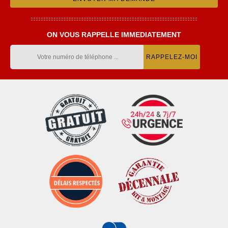
ON VOUS RAPPELLE IMMEDIATEMENT