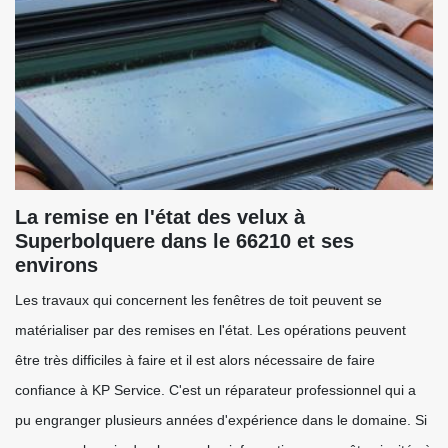
La remise en l'état des velux à
Superbolquere dans le 66210 et ses
environs
Les travaux qui concernent les fenêtres de toit peuvent se
matérialiser par des remises en l'état. Les opérations peuvent
être très difficiles à faire et il est alors nécessaire de faire
confiance à KP Service. C'est un réparateur professionnel qui a
pu engranger plusieurs années d'expérience dans le domaine. Si