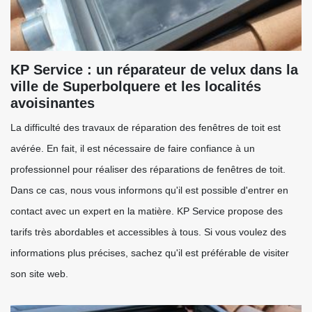
KP Service : un réparateur de velux dans la
ville de Superbolquere et les localités
avoisinantes
La difficulté des travaux de réparation des fenêtres de toit est
avérée. En fait, il est nécessaire de faire confiance à un
professionnel pour réaliser des réparations de fenêtres de toit.
Dans ce cas, nous vous informons qu'il est possible d'entrer en
contact avec un expert en la matière. KP Service propose des
tarifs très abordables et accessibles à tous. Si vous voulez des
informations plus précises, sachez qu'il est préférable de visiter
son site web.