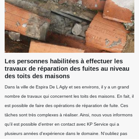
Les personnes habilitées à effectuer les
travaux de réparation des fuites au niveau
des toits des maisons
Dans la ville de Espira De L Agly et ses environs, il y a un grand
nombre de travaux qui concernent les toits des maisons. En fait, il
est possible de faire des opérations de réparation de fuite. Ces
tâches sont très complexes à réaliser. Ainsi, nous vous informons
qu'il est possible d'entrer en contact avec KP Service qui a
plusieurs années d'expérience dans le domaine. N'oubliez pas