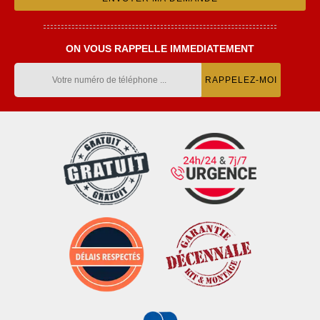
ON VOUS RAPPELLE IMMEDIATEMENT