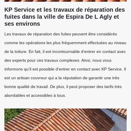
KP Service et les travaux de réparation des
fuites dans la ville de Espira De L Agly et
ses environs
Les travaux de réparation des fuites peuvent être considérés
comme les opérations les plus fréquemment effectuées au niveau
de la toiture. En fait, il est incontournable d'entrer en contact avec
des experts pour ces travaux complexes. Ainsi, nous vous
informons qu'il est possible d'entrer en contact avec KP Service. Il
est un artisan couvreur qui a la réputation de garantir une très
bonne qualité de travail. De plus, il peut proposer des tarifs très
abordables et accessibles à tous.