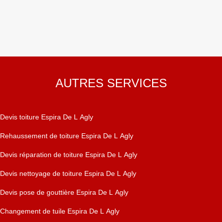
AUTRES SERVICES
Devis toiture Espira De L Agly
Rehaussement de toiture Espira De L Agly
Devis réparation de toiture Espira De L Agly
Devis nettoyage de toiture Espira De L Agly
Devis pose de gouttière Espira De L Agly
Changement de tuile Espira De L Agly