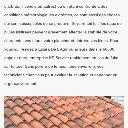
d'arbres, incendie ou autres) ou en étant confronté à des
conditions météorologiques extrêmes, ce sont aussi des choses
qui sont susceptibles de se produire. Si votre toit fuit, les eaux de
pluies infiltrées peuvent gravement affecter la stabilité de votre
charpente, vos murs, votre plancher et détruire vos biens. Pour
vous qui résidez à Espira De L Agly ou ailleurs dans le 66600,
appeler notre entreprise KP Service rapidement en cas de fuite
sur toiture. Sans perdre de temps, nous enverrons nos
techniciens chez vous pour évaluer la situation et dépanner en
urgence votre toit.