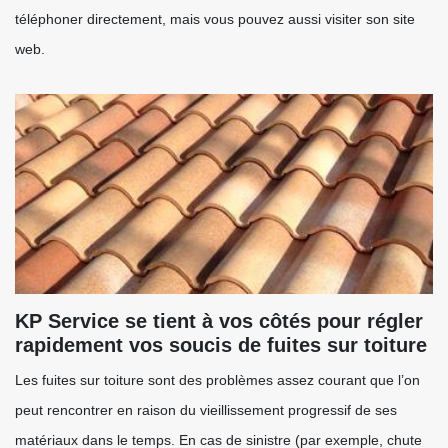
téléphoner directement, mais vous pouvez aussi visiter son site
web.
KP Service se tient à vos côtés pour régler
rapidement vos soucis de fuites sur toiture
Les fuites sur toiture sont des problèmes assez courant que l’on
peut rencontrer en raison du vieillissement progressif de ses
matériaux dans le temps. En cas de sinistre (par exemple, chute