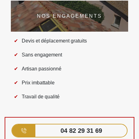
NOS ENGAGEMENTS
Devis et déplacement gratuits
Sans engagement
Artisan passionné
Prix imbattable
Travail de qualité
04 82 29 31 69