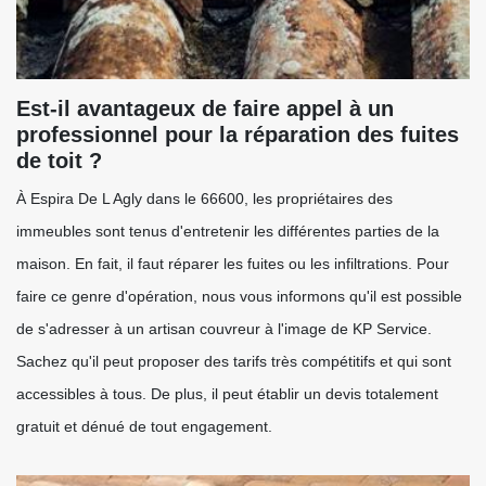
Est-il avantageux de faire appel à un
professionnel pour la réparation des fuites
de toit ?
À Espira De L Agly dans le 66600, les propriétaires des
immeubles sont tenus d'entretenir les différentes parties de la
maison. En fait, il faut réparer les fuites ou les infiltrations. Pour
faire ce genre d'opération, nous vous informons qu'il est possible
de s'adresser à un artisan couvreur à l'image de KP Service.
Sachez qu'il peut proposer des tarifs très compétitifs et qui sont
accessibles à tous. De plus, il peut établir un devis totalement
gratuit et dénué de tout engagement.