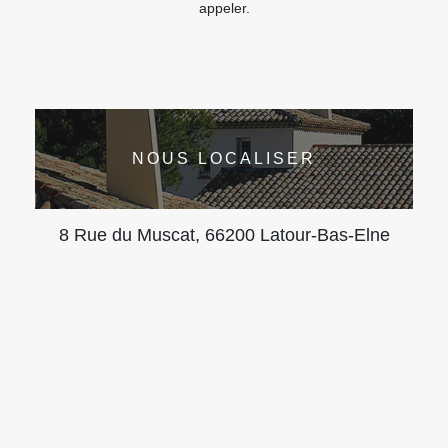
appeler.
NOUS LOCALISER
8 Rue du Muscat, 66200 Latour-Bas-Elne