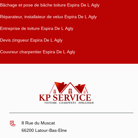
Bâchage et pose de bâche toiture Espira De L Agly
Réparateur, installateur de velux Espira De L Agly
Entreprise de toiture Espira De L Agly
Devis zingueur Espira De L Agly
Couvreur charpentier Espira De L Agly
8 Rue du Muscat
66200 Latour-Bas-Elne