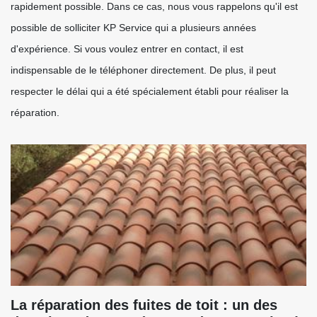
rapidement possible. Dans ce cas, nous vous rappelons qu'il est
possible de solliciter KP Service qui a plusieurs années
d'expérience. Si vous voulez entrer en contact, il est
indispensable de le téléphoner directement. De plus, il peut
respecter le délai qui a été spécialement établi pour réaliser la
réparation.
La réparation des fuites de toit : un des