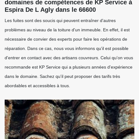
domaines de compétences de KP Service à
Espira De L Agly dans le 66600
Les fuites sont des soucis qui peuvent entraîner d'autres
problèmes au niveau de la toiture d'un immeuble. En effet, il est
nécessaire de convier des experts pour faire les opérations de
réparation. Dans ce cas, nous vous informons qu'il est possible
d'entrer en contact avec des artisans couvreurs. Celui qu'on vous
recommande est KP Service qui a plusieurs années d'expérience
dans le domaine. Sachez qu'il peut proposer des tarifs très
abordables et accessibles à tous.