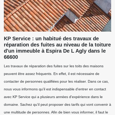
KP Service : un habitué des travaux de
réparation des fuites au niveau de la toiture
d'un immeuble à Espira De L Agly dans le
66600
Les travaux de réparation des fuites sur les toits des maisons
peuvent être assez fréquents. En effet, il est nécessaire de
contacter de personnes qualifiées pour les réaliser. Dans ce cas,
nous vous informons qu'il est indispensable d'entrer en contact
avec KP Service qui a plusieurs années d'expérience dans le
domaine. Sachez qu'il peut proposer des tarifs qui vont convenir à
une multitude de personnes. Afin de bien vous informer, il faut le