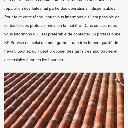
réparation des fuites fait partie des opérations indispensables.
Pour faire cette tâche, nous vous informons qu'il est possible de
contacter des professionnels en la matière. Dans ce cas, nous
vous informons qu'il est préférable de contacter un professionnel.
KP Service est celui qui peut garantir une très bonne qualité de
travail. Sachez qu'il peut proposer des tarifs très abordables et
accessibles à toutes les bourses.