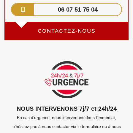
06 07 51 75 04
CONTACTEZ-NOUS
NOUS INTERVENONS 7j/7 et 24h/24
En cas d’urgence, nous intervenons dans l’immédiat,
n’hésitez pas à nous contacter via le formulaire ou à nous