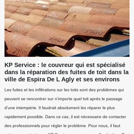
KP Service : le couvreur qui est spécialisé
dans la réparation des fuites de toit dans la
ville de Espira De L Agly et ses environs
Les fuites et les infiltrations sur les toits sont des problèmes qui
peuvent se rencontrer sur n'importe quel toit après le passage
d'une intempérie. Il faudrait absolument les réparer le plus
rapidement possible. Dans ce cas, il est nécessaire de contacter
des professionnels pour régler le problème. Pour nous, il faut