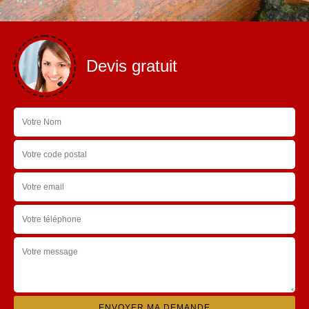
Devis gratuit