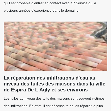
qu'il est probable d'entrer en contact avec KP Service qui a
plusieurs années d'expérience dans le domaine.
La réparation des infiltrations d'eau au
niveau des tuiles des maisons dans la ville
de Espira De L Agly et ses environs
Les tuiles au niveau des toits des maisons sont souvent victimes
des infiltrations. En effet, il est nécessaire de les réparer le plus