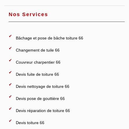
Nos Services
Bâchage et pose de bâche toiture 66
Changement de tuile 66
Couvreur charpentier 66
Devis fuite de toiture 66
Devis nettoyage de toiture 66
Devis pose de gouttière 66
Devis réparation de toiture 66
Devis toiture 66