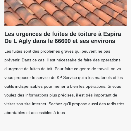
Les urgences de fuites de toiture à Espira
De L Agly dans le 66600 et ses environs
Les fuites sont des problèmes graves qui peuvent ne pas
prévenir. Dans ce cas, il est nécessaire de faire des opérations
d'urgence de fuites de toit. Pour faire ce genre de travail, on va
vous proposer le service de KP Service qui a les matériels et les
outils indispensables pour mener à bien les opérations. Si vous
voulez des informations plus précises, il est très important de
visiter son site Internet. Sachez qu'il propose aussi des tarifs très
abordables et accessibles à tous.