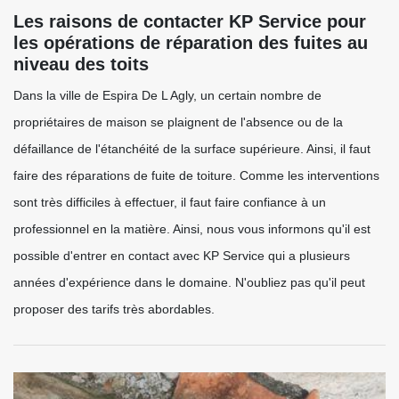
Les raisons de contacter KP Service pour
les opérations de réparation des fuites au
niveau des toits
Dans la ville de Espira De L Agly, un certain nombre de
propriétaires de maison se plaignent de l'absence ou de la
défaillance de l'étanchéité de la surface supérieure. Ainsi, il faut
faire des réparations de fuite de toiture. Comme les interventions
sont très difficiles à effectuer, il faut faire confiance à un
professionnel en la matière. Ainsi, nous vous informons qu'il est
possible d'entrer en contact avec KP Service qui a plusieurs
années d'expérience dans le domaine. N'oubliez pas qu'il peut
proposer des tarifs très abordables.