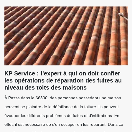
KP Service : l'expert à qui on doit confier
les opérations de réparation des fuites au
niveau des toits des maisons
À Passa dans le 66300, des personnes possédant une maison
peuvent se plaindre de la défaillance de la toiture. Ils peuvent
évoquer les différents problèmes de fuites et d'infiltrations. En
effet, il est nécessaire de s'en occuper en les réparant. Dans ce