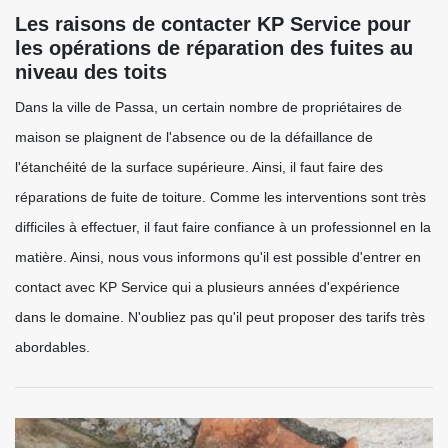
Les raisons de contacter KP Service pour
les opérations de réparation des fuites au
niveau des toits
Dans la ville de Passa, un certain nombre de propriétaires de
maison se plaignent de l'absence ou de la défaillance de
l'étanchéité de la surface supérieure. Ainsi, il faut faire des
réparations de fuite de toiture. Comme les interventions sont très
difficiles à effectuer, il faut faire confiance à un professionnel en la
matière. Ainsi, nous vous informons qu'il est possible d'entrer en
contact avec KP Service qui a plusieurs années d'expérience
dans le domaine. N'oubliez pas qu'il peut proposer des tarifs très
abordables.