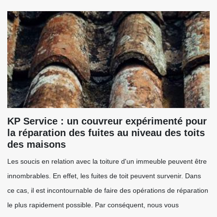
KP Service : un couvreur expérimenté pour
la réparation des fuites au niveau des toits
des maisons
Les soucis en relation avec la toiture d'un immeuble peuvent être
innombrables. En effet, les fuites de toit peuvent survenir. Dans
ce cas, il est incontournable de faire des opérations de réparation
le plus rapidement possible. Par conséquent, nous vous