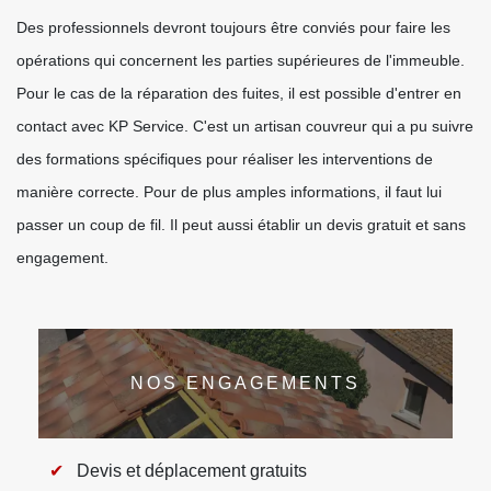
Des professionnels devront toujours être conviés pour faire les
opérations qui concernent les parties supérieures de l'immeuble.
Pour le cas de la réparation des fuites, il est possible d'entrer en
contact avec KP Service. C'est un artisan couvreur qui a pu suivre
des formations spécifiques pour réaliser les interventions de
manière correcte. Pour de plus amples informations, il faut lui
passer un coup de fil. Il peut aussi établir un devis gratuit et sans
engagement.
NOS ENGAGEMENTS
Devis et déplacement gratuits