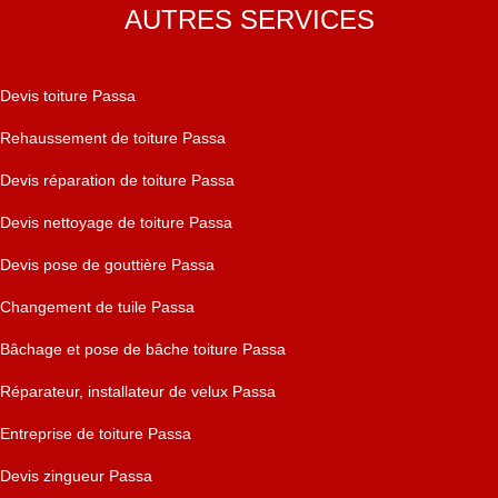
AUTRES SERVICES
Devis toiture Passa
Rehaussement de toiture Passa
Devis réparation de toiture Passa
Devis nettoyage de toiture Passa
Devis pose de gouttière Passa
Changement de tuile Passa
Bâchage et pose de bâche toiture Passa
Réparateur, installateur de velux Passa
Entreprise de toiture Passa
Devis zingueur Passa