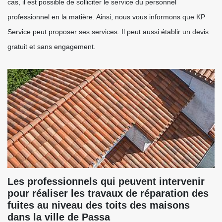
cas, il est possible de solliciter le service du personnel
professionnel en la matière. Ainsi, nous vous informons que KP
Service peut proposer ses services. Il peut aussi établir un devis
gratuit et sans engagement.
Les professionnels qui peuvent intervenir
pour réaliser les travaux de réparation des
fuites au niveau des toits des maisons
dans la ville de Passa