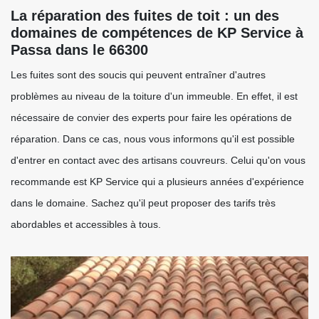
La réparation des fuites de toit : un des
domaines de compétences de KP Service à
Passa dans le 66300
Les fuites sont des soucis qui peuvent entraîner d'autres
problèmes au niveau de la toiture d'un immeuble. En effet, il est
nécessaire de convier des experts pour faire les opérations de
réparation. Dans ce cas, nous vous informons qu'il est possible
d'entrer en contact avec des artisans couvreurs. Celui qu'on vous
recommande est KP Service qui a plusieurs années d'expérience
dans le domaine. Sachez qu'il peut proposer des tarifs très
abordables et accessibles à tous.