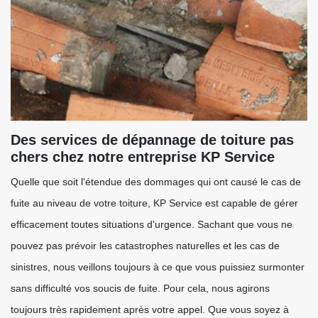
Des services de dépannage de toiture pas
chers chez notre entreprise KP Service
Quelle que soit l'étendue des dommages qui ont causé le cas de
fuite au niveau de votre toiture, KP Service est capable de gérer
efficacement toutes situations d'urgence. Sachant que vous ne
pouvez pas prévoir les catastrophes naturelles et les cas de
sinistres, nous veillons toujours à ce que vous puissiez surmonter
sans difficulté vos soucis de fuite. Pour cela, nous agirons
toujours très rapidement après votre appel. Que vous soyez à