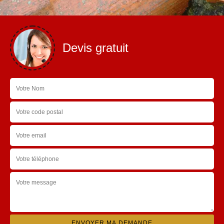
Devis gratuit