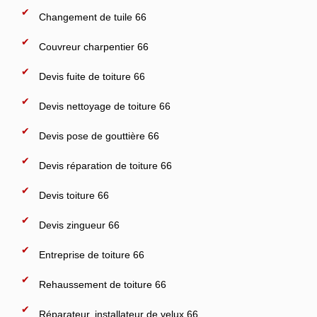
Changement de tuile 66
Couvreur charpentier 66
Devis fuite de toiture 66
Devis nettoyage de toiture 66
Devis pose de gouttière 66
Devis réparation de toiture 66
Devis toiture 66
Devis zingueur 66
Entreprise de toiture 66
Rehaussement de toiture 66
Réparateur, installateur de velux 66