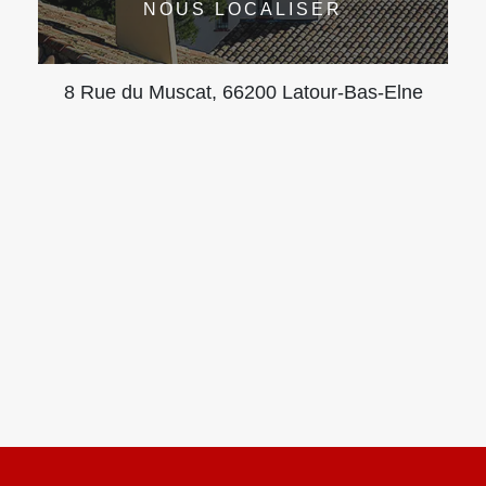
NOUS LOCALISER
8 Rue du Muscat, 66200 Latour-Bas-Elne