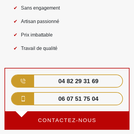
Sans engagement
Artisan passionné
Prix imbattable
Travail de qualité
04 82 29 31 69
06 07 51 75 04
CONTACTEZ-NOUS