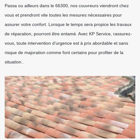
Passa ou ailleurs dans le 66300, nos couvreurs viendront chez
vous et prendront vite toutes les mesures nécessaires pour
assurer votre confort. Lorsque le temps sera propice les travaux
de réparation, pourront être entamé. Avec KP Service, rassurez-
vous, toute intervention d’urgence est à prix abordable et sans
risque de majoration comme font certains pour profiter de la
situation..