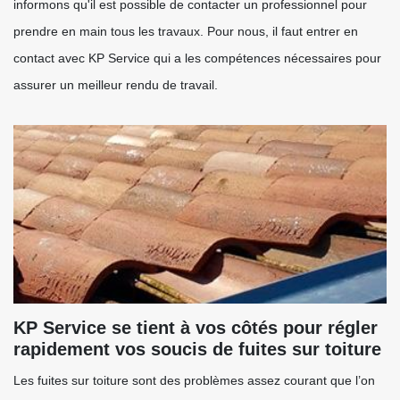
informons qu'il est possible de contacter un professionnel pour
prendre en main tous les travaux. Pour nous, il faut entrer en
contact avec KP Service qui a les compétences nécessaires pour
assurer un meilleur rendu de travail.
KP Service se tient à vos côtés pour régler
rapidement vos soucis de fuites sur toiture
Les fuites sur toiture sont des problèmes assez courant que l’on