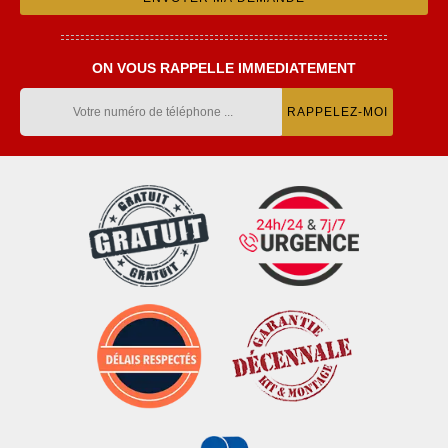
ON VOUS RAPPELLE IMMEDIATEMENT