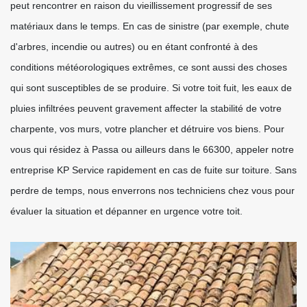
peut rencontrer en raison du vieillissement progressif de ses
matériaux dans le temps. En cas de sinistre (par exemple, chute
d'arbres, incendie ou autres) ou en étant confronté à des
conditions météorologiques extrêmes, ce sont aussi des choses
qui sont susceptibles de se produire. Si votre toit fuit, les eaux de
pluies infiltrées peuvent gravement affecter la stabilité de votre
charpente, vos murs, votre plancher et détruire vos biens. Pour
vous qui résidez à Passa ou ailleurs dans le 66300, appeler notre
entreprise KP Service rapidement en cas de fuite sur toiture. Sans
perdre de temps, nous enverrons nos techniciens chez vous pour
évaluer la situation et dépanner en urgence votre toit.