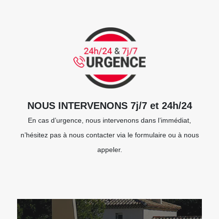
NOUS INTERVENONS 7j/7 et 24h/24
En cas d’urgence, nous intervenons dans l’immédiat,
n’hésitez pas à nous contacter via le formulaire ou à nous
appeler.