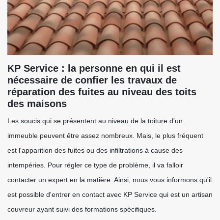
KP Service : la personne en qui il est
nécessaire de confier les travaux de
réparation des fuites au niveau des toits
des maisons
Les soucis qui se présentent au niveau de la toiture d'un
immeuble peuvent être assez nombreux. Mais, le plus fréquent
est l'apparition des fuites ou des infiltrations à cause des
intempéries. Pour régler ce type de problème, il va falloir
contacter un expert en la matière. Ainsi, nous vous informons qu'il
est possible d'entrer en contact avec KP Service qui est un artisan
couvreur ayant suivi des formations spécifiques.