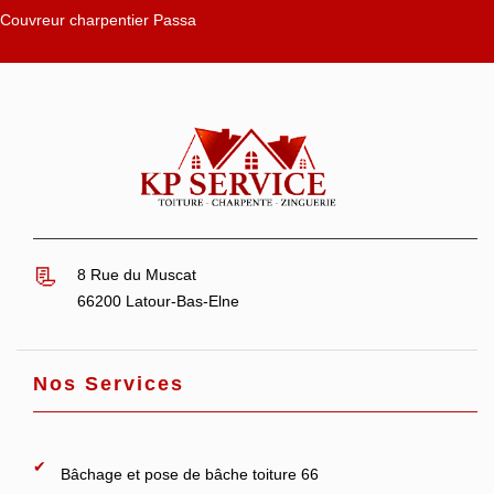
Couvreur charpentier Passa
8 Rue du Muscat
66200 Latour-Bas-Elne
Nos Services
Bâchage et pose de bâche toiture 66