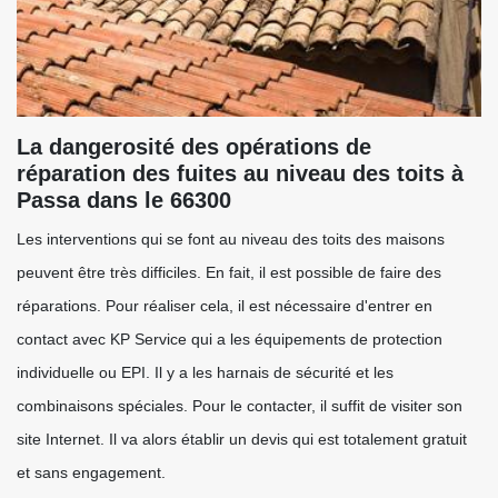
La dangerosité des opérations de
réparation des fuites au niveau des toits à
Passa dans le 66300
Les interventions qui se font au niveau des toits des maisons
peuvent être très difficiles. En fait, il est possible de faire des
réparations. Pour réaliser cela, il est nécessaire d'entrer en
contact avec KP Service qui a les équipements de protection
individuelle ou EPI. Il y a les harnais de sécurité et les
combinaisons spéciales. Pour le contacter, il suffit de visiter son
site Internet. Il va alors établir un devis qui est totalement gratuit
et sans engagement.