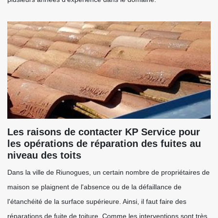
Les raisons de contacter KP Service pour
les opérations de réparation des fuites au
niveau des toits
Dans la ville de Riunogues, un certain nombre de propriétaires de
maison se plaignent de l'absence ou de la défaillance de
l'étanchéité de la surface supérieure. Ainsi, il faut faire des
réparations de fuite de toiture. Comme les interventions sont très