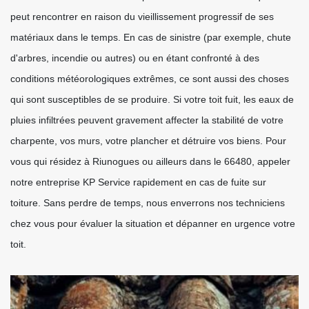
peut rencontrer en raison du vieillissement progressif de ses
matériaux dans le temps. En cas de sinistre (par exemple, chute
d'arbres, incendie ou autres) ou en étant confronté à des
conditions météorologiques extrêmes, ce sont aussi des choses
qui sont susceptibles de se produire. Si votre toit fuit, les eaux de
pluies infiltrées peuvent gravement affecter la stabilité de votre
charpente, vos murs, votre plancher et détruire vos biens. Pour
vous qui résidez à Riunogues ou ailleurs dans le 66480, appeler
notre entreprise KP Service rapidement en cas de fuite sur
toiture. Sans perdre de temps, nous enverrons nos techniciens
chez vous pour évaluer la situation et dépanner en urgence votre
toit.