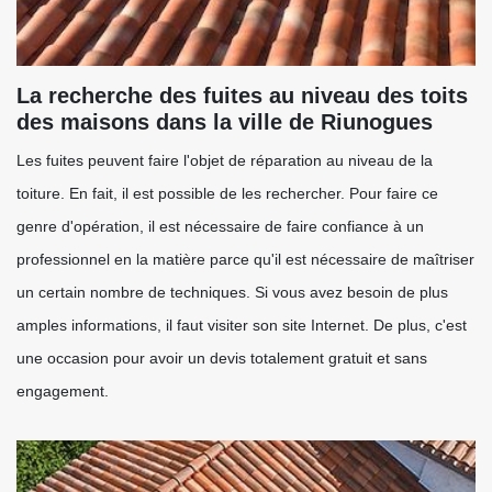
La recherche des fuites au niveau des toits
des maisons dans la ville de Riunogues
Les fuites peuvent faire l'objet de réparation au niveau de la
toiture. En fait, il est possible de les rechercher. Pour faire ce
genre d'opération, il est nécessaire de faire confiance à un
professionnel en la matière parce qu'il est nécessaire de maîtriser
un certain nombre de techniques. Si vous avez besoin de plus
amples informations, il faut visiter son site Internet. De plus, c'est
une occasion pour avoir un devis totalement gratuit et sans
engagement.