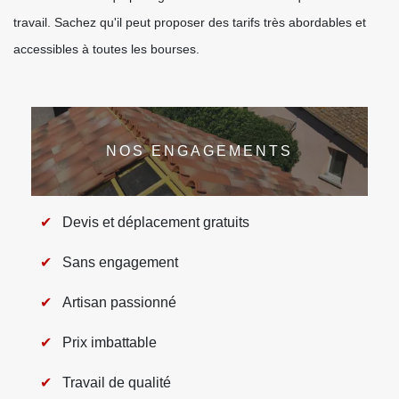
travail. Sachez qu'il peut proposer des tarifs très abordables et
accessibles à toutes les bourses.
NOS ENGAGEMENTS
Devis et déplacement gratuits
Sans engagement
Artisan passionné
Prix imbattable
Travail de qualité