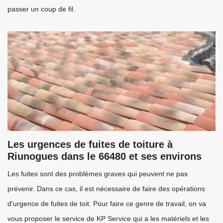
passer un coup de fil.
Les urgences de fuites de toiture à
Riunogues dans le 66480 et ses environs
Les fuites sont des problèmes graves qui peuvent ne pas
prévenir. Dans ce cas, il est nécessaire de faire des opérations
d'urgence de fuites de toit. Pour faire ce genre de travail, on va
vous proposer le service de KP Service qui a les matériels et les