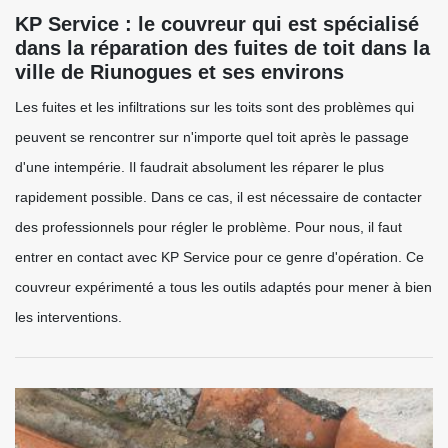
KP Service : le couvreur qui est spécialisé
dans la réparation des fuites de toit dans la
ville de Riunogues et ses environs
Les fuites et les infiltrations sur les toits sont des problèmes qui
peuvent se rencontrer sur n'importe quel toit après le passage
d'une intempérie. Il faudrait absolument les réparer le plus
rapidement possible. Dans ce cas, il est nécessaire de contacter
des professionnels pour régler le problème. Pour nous, il faut
entrer en contact avec KP Service pour ce genre d'opération. Ce
couvreur expérimenté a tous les outils adaptés pour mener à bien
les interventions.