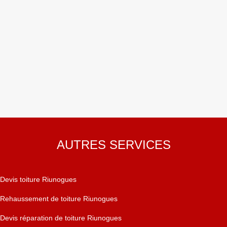
AUTRES SERVICES
Devis toiture Riunogues
Rehaussement de toiture Riunogues
Devis réparation de toiture Riunogues