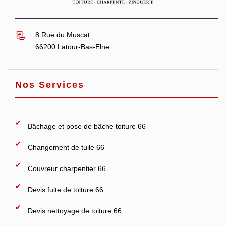
8 Rue du Muscat
66200 Latour-Bas-Elne
Nos Services
Bâchage et pose de bâche toiture 66
Changement de tuile 66
Couvreur charpentier 66
Devis fuite de toiture 66
Devis nettoyage de toiture 66