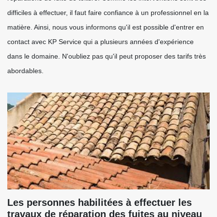
difficiles à effectuer, il faut faire confiance à un professionnel en la
matière. Ainsi, nous vous informons qu'il est possible d'entrer en
contact avec KP Service qui a plusieurs années d'expérience
dans le domaine. N'oubliez pas qu'il peut proposer des tarifs très
abordables.
Les personnes habilitées à effectuer les
travaux de réparation des fuites au niveau