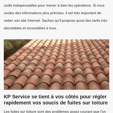
outils indispensables pour mener à bien les opérations. Si vous
voulez des informations plus précises, il est très important de
visiter son site Internet. Sachez qu'il propose aussi des tarifs très
abordables et accessibles à tous.
KP Service se tient à vos côtés pour régler
rapidement vos soucis de fuites sur toiture
Les fuites sur toiture sont des problèmes assez courant que l’on