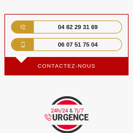
04 82 29 31 69
06 07 51 75 04
CONTACTEZ-NOUS