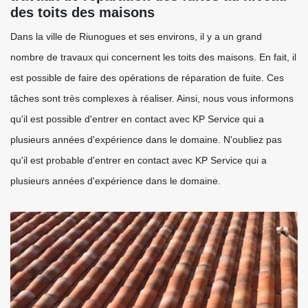
des toits des maisons
Dans la ville de Riunogues et ses environs, il y a un grand
nombre de travaux qui concernent les toits des maisons. En fait, il
est possible de faire des opérations de réparation de fuite. Ces
tâches sont très complexes à réaliser. Ainsi, nous vous informons
qu'il est possible d'entrer en contact avec KP Service qui a
plusieurs années d'expérience dans le domaine. N'oubliez pas
qu'il est probable d'entrer en contact avec KP Service qui a
plusieurs années d'expérience dans le domaine.