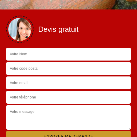
Devis gratuit