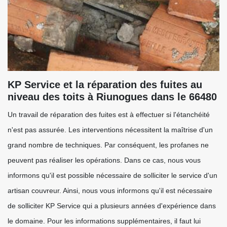
KP Service et la réparation des fuites au
niveau des toits à Riunogues dans le 66480
Un travail de réparation des fuites est à effectuer si l'étanchéité
n'est pas assurée. Les interventions nécessitent la maîtrise d'un
grand nombre de techniques. Par conséquent, les profanes ne
peuvent pas réaliser les opérations. Dans ce cas, nous vous
informons qu'il est possible nécessaire de solliciter le service d'un
artisan couvreur. Ainsi, nous vous informons qu'il est nécessaire
de solliciter KP Service qui a plusieurs années d'expérience dans
le domaine. Pour les informations supplémentaires, il faut lui