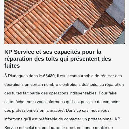
KP Service et ses capacités pour la
réparation des toits qui présentent des
fuites
À Riunogues dans le 66480, il est incontournable de réaliser des
opérations un certain nombre d'entretiens des toits. La réparation
des fuites fait partie des opérations indispensables. Pour faire
cette tâche, nous vous informons qu'il est possible de contacter
des professionnels en la matière. Dans ce cas, nous vous
informons qu'il est préférable de contacter un professionnel. KP
Service est celui qui peut garantir une très bonne qualité de