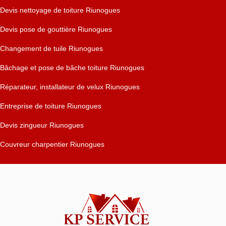
Devis nettoyage de toiture Riunogues
Devis pose de gouttière Riunogues
Changement de tuile Riunogues
Bâchage et pose de bâche toiture Riunogues
Réparateur, installateur de velux Riunogues
Entreprise de toiture Riunogues
Devis zingueur Riunogues
Couvreur charpentier Riunogues