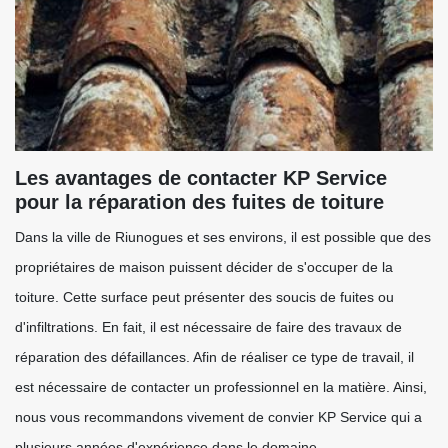
Les avantages de contacter KP Service
pour la réparation des fuites de toiture
Dans la ville de Riunogues et ses environs, il est possible que des
propriétaires de maison puissent décider de s'occuper de la
toiture. Cette surface peut présenter des soucis de fuites ou
d'infiltrations. En fait, il est nécessaire de faire des travaux de
réparation des défaillances. Afin de réaliser ce type de travail, il
est nécessaire de contacter un professionnel en la matière. Ainsi,
nous vous recommandons vivement de convier KP Service qui a
plusieurs années d'expérience dans le domaine.