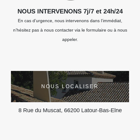
NOUS INTERVENONS 7j/7 et 24h/24
En cas d’urgence, nous intervenons dans l’immédiat,
n’hésitez pas à nous contacter via le formulaire ou à nous
appeler.
NOUS LOCALISER
8 Rue du Muscat, 66200 Latour-Bas-Elne