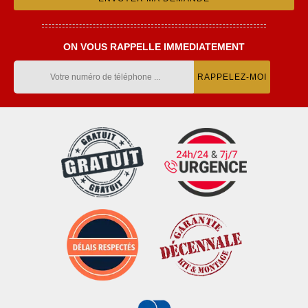
ON VOUS RAPPELLE IMMEDIATEMENT