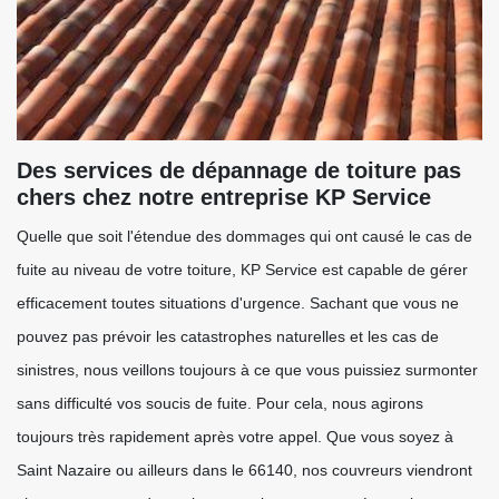
Des services de dépannage de toiture pas
chers chez notre entreprise KP Service
Quelle que soit l'étendue des dommages qui ont causé le cas de
fuite au niveau de votre toiture, KP Service est capable de gérer
efficacement toutes situations d'urgence. Sachant que vous ne
pouvez pas prévoir les catastrophes naturelles et les cas de
sinistres, nous veillons toujours à ce que vous puissiez surmonter
sans difficulté vos soucis de fuite. Pour cela, nous agirons
toujours très rapidement après votre appel. Que vous soyez à
Saint Nazaire ou ailleurs dans le 66140, nos couvreurs viendront