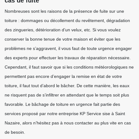
cas de fuite
Nombreuses sont les raisons de la présence de fuite sur une
toiture : dommages ou décollement du revêtement, dégradation
des zingueries, détérioration d’un velux, etc. Si vous voulez
conserver la bonne tenue de votre maison et éviter que les
problèmes ne s’aggravent, il vous faut de toute urgence engager
des experts pour effectuer les travaux de réparation nécessaire.
Cependant, il faut savoir que si les conditions météorologiques ne
permettent pas encore d’engager la remise en état de votre
toiture, il faut tout d’abord le bâcher. De cette manière, les eaux
ne risquent pas de s’infiltrer en attendant que le temps soit plus
favorable. Le bâchage de toiture en urgence fait partie des
services proposé par notre entreprise KP Service sise à Saint
Nazaire, alors n’hésitez pas à nous contacter au plus vite en cas
de besoin.