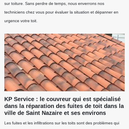
sur toiture. Sans perdre de temps, nous enverrons nos
techniciens chez vous pour évaluer la situation et dépanner en
urgence votre toit.
KP Service : le couvreur qui est spécialisé
dans la réparation des fuites de toit dans la
ville de Saint Nazaire et ses environs
Les fuites et les infiltrations sur les toits sont des problèmes qui