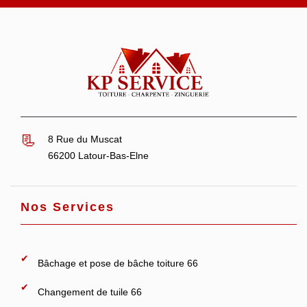
8 Rue du Muscat
66200 Latour-Bas-Elne
Nos Services
Bâchage et pose de bâche toiture 66
Changement de tuile 66