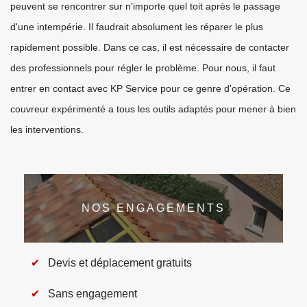
peuvent se rencontrer sur n'importe quel toit après le passage
d'une intempérie. Il faudrait absolument les réparer le plus
rapidement possible. Dans ce cas, il est nécessaire de contacter
des professionnels pour régler le problème. Pour nous, il faut
entrer en contact avec KP Service pour ce genre d'opération. Ce
couvreur expérimenté a tous les outils adaptés pour mener à bien
les interventions.
NOS ENGAGEMENTS
Devis et déplacement gratuits
Sans engagement