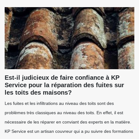
Est-il judicieux de faire confiance à KP
Service pour la réparation des fuites sur
les toits des maisons?
Les fuites et les infiltrations au niveau des toits sont des
problèmes très classiques au niveau des toits. En effet, il est
nécessaire de les réparer en conviant des experts en la matière.
KP Service est un artisan couvreur qui a pu suivre des formations