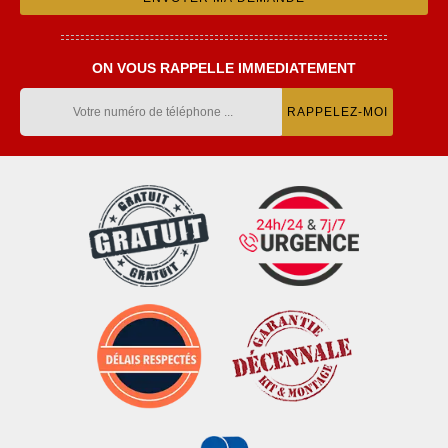
ON VOUS RAPPELLE IMMEDIATEMENT