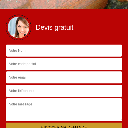
Devis gratuit