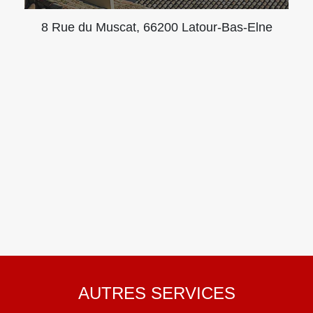
8 Rue du Muscat, 66200 Latour-Bas-Elne
AUTRES SERVICES