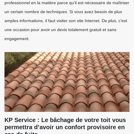
professionnel en la matière parce qu'il est nécessaire de maîtriser
un certain nombre de techniques. Si vous avez besoin de plus
amples informations, il faut visiter son site Internet. De plus, c'est
une occasion pour avoir un devis totalement gratuit et sans
engagement.
KP Service : Le bâchage de votre toit vous
permettra d’avoir un confort provisoire en