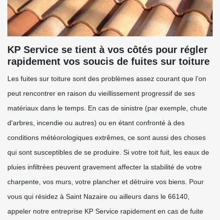
KP Service se tient à vos côtés pour régler
rapidement vos soucis de fuites sur toiture
Les fuites sur toiture sont des problèmes assez courant que l’on
peut rencontrer en raison du vieillissement progressif de ses
matériaux dans le temps. En cas de sinistre (par exemple, chute
d'arbres, incendie ou autres) ou en étant confronté à des
conditions météorologiques extrêmes, ce sont aussi des choses
qui sont susceptibles de se produire. Si votre toit fuit, les eaux de
pluies infiltrées peuvent gravement affecter la stabilité de votre
charpente, vos murs, votre plancher et détruire vos biens. Pour
vous qui résidez à Saint Nazaire ou ailleurs dans le 66140,
appeler notre entreprise KP Service rapidement en cas de fuite