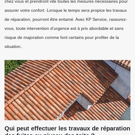
chez vous et prendront vite toutes les mesures nécessaires pour
assurer votre confort. Lorsque le temps sera propice les travaux
de réparation, pourront être entamé. Avec KP Service, rassurez-
vous, toute intervention d’urgence est à prix abordable et sans
risque de majoration comme font certains pour profiter de la
situation..
Qui peut effectuer les travaux de réparation