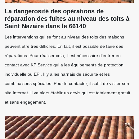
La dangerosité des opérations de
réparation des fuites au niveau des toits à
Saint Nazaire dans le 66140
Les interventions qui se font au niveau des toits des maisons
peuvent être très difficiles. En fait, il est possible de faire des
réparations. Pour réaliser cela, il est nécessaire d'entrer en
contact avec KP Service qui a les équipements de protection
individuelle ou EPI. Il y a les harnais de sécurité et les
combinaisons spéciales. Pour le contacter, il suffit de visiter son
site Internet. Il va alors établir un devis qui est totalement gratuit
et sans engagement.