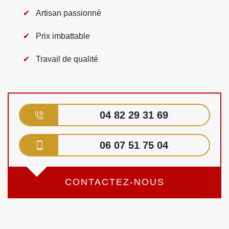
Artisan passionné
Prix imbattable
Travail de qualité
04 82 29 31 69
06 07 51 75 04
CONTACTEZ-NOUS