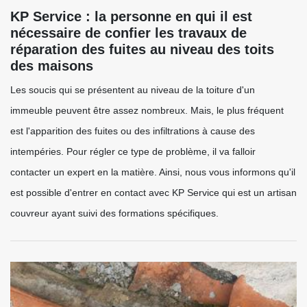
KP Service : la personne en qui il est
nécessaire de confier les travaux de
réparation des fuites au niveau des toits
des maisons
Les soucis qui se présentent au niveau de la toiture d'un
immeuble peuvent être assez nombreux. Mais, le plus fréquent
est l'apparition des fuites ou des infiltrations à cause des
intempéries. Pour régler ce type de problème, il va falloir
contacter un expert en la matière. Ainsi, nous vous informons qu'il
est possible d'entrer en contact avec KP Service qui est un artisan
couvreur ayant suivi des formations spécifiques.