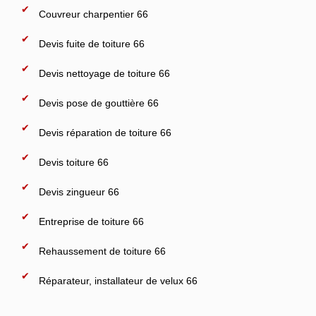
Couvreur charpentier 66
Devis fuite de toiture 66
Devis nettoyage de toiture 66
Devis pose de gouttière 66
Devis réparation de toiture 66
Devis toiture 66
Devis zingueur 66
Entreprise de toiture 66
Rehaussement de toiture 66
Réparateur, installateur de velux 66