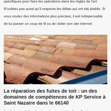
spécifiques pour faire les opérations dans les règles de l'art.
N'oubliez pas aussi qu'il respecte les délais qui ont été établis. Si
vous voulez des informations plus précises, il est indispensable
de lui passer un coup de fil ou de visiter son site internet.
La réparation des fuites de toit : un des
domaines de compétences de KP Service à
Saint Nazaire dans le 66140