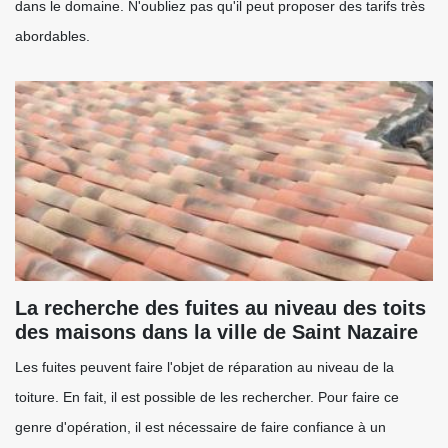
dans le domaine. N'oubliez pas qu'il peut proposer des tarifs très
abordables.
La recherche des fuites au niveau des toits
des maisons dans la ville de Saint Nazaire
Les fuites peuvent faire l'objet de réparation au niveau de la
toiture. En fait, il est possible de les rechercher. Pour faire ce
genre d'opération, il est nécessaire de faire confiance à un