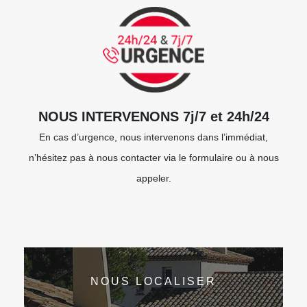
NOUS INTERVENONS 7j/7 et 24h/24
En cas d’urgence, nous intervenons dans l’immédiat,
n’hésitez pas à nous contacter via le formulaire ou à nous
appeler.
NOUS LOCALISER