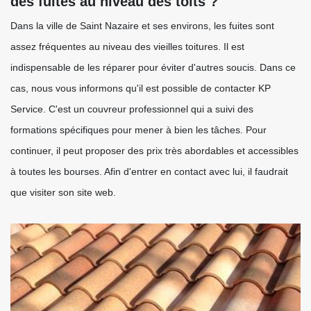
des fuites au niveau des toits ?
Dans la ville de Saint Nazaire et ses environs, les fuites sont
assez fréquentes au niveau des vieilles toitures. Il est
indispensable de les réparer pour éviter d'autres soucis. Dans ce
cas, nous vous informons qu'il est possible de contacter KP
Service. C'est un couvreur professionnel qui a suivi des
formations spécifiques pour mener à bien les tâches. Pour
continuer, il peut proposer des prix très abordables et accessibles
à toutes les bourses. Afin d'entrer en contact avec lui, il faudrait
que visiter son site web.