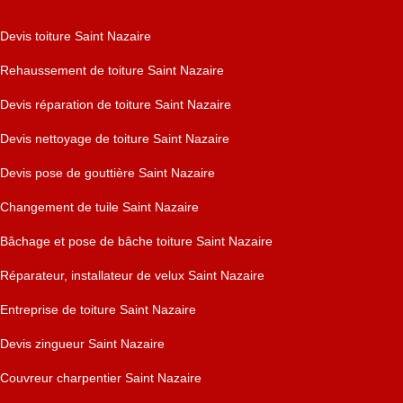
Devis toiture Saint Nazaire
Rehaussement de toiture Saint Nazaire
Devis réparation de toiture Saint Nazaire
Devis nettoyage de toiture Saint Nazaire
Devis pose de gouttière Saint Nazaire
Changement de tuile Saint Nazaire
Bâchage et pose de bâche toiture Saint Nazaire
Réparateur, installateur de velux Saint Nazaire
Entreprise de toiture Saint Nazaire
Devis zingueur Saint Nazaire
Couvreur charpentier Saint Nazaire