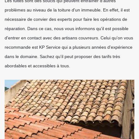
Les fuites sont des soucis qui peuvent entraîner d'autres
problèmes au niveau de la toiture d'un immeuble. En effet, il est
nécessaire de convier des experts pour faire les opérations de
réparation. Dans ce cas, nous vous informons qu'il est possible
d'entrer en contact avec des artisans couvreurs. Celui qu'on vous
recommande est KP Service qui a plusieurs années d'expérience
dans le domaine. Sachez qu'il peut proposer des tarifs très
abordables et accessibles à tous.