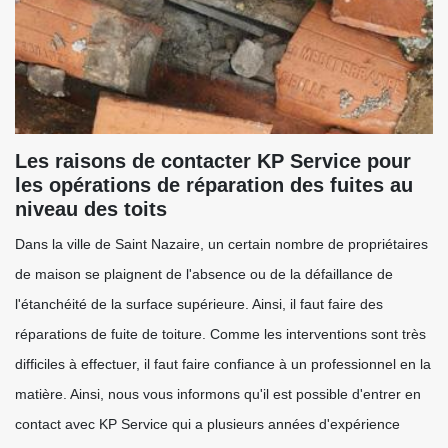
Les raisons de contacter KP Service pour
les opérations de réparation des fuites au
niveau des toits
Dans la ville de Saint Nazaire, un certain nombre de propriétaires
de maison se plaignent de l'absence ou de la défaillance de
l'étanchéité de la surface supérieure. Ainsi, il faut faire des
réparations de fuite de toiture. Comme les interventions sont très
difficiles à effectuer, il faut faire confiance à un professionnel en la
matière. Ainsi, nous vous informons qu'il est possible d'entrer en
contact avec KP Service qui a plusieurs années d'expérience