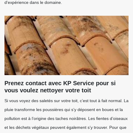
d'expérience dans le domaine.
Prenez contact avec KP Service pour si
vous voulez nettoyer votre toit
Si vous voyez des saletés sur votre toit, c’est tout à fait normal. La
pluie transforme les poussières qui s’y déposent en boues et la
pollution est à l’origine des taches noirâtres. Les fientes d’oiseaux
et les déchets végétaux peuvent également s’y trouver. Pour que