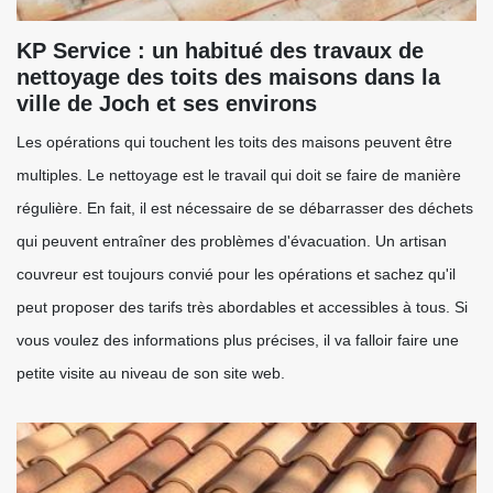
KP Service : un habitué des travaux de
nettoyage des toits des maisons dans la
ville de Joch et ses environs
Les opérations qui touchent les toits des maisons peuvent être
multiples. Le nettoyage est le travail qui doit se faire de manière
régulière. En fait, il est nécessaire de se débarrasser des déchets
qui peuvent entraîner des problèmes d'évacuation. Un artisan
couvreur est toujours convié pour les opérations et sachez qu'il
peut proposer des tarifs très abordables et accessibles à tous. Si
vous voulez des informations plus précises, il va falloir faire une
petite visite au niveau de son site web.