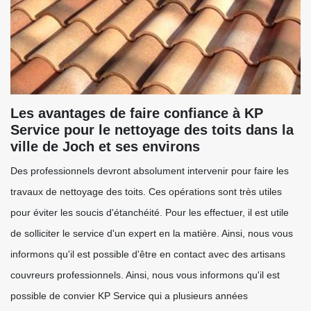
Les avantages de faire confiance à KP
Service pour le nettoyage des toits dans la
ville de Joch et ses environs
Des professionnels devront absolument intervenir pour faire les
travaux de nettoyage des toits. Ces opérations sont très utiles
pour éviter les soucis d'étanchéité. Pour les effectuer, il est utile
de solliciter le service d'un expert en la matière. Ainsi, nous vous
informons qu'il est possible d'être en contact avec des artisans
couvreurs professionnels. Ainsi, nous vous informons qu'il est
possible de convier KP Service qui a plusieurs années