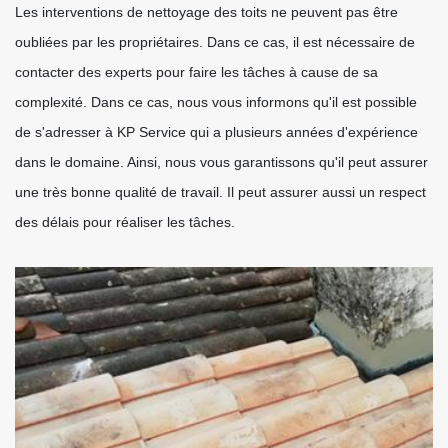
Les interventions de nettoyage des toits ne peuvent pas être
oubliées par les propriétaires. Dans ce cas, il est nécessaire de
contacter des experts pour faire les tâches à cause de sa
complexité. Dans ce cas, nous vous informons qu'il est possible
de s'adresser à KP Service qui a plusieurs années d'expérience
dans le domaine. Ainsi, nous vous garantissons qu'il peut assurer
une très bonne qualité de travail. Il peut assurer aussi un respect
des délais pour réaliser les tâches.