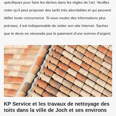
spécifiques pour faire les tâches dans les règles de l'art. Veuillez
noter qu'il peut proposer des tarifs très abordables et qui peuvent
défier toute concurrence. Si vous voulez des informations plus
précises, il est indispensable de visiter son site Internet. Sachez
que le devis ne nécessite pas le paiement d'une somme d'argent.
KP Service et les travaux de nettoyage des
toits dans la ville de Joch et ses environs