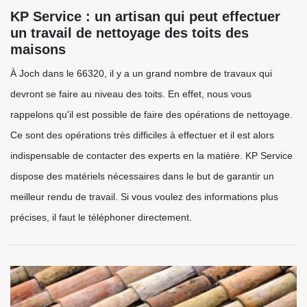
KP Service : un artisan qui peut effectuer
un travail de nettoyage des toits des
maisons
À Joch dans le 66320, il y a un grand nombre de travaux qui
devront se faire au niveau des toits. En effet, nous vous
rappelons qu'il est possible de faire des opérations de nettoyage.
Ce sont des opérations très difficiles à effectuer et il est alors
indispensable de contacter des experts en la matière. KP Service
dispose des matériels nécessaires dans le but de garantir un
meilleur rendu de travail. Si vous voulez des informations plus
précises, il faut le téléphoner directement.