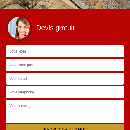
Devis gratuit