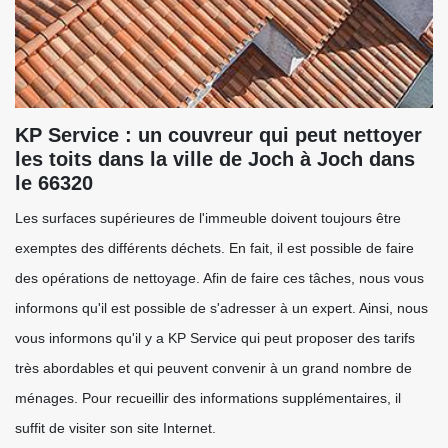
KP Service : un couvreur qui peut nettoyer
les toits dans la ville de Joch à Joch dans
le 66320
Les surfaces supérieures de l'immeuble doivent toujours être
exemptes des différents déchets. En fait, il est possible de faire
des opérations de nettoyage. Afin de faire ces tâches, nous vous
informons qu'il est possible de s'adresser à un expert. Ainsi, nous
vous informons qu'il y a KP Service qui peut proposer des tarifs
très abordables et qui peuvent convenir à un grand nombre de
ménages. Pour recueillir des informations supplémentaires, il
suffit de visiter son site Internet.