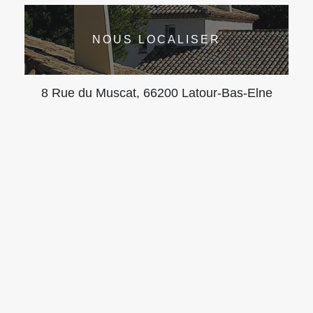
NOUS LOCALISER
8 Rue du Muscat, 66200 Latour-Bas-Elne