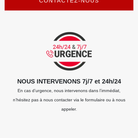
CONTACTEZ-NOUS
NOUS INTERVENONS 7j/7 et 24h/24
En cas d’urgence, nous intervenons dans l’immédiat,
n’hésitez pas à nous contacter via le formulaire ou à nous
appeler.