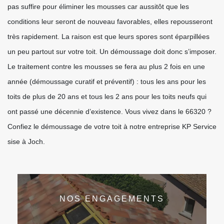
pas suffire pour éliminer les mousses car aussitôt que les
conditions leur seront de nouveau favorables, elles repousseront
très rapidement. La raison est que leurs spores sont éparpillées
un peu partout sur votre toit. Un démoussage doit donc s’imposer.
Le traitement contre les mousses se fera au plus 2 fois en une
année (démoussage curatif et préventif) : tous les ans pour les
toits de plus de 20 ans et tous les 2 ans pour les toits neufs qui
ont passé une décennie d’existence. Vous vivez dans le 66320 ?
Confiez le démoussage de votre toit à notre entreprise KP Service
sise à Joch.
NOS ENGAGEMENTS