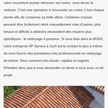
votre couverture puisse retrouver son lustre, vous devez le
nettoyer. C’est une opération à renouveler au moins 1 fois chaque
année afin de conserver sa belle allure. Certaines crasses
peuvent être facilement retiré manuellement mais d’autres, plus
tenace et difficile à atteindre nécessitent des moyens plus
spécifiques : le nettoyage à pression. Si vous êtes dans le 66320,
notre entreprise KP Service à Joch est le contact le plus à même
de vous fournir des prestations très professionnels en nettoyage
de toiture. Nous sommes très doués, rapides et soignés.
N’hésitez donc pas à nous demander un devis si vous avez un tel
projet.