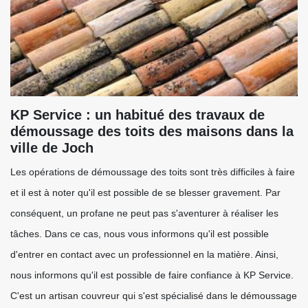
KP Service : un habitué des travaux de
démoussage des toits des maisons dans la
ville de Joch
Les opérations de démoussage des toits sont très difficiles à faire
et il est à noter qu'il est possible de se blesser gravement. Par
conséquent, un profane ne peut pas s'aventurer à réaliser les
tâches. Dans ce cas, nous vous informons qu'il est possible
d'entrer en contact avec un professionnel en la matière. Ainsi,
nous informons qu'il est possible de faire confiance à KP Service.
C'est un artisan couvreur qui s'est spécialisé dans le démoussage