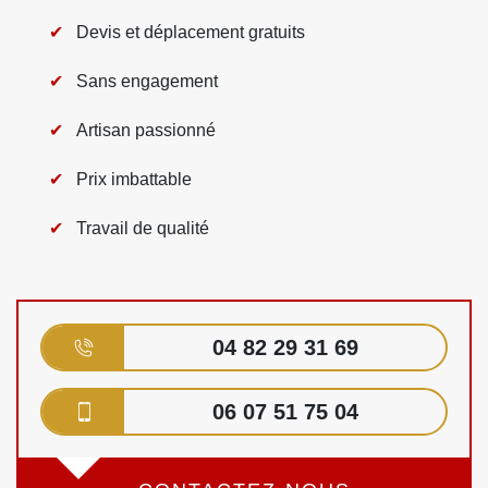
Devis et déplacement gratuits
Sans engagement
Artisan passionné
Prix imbattable
Travail de qualité
04 82 29 31 69
06 07 51 75 04