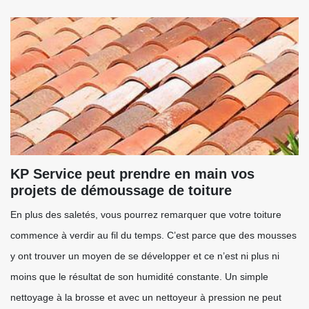
KP Service peut prendre en main vos
projets de démoussage de toiture
En plus des saletés, vous pourrez remarquer que votre toiture
commence à verdir au fil du temps. C’est parce que des mousses
y ont trouver un moyen de se développer et ce n’est ni plus ni
moins que le résultat de son humidité constante. Un simple
nettoyage à la brosse et avec un nettoyeur à pression ne peut