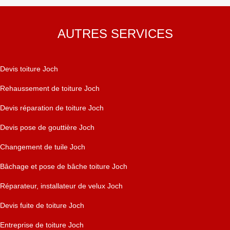
AUTRES SERVICES
Devis toiture Joch
Rehaussement de toiture Joch
Devis réparation de toiture Joch
Devis pose de gouttière Joch
Changement de tuile Joch
Bâchage et pose de bâche toiture Joch
Réparateur, installateur de velux Joch
Devis fuite de toiture Joch
Entreprise de toiture Joch