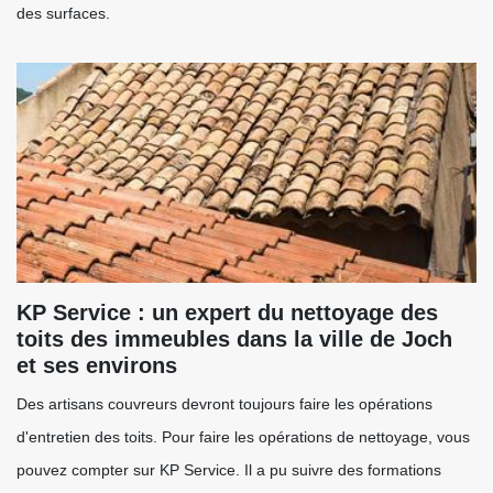
des surfaces.
KP Service : un expert du nettoyage des
toits des immeubles dans la ville de Joch
et ses environs
Des artisans couvreurs devront toujours faire les opérations
d'entretien des toits. Pour faire les opérations de nettoyage, vous
pouvez compter sur KP Service. Il a pu suivre des formations