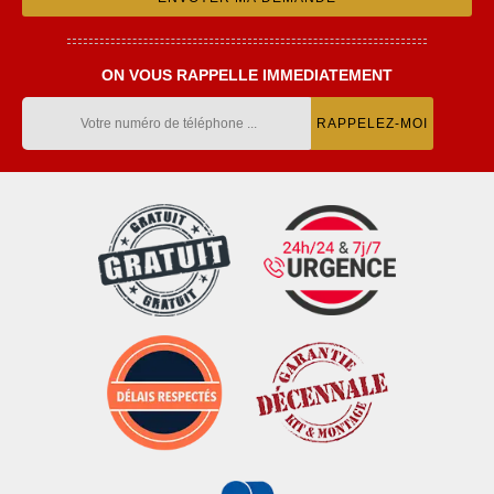
ON VOUS RAPPELLE IMMEDIATEMENT