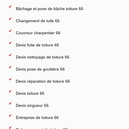
Bâchage et pose de bâche toiture 66
Changement de tuile 66
Couvreur charpentier 66
Devis fuite de toiture 66
Devis nettoyage de toiture 66
Devis pose de gouttière 66
Devis réparation de toiture 66
Devis toiture 66
Devis zingueur 66
Entreprise de toiture 66