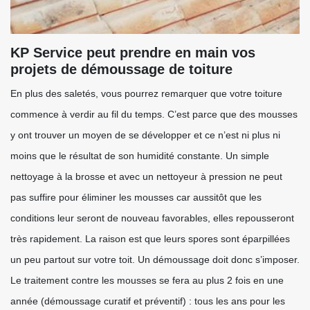
KP Service peut prendre en main vos
projets de démoussage de toiture
En plus des saletés, vous pourrez remarquer que votre toiture
commence à verdir au fil du temps. C’est parce que des mousses
y ont trouver un moyen de se développer et ce n’est ni plus ni
moins que le résultat de son humidité constante. Un simple
nettoyage à la brosse et avec un nettoyeur à pression ne peut
pas suffire pour éliminer les mousses car aussitôt que les
conditions leur seront de nouveau favorables, elles repousseront
très rapidement. La raison est que leurs spores sont éparpillées
un peu partout sur votre toit. Un démoussage doit donc s’imposer.
Le traitement contre les mousses se fera au plus 2 fois en une
année (démoussage curatif et préventif) : tous les ans pour les