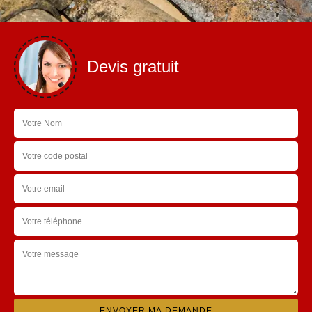
Devis gratuit