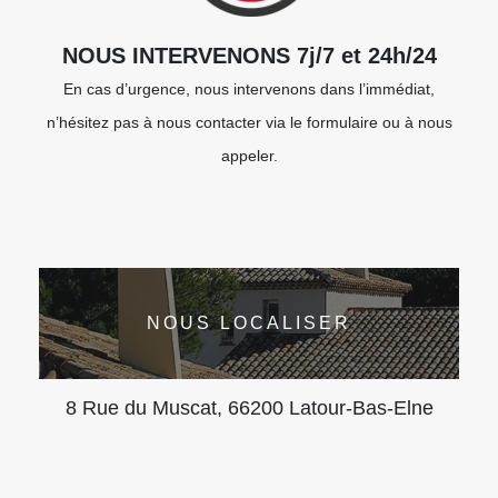
NOUS INTERVENONS 7j/7 et 24h/24
En cas d’urgence, nous intervenons dans l’immédiat,
n’hésitez pas à nous contacter via le formulaire ou à nous
appeler.
NOUS LOCALISER
8 Rue du Muscat, 66200 Latour-Bas-Elne