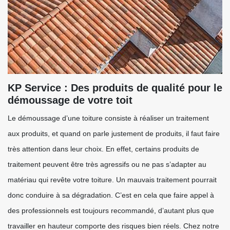
KP Service : Des produits de qualité pour le
démoussage de votre toit
Le démoussage d’une toiture consiste à réaliser un traitement
aux produits, et quand on parle justement de produits, il faut faire
très attention dans leur choix. En effet, certains produits de
traitement peuvent être très agressifs ou ne pas s’adapter au
matériau qui revête votre toiture. Un mauvais traitement pourrait
donc conduire à sa dégradation. C’est en cela que faire appel à
des professionnels est toujours recommandé, d’autant plus que
travailler en hauteur comporte des risques bien réels. Chez notre