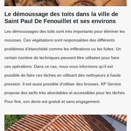
Le démoussage des toits dans la ville de
Saint Paul De Fenouillet et ses environs
Les démoussages des toits sont très importants pour éliminer les
mousses. Ces végétations sont responsables des différents
problèmes d'étanchéité comme les infiltrations ou les fuites. Un
certain nombre de techniques peuvent être utilisées pour faire
ces opérations. Dans ce cas, nous vous informons qu'il est
possible de faire ces tâches en utilisant des nettoyeurs à haute
pression. Il est aussi possible d'utiliser des brosses. KP Service
propose des tarifs très abordables et accessibles pour les tâches.
Pour finir, son devis est gratuit et sans engagement.