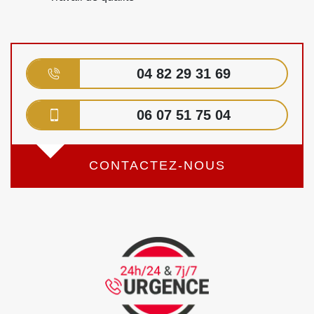
04 82 29 31 69
06 07 51 75 04
CONTACTEZ-NOUS