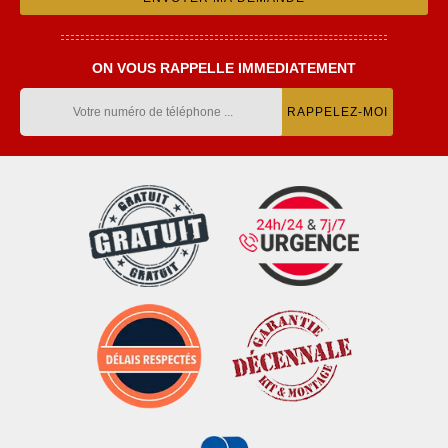
ON VOUS RAPPELLE IMMEDIATEMENT