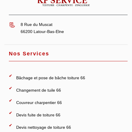
8 Rue du Muscat
66200 Latour-Bas-Elne
Nos Services
Bâchage et pose de bâche toiture 66
Changement de tuile 66
Couvreur charpentier 66
Devis fuite de toiture 66
Devis nettoyage de toiture 66