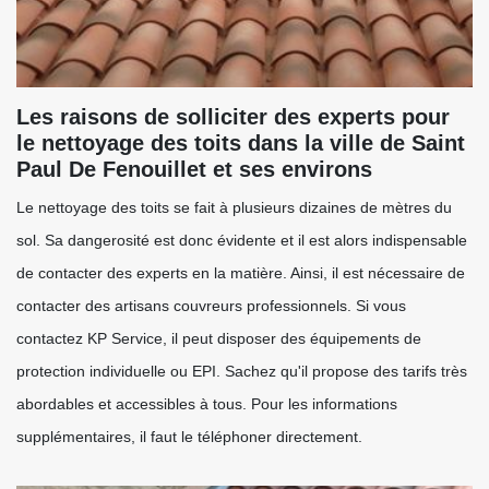
Les raisons de solliciter des experts pour
le nettoyage des toits dans la ville de Saint
Paul De Fenouillet et ses environs
Le nettoyage des toits se fait à plusieurs dizaines de mètres du
sol. Sa dangerosité est donc évidente et il est alors indispensable
de contacter des experts en la matière. Ainsi, il est nécessaire de
contacter des artisans couvreurs professionnels. Si vous
contactez KP Service, il peut disposer des équipements de
protection individuelle ou EPI. Sachez qu'il propose des tarifs très
abordables et accessibles à tous. Pour les informations
supplémentaires, il faut le téléphoner directement.