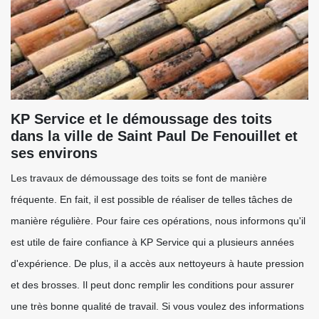
KP Service et le démoussage des toits
dans la ville de Saint Paul De Fenouillet et
ses environs
Les travaux de démoussage des toits se font de manière
fréquente. En fait, il est possible de réaliser de telles tâches de
manière régulière. Pour faire ces opérations, nous informons qu'il
est utile de faire confiance à KP Service qui a plusieurs années
d'expérience. De plus, il a accès aux nettoyeurs à haute pression
et des brosses. Il peut donc remplir les conditions pour assurer
une très bonne qualité de travail. Si vous voulez des informations