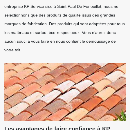
entreprise KP Service sise à Saint Paul De Fenouillet, nous ne
sélectionnons que des produits de qualité issus des grandes
marques de fabrication. Des produits qui sont adaptées pour tous
les matériaux et surtout éco-respectueux. Vous n’aurez donc
aucun souci à vous faire en nous confiant le démoussage de
votre toit.
Les avantages de faire confiance à KP