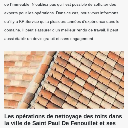
de l'immeuble. N'oubliez pas qu'il est possible de solliciter des
experts pour les opérations. Dans ce cas, nous vous informons
qu'il y a KP Service qui a plusieurs années d'expérience dans le
domaine. Il peut s'assurer d'un meilleur rendu de travail. Il peut
aussi établir un devis gratuit et sans engagement.
Les opérations de nettoyage des toits dans
la ville de Saint Paul De Fenouillet et ses