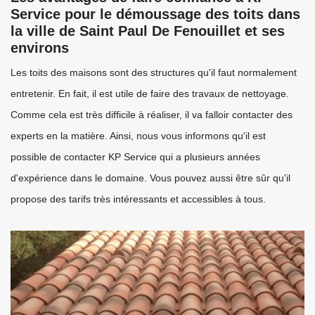
Service pour le démoussage des toits dans
la ville de Saint Paul De Fenouillet et ses
environs
Les toits des maisons sont des structures qu'il faut normalement
entretenir. En fait, il est utile de faire des travaux de nettoyage.
Comme cela est très difficile à réaliser, il va falloir contacter des
experts en la matière. Ainsi, nous vous informons qu'il est
possible de contacter KP Service qui a plusieurs années
d'expérience dans le domaine. Vous pouvez aussi être sûr qu'il
propose des tarifs très intéressants et accessibles à tous.