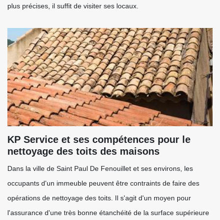
plus précises, il suffit de visiter ses locaux.
KP Service et ses compétences pour le
nettoyage des toits des maisons
Dans la ville de Saint Paul De Fenouillet et ses environs, les
occupants d'un immeuble peuvent être contraints de faire des
opérations de nettoyage des toits. Il s'agit d'un moyen pour
l'assurance d'une très bonne étanchéité de la surface supérieure