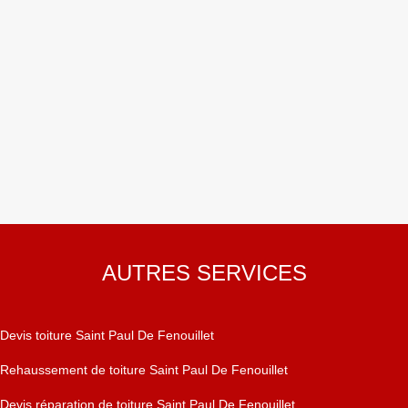
AUTRES SERVICES
Devis toiture Saint Paul De Fenouillet
Rehaussement de toiture Saint Paul De Fenouillet
Devis réparation de toiture Saint Paul De Fenouillet