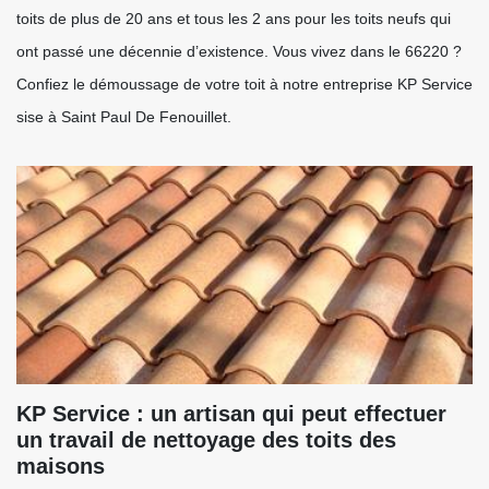
toits de plus de 20 ans et tous les 2 ans pour les toits neufs qui
ont passé une décennie d’existence. Vous vivez dans le 66220 ?
Confiez le démoussage de votre toit à notre entreprise KP Service
sise à Saint Paul De Fenouillet.
KP Service : un artisan qui peut effectuer
un travail de nettoyage des toits des
maisons