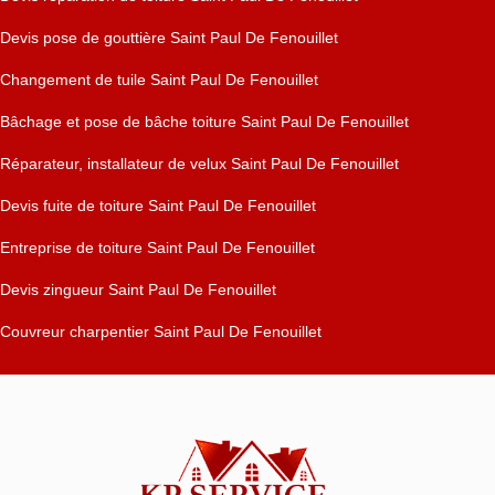
Devis pose de gouttière Saint Paul De Fenouillet
Changement de tuile Saint Paul De Fenouillet
Bâchage et pose de bâche toiture Saint Paul De Fenouillet
Réparateur, installateur de velux Saint Paul De Fenouillet
Devis fuite de toiture Saint Paul De Fenouillet
Entreprise de toiture Saint Paul De Fenouillet
Devis zingueur Saint Paul De Fenouillet
Couvreur charpentier Saint Paul De Fenouillet