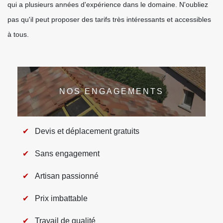
qui a plusieurs années d'expérience dans le domaine. N'oubliez
pas qu'il peut proposer des tarifs très intéressants et accessibles
à tous.
NOS ENGAGEMENTS
Devis et déplacement gratuits
Sans engagement
Artisan passionné
Prix imbattable
Travail de qualité