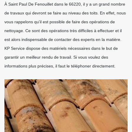
À Saint Paul De Fenouillet dans le 66220, il y a un grand nombre
de travaux qui devront se faire au niveau des toits. En effet, nous
vous rappelons qu'il est possible de faire des opérations de
nettoyage. Ce sont des opérations très difficiles à effectuer et il
est alors indispensable de contacter des experts en la matière.
KP Service dispose des matériels nécessaires dans le but de
garantir un meilleur rendu de travail. Si vous voulez des
informations plus précises, il faut le téléphoner directement.