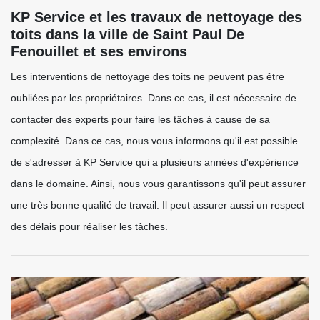
KP Service et les travaux de nettoyage des
toits dans la ville de Saint Paul De
Fenouillet et ses environs
Les interventions de nettoyage des toits ne peuvent pas être
oubliées par les propriétaires. Dans ce cas, il est nécessaire de
contacter des experts pour faire les tâches à cause de sa
complexité. Dans ce cas, nous vous informons qu'il est possible
de s'adresser à KP Service qui a plusieurs années d'expérience
dans le domaine. Ainsi, nous vous garantissons qu'il peut assurer
une très bonne qualité de travail. Il peut assurer aussi un respect
des délais pour réaliser les tâches.