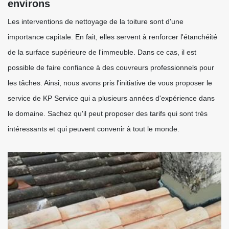
environs
Les interventions de nettoyage de la toiture sont d'une
importance capitale. En fait, elles servent à renforcer l'étanchéité
de la surface supérieure de l'immeuble. Dans ce cas, il est
possible de faire confiance à des couvreurs professionnels pour
les tâches. Ainsi, nous avons pris l'initiative de vous proposer le
service de KP Service qui a plusieurs années d'expérience dans
le domaine. Sachez qu'il peut proposer des tarifs qui sont très
intéressants et qui peuvent convenir à tout le monde.