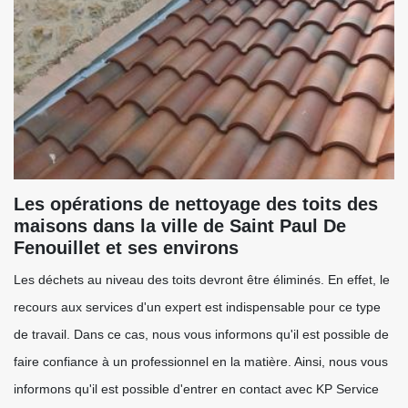
Les opérations de nettoyage des toits des
maisons dans la ville de Saint Paul De
Fenouillet et ses environs
Les déchets au niveau des toits devront être éliminés. En effet, le
recours aux services d'un expert est indispensable pour ce type
de travail. Dans ce cas, nous vous informons qu'il est possible de
faire confiance à un professionnel en la matière. Ainsi, nous vous
informons qu'il est possible d'entrer en contact avec KP Service