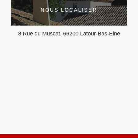
NOUS LOCALISER
8 Rue du Muscat, 66200 Latour-Bas-Elne