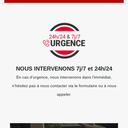
NOUS INTERVENONS 7j/7 et 24h/24
En cas d’urgence, nous intervenons dans l’immédiat,
n’hésitez pas à nous contacter via le formulaire ou à nous
appeler.