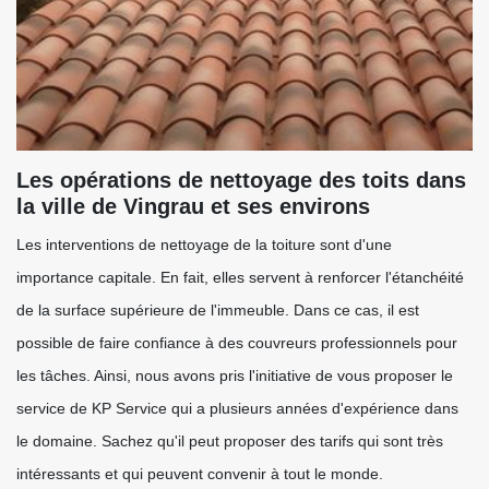
Les opérations de nettoyage des toits dans
la ville de Vingrau et ses environs
Les interventions de nettoyage de la toiture sont d'une
importance capitale. En fait, elles servent à renforcer l'étanchéité
de la surface supérieure de l'immeuble. Dans ce cas, il est
possible de faire confiance à des couvreurs professionnels pour
les tâches. Ainsi, nous avons pris l'initiative de vous proposer le
service de KP Service qui a plusieurs années d'expérience dans
le domaine. Sachez qu'il peut proposer des tarifs qui sont très
intéressants et qui peuvent convenir à tout le monde.