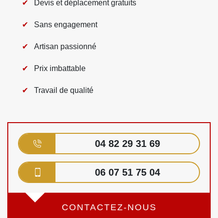
Devis et déplacement gratuits
Sans engagement
Artisan passionné
Prix imbattable
Travail de qualité
04 82 29 31 69
06 07 51 75 04
CONTACTEZ-NOUS