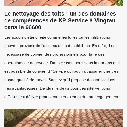
Le nettoyage des toits : un des domaines
de compétences de KP Service à Vingrau
dans le 66600
Les soucis d'étanchéité comme les fuites ou les infiltrations
peuvent provenir de l'accumulation des déchets. En effet, il est
nécessaire de convier des professionnels pour faire des
opérations de nettoyage. Dans ce cas, nous vous informons qu'il
est possible de convier KP Service qui pourrait assurer une très
bonne qualité de travail. Sachez qu'il propose des tarifications
très avantageuses. De plus, le devis pour ces interventions
difficiles est délivré gratuitement et exempt de tout engagement.