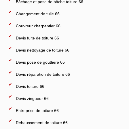
Bâchage et pose de bâche toiture 66
Changement de tuile 66
Couvreur charpentier 66
Devis fuite de toiture 66
Devis nettoyage de toiture 66
Devis pose de gouttière 66
Devis réparation de toiture 66
Devis toiture 66
Devis zingueur 66
Entreprise de toiture 66
Rehaussement de toiture 66