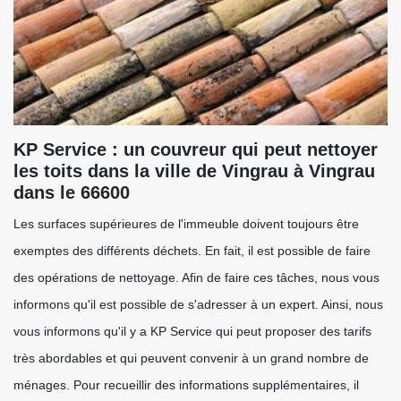
KP Service : un couvreur qui peut nettoyer
les toits dans la ville de Vingrau à Vingrau
dans le 66600
Les surfaces supérieures de l'immeuble doivent toujours être
exemptes des différents déchets. En fait, il est possible de faire
des opérations de nettoyage. Afin de faire ces tâches, nous vous
informons qu'il est possible de s'adresser à un expert. Ainsi, nous
vous informons qu'il y a KP Service qui peut proposer des tarifs
très abordables et qui peuvent convenir à un grand nombre de
ménages. Pour recueillir des informations supplémentaires, il