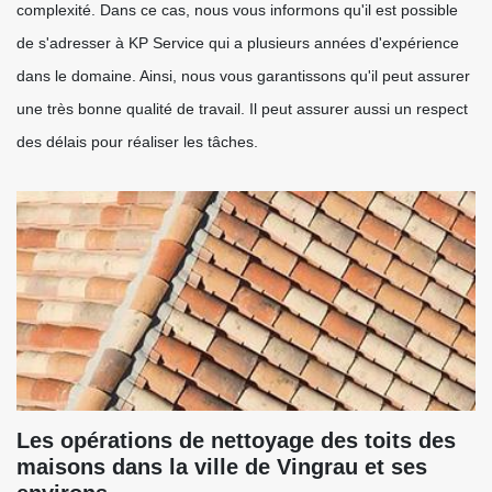
complexité. Dans ce cas, nous vous informons qu'il est possible
de s'adresser à KP Service qui a plusieurs années d'expérience
dans le domaine. Ainsi, nous vous garantissons qu'il peut assurer
une très bonne qualité de travail. Il peut assurer aussi un respect
des délais pour réaliser les tâches.
Les opérations de nettoyage des toits des
maisons dans la ville de Vingrau et ses