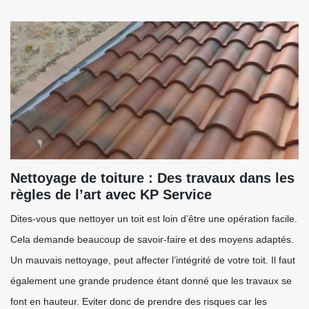
Nettoyage de toiture : Des travaux dans les
règles de l’art avec KP Service
Dites-vous que nettoyer un toit est loin d’être une opération facile.
Cela demande beaucoup de savoir-faire et des moyens adaptés.
Un mauvais nettoyage, peut affecter l’intégrité de votre toit. Il faut
également une grande prudence étant donné que les travaux se
font en hauteur. Eviter donc de prendre des risques car les