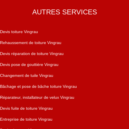
AUTRES SERVICES
Devis toiture Vingrau
Rehaussement de toiture Vingrau
Devis réparation de toiture Vingrau
Devis pose de gouttière Vingrau
Changement de tuile Vingrau
Bâchage et pose de bâche toiture Vingrau
Réparateur, installateur de velux Vingrau
Devis fuite de toiture Vingrau
Entreprise de toiture Vingrau