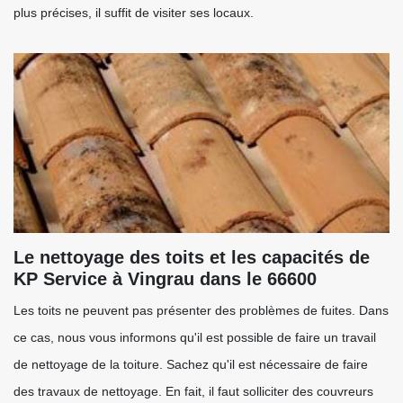
plus précises, il suffit de visiter ses locaux.
Le nettoyage des toits et les capacités de
KP Service à Vingrau dans le 66600
Les toits ne peuvent pas présenter des problèmes de fuites. Dans
ce cas, nous vous informons qu'il est possible de faire un travail
de nettoyage de la toiture. Sachez qu'il est nécessaire de faire
des travaux de nettoyage. En fait, il faut solliciter des couvreurs