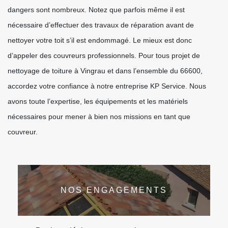
dangers sont nombreux. Notez que parfois même il est
nécessaire d’effectuer des travaux de réparation avant de
nettoyer votre toit s’il est endommagé. Le mieux est donc
d’appeler des couvreurs professionnels. Pour tous projet de
nettoyage de toiture à Vingrau et dans l’ensemble du 66600,
accordez votre confiance à notre entreprise KP Service. Nous
avons toute l’expertise, les équipements et les matériels
nécessaires pour mener à bien nos missions en tant que
couvreur.
NOS ENGAGEMENTS