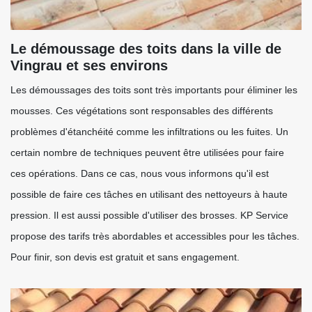
Le démoussage des toits dans la ville de
Vingrau et ses environs
Les démoussages des toits sont très importants pour éliminer les
mousses. Ces végétations sont responsables des différents
problèmes d'étanchéité comme les infiltrations ou les fuites. Un
certain nombre de techniques peuvent être utilisées pour faire
ces opérations. Dans ce cas, nous vous informons qu'il est
possible de faire ces tâches en utilisant des nettoyeurs à haute
pression. Il est aussi possible d'utiliser des brosses. KP Service
propose des tarifs très abordables et accessibles pour les tâches.
Pour finir, son devis est gratuit et sans engagement.