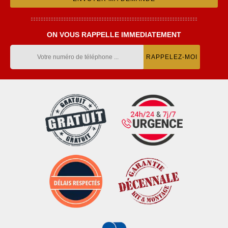
ON VOUS RAPPELLE IMMEDIATEMENT