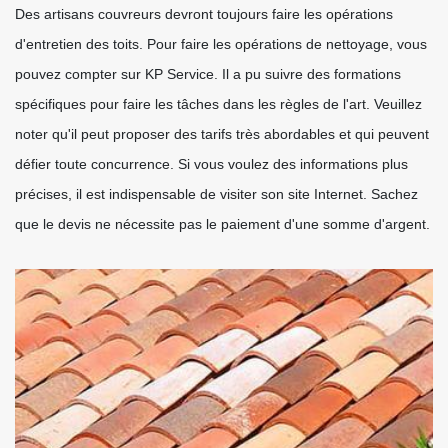
Des artisans couvreurs devront toujours faire les opérations
d'entretien des toits. Pour faire les opérations de nettoyage, vous
pouvez compter sur KP Service. Il a pu suivre des formations
spécifiques pour faire les tâches dans les règles de l'art. Veuillez
noter qu'il peut proposer des tarifs très abordables et qui peuvent
défier toute concurrence. Si vous voulez des informations plus
précises, il est indispensable de visiter son site Internet. Sachez
que le devis ne nécessite pas le paiement d'une somme d'argent.