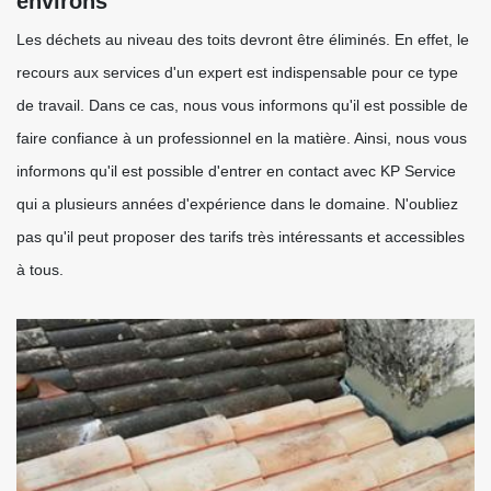
environs
Les déchets au niveau des toits devront être éliminés. En effet, le
recours aux services d'un expert est indispensable pour ce type
de travail. Dans ce cas, nous vous informons qu'il est possible de
faire confiance à un professionnel en la matière. Ainsi, nous vous
informons qu'il est possible d'entrer en contact avec KP Service
qui a plusieurs années d'expérience dans le domaine. N'oubliez
pas qu'il peut proposer des tarifs très intéressants et accessibles
à tous.