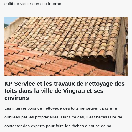
suffit de visiter son site Internet.
KP Service et les travaux de nettoyage des
toits dans la ville de Vingrau et ses
environs
Les interventions de nettoyage des toits ne peuvent pas être
oubliées par les propriétaires. Dans ce cas, il est nécessaire de
contacter des experts pour faire les tâches à cause de sa