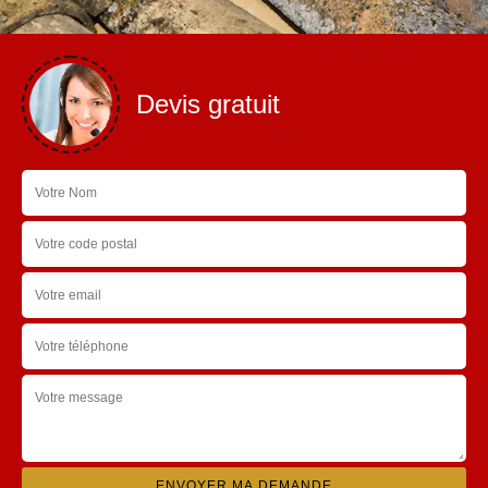
Devis gratuit