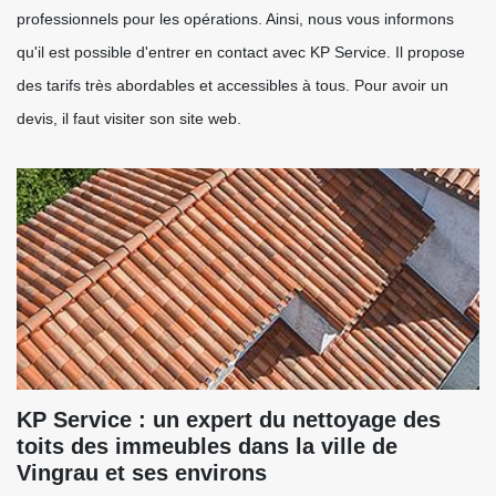
professionnels pour les opérations. Ainsi, nous vous informons
qu'il est possible d'entrer en contact avec KP Service. Il propose
des tarifs très abordables et accessibles à tous. Pour avoir un
devis, il faut visiter son site web.
KP Service : un expert du nettoyage des
toits des immeubles dans la ville de
Vingrau et ses environs