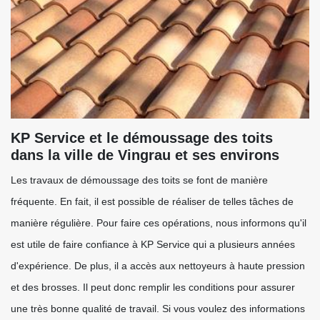
KP Service et le démoussage des toits
dans la ville de Vingrau et ses environs
Les travaux de démoussage des toits se font de manière
fréquente. En fait, il est possible de réaliser de telles tâches de
manière régulière. Pour faire ces opérations, nous informons qu'il
est utile de faire confiance à KP Service qui a plusieurs années
d'expérience. De plus, il a accès aux nettoyeurs à haute pression
et des brosses. Il peut donc remplir les conditions pour assurer
une très bonne qualité de travail. Si vous voulez des informations