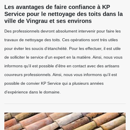
Les avantages de faire confiance à KP
Service pour le nettoyage des toits dans la
ville de Vingrau et ses environs
Des professionnels devront absolument intervenir pour faire les
travaux de nettoyage des toits. Ces opérations sont très utiles
pour éviter les soucis d'étanchéité. Pour les effectuer, il est utile
de solliciter le service d'un expert en la matière. Ainsi, nous vous
informons qu'il est possible d'être en contact avec des artisans
couvreurs professionnels. Ainsi, nous vous informons qu'il est
possible de convier KP Service qui a plusieurs années
d'expérience dans le domaine.