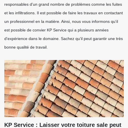
responsables d'un grand nombre de problèmes comme les fuites
et les infiltrations. Il est possible de faire les travaux en contactant
un professionnel en la matière. Ainsi, nous vous informons qu'il
est possible de convier KP Service qui a plusieurs années
d'expérience dans le domaine. Sachez qu'il peut garantir une très
bonne qualité de travail.
KP Service : Laisser votre toiture sale peut