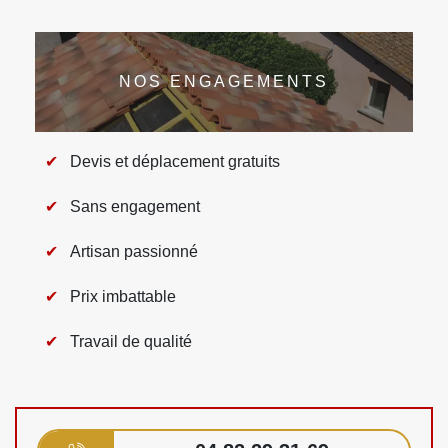
NOS ENGAGEMENTS
Devis et déplacement gratuits
Sans engagement
Artisan passionné
Prix imbattable
Travail de qualité