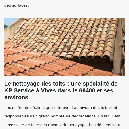
des surfaces.
Le nettoyage des toits : une spécialité de
KP Service à Vives dans le 66400 et ses
environs
Les différents déchets qui se trouvent au niveau des toits sont
responsables d'un grand nombre de dégradations. En fait, il est
nécessaire de faire des travaux de nettoyage. Les déchets sont