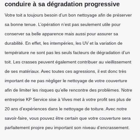
conduire à sa dégradation progressive
Votre toit a toujours besoin d’un bon nettoyage afin de préserver
sa bonne tenue. L’opération n’est pas seulement utile pour
conserver sa belle apparence mais aussi pour assurer sa
durabilité. En effet, les intempéries, les UV et la variation de
température ne sont pas les seuls facteurs de dégradation d’un
toit. Les crasses peuvent également contribuer au vieillissement
de ses matériaux. Avec toutes ces agressions, il est donc très
important de ne pas négliger le nettoyage de votre couverture
afin de limiter les risques qu’elle rencontre des problèmes. Notre
entreprise KP Service sise à Vives met à votre profit ses plus de
20 ans d’expériences dans le nettoyage de toiture. Avec notre
savoir-faire, vous pouvez être certain que votre couverture sera
parfaitement propre peu important son niveau d’encrassement.