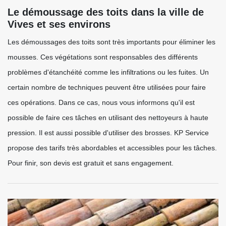
Le démoussage des toits dans la ville de
Vives et ses environs
Les démoussages des toits sont très importants pour éliminer les
mousses. Ces végétations sont responsables des différents
problèmes d'étanchéité comme les infiltrations ou les fuites. Un
certain nombre de techniques peuvent être utilisées pour faire
ces opérations. Dans ce cas, nous vous informons qu'il est
possible de faire ces tâches en utilisant des nettoyeurs à haute
pression. Il est aussi possible d'utiliser des brosses. KP Service
propose des tarifs très abordables et accessibles pour les tâches.
Pour finir, son devis est gratuit et sans engagement.