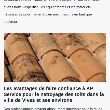
avons toute l’expertise, les équipements et les matériels
nécessaires pour mener à bien nos missions en tant que
couvreur.
Les avantages de faire confiance à KP
Service pour le nettoyage des toits dans la
ville de Vives et ses environs
Des professionnels devront absolument intervenir pour faire les