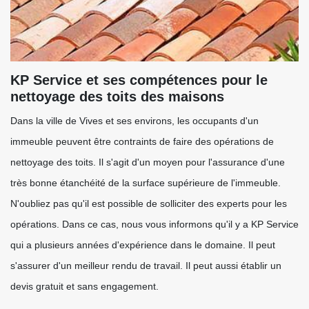
KP Service et ses compétences pour le
nettoyage des toits des maisons
Dans la ville de Vives et ses environs, les occupants d'un
immeuble peuvent être contraints de faire des opérations de
nettoyage des toits. Il s'agit d'un moyen pour l'assurance d'une
très bonne étanchéité de la surface supérieure de l'immeuble.
N'oubliez pas qu'il est possible de solliciter des experts pour les
opérations. Dans ce cas, nous vous informons qu'il y a KP Service
qui a plusieurs années d'expérience dans le domaine. Il peut
s'assurer d'un meilleur rendu de travail. Il peut aussi établir un
devis gratuit et sans engagement.