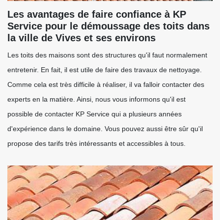
Les avantages de faire confiance à KP
Service pour le démoussage des toits dans
la ville de Vives et ses environs
Les toits des maisons sont des structures qu'il faut normalement
entretenir. En fait, il est utile de faire des travaux de nettoyage.
Comme cela est très difficile à réaliser, il va falloir contacter des
experts en la matière. Ainsi, nous vous informons qu'il est
possible de contacter KP Service qui a plusieurs années
d'expérience dans le domaine. Vous pouvez aussi être sûr qu'il
propose des tarifs très intéressants et accessibles à tous.