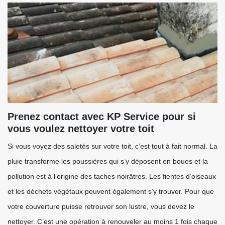
Prenez contact avec KP Service pour si
vous voulez nettoyer votre toit
Si vous voyez des saletés sur votre toit, c’est tout à fait normal. La
pluie transforme les poussières qui s’y déposent en boues et la
pollution est à l’origine des taches noirâtres. Les fientes d’oiseaux
et les déchets végétaux peuvent également s’y trouver. Pour que
votre couverture puisse retrouver son lustre, vous devez le
nettoyer. C’est une opération à renouveler au moins 1 fois chaque