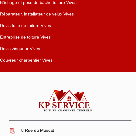
Bâchage et pose de bâche toiture Vives
Réparateur, installateur de velux Vives
Devis fuite de toiture Vives
Entreprise de toiture Vives
Devis zingueur Vives
Couvreur charpentier Vives
8 Rue du Muscat