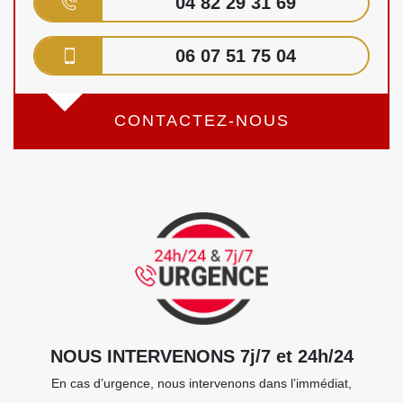
04 82 29 31 69
06 07 51 75 04
CONTACTEZ-NOUS
NOUS INTERVENONS 7j/7 et 24h/24
En cas d’urgence, nous intervenons dans l’immédiat,