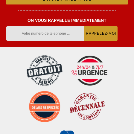
ON VOUS RAPPELLE IMMEDIATEMENT