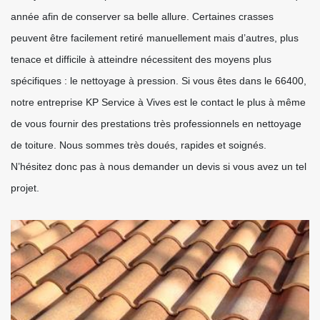
année afin de conserver sa belle allure. Certaines crasses
peuvent être facilement retiré manuellement mais d’autres, plus
tenace et difficile à atteindre nécessitent des moyens plus
spécifiques : le nettoyage à pression. Si vous êtes dans le 66400,
notre entreprise KP Service à Vives est le contact le plus à même
de vous fournir des prestations très professionnels en nettoyage
de toiture. Nous sommes très doués, rapides et soignés.
N’hésitez donc pas à nous demander un devis si vous avez un tel
projet.