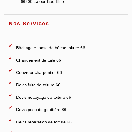
66200 Latour-Bas-Elne
Nos Services
Bâchage et pose de bâche toiture 66
Changement de tuile 66
Couvreur charpentier 66
Devis fuite de toiture 66
Devis nettoyage de toiture 66
Devis pose de gouttière 66
Devis réparation de toiture 66