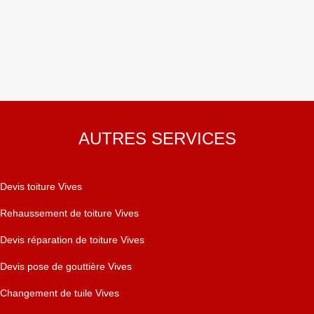
AUTRES SERVICES
Devis toiture Vives
Rehaussement de toiture Vives
Devis réparation de toiture Vives
Devis pose de gouttière Vives
Changement de tuile Vives