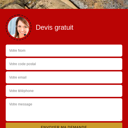
Devis gratuit