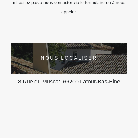
n’hésitez pas à nous contacter via le formulaire ou à nous
appeler.
NOUS LOCALISER
8 Rue du Muscat, 66200 Latour-Bas-Elne