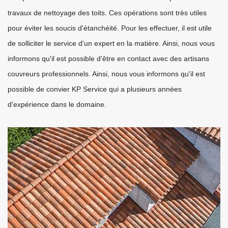
travaux de nettoyage des toits. Ces opérations sont très utiles
pour éviter les soucis d'étanchéité. Pour les effectuer, il est utile
de solliciter le service d'un expert en la matière. Ainsi, nous vous
informons qu'il est possible d'être en contact avec des artisans
couvreurs professionnels. Ainsi, nous vous informons qu'il est
possible de convier KP Service qui a plusieurs années
d'expérience dans le domaine.