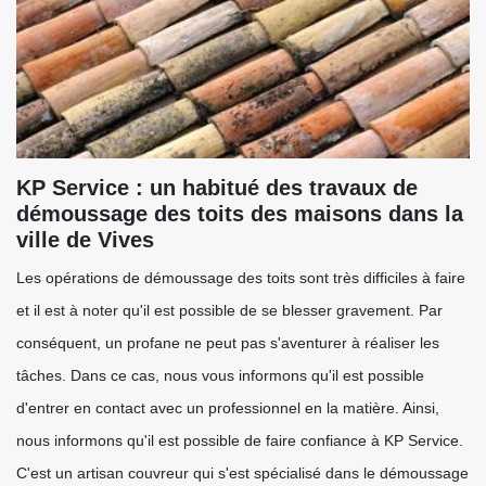
KP Service : un habitué des travaux de
démoussage des toits des maisons dans la
ville de Vives
Les opérations de démoussage des toits sont très difficiles à faire
et il est à noter qu'il est possible de se blesser gravement. Par
conséquent, un profane ne peut pas s'aventurer à réaliser les
tâches. Dans ce cas, nous vous informons qu'il est possible
d'entrer en contact avec un professionnel en la matière. Ainsi,
nous informons qu'il est possible de faire confiance à KP Service.
C'est un artisan couvreur qui s'est spécialisé dans le démoussage