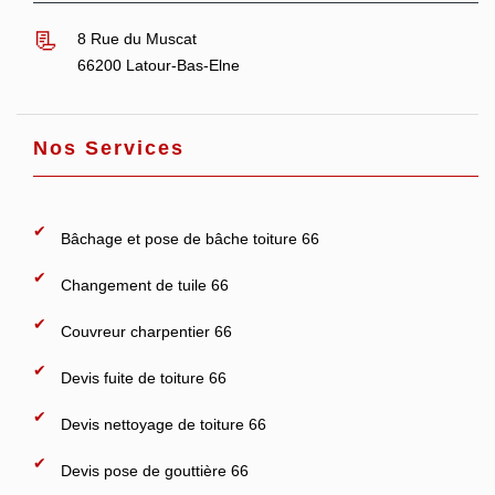
8 Rue du Muscat
66200 Latour-Bas-Elne
Nos Services
Bâchage et pose de bâche toiture 66
Changement de tuile 66
Couvreur charpentier 66
Devis fuite de toiture 66
Devis nettoyage de toiture 66
Devis pose de gouttière 66