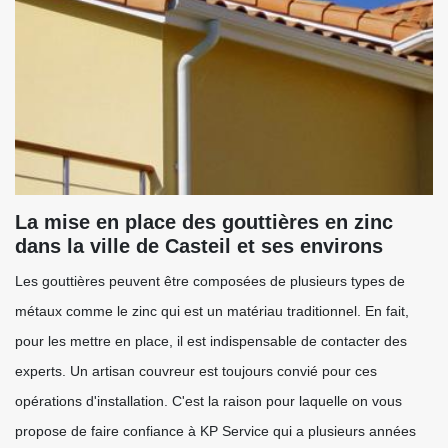
La mise en place des gouttières en zinc
dans la ville de Casteil et ses environs
Les gouttières peuvent être composées de plusieurs types de
métaux comme le zinc qui est un matériau traditionnel. En fait,
pour les mettre en place, il est indispensable de contacter des
experts. Un artisan couvreur est toujours convié pour ces
opérations d'installation. C'est la raison pour laquelle on vous
propose de faire confiance à KP Service qui a plusieurs années