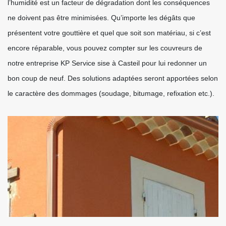
l’humidité est un facteur de dégradation dont les conséquences
ne doivent pas être minimisées. Qu’importe les dégâts que
présentent votre gouttière et quel que soit son matériau, si c’est
encore réparable, vous pouvez compter sur les couvreurs de
notre entreprise KP Service sise à Casteil pour lui redonner un
bon coup de neuf. Des solutions adaptées seront apportées selon
le caractère des dommages (soudage, bitumage, refixation etc.).