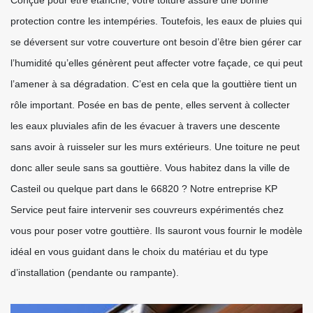
Conçue pour être étanche, votre toiture assure une bonne
protection contre les intempéries. Toutefois, les eaux de pluies qui
se déversent sur votre couverture ont besoin d’être bien gérer car
l’humidité qu’elles génèrent peut affecter votre façade, ce qui peut
l’amener à sa dégradation. C’est en cela que la gouttière tient un
rôle important. Posée en bas de pente, elles servent à collecter
les eaux pluviales afin de les évacuer à travers une descente
sans avoir à ruisseler sur les murs extérieurs. Une toiture ne peut
donc aller seule sans sa gouttière. Vous habitez dans la ville de
Casteil ou quelque part dans le 66820 ? Notre entreprise KP
Service peut faire intervenir ses couvreurs expérimentés chez
vous pour poser votre gouttière. Ils sauront vous fournir le modèle
idéal en vous guidant dans le choix du matériau et du type
d’installation (pendante ou rampante).