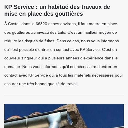
KP Service : un habitué des travaux de
mise en place des gouttières
À Casteil dans le 66820 et ses environs, il faut mettre en place
des gouttières au niveau des toits. C'est un meilleur moyen de
réduire les risques de fuites. Dans ce cas, nous vous informons
qu'il est possible d'entrer en contact avec KP Service. C'est un
couvreur zingueur qui a plusieurs années d'expérience dans le
domaine. Nous vous informons qu'il est nécessaire d'entrer en
contact avec KP Service qui a tous les matériels nécessaires pour
assurer une très bonne qualité de travail.