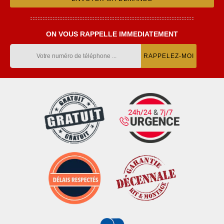
ON VOUS RAPPELLE IMMEDIATEMENT