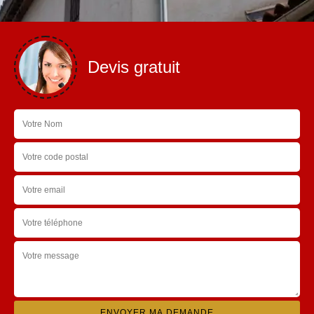
Devis gratuit