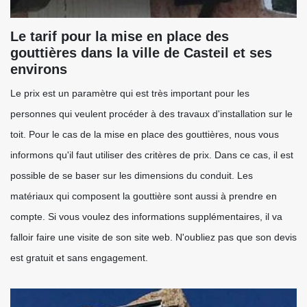
Le tarif pour la mise en place des
gouttières dans la ville de Casteil et ses
environs
Le prix est un paramètre qui est très important pour les
personnes qui veulent procéder à des travaux d'installation sur le
toit. Pour le cas de la mise en place des gouttières, nous vous
informons qu'il faut utiliser des critères de prix. Dans ce cas, il est
possible de se baser sur les dimensions du conduit. Les
matériaux qui composent la gouttière sont aussi à prendre en
compte. Si vous voulez des informations supplémentaires, il va
falloir faire une visite de son site web. N'oubliez pas que son devis
est gratuit et sans engagement.