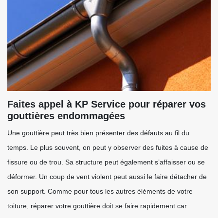
Faites appel à KP Service pour réparer vos
gouttières endommagées
Une gouttière peut très bien présenter des défauts au fil du
temps. Le plus souvent, on peut y observer des fuites à cause de
fissure ou de trou. Sa structure peut également s’affaisser ou se
déformer. Un coup de vent violent peut aussi le faire détacher de
son support. Comme pour tous les autres éléments de votre
toiture, réparer votre gouttière doit se faire rapidement car