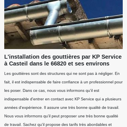
L'installation des gouttières par KP Service
à Casteil dans le 66820 et ses environs
Les gouttières sont des structures qui ne sont pas à négliger. En
fait, il est indispensable de faire confiance à un professionnel pour
les poser. Dans ce cas, nous vous informons qu'il est
indispensable d'entrer en contact avec KP Service qui a plusieurs
années d'expérience. Il assure une très bonne qualité de travail.
Nous vous informons qu'il peut proposer une très bonne qualité
de travail. Sachez qu'il propose des tarifs très abordables et