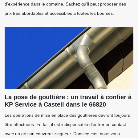
d'expérience dans le domaine. Sachez qu'il peut proposer des
prix très abordables et accessibles à toutes les bourses.
La pose de gouttière : un travail à confier à
KP Service à Casteil dans le 66820
Les opérations de mise en place des gouttières devront toujours
être effectuées. En fait, il est indispensable d'entrer en contact
avec un artisan couvreur zingueur. Dans ce cas, nous vous