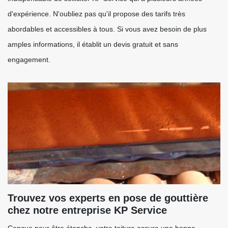
d'expérience. N'oubliez pas qu'il propose des tarifs très
abordables et accessibles à tous. Si vous avez besoin de plus
amples informations, il établit un devis gratuit et sans
engagement.
Trouvez vos experts en pose de gouttière
chez notre entreprise KP Service