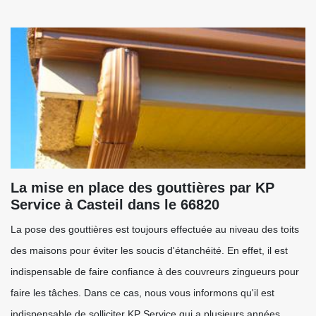
La mise en place des gouttières par KP
Service à Casteil dans le 66820
La pose des gouttières est toujours effectuée au niveau des toits
des maisons pour éviter les soucis d'étanchéité. En effet, il est
indispensable de faire confiance à des couvreurs zingueurs pour
faire les tâches. Dans ce cas, nous vous informons qu'il est
indispensable de solliciter KP Service qui a plusieurs années