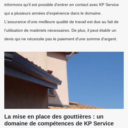
informons qu'il est possible d'entrer en contact avec KP Service
qui a plusieurs années d'expérience dans le domaine.
L'assurance d'une meilleure qualité de travail est due au fait de
l'utilisation de matériels nécessaires. De plus, il peut établir un
devis qui ne nécessite pas le paiement d'une somme d'argent.
La mise en place des gouttières : un
domaine de compétences de KP Service