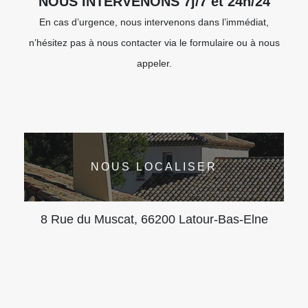
NOUS INTERVENONS 7j/7 et 24h/24
En cas d’urgence, nous intervenons dans l’immédiat,
n’hésitez pas à nous contacter via le formulaire ou à nous
appeler.
NOUS LOCALISER
8 Rue du Muscat, 66200 Latour-Bas-Elne