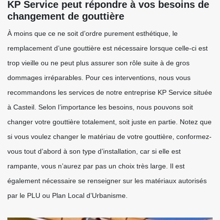
KP Service peut répondre à vos besoins de
changement de gouttière
À moins que ce ne soit d’ordre purement esthétique, le
remplacement d’une gouttière est nécessaire lorsque celle-ci est
trop vieille ou ne peut plus assurer son rôle suite à de gros
dommages irréparables. Pour ces interventions, nous vous
recommandons les services de notre entreprise KP Service située
à Casteil. Selon l’importance les besoins, nous pouvons soit
changer votre gouttière totalement, soit juste en partie. Notez que
si vous voulez changer le matériau de votre gouttière, conformez-
vous tout d’abord à son type d’installation, car si elle est
rampante, vous n’aurez par pas un choix très large. Il est
également nécessaire se renseigner sur les matériaux autorisés
par le PLU ou Plan Local d’Urbanisme.