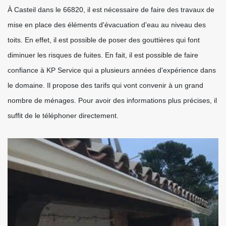
À Casteil dans le 66820, il est nécessaire de faire des travaux de
mise en place des éléments d'évacuation d'eau au niveau des
toits. En effet, il est possible de poser des gouttières qui font
diminuer les risques de fuites. En fait, il est possible de faire
confiance à KP Service qui a plusieurs années d'expérience dans
le domaine. Il propose des tarifs qui vont convenir à un grand
nombre de ménages. Pour avoir des informations plus précises, il
suffit de le téléphoner directement.