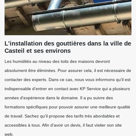
L'installation des gouttières dans la ville de
Casteil et ses environs
Les humidités au niveau des toits des maisons devront
absolument être éliminées. Pour assurer cela, il est nécessaire de
contacter des experts. Dans ce cas, nous vous informons qu'il est
indispensable d'entrer en contact avec KP Service qui a plusieurs
années d'expérience dans le domaine. Il a pu suivre des
formations spécifiques pour pouvoir assurer une meilleure qualité
de travail. Sachez qu'il propose des tarifs très abordables et
accessibles à tous. Afin d'avoir un devis, il faut visiter son site
web.