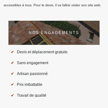
accessibles à tous. Pour le devis, il va falloir visiter son site web.
NOS ENGAGEMENTS
Devis et déplacement gratuits
Sans engagement
Artisan passionné
Prix imbattable
Travail de qualité