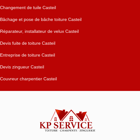
Changement de tuile Casteil
Bâchage et pose de bâche toiture Casteil
Réparateur, installateur de velux Casteil
Devis fuite de toiture Casteil
Entreprise de toiture Casteil
Devis zingueur Casteil
Couvreur charpentier Casteil