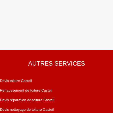
AUTRES SERVICES
Devis toiture Casteil
Rehaussement de toiture Casteil
Devis réparation de toiture Casteil
Devis nettoyage de toiture Casteil