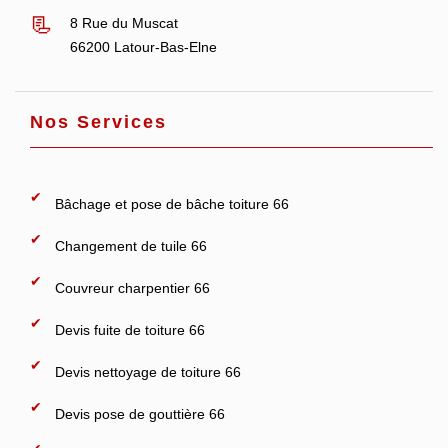
8 Rue du Muscat
66200 Latour-Bas-Elne
Nos Services
Bâchage et pose de bâche toiture 66
Changement de tuile 66
Couvreur charpentier 66
Devis fuite de toiture 66
Devis nettoyage de toiture 66
Devis pose de gouttière 66