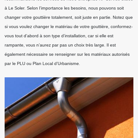
à Le Soler. Selon l’importance les besoins, nous pouvons soit
changer votre gouttière totalement, soit juste en partie. Notez que
si vous voulez changer le matériau de votre gouttière, conformez-
vous tout d’abord à son type d’installation, car si elle est
rampante, vous n’aurez par pas un choix très large. Il est
également nécessaire se renseigner sur les matériaux autorisés
par le PLU ou Plan Local d’Urbanisme.