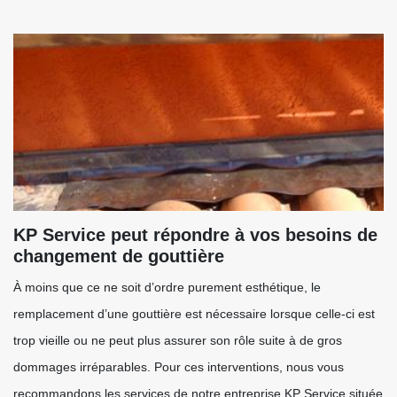
KP Service peut répondre à vos besoins de
changement de gouttière
À moins que ce ne soit d’ordre purement esthétique, le
remplacement d’une gouttière est nécessaire lorsque celle-ci est
trop vieille ou ne peut plus assurer son rôle suite à de gros
dommages irréparables. Pour ces interventions, nous vous
recommandons les services de notre entreprise KP Service située