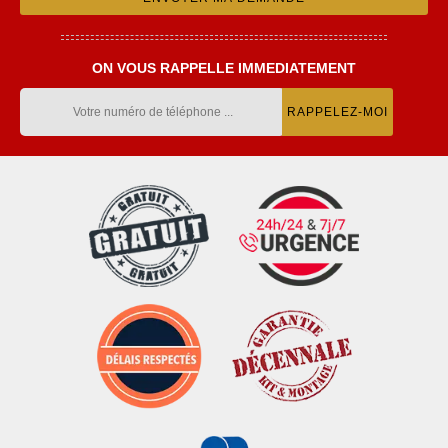
ON VOUS RAPPELLE IMMEDIATEMENT