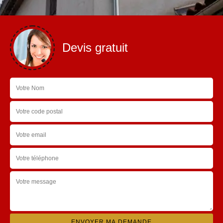
Devis gratuit