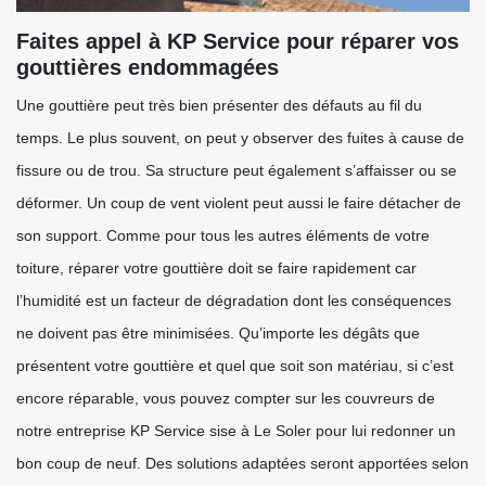
Faites appel à KP Service pour réparer vos
gouttières endommagées
Une gouttière peut très bien présenter des défauts au fil du
temps. Le plus souvent, on peut y observer des fuites à cause de
fissure ou de trou. Sa structure peut également s’affaisser ou se
déformer. Un coup de vent violent peut aussi le faire détacher de
son support. Comme pour tous les autres éléments de votre
toiture, réparer votre gouttière doit se faire rapidement car
l’humidité est un facteur de dégradation dont les conséquences
ne doivent pas être minimisées. Qu’importe les dégâts que
présentent votre gouttière et quel que soit son matériau, si c’est
encore réparable, vous pouvez compter sur les couvreurs de
notre entreprise KP Service sise à Le Soler pour lui redonner un
bon coup de neuf. Des solutions adaptées seront apportées selon