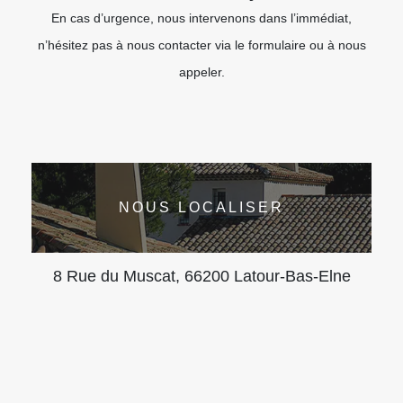
En cas d’urgence, nous intervenons dans l’immédiat,
n’hésitez pas à nous contacter via le formulaire ou à nous
appeler.
NOUS LOCALISER
8 Rue du Muscat, 66200 Latour-Bas-Elne