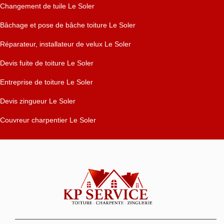
Changement de tuile Le Soler
Bâchage et pose de bâche toiture Le Soler
Réparateur, installateur de velux Le Soler
Devis fuite de toiture Le Soler
Entreprise de toiture Le Soler
Devis zingueur Le Soler
Couvreur charpentier Le Soler