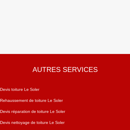
AUTRES SERVICES
Devis toiture Le Soler
Rehaussement de toiture Le Soler
Devis réparation de toiture Le Soler
Devis nettoyage de toiture Le Soler