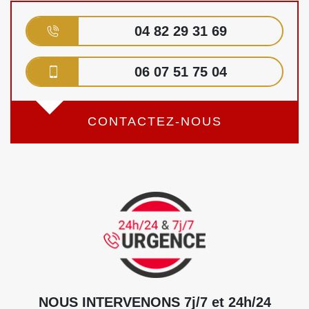
04 82 29 31 69
06 07 51 75 04
CONTACTEZ-NOUS
NOUS INTERVENONS 7j/7 et 24h/24