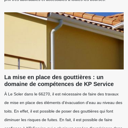
La mise en place des gouttières : un
domaine de compétences de KP Service
À Le Soler dans le 66270, il est nécessaire de faire des travaux
de mise en place des éléments d'évacuation d'eau au niveau des
toits. En effet, il est possible de poser des gouttières qui font
diminuer les risques de fuites. En fait, il est possible de faire