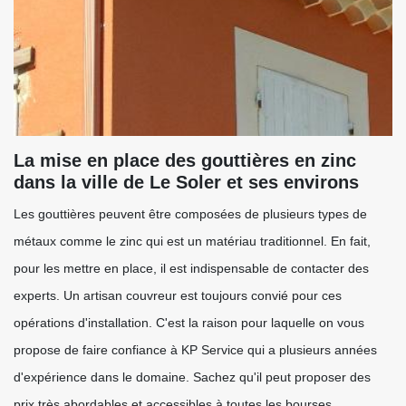
La mise en place des gouttières en zinc
dans la ville de Le Soler et ses environs
Les gouttières peuvent être composées de plusieurs types de
métaux comme le zinc qui est un matériau traditionnel. En fait,
pour les mettre en place, il est indispensable de contacter des
experts. Un artisan couvreur est toujours convié pour ces
opérations d'installation. C'est la raison pour laquelle on vous
propose de faire confiance à KP Service qui a plusieurs années
d'expérience dans le domaine. Sachez qu'il peut proposer des
prix très abordables et accessibles à toutes les bourses.