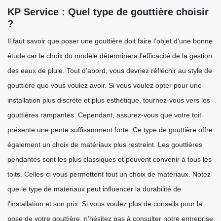
KP Service : Quel type de gouttière choisir
?
Il faut savoir que poser une gouttière doit faire l’objet d’une bonne
étude car le choix du modèle déterminera l’efficacité de la gestion
des eaux de pluie. Tout d’abord, vous devriez réfléchir au style de
gouttière que vous voulez avoir. Si vous voulez opter pour une
installation plus discrète et plus esthétique, tournez-vous vers les
gouttières rampantes. Cependant, assurez-vous que votre toit
présente une pente suffisamment forte. Ce type de gouttière offre
également un choix de matériaux plus restreint. Les gouttières
pendantes sont les plus classiques et peuvent convenir à tous les
toits. Celles-ci vous permettent tout un choix de matériaux. Notez
que le type de matériaux peut influencer la durabilité de
l’installation et son prix. Si vous voulez plus de conseils pour la
pose de votre gouttière, n’hésitez pas à consulter notre entreprise