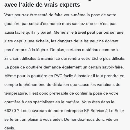
avec l’aide de vrais experts
Vous pourrez être tenté de faire vous-même la pose de votre
gouttière par souci d’économie mais sachez que ce n’est pas
aussi facile qu’il n’y paraît. Même si le travail peut parfois se faire
juste depuis une échelle, les dangers de la hauteur ne doivent
pas être pris à la légère. De plus, certains matériaux comme le
zinc sont difficiles à manier, ce qui rendra votre tâche plus difficile.
La pose de gouttière demande également un certain savoir-faire.
Même pour la gouttière en PVC facile à installer il faut prendre en
compte le phénomène de dilatation que cause les variations de
température. Il est donc préférable de confier la pose de votre
gouttière à des spécialistes en la matière. Vous êtes dans le
66270 ? Les couvreurs de notre entreprise KP Service à Le Soler
se feront un plaisir à vous aider. Demandez-nous donc vite un
devis.