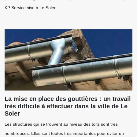
KP Service sise à Le Soler.
La mise en place des gouttières : un travail
très difficile à effectuer dans la ville de Le
Soler
Les structures qui se trouvent au niveau des toits sont très
nombreuses. Elles sont toutes très importantes pour éviter un