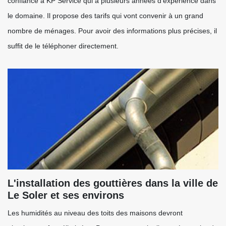
confiance à KP Service qui a plusieurs années d'expérience dans
le domaine. Il propose des tarifs qui vont convenir à un grand
nombre de ménages. Pour avoir des informations plus précises, il
suffit de le téléphoner directement.
L'installation des gouttières dans la ville de
Le Soler et ses environs
Les humidités au niveau des toits des maisons devront