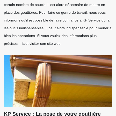
certain nombre de soucis. Il est alors nécessaire de mettre en
place des gouttières. Pour faire ce genre de travail, nous vous
informons qu'il est possible de faire confiance à KP Service qui a
les outils indispensables. Il peut alors indispensable pour mener à
bien les opérations. Si vous voulez des informations plus
précises, il faut visiter son site web.
KP Service : La pose de votre gouttière