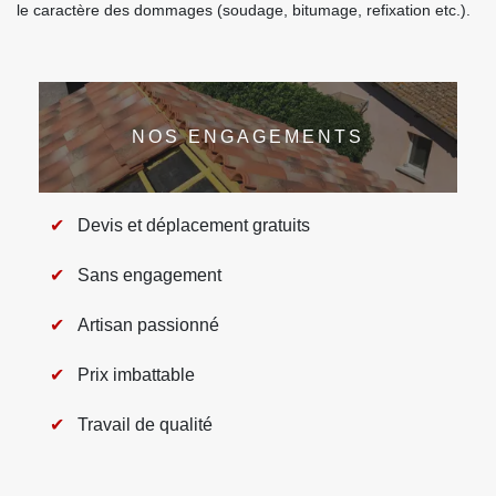
le caractère des dommages (soudage, bitumage, refixation etc.).
NOS ENGAGEMENTS
Devis et déplacement gratuits
Sans engagement
Artisan passionné
Prix imbattable
Travail de qualité