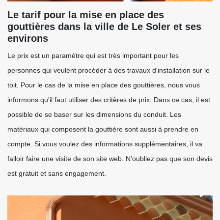
Le tarif pour la mise en place des
gouttières dans la ville de Le Soler et ses
environs
Le prix est un paramètre qui est très important pour les
personnes qui veulent procéder à des travaux d'installation sur le
toit. Pour le cas de la mise en place des gouttières, nous vous
informons qu'il faut utiliser des critères de prix. Dans ce cas, il est
possible de se baser sur les dimensions du conduit. Les
matériaux qui composent la gouttière sont aussi à prendre en
compte. Si vous voulez des informations supplémentaires, il va
falloir faire une visite de son site web. N'oubliez pas que son devis
est gratuit et sans engagement.