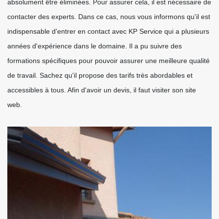
absolument être éliminées. Pour assurer cela, il est nécessaire de
contacter des experts. Dans ce cas, nous vous informons qu'il est
indispensable d'entrer en contact avec KP Service qui a plusieurs
années d'expérience dans le domaine. Il a pu suivre des
formations spécifiques pour pouvoir assurer une meilleure qualité
de travail. Sachez qu'il propose des tarifs très abordables et
accessibles à tous. Afin d'avoir un devis, il faut visiter son site
web.