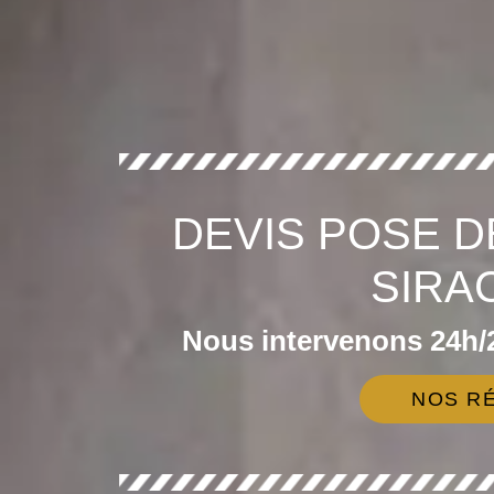
DEVIS POSE D
SIRA
Nous intervenons 24h/2
NOS RÉ