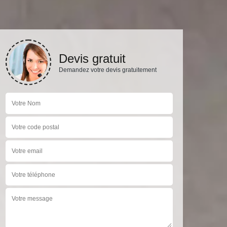
Devis gratuit
Demandez votre devis gratuitement