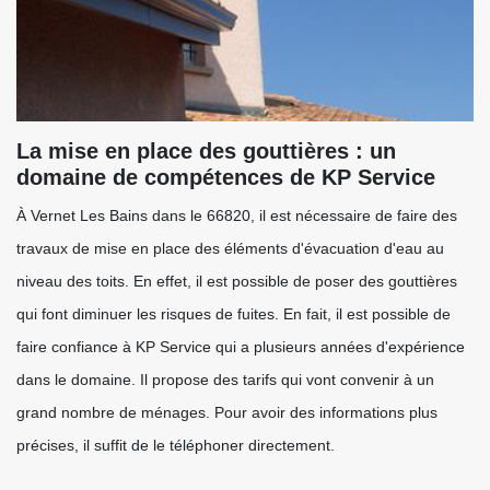
La mise en place des gouttières : un
domaine de compétences de KP Service
À Vernet Les Bains dans le 66820, il est nécessaire de faire des
travaux de mise en place des éléments d'évacuation d'eau au
niveau des toits. En effet, il est possible de poser des gouttières
qui font diminuer les risques de fuites. En fait, il est possible de
faire confiance à KP Service qui a plusieurs années d'expérience
dans le domaine. Il propose des tarifs qui vont convenir à un
grand nombre de ménages. Pour avoir des informations plus
précises, il suffit de le téléphoner directement.