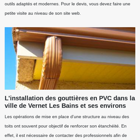
outils adaptés et modernes. Pour le devis, vous devez faire une
petite visite au niveau de son site web.
L'installation des gouttières en PVC dans la
ville de Vernet Les Bains et ses environs
Les opérations de mise en place d'une structure au niveau des
toits ont souvent pour objectif de renforcer son étanchéité. En
effet, il est nécessaire de contacter des professionnels afin de