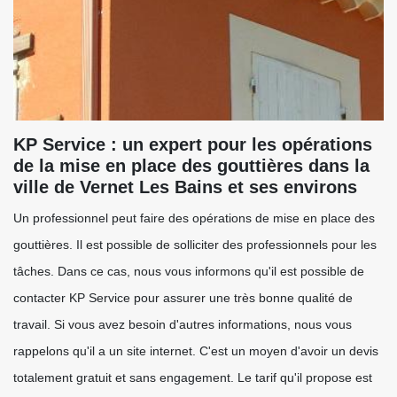
KP Service : un expert pour les opérations
de la mise en place des gouttières dans la
ville de Vernet Les Bains et ses environs
Un professionnel peut faire des opérations de mise en place des
gouttières. Il est possible de solliciter des professionnels pour les
tâches. Dans ce cas, nous vous informons qu'il est possible de
contacter KP Service pour assurer une très bonne qualité de
travail. Si vous avez besoin d'autres informations, nous vous
rappelons qu'il a un site internet. C'est un moyen d'avoir un devis
totalement gratuit et sans engagement. Le tarif qu'il propose est