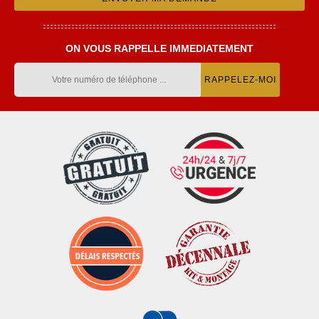
ON VOUS RAPPELLE IMMEDIATEMENT