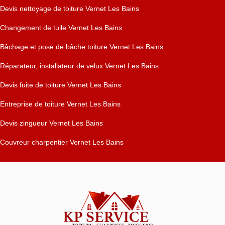
Devis nettoyage de toiture Vernet Les Bains
Changement de tuile Vernet Les Bains
Bâchage et pose de bâche toiture Vernet Les Bains
Réparateur, installateur de velux Vernet Les Bains
Devis fuite de toiture Vernet Les Bains
Entreprise de toiture Vernet Les Bains
Devis zingueur Vernet Les Bains
Couvreur charpentier Vernet Les Bains