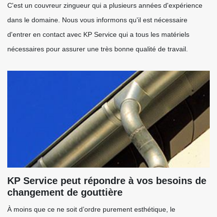
C'est un couvreur zingueur qui a plusieurs années d'expérience
dans le domaine. Nous vous informons qu'il est nécessaire
d'entrer en contact avec KP Service qui a tous les matériels
nécessaires pour assurer une très bonne qualité de travail.
KP Service peut répondre à vos besoins de
changement de gouttière
À moins que ce ne soit d’ordre purement esthétique, le