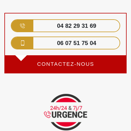
04 82 29 31 69
06 07 51 75 04
CONTACTEZ-NOUS