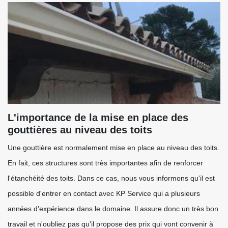
L'importance de la mise en place des
gouttières au niveau des toits
Une gouttière est normalement mise en place au niveau des toits.
En fait, ces structures sont très importantes afin de renforcer
l'étanchéité des toits. Dans ce cas, nous vous informons qu'il est
possible d'entrer en contact avec KP Service qui a plusieurs
années d'expérience dans le domaine. Il assure donc un très bon
travail et n'oubliez pas qu'il propose des prix qui vont convenir à