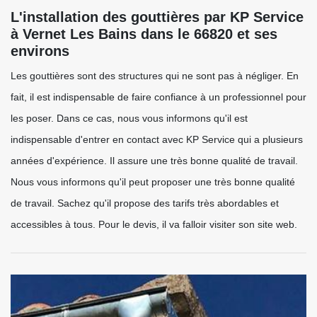
L'installation des gouttières par KP Service
à Vernet Les Bains dans le 66820 et ses
environs
Les gouttières sont des structures qui ne sont pas à négliger. En
fait, il est indispensable de faire confiance à un professionnel pour
les poser. Dans ce cas, nous vous informons qu'il est
indispensable d'entrer en contact avec KP Service qui a plusieurs
années d'expérience. Il assure une très bonne qualité de travail.
Nous vous informons qu'il peut proposer une très bonne qualité
de travail. Sachez qu'il propose des tarifs très abordables et
accessibles à tous. Pour le devis, il va falloir visiter son site web.