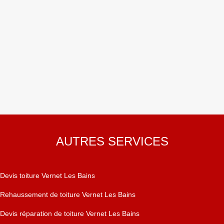
AUTRES SERVICES
Devis toiture Vernet Les Bains
Rehaussement de toiture Vernet Les Bains
Devis réparation de toiture Vernet Les Bains