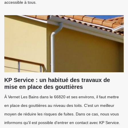
accessible à tous.
KP Service : un habitué des travaux de
mise en place des gouttières
À Vernet Les Bains dans le 66820 et ses environs, il faut mettre
en place des gouttières au niveau des toits. C'est un meilleur
moyen de réduire les risques de fuites. Dans ce cas, nous vous
informons qu'il est possible d'entrer en contact avec KP Service.