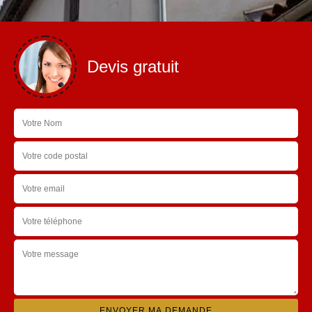
Devis gratuit