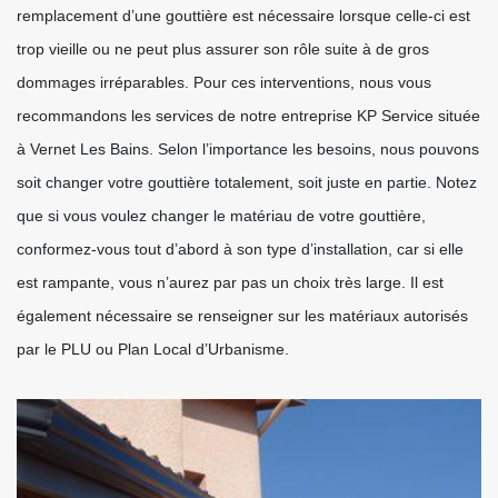
remplacement d’une gouttière est nécessaire lorsque celle-ci est
trop vieille ou ne peut plus assurer son rôle suite à de gros
dommages irréparables. Pour ces interventions, nous vous
recommandons les services de notre entreprise KP Service située
à Vernet Les Bains. Selon l’importance les besoins, nous pouvons
soit changer votre gouttière totalement, soit juste en partie. Notez
que si vous voulez changer le matériau de votre gouttière,
conformez-vous tout d’abord à son type d’installation, car si elle
est rampante, vous n’aurez par pas un choix très large. Il est
également nécessaire se renseigner sur les matériaux autorisés
par le PLU ou Plan Local d’Urbanisme.