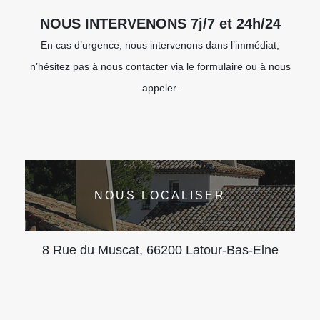
NOUS INTERVENONS 7j/7 et 24h/24
En cas d’urgence, nous intervenons dans l’immédiat,
n’hésitez pas à nous contacter via le formulaire ou à nous
appeler.
NOUS LOCALISER
8 Rue du Muscat, 66200 Latour-Bas-Elne