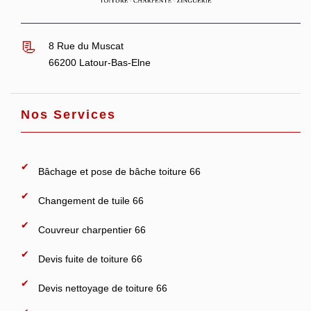
8 Rue du Muscat
66200 Latour-Bas-Elne
Nos Services
Bâchage et pose de bâche toiture 66
Changement de tuile 66
Couvreur charpentier 66
Devis fuite de toiture 66
Devis nettoyage de toiture 66