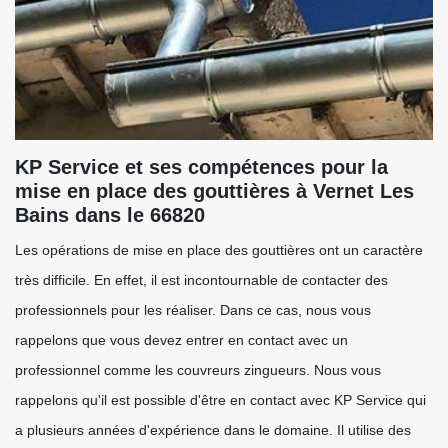
KP Service et ses compétences pour la
mise en place des gouttières à Vernet Les
Bains dans le 66820
Les opérations de mise en place des gouttières ont un caractère
très difficile. En effet, il est incontournable de contacter des
professionnels pour les réaliser. Dans ce cas, nous vous
rappelons que vous devez entrer en contact avec un
professionnel comme les couvreurs zingueurs. Nous vous
rappelons qu'il est possible d'être en contact avec KP Service qui
a plusieurs années d'expérience dans le domaine. Il utilise des