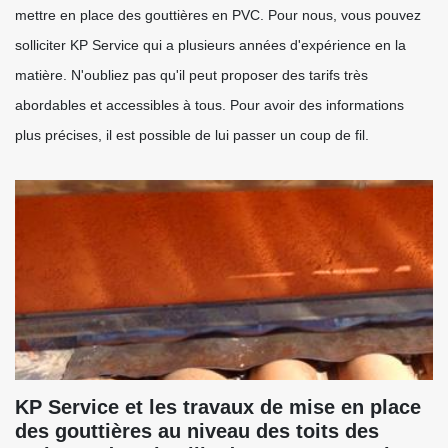
mettre en place des gouttières en PVC. Pour nous, vous pouvez
solliciter KP Service qui a plusieurs années d'expérience en la
matière. N'oubliez pas qu'il peut proposer des tarifs très
abordables et accessibles à tous. Pour avoir des informations
plus précises, il est possible de lui passer un coup de fil.
KP Service et les travaux de mise en place
des gouttières au niveau des toits des