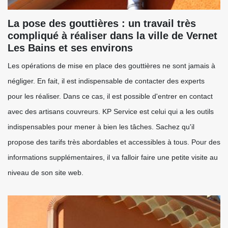
La pose des gouttières : un travail très
compliqué à réaliser dans la ville de Vernet
Les Bains et ses environs
Les opérations de mise en place des gouttières ne sont jamais à
négliger. En fait, il est indispensable de contacter des experts
pour les réaliser. Dans ce cas, il est possible d'entrer en contact
avec des artisans couvreurs. KP Service est celui qui a les outils
indispensables pour mener à bien les tâches. Sachez qu'il
propose des tarifs très abordables et accessibles à tous. Pour des
informations supplémentaires, il va falloir faire une petite visite au
niveau de son site web.