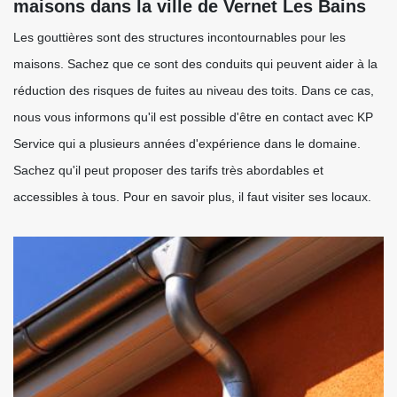
maisons dans la ville de Vernet Les Bains
Les gouttières sont des structures incontournables pour les
maisons. Sachez que ce sont des conduits qui peuvent aider à la
réduction des risques de fuites au niveau des toits. Dans ce cas,
nous vous informons qu'il est possible d'être en contact avec KP
Service qui a plusieurs années d'expérience dans le domaine.
Sachez qu'il peut proposer des tarifs très abordables et
accessibles à tous. Pour en savoir plus, il faut visiter ses locaux.