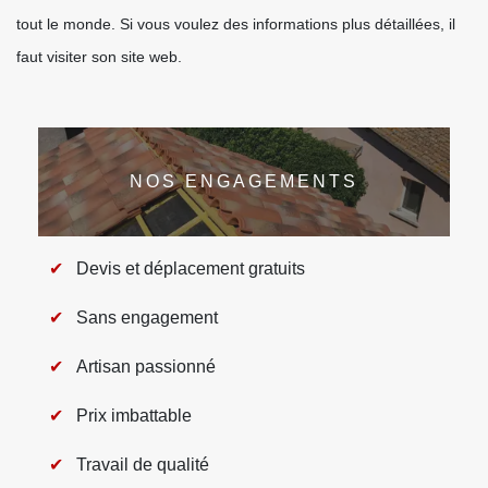
tout le monde. Si vous voulez des informations plus détaillées, il
faut visiter son site web.
NOS ENGAGEMENTS
Devis et déplacement gratuits
Sans engagement
Artisan passionné
Prix imbattable
Travail de qualité