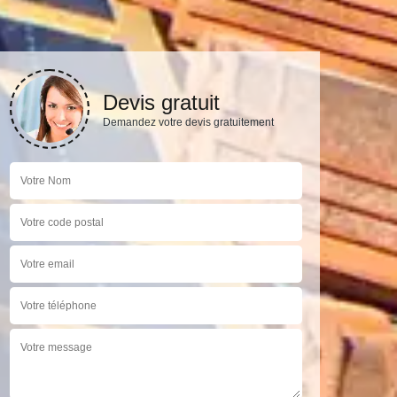
Devis gratuit
Demandez votre devis gratuitement