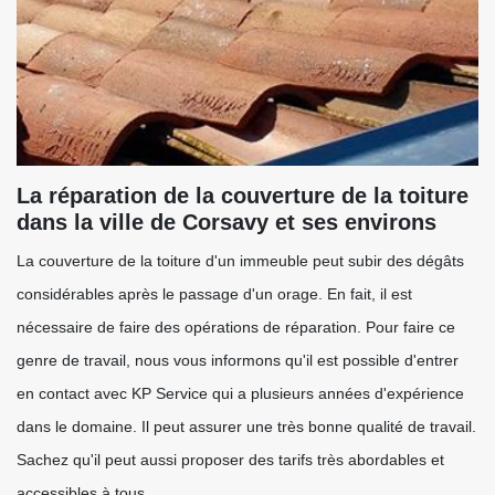
La réparation de la couverture de la toiture
dans la ville de Corsavy et ses environs
La couverture de la toiture d'un immeuble peut subir des dégâts
considérables après le passage d'un orage. En fait, il est
nécessaire de faire des opérations de réparation. Pour faire ce
genre de travail, nous vous informons qu'il est possible d'entrer
en contact avec KP Service qui a plusieurs années d'expérience
dans le domaine. Il peut assurer une très bonne qualité de travail.
Sachez qu'il peut aussi proposer des tarifs très abordables et
accessibles à tous.