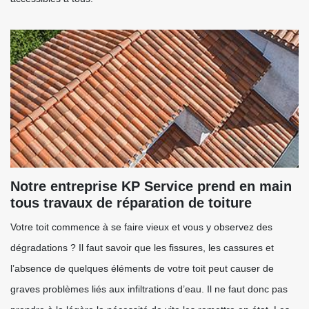
Notre entreprise KP Service prend en main
tous travaux de réparation de toiture
Votre toit commence à se faire vieux et vous y observez des
dégradations ? Il faut savoir que les fissures, les cassures et
l’absence de quelques éléments de votre toit peut causer de
graves problèmes liés aux infiltrations d’eau. Il ne faut donc pas