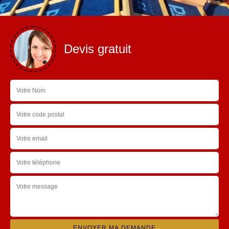
Devis gratuit