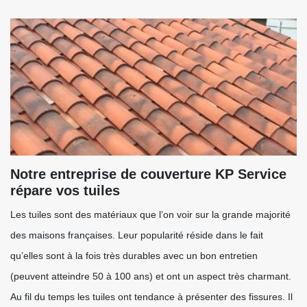
Notre entreprise de couverture KP Service
répare vos tuiles
Les tuiles sont des matériaux que l’on voir sur la grande majorité
des maisons françaises. Leur popularité réside dans le fait
qu’elles sont à la fois très durables avec un bon entretien
(peuvent atteindre 50 à 100 ans) et ont un aspect très charmant.
Au fil du temps les tuiles ont tendance à présenter des fissures. Il