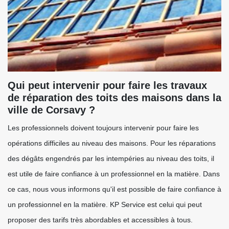
Qui peut intervenir pour faire les travaux
de réparation des toits des maisons dans la
ville de Corsavy ?
Les professionnels doivent toujours intervenir pour faire les
opérations difficiles au niveau des maisons. Pour les réparations
des dégâts engendrés par les intempéries au niveau des toits, il
est utile de faire confiance à un professionnel en la matière. Dans
ce cas, nous vous informons qu'il est possible de faire confiance à
un professionnel en la matière. KP Service est celui qui peut
proposer des tarifs très abordables et accessibles à tous.