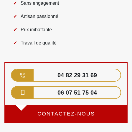
Sans engagement
Artisan passionné
Prix imbattable
Travail de qualité
04 82 29 31 69
06 07 51 75 04
CONTACTEZ-NOUS