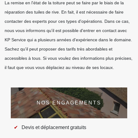
La remise en l'état de la toiture peut se faire par le biais de la
réparation des tuiles de rive. En fait, il est nécessaire de faire
contacter des experts pour ces types d'opérations. Dans ce cas,
nous vous informons qu'il est possible d'entrer en contact avec
KP Service qui a plusieurs années d'expérience dans le domaine.
Sachez qu'il peut proposer des tarifs très abordables et
accessibles à tous. Si vous voulez des informations plus précises,
il faut que vous vous déplaciez au niveau de ses locaux.
NOS ENGAGEMENTS
Devis et déplacement gratuits