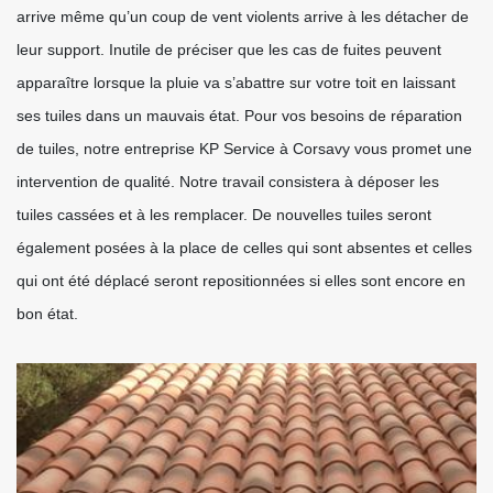
arrive même qu’un coup de vent violents arrive à les détacher de
leur support. Inutile de préciser que les cas de fuites peuvent
apparaître lorsque la pluie va s’abattre sur votre toit en laissant
ses tuiles dans un mauvais état. Pour vos besoins de réparation
de tuiles, notre entreprise KP Service à Corsavy vous promet une
intervention de qualité. Notre travail consistera à déposer les
tuiles cassées et à les remplacer. De nouvelles tuiles seront
également posées à la place de celles qui sont absentes et celles
qui ont été déplacé seront repositionnées si elles sont encore en
bon état.