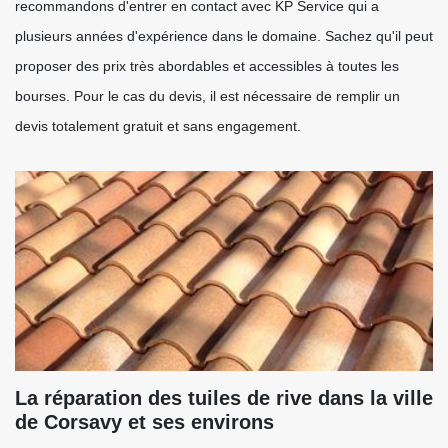
recommandons d'entrer en contact avec KP Service qui a
plusieurs années d'expérience dans le domaine. Sachez qu'il peut
proposer des prix très abordables et accessibles à toutes les
bourses. Pour le cas du devis, il est nécessaire de remplir un
devis totalement gratuit et sans engagement.
La réparation des tuiles de rive dans la ville
de Corsavy et ses environs