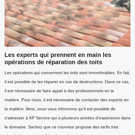
Les experts qui prennent en main les
opérations de réparation des toits
Les opérations qui concernent les toits sont innombrables. En fait,
il est possible de les réparer en cas de destructions. Dans ce cas,
il est nécessaire de faire appel à des professionnels en la
matière. Pour nous, il est nécessaire de contacter des experts en
la matière. Ainsi, nous vous informons qu'il est possible de
s'adresser à KP Service qui a plusieurs années d'expérience dans
le domaine. Sachez que ce couvreur propose des tarifs très