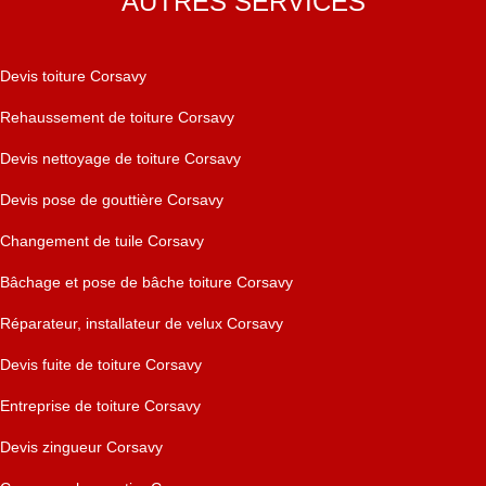
AUTRES SERVICES
Devis toiture Corsavy
Rehaussement de toiture Corsavy
Devis nettoyage de toiture Corsavy
Devis pose de gouttière Corsavy
Changement de tuile Corsavy
Bâchage et pose de bâche toiture Corsavy
Réparateur, installateur de velux Corsavy
Devis fuite de toiture Corsavy
Entreprise de toiture Corsavy
Devis zingueur Corsavy