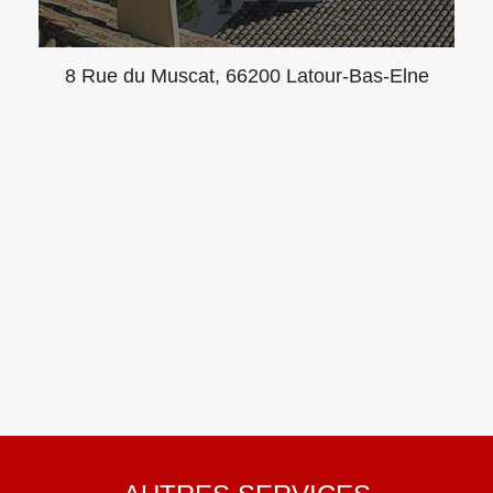
8 Rue du Muscat, 66200 Latour-Bas-Elne