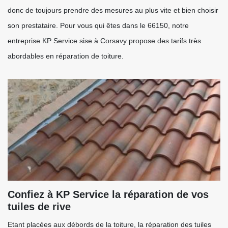
donc de toujours prendre des mesures au plus vite et bien choisir
son prestataire. Pour vous qui êtes dans le 66150, notre
entreprise KP Service sise à Corsavy propose des tarifs très
abordables en réparation de toiture.
Confiez à KP Service la réparation de vos
tuiles de rive
Etant placées aux débords de la toiture, la réparation des tuiles