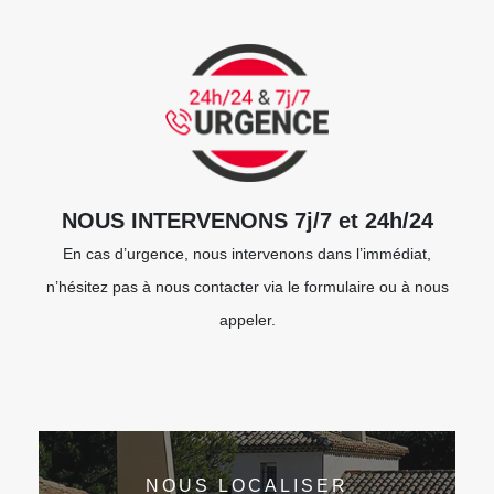
NOUS INTERVENONS 7j/7 et 24h/24
En cas d’urgence, nous intervenons dans l’immédiat,
n’hésitez pas à nous contacter via le formulaire ou à nous
appeler.
NOUS LOCALISER