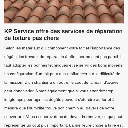
KP Service offre des services de réparation
de toiture pas chers
Selon les matériaux qui composent votre toit et l’importance des
dégâts, les travaux de réparation à effectuer ne sont pas pareil. Il
faut adopter les bonnes techniques et se servir des bons moyens.
La configuration d’un toit peut aussi influencer sur la difficulté de
la mission. D’un chantier à un autre, le coût de la main d’œuvre
peut donc varier. Notez également que si vous attendez trop
longtemps pour agir, les dégâts peuvent s’étendre au fur et à
mesure que l’humidité trouve son chemin au travers de votre
couverture. Vous risquerez donc de devoir la rénover, ce qui peut
représenter un coût plus important. La meilleure chose à faire est