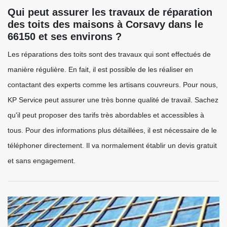
Qui peut assurer les travaux de réparation
des toits des maisons à Corsavy dans le
66150 et ses environs ?
Les réparations des toits sont des travaux qui sont effectués de
manière régulière. En fait, il est possible de les réaliser en
contactant des experts comme les artisans couvreurs. Pour nous,
KP Service peut assurer une très bonne qualité de travail. Sachez
qu'il peut proposer des tarifs très abordables et accessibles à
tous. Pour des informations plus détaillées, il est nécessaire de le
téléphoner directement. Il va normalement établir un devis gratuit
et sans engagement.