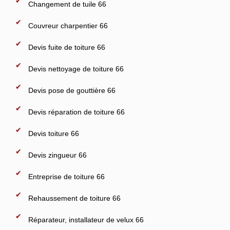
Changement de tuile 66
Couvreur charpentier 66
Devis fuite de toiture 66
Devis nettoyage de toiture 66
Devis pose de gouttière 66
Devis réparation de toiture 66
Devis toiture 66
Devis zingueur 66
Entreprise de toiture 66
Rehaussement de toiture 66
Réparateur, installateur de velux 66