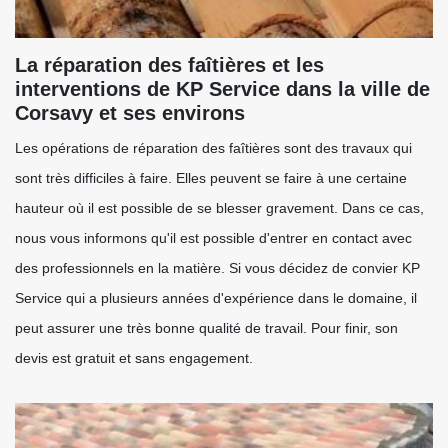
La réparation des faîtières et les
interventions de KP Service dans la ville de
Corsavy et ses environs
Les opérations de réparation des faîtières sont des travaux qui
sont très difficiles à faire. Elles peuvent se faire à une certaine
hauteur où il est possible de se blesser gravement. Dans ce cas,
nous vous informons qu'il est possible d'entrer en contact avec
des professionnels en la matière. Si vous décidez de convier KP
Service qui a plusieurs années d'expérience dans le domaine, il
peut assurer une très bonne qualité de travail. Pour finir, son
devis est gratuit et sans engagement.