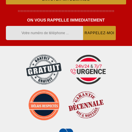
ON VOUS RAPPELLE IMMEDIATEMENT