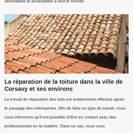
abordables et accessibles à tout le monde.
La réparation de la toiture dans la ville de
Corsavy et ses environs
Le travail de réparation des toits est évidemment effectué après
le passage des intempéries. Afin de faire ce type de travail, nous
vous informons qu'il est possible d'être en contact avec des
professionnels en la matière. Dans ce cas, nous vous