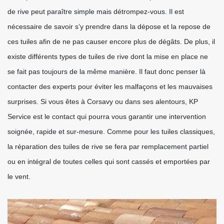
de rive peut paraître simple mais détrompez-vous. Il est
nécessaire de savoir s’y prendre dans la dépose et la repose de
ces tuiles afin de ne pas causer encore plus de dégâts. De plus, il
existe différents types de tuiles de rive dont la mise en place ne
se fait pas toujours de la même manière. Il faut donc penser là
contacter des experts pour éviter les malfaçons et les mauvaises
surprises. Si vous êtes à Corsavy ou dans ses alentours, KP
Service est le contact qui pourra vous garantir une intervention
soignée, rapide et sur-mesure. Comme pour les tuiles classiques,
la réparation des tuiles de rive se fera par remplacement partiel
ou en intégral de toutes celles qui sont cassés et emportées par
le vent.