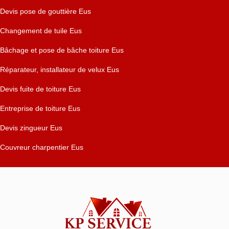
Devis pose de gouttière Eus
Changement de tuile Eus
Bâchage et pose de bâche toiture Eus
Réparateur, installateur de velux Eus
Devis fuite de toiture Eus
Entreprise de toiture Eus
Devis zingueur Eus
Couvreur charpentier Eus