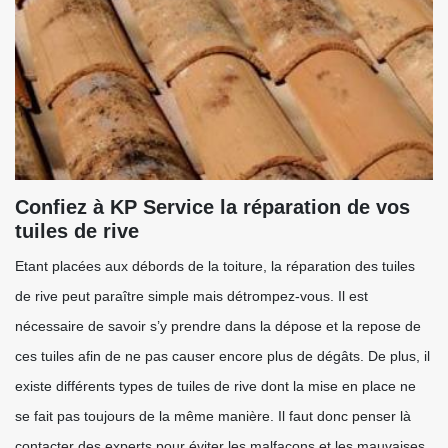
Confiez à KP Service la réparation de vos
tuiles de rive
Etant placées aux débords de la toiture, la réparation des tuiles
de rive peut paraître simple mais détrompez-vous. Il est
nécessaire de savoir s’y prendre dans la dépose et la repose de
ces tuiles afin de ne pas causer encore plus de dégâts. De plus, il
existe différents types de tuiles de rive dont la mise en place ne
se fait pas toujours de la même manière. Il faut donc penser là
contacter des experts pour éviter les malfaçons et les mauvaises