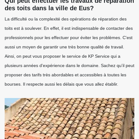
Qui peut effectuer les travaux de réparation
des toits dans la ville de Eus?
La difficulté ou la complexité des opérations de réparation des
toits est à soulever. En effet, il est indispensable de contacter des
professionnels pour les effectuer pour éviter les problèmes. C'est
aussi un moyen de garantir une très bonne qualité de travail.
Ainsi, on peut vous proposer le service de KP Service qui a
plusieurs années d'expérience dans le domaine. Sachez qu'il peut
proposer des tarifs très abordables et accessibles à toutes les
bourses. Il respecte aussi les délais que vous allez établir.