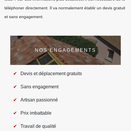
téléphoner directement. Il va normalement établir un devis gratuit
et sans engagement.
NOS ENGAGEMENTS
Devis et déplacement gratuits
Sans engagement
Artisan passionné
Prix imbattable
Travail de qualité