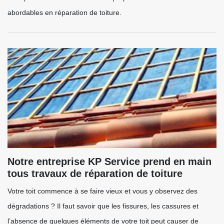
abordables en réparation de toiture.
Notre entreprise KP Service prend en main
tous travaux de réparation de toiture
Votre toit commence à se faire vieux et vous y observez des
dégradations ? Il faut savoir que les fissures, les cassures et
l’absence de quelques éléments de votre toit peut causer de