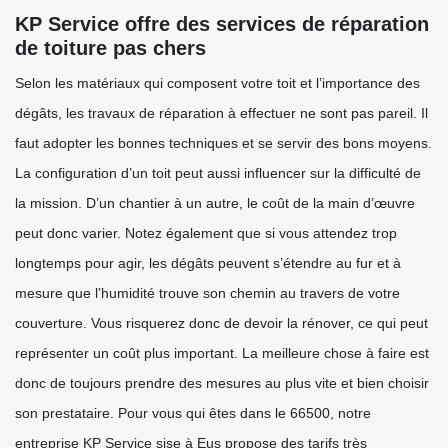
KP Service offre des services de réparation
de toiture pas chers
Selon les matériaux qui composent votre toit et l’importance des
dégâts, les travaux de réparation à effectuer ne sont pas pareil. Il
faut adopter les bonnes techniques et se servir des bons moyens.
La configuration d’un toit peut aussi influencer sur la difficulté de
la mission. D’un chantier à un autre, le coût de la main d’œuvre
peut donc varier. Notez également que si vous attendez trop
longtemps pour agir, les dégâts peuvent s’étendre au fur et à
mesure que l’humidité trouve son chemin au travers de votre
couverture. Vous risquerez donc de devoir la rénover, ce qui peut
représenter un coût plus important. La meilleure chose à faire est
donc de toujours prendre des mesures au plus vite et bien choisir
son prestataire. Pour vous qui êtes dans le 66500, notre
entreprise KP Service sise à Eus propose des tarifs très