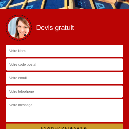
Devis gratuit