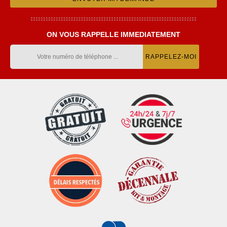
ON VOUS RAPPELLE IMMEDIATEMENT