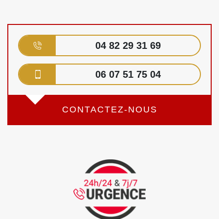
04 82 29 31 69
06 07 51 75 04
CONTACTEZ-NOUS