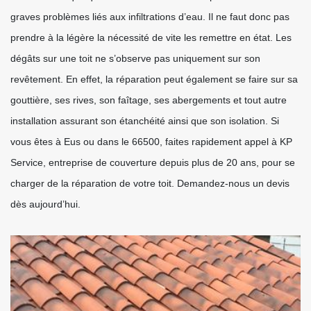
graves problèmes liés aux infiltrations d’eau. Il ne faut donc pas
prendre à la légère la nécessité de vite les remettre en état. Les
dégâts sur une toit ne s’observe pas uniquement sur son
revêtement. En effet, la réparation peut également se faire sur sa
gouttière, ses rives, son faîtage, ses abergements et tout autre
installation assurant son étanchéité ainsi que son isolation. Si
vous êtes à Eus ou dans le 66500, faites rapidement appel à KP
Service, entreprise de couverture depuis plus de 20 ans, pour se
charger de la réparation de votre toit. Demandez-nous un devis
dès aujourd’hui.