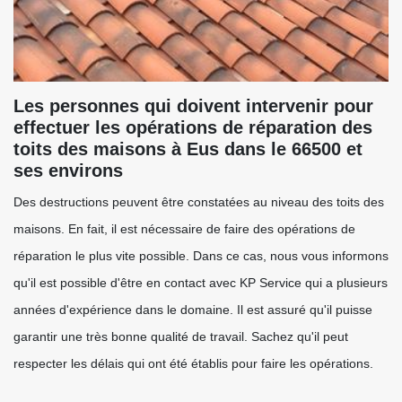
Les personnes qui doivent intervenir pour
effectuer les opérations de réparation des
toits des maisons à Eus dans le 66500 et
ses environs
Des destructions peuvent être constatées au niveau des toits des
maisons. En fait, il est nécessaire de faire des opérations de
réparation le plus vite possible. Dans ce cas, nous vous informons
qu'il est possible d'être en contact avec KP Service qui a plusieurs
années d'expérience dans le domaine. Il est assuré qu'il puisse
garantir une très bonne qualité de travail. Sachez qu'il peut
respecter les délais qui ont été établis pour faire les opérations.