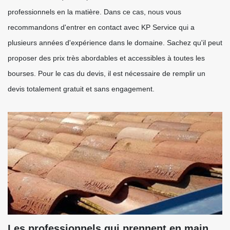
professionnels en la matière. Dans ce cas, nous vous
recommandons d'entrer en contact avec KP Service qui a
plusieurs années d'expérience dans le domaine. Sachez qu'il peut
proposer des prix très abordables et accessibles à toutes les
bourses. Pour le cas du devis, il est nécessaire de remplir un
devis totalement gratuit et sans engagement.
Les professionnels qui prennent en main