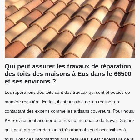
Qui peut assurer les travaux de réparation
des toits des maisons à Eus dans le 66500
et ses environs ?
Les réparations des toits sont des travaux qui sont effectués de
manière régulière. En fait, il est possible de les réaliser en
contactant des experts comme les artisans couvreurs. Pour nous,
KP Service peut assurer une très bonne qualité de travail. Sachez
qu'il peut proposer des tarifs très abordables et accessibles à
tous. Pour des informations plus détaillées, il est nécessaire de le