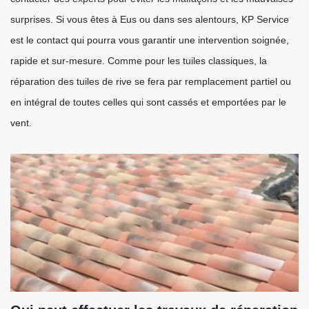
surprises. Si vous êtes à Eus ou dans ses alentours, KP Service
est le contact qui pourra vous garantir une intervention soignée,
rapide et sur-mesure. Comme pour les tuiles classiques, la
réparation des tuiles de rive se fera par remplacement partiel ou
en intégral de toutes celles qui sont cassés et emportées par le
vent.