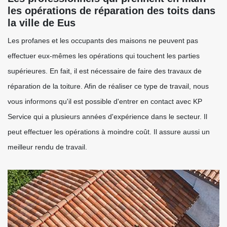
les opérations de réparation des toits dans
la ville de Eus
Les profanes et les occupants des maisons ne peuvent pas
effectuer eux-mêmes les opérations qui touchent les parties
supérieures. En fait, il est nécessaire de faire des travaux de
réparation de la toiture. Afin de réaliser ce type de travail, nous
vous informons qu'il est possible d'entrer en contact avec KP
Service qui a plusieurs années d'expérience dans le secteur. Il
peut effectuer les opérations à moindre coût. Il assure aussi un
meilleur rendu de travail.