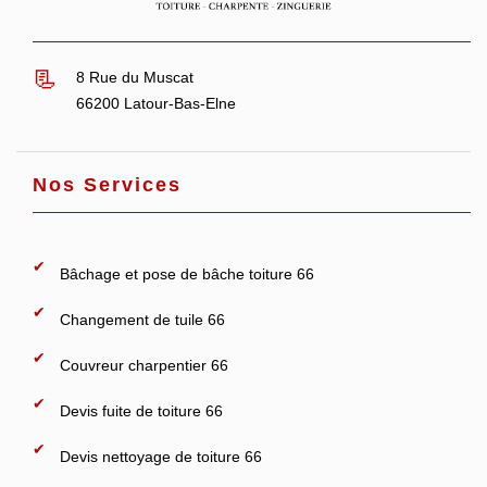
8 Rue du Muscat
66200 Latour-Bas-Elne
Nos Services
Bâchage et pose de bâche toiture 66
Changement de tuile 66
Couvreur charpentier 66
Devis fuite de toiture 66
Devis nettoyage de toiture 66