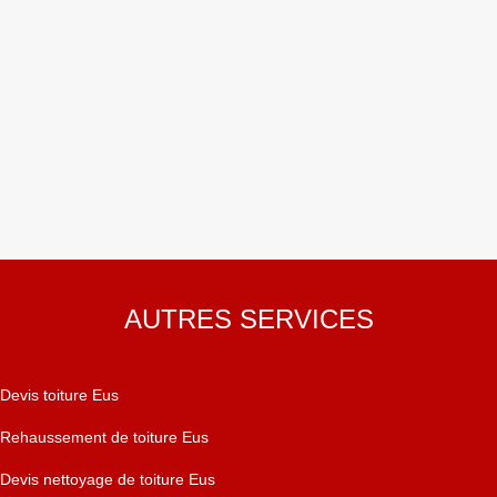
AUTRES SERVICES
Devis toiture Eus
Rehaussement de toiture Eus
Devis nettoyage de toiture Eus