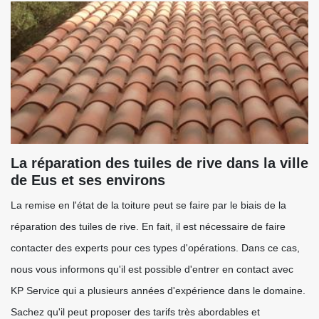
La réparation des tuiles de rive dans la ville
de Eus et ses environs
La remise en l'état de la toiture peut se faire par le biais de la
réparation des tuiles de rive. En fait, il est nécessaire de faire
contacter des experts pour ces types d'opérations. Dans ce cas,
nous vous informons qu'il est possible d'entrer en contact avec
KP Service qui a plusieurs années d'expérience dans le domaine.
Sachez qu'il peut proposer des tarifs très abordables et