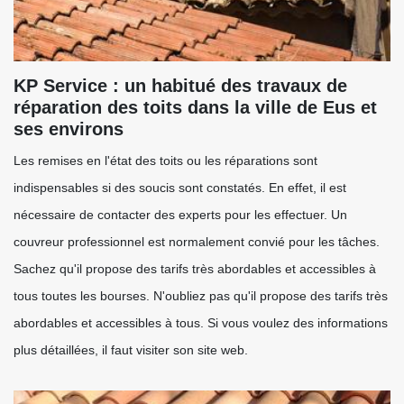
KP Service : un habitué des travaux de
réparation des toits dans la ville de Eus et
ses environs
Les remises en l'état des toits ou les réparations sont
indispensables si des soucis sont constatés. En effet, il est
nécessaire de contacter des experts pour les effectuer. Un
couvreur professionnel est normalement convié pour les tâches.
Sachez qu'il propose des tarifs très abordables et accessibles à
tous toutes les bourses. N'oubliez pas qu'il propose des tarifs très
abordables et accessibles à tous. Si vous voulez des informations
plus détaillées, il faut visiter son site web.