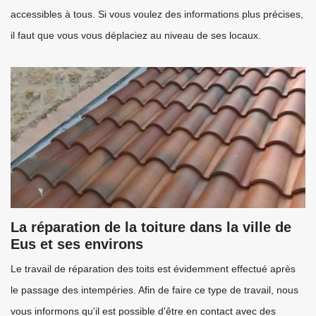
accessibles à tous. Si vous voulez des informations plus précises,
il faut que vous vous déplaciez au niveau de ses locaux.
La réparation de la toiture dans la ville de
Eus et ses environs
Le travail de réparation des toits est évidemment effectué après
le passage des intempéries. Afin de faire ce type de travail, nous
vous informons qu'il est possible d'être en contact avec des