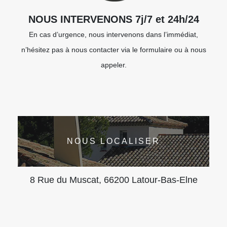
NOUS INTERVENONS 7j/7 et 24h/24
En cas d’urgence, nous intervenons dans l’immédiat,
n’hésitez pas à nous contacter via le formulaire ou à nous
appeler.
NOUS LOCALISER
8 Rue du Muscat, 66200 Latour-Bas-Elne