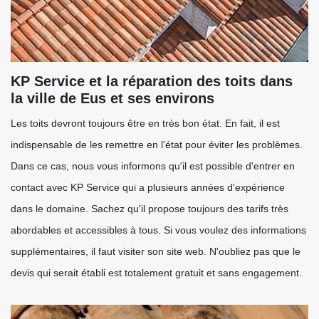
KP Service et la réparation des toits dans
la ville de Eus et ses environs
Les toits devront toujours être en très bon état. En fait, il est
indispensable de les remettre en l'état pour éviter les problèmes.
Dans ce cas, nous vous informons qu'il est possible d'entrer en
contact avec KP Service qui a plusieurs années d'expérience
dans le domaine. Sachez qu'il propose toujours des tarifs très
abordables et accessibles à tous. Si vous voulez des informations
supplémentaires, il faut visiter son site web. N'oubliez pas que le
devis qui serait établi est totalement gratuit et sans engagement.