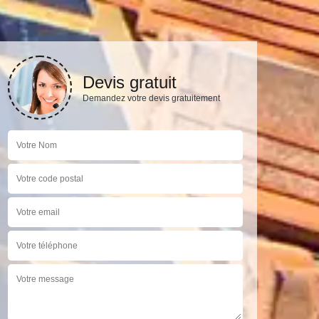
Devis gratuit
Demandez votre devis gratuitement