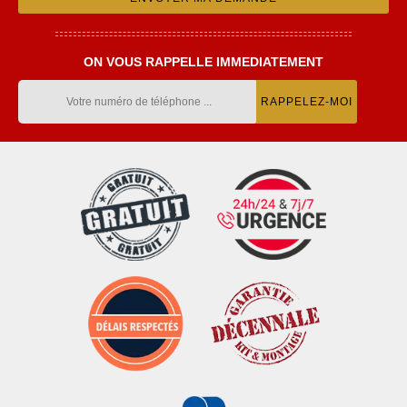
ON VOUS RAPPELLE IMMEDIATEMENT