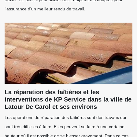
l'assurance d'un meilleur rendu de travail.
La réparation des faîtières et les
interventions de KP Service dans la ville de
Latour De Carol et ses environs
Les opérations de réparation des faîtières sont des travaux qui
sont très difficiles à faire. Elles peuvent se faire à une certaine
hauteur où il est possible de se blesser gravement. Dans ce cas,