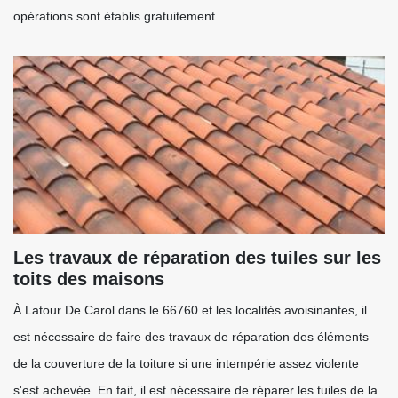
opérations sont établis gratuitement.
Les travaux de réparation des tuiles sur les
toits des maisons
À Latour De Carol dans le 66760 et les localités avoisinantes, il
est nécessaire de faire des travaux de réparation des éléments
de la couverture de la toiture si une intempérie assez violente
s'est achevée. En fait, il est nécessaire de réparer les tuiles de la