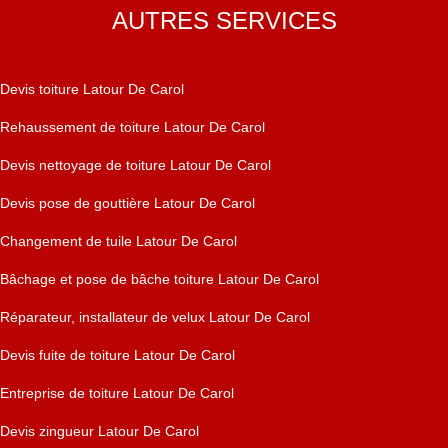
AUTRES SERVICES
Devis toiture Latour De Carol
Rehaussement de toiture Latour De Carol
Devis nettoyage de toiture Latour De Carol
Devis pose de gouttière Latour De Carol
Changement de tuile Latour De Carol
Bâchage et pose de bâche toiture Latour De Carol
Réparateur, installateur de velux Latour De Carol
Devis fuite de toiture Latour De Carol
Entreprise de toiture Latour De Carol
Devis zingueur Latour De Carol