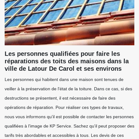
Les personnes qualifiées pour faire les
réparations des toits des maisons dans la
ville de Latour De Carol et ses environs
Les personnes qui habitent dans une maison sont tenues de
veiller à la préservation de l'état de la toiture. Dans ce cas, si des
destructions se présentent, il est nécessaire de faire des
opérations de réparation. Pour réaliser ces types de travaux,
nous vous informons qu'il est possible de contacter les personnes
qualifiées à l'image de KP Service. Sachez qu'il peut proposer des
tarifs très abordables et accessibles à tous. Les devis de ces