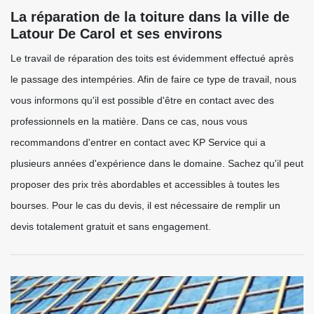
La réparation de la toiture dans la ville de
Latour De Carol et ses environs
Le travail de réparation des toits est évidemment effectué après
le passage des intempéries. Afin de faire ce type de travail, nous
vous informons qu'il est possible d'être en contact avec des
professionnels en la matière. Dans ce cas, nous vous
recommandons d'entrer en contact avec KP Service qui a
plusieurs années d'expérience dans le domaine. Sachez qu'il peut
proposer des prix très abordables et accessibles à toutes les
bourses. Pour le cas du devis, il est nécessaire de remplir un
devis totalement gratuit et sans engagement.