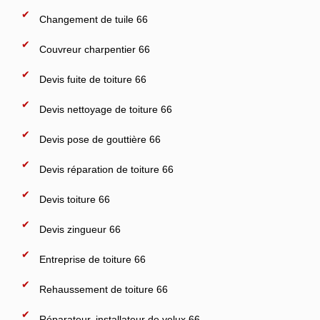
Changement de tuile 66
Couvreur charpentier 66
Devis fuite de toiture 66
Devis nettoyage de toiture 66
Devis pose de gouttière 66
Devis réparation de toiture 66
Devis toiture 66
Devis zingueur 66
Entreprise de toiture 66
Rehaussement de toiture 66
Réparateur, installateur de velux 66