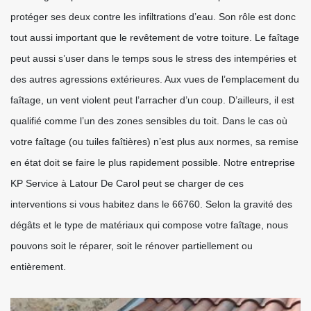
protéger ses deux contre les infiltrations d’eau. Son rôle est donc
tout aussi important que le revêtement de votre toiture. Le faîtage
peut aussi s’user dans le temps sous le stress des intempéries et
des autres agressions extérieures. Aux vues de l’emplacement du
faîtage, un vent violent peut l’arracher d’un coup. D’ailleurs, il est
qualifié comme l’un des zones sensibles du toit. Dans le cas où
votre faîtage (ou tuiles faîtières) n’est plus aux normes, sa remise
en état doit se faire le plus rapidement possible. Notre entreprise
KP Service à Latour De Carol peut se charger de ces
interventions si vous habitez dans le 66760. Selon la gravité des
dégâts et le type de matériaux qui compose votre faîtage, nous
pouvons soit le réparer, soit le rénover partiellement ou
entièrement.