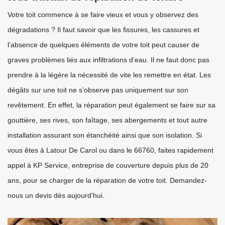
Votre toit commence à se faire vieux et vous y observez des
dégradations ? Il faut savoir que les fissures, les cassures et
l’absence de quelques éléments de votre toit peut causer de
graves problèmes liés aux infiltrations d’eau. Il ne faut donc pas
prendre à la légère la nécessité de vite les remettre en état. Les
dégâts sur une toit ne s’observe pas uniquement sur son
revêtement. En effet, la réparation peut également se faire sur sa
gouttière, ses rives, son faîtage, ses abergements et tout autre
installation assurant son étanchéité ainsi que son isolation. Si
vous êtes à Latour De Carol ou dans le 66760, faites rapidement
appel à KP Service, entreprise de couverture depuis plus de 20
ans, pour se charger de la réparation de votre toit. Demandez-
nous un devis dès aujourd’hui.