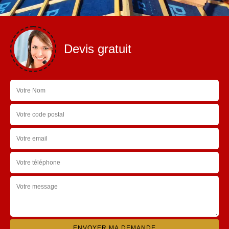
Devis gratuit