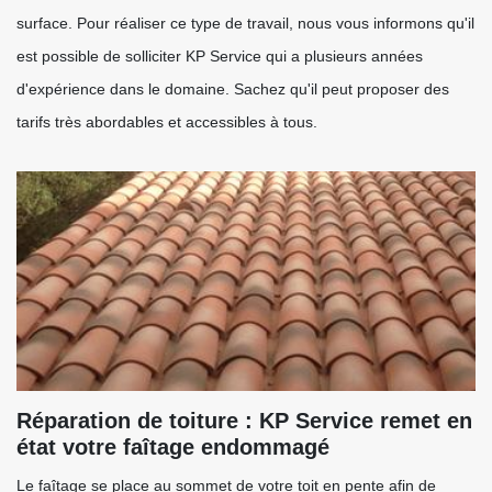
surface. Pour réaliser ce type de travail, nous vous informons qu'il
est possible de solliciter KP Service qui a plusieurs années
d'expérience dans le domaine. Sachez qu'il peut proposer des
tarifs très abordables et accessibles à tous.
Réparation de toiture : KP Service remet en
état votre faîtage endommagé
Le faîtage se place au sommet de votre toit en pente afin de