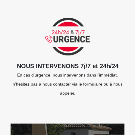
NOUS INTERVENONS 7j/7 et 24h/24
En cas d’urgence, nous intervenons dans l’immédiat,
n’hésitez pas à nous contacter via le formulaire ou à nous
appeler.