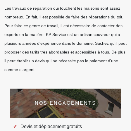
Les travaux de réparation qui touchent les maisons sont assez
nombreux. En fait, il est possible de faire des réparations du toit.
Pour faire ce genre de travail, il est nécessaire de contacter des
experts en la matière. KP Service est un artisan couvreur qui a
plusieurs années d'expérience dans le domaine. Sachez qu'il peut
proposer des tarifs très abordables et accessibles à tous. De plus,
il peut établir un devis qui ne nécessite pas le paiement d'une
somme d'argent.
NOS ENGAGEMENTS
Devis et déplacement gratuits