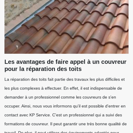
Les avantages de faire appel à un couvreur
pour la réparation des toits
La réparation des toits fait partie des travaux les plus difficiles et
les plus complexes à effectuer. En effet, il est indispensable de
demander à un professionnel comme les couvreurs de s'en
occuper. Ainsi, nous vous informons qu'il est possible d'entrer en
contact avec KP Service. C'est un professionnel qui a suivi des
formations de couvreur. Il peut garantir une très bonne qualité de
travail. De plus, il peut utiliser des équipements adaptés pour