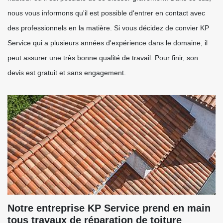
nous vous informons qu'il est possible d'entrer en contact avec
des professionnels en la matière. Si vous décidez de convier KP
Service qui a plusieurs années d'expérience dans le domaine, il
peut assurer une très bonne qualité de travail. Pour finir, son
devis est gratuit et sans engagement.
Notre entreprise KP Service prend en main
tous travaux de réparation de toiture