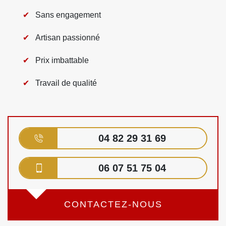
Sans engagement
Artisan passionné
Prix imbattable
Travail de qualité
04 82 29 31 69
06 07 51 75 04
CONTACTEZ-NOUS