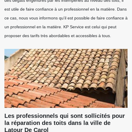
des dégâts engendrés par les intempéries au niveau des toits, il
est utile de faire confiance à un professionnel en la matière. Dans
ce cas, nous vous informons qu'il est possible de faire confiance à
un professionnel en la matière. KP Service est celui qui peut
proposer des tarifs très abordables et accessibles à tous.
Les professionnels qui sont sollicités pour
la réparation des toits dans la ville de
Latour De Carol