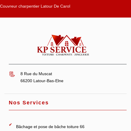
Couvreur charpentier Latour De Carol
8 Rue du Muscat
66200 Latour-Bas-Elne
Nos Services
Bâchage et pose de bâche toiture 66