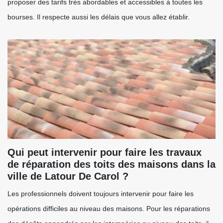
proposer des tarifs très abordables et accessibles à toutes les
bourses. Il respecte aussi les délais que vous allez établir.
Qui peut intervenir pour faire les travaux
de réparation des toits des maisons dans la
ville de Latour De Carol ?
Les professionnels doivent toujours intervenir pour faire les
opérations difficiles au niveau des maisons. Pour les réparations