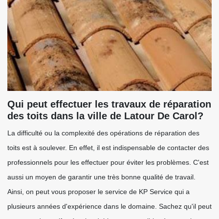
Qui peut effectuer les travaux de réparation
des toits dans la ville de Latour De Carol?
La difficulté ou la complexité des opérations de réparation des
toits est à soulever. En effet, il est indispensable de contacter des
professionnels pour les effectuer pour éviter les problèmes. C'est
aussi un moyen de garantir une très bonne qualité de travail.
Ainsi, on peut vous proposer le service de KP Service qui a
plusieurs années d'expérience dans le domaine. Sachez qu'il peut