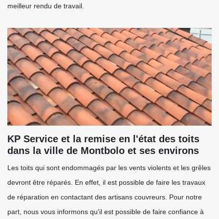
meilleur rendu de travail.
KP Service et la remise en l'état des toits
dans la ville de Montbolo et ses environs
Les toits qui sont endommagés par les vents violents et les grêles
devront être réparés. En effet, il est possible de faire les travaux
de réparation en contactant des artisans couvreurs. Pour notre
part, nous vous informons qu'il est possible de faire confiance à