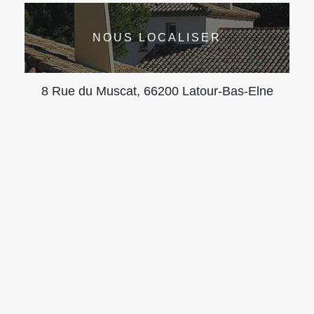
NOUS LOCALISER
8 Rue du Muscat, 66200 Latour-Bas-Elne