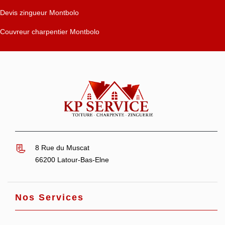
Devis zingueur Montbolo
Couvreur charpentier Montbolo
8 Rue du Muscat
66200 Latour-Bas-Elne
Nos Services