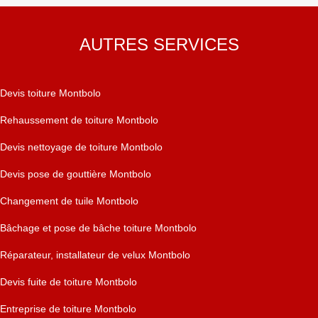
AUTRES SERVICES
Devis toiture Montbolo
Rehaussement de toiture Montbolo
Devis nettoyage de toiture Montbolo
Devis pose de gouttière Montbolo
Changement de tuile Montbolo
Bâchage et pose de bâche toiture Montbolo
Réparateur, installateur de velux Montbolo
Devis fuite de toiture Montbolo
Entreprise de toiture Montbolo