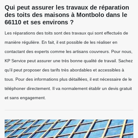
Qui peut assurer les travaux de réparation
des toits des maisons à Montbolo dans le
66110 et ses environs ?
Les réparations des toits sont des travaux qui sont effectués de
manière régulière. En fait, il est possible de les réaliser en
contactant des experts comme les artisans couvreurs. Pour nous,
KP Service peut assurer une très bonne qualité de travail. Sachez
qu'il peut proposer des tarifs très abordables et accessibles à
tous. Pour des informations plus détaillées, il est nécessaire de le
téléphoner directement. Il va normalement établir un devis gratuit
et sans engagement.