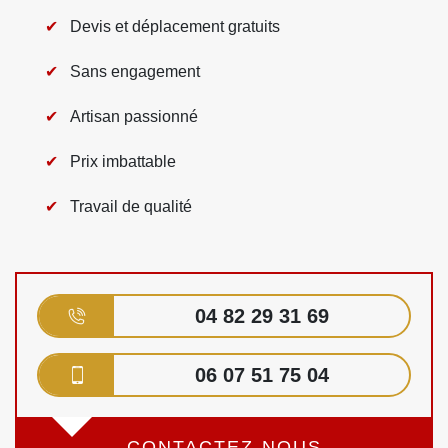
Devis et déplacement gratuits
Sans engagement
Artisan passionné
Prix imbattable
Travail de qualité
04 82 29 31 69
06 07 51 75 04
CONTACTEZ-NOUS