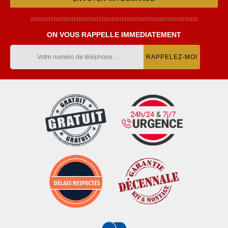
ON VOUS RAPPELLE IMMEDIATEMENT