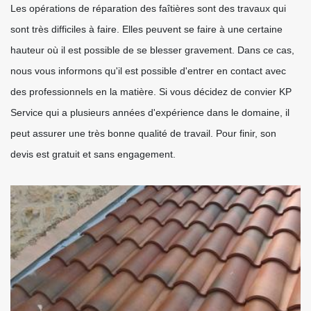
Les opérations de réparation des faîtières sont des travaux qui
sont très difficiles à faire. Elles peuvent se faire à une certaine
hauteur où il est possible de se blesser gravement. Dans ce cas,
nous vous informons qu'il est possible d'entrer en contact avec
des professionnels en la matière. Si vous décidez de convier KP
Service qui a plusieurs années d'expérience dans le domaine, il
peut assurer une très bonne qualité de travail. Pour finir, son
devis est gratuit et sans engagement.