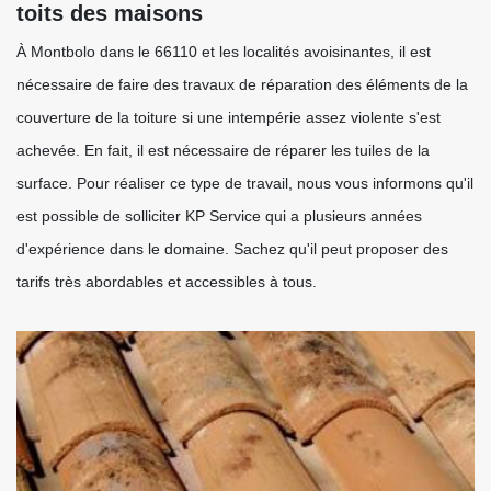
toits des maisons
À Montbolo dans le 66110 et les localités avoisinantes, il est
nécessaire de faire des travaux de réparation des éléments de la
couverture de la toiture si une intempérie assez violente s'est
achevée. En fait, il est nécessaire de réparer les tuiles de la
surface. Pour réaliser ce type de travail, nous vous informons qu'il
est possible de solliciter KP Service qui a plusieurs années
d'expérience dans le domaine. Sachez qu'il peut proposer des
tarifs très abordables et accessibles à tous.