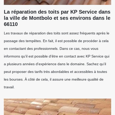
La réparation des toits par KP Service dans
la ville de Montbolo et ses environs dans le
66110
Les travaux de réparation des toits sont assez fréquents après le
passage des tempêtes. En fait, il est possible de procéder à cela
en contactant des professionnels. Dans ce cas, nous vous
informons qu'il est possible d'être en contact avec KP Service qui
a plusieurs années d'expérience dans le domaine. Sachez qu'il
peut proposer des tarifs très abordables et accessibles à toutes
les bourses. À côté de cela, il assure une meilleure qualité de
travail.