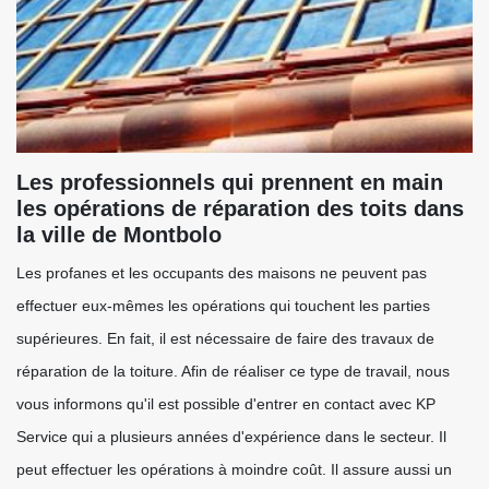
Les professionnels qui prennent en main
les opérations de réparation des toits dans
la ville de Montbolo
Les profanes et les occupants des maisons ne peuvent pas
effectuer eux-mêmes les opérations qui touchent les parties
supérieures. En fait, il est nécessaire de faire des travaux de
réparation de la toiture. Afin de réaliser ce type de travail, nous
vous informons qu'il est possible d'entrer en contact avec KP
Service qui a plusieurs années d'expérience dans le secteur. Il
peut effectuer les opérations à moindre coût. Il assure aussi un