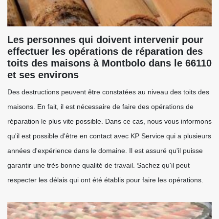
Les personnes qui doivent intervenir pour
effectuer les opérations de réparation des
toits des maisons à Montbolo dans le 66110
et ses environs
Des destructions peuvent être constatées au niveau des toits des
maisons. En fait, il est nécessaire de faire des opérations de
réparation le plus vite possible. Dans ce cas, nous vous informons
qu'il est possible d'être en contact avec KP Service qui a plusieurs
années d'expérience dans le domaine. Il est assuré qu'il puisse
garantir une très bonne qualité de travail. Sachez qu'il peut
respecter les délais qui ont été établis pour faire les opérations.