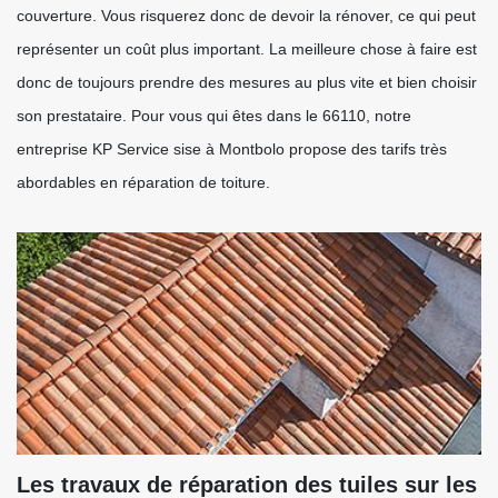
couverture. Vous risquerez donc de devoir la rénover, ce qui peut
représenter un coût plus important. La meilleure chose à faire est
donc de toujours prendre des mesures au plus vite et bien choisir
son prestataire. Pour vous qui êtes dans le 66110, notre
entreprise KP Service sise à Montbolo propose des tarifs très
abordables en réparation de toiture.
Les travaux de réparation des tuiles sur les