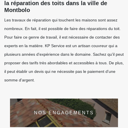
la réparation des toits dans la ville de
Montbolo
Les travaux de réparation qui touchent les maisons sont assez
nombreux. En fait, il est possible de faire des réparations du toit.
Pour faire ce genre de travail, il est nécessaire de contacter des
experts en la matière. KP Service est un artisan couvreur qui a
plusieurs années d'expérience dans le domaine. Sachez qu'il peut
proposer des tarifs très abordables et accessibles à tous. De plus,
il peut établir un devis qui ne nécessite pas le paiement d'une
somme d'argent.
NOS ENGAGEMENTS