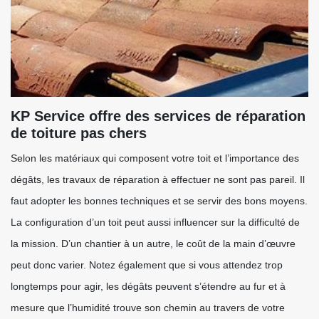
KP Service offre des services de réparation
de toiture pas chers
Selon les matériaux qui composent votre toit et l’importance des
dégâts, les travaux de réparation à effectuer ne sont pas pareil. Il
faut adopter les bonnes techniques et se servir des bons moyens.
La configuration d’un toit peut aussi influencer sur la difficulté de
la mission. D’un chantier à un autre, le coût de la main d’œuvre
peut donc varier. Notez également que si vous attendez trop
longtemps pour agir, les dégâts peuvent s’étendre au fur et à
mesure que l’humidité trouve son chemin au travers de votre