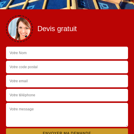
Devis gratuit