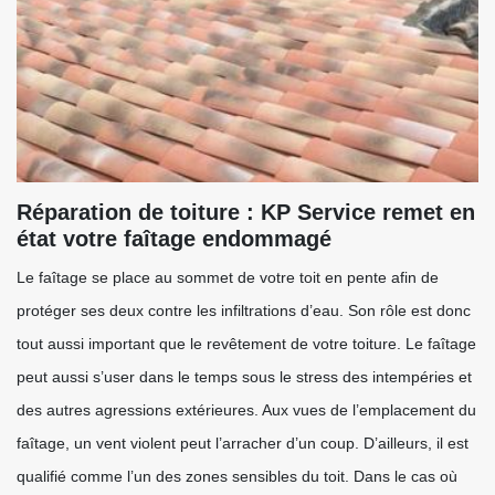
Réparation de toiture : KP Service remet en
état votre faîtage endommagé
Le faîtage se place au sommet de votre toit en pente afin de
protéger ses deux contre les infiltrations d’eau. Son rôle est donc
tout aussi important que le revêtement de votre toiture. Le faîtage
peut aussi s’user dans le temps sous le stress des intempéries et
des autres agressions extérieures. Aux vues de l’emplacement du
faîtage, un vent violent peut l’arracher d’un coup. D’ailleurs, il est
qualifié comme l’un des zones sensibles du toit. Dans le cas où