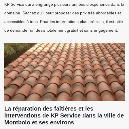
KP Service qui a engrangé plusieurs années d'expérience dans le
domaine. Sachez qu'il peut proposer des prix très abordables et
accessibles à tous. Pour les informations plus précises, il est utile
de demander un devis totalement gratuit et sans engagement.
La réparation des faîtières et les
interventions de KP Service dans la ville de
Montbolo et ses environs