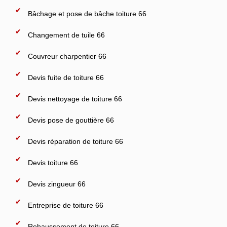
Bâchage et pose de bâche toiture 66
Changement de tuile 66
Couvreur charpentier 66
Devis fuite de toiture 66
Devis nettoyage de toiture 66
Devis pose de gouttière 66
Devis réparation de toiture 66
Devis toiture 66
Devis zingueur 66
Entreprise de toiture 66
Rehaussement de toiture 66