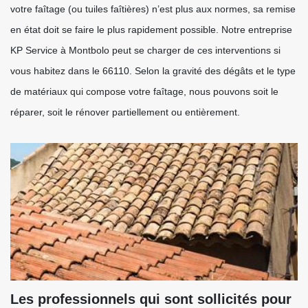
votre faîtage (ou tuiles faîtières) n’est plus aux normes, sa remise
en état doit se faire le plus rapidement possible. Notre entreprise
KP Service à Montbolo peut se charger de ces interventions si
vous habitez dans le 66110. Selon la gravité des dégâts et le type
de matériaux qui compose votre faîtage, nous pouvons soit le
réparer, soit le rénover partiellement ou entièrement.
Les professionnels qui sont sollicités pour