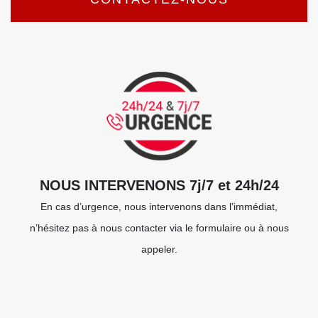
NOUS INTERVENONS 7j/7 et 24h/24
En cas d’urgence, nous intervenons dans l’immédiat,
n’hésitez pas à nous contacter via le formulaire ou à nous
appeler.