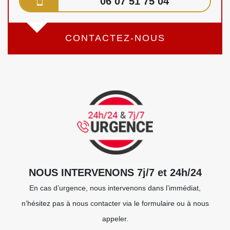
06 07 51 75 04
CONTACTEZ-NOUS
NOUS INTERVENONS 7j/7 et 24h/24
En cas d’urgence, nous intervenons dans l’immédiat,
n’hésitez pas à nous contacter via le formulaire ou à nous
appeler.