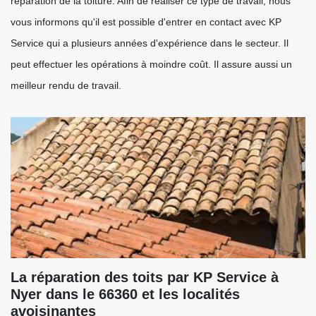
réparation de la toiture. Afin de réaliser ce type de travail, nous
vous informons qu'il est possible d'entrer en contact avec KP
Service qui a plusieurs années d'expérience dans le secteur. Il
peut effectuer les opérations à moindre coût. Il assure aussi un
meilleur rendu de travail.
La réparation des toits par KP Service à
Nyer dans le 66360 et les localités
avoisinantes