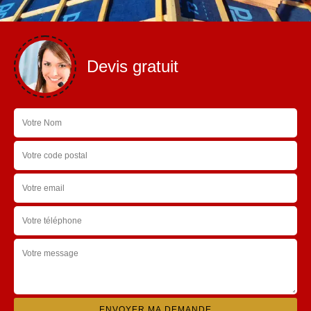
Devis gratuit