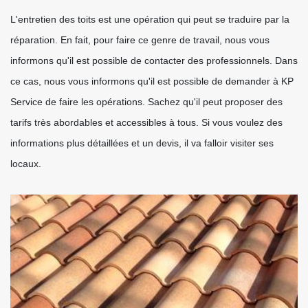
L'entretien des toits est une opération qui peut se traduire par la
réparation. En fait, pour faire ce genre de travail, nous vous
informons qu'il est possible de contacter des professionnels. Dans
ce cas, nous vous informons qu'il est possible de demander à KP
Service de faire les opérations. Sachez qu'il peut proposer des
tarifs très abordables et accessibles à tous. Si vous voulez des
informations plus détaillées et un devis, il va falloir visiter ses
locaux.