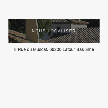
NOUS LOCALISER
8 Rue du Muscat, 66200 Latour-Bas-Elne