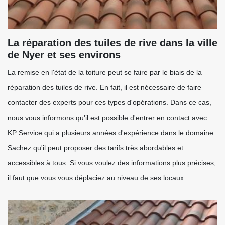
La réparation des tuiles de rive dans la ville
de Nyer et ses environs
La remise en l'état de la toiture peut se faire par le biais de la
réparation des tuiles de rive. En fait, il est nécessaire de faire
contacter des experts pour ces types d'opérations. Dans ce cas,
nous vous informons qu'il est possible d'entrer en contact avec
KP Service qui a plusieurs années d'expérience dans le domaine.
Sachez qu'il peut proposer des tarifs très abordables et
accessibles à tous. Si vous voulez des informations plus précises,
il faut que vous vous déplaciez au niveau de ses locaux.