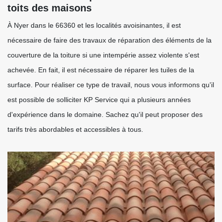
toits des maisons
À Nyer dans le 66360 et les localités avoisinantes, il est
nécessaire de faire des travaux de réparation des éléments de la
couverture de la toiture si une intempérie assez violente s'est
achevée. En fait, il est nécessaire de réparer les tuiles de la
surface. Pour réaliser ce type de travail, nous vous informons qu'il
est possible de solliciter KP Service qui a plusieurs années
d'expérience dans le domaine. Sachez qu'il peut proposer des
tarifs très abordables et accessibles à tous.