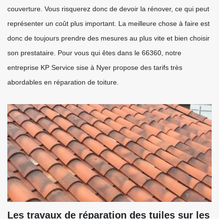
couverture. Vous risquerez donc de devoir la rénover, ce qui peut
représenter un coût plus important. La meilleure chose à faire est
donc de toujours prendre des mesures au plus vite et bien choisir
son prestataire. Pour vous qui êtes dans le 66360, notre
entreprise KP Service sise à Nyer propose des tarifs très
abordables en réparation de toiture.
Les travaux de réparation des tuiles sur les