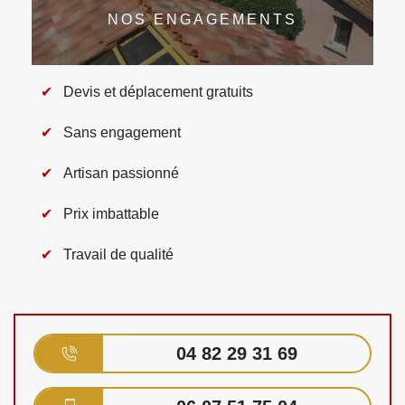
NOS ENGAGEMENTS
Devis et déplacement gratuits
Sans engagement
Artisan passionné
Prix imbattable
Travail de qualité
04 82 29 31 69