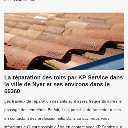
La réparation des toits par KP Service dans
la ville de Nyer et ses environs dans le
66360
Les travaux de réparation des toits sont assez fréquents après le
passage des tempêtes. En fait, il est possible de procéder à cela
en contactant des professionnels. Dans ce cas, nous vous
informons qu'il est possible d'être en contact avec KP Service qui