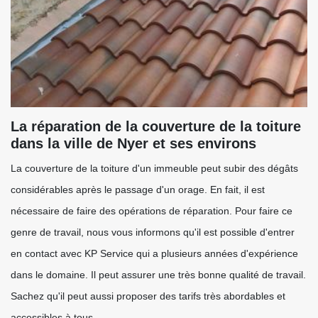
La réparation de la couverture de la toiture
dans la ville de Nyer et ses environs
La couverture de la toiture d'un immeuble peut subir des dégâts
considérables après le passage d'un orage. En fait, il est
nécessaire de faire des opérations de réparation. Pour faire ce
genre de travail, nous vous informons qu'il est possible d'entrer
en contact avec KP Service qui a plusieurs années d'expérience
dans le domaine. Il peut assurer une très bonne qualité de travail.
Sachez qu'il peut aussi proposer des tarifs très abordables et
accessibles à tous.