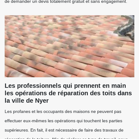
de demander un devis totalement gratuit et sans engagement.
Les professionnels qui prennent en main
les opérations de réparation des toits dans
la ville de Nyer
Les profanes et les occupants des maisons ne peuvent pas
effectuer eux-mêmes les opérations qui touchent les parties
supérieures. En fait, il est nécessaire de faire des travaux de