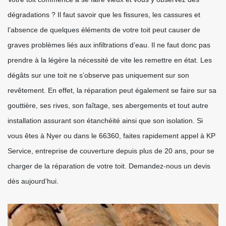
dégradations ? Il faut savoir que les fissures, les cassures et
l’absence de quelques éléments de votre toit peut causer de
graves problèmes liés aux infiltrations d’eau. Il ne faut donc pas
prendre à la légère la nécessité de vite les remettre en état. Les
dégâts sur une toit ne s’observe pas uniquement sur son
revêtement. En effet, la réparation peut également se faire sur sa
gouttière, ses rives, son faîtage, ses abergements et tout autre
installation assurant son étanchéité ainsi que son isolation. Si
vous êtes à Nyer ou dans le 66360, faites rapidement appel à KP
Service, entreprise de couverture depuis plus de 20 ans, pour se
charger de la réparation de votre toit. Demandez-nous un devis
dès aujourd’hui.