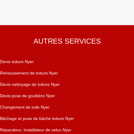
AUTRES SERVICES
Devis toiture Nyer
Rehaussement de toiture Nyer
Devis nettoyage de toiture Nyer
Devis pose de gouttière Nyer
Changement de tuile Nyer
Bâchage et pose de bâche toiture Nyer
Réparateur, installateur de velux Nyer