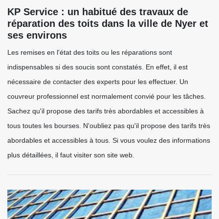
KP Service : un habitué des travaux de
réparation des toits dans la ville de Nyer et
ses environs
Les remises en l'état des toits ou les réparations sont
indispensables si des soucis sont constatés. En effet, il est
nécessaire de contacter des experts pour les effectuer. Un
couvreur professionnel est normalement convié pour les tâches.
Sachez qu'il propose des tarifs très abordables et accessibles à
tous toutes les bourses. N'oubliez pas qu'il propose des tarifs très
abordables et accessibles à tous. Si vous voulez des informations
plus détaillées, il faut visiter son site web.