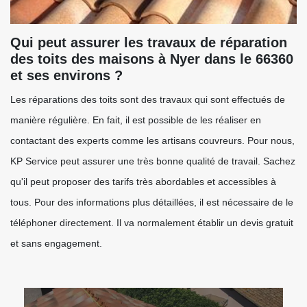
Qui peut assurer les travaux de réparation
des toits des maisons à Nyer dans le 66360
et ses environs ?
Les réparations des toits sont des travaux qui sont effectués de
manière régulière. En fait, il est possible de les réaliser en
contactant des experts comme les artisans couvreurs. Pour nous,
KP Service peut assurer une très bonne qualité de travail. Sachez
qu'il peut proposer des tarifs très abordables et accessibles à
tous. Pour des informations plus détaillées, il est nécessaire de le
téléphoner directement. Il va normalement établir un devis gratuit
et sans engagement.