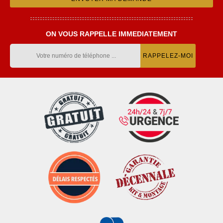
ON VOUS RAPPELLE IMMEDIATEMENT