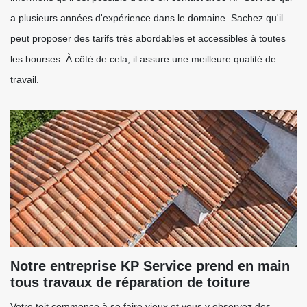
a plusieurs années d'expérience dans le domaine. Sachez qu'il
peut proposer des tarifs très abordables et accessibles à toutes
les bourses. À côté de cela, il assure une meilleure qualité de
travail.
Notre entreprise KP Service prend en main
tous travaux de réparation de toiture
Votre toit commence à se faire vieux et vous y observez des