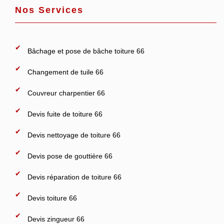
Nos Services
Bâchage et pose de bâche toiture 66
Changement de tuile 66
Couvreur charpentier 66
Devis fuite de toiture 66
Devis nettoyage de toiture 66
Devis pose de gouttière 66
Devis réparation de toiture 66
Devis toiture 66
Devis zingueur 66