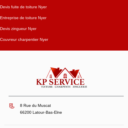
Devis fuite de toiture Nyer
Entreprise de toiture Nyer
Devis zingueur Nyer
Couvreur charpentier Nyer
8 Rue du Muscat
66200 Latour-Bas-Elne