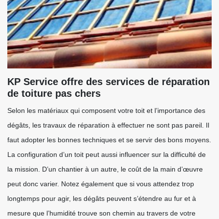
KP Service offre des services de réparation
de toiture pas chers
Selon les matériaux qui composent votre toit et l’importance des
dégâts, les travaux de réparation à effectuer ne sont pas pareil. Il
faut adopter les bonnes techniques et se servir des bons moyens.
La configuration d’un toit peut aussi influencer sur la difficulté de
la mission. D’un chantier à un autre, le coût de la main d’œuvre
peut donc varier. Notez également que si vous attendez trop
longtemps pour agir, les dégâts peuvent s’étendre au fur et à
mesure que l’humidité trouve son chemin au travers de votre