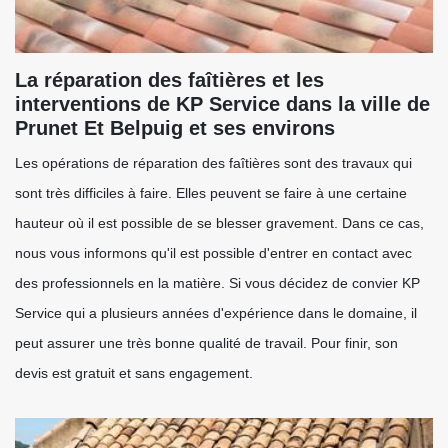
La réparation des faîtières et les
interventions de KP Service dans la ville de
Prunet Et Belpuig et ses environs
Les opérations de réparation des faîtières sont des travaux qui
sont très difficiles à faire. Elles peuvent se faire à une certaine
hauteur où il est possible de se blesser gravement. Dans ce cas,
nous vous informons qu'il est possible d'entrer en contact avec
des professionnels en la matière. Si vous décidez de convier KP
Service qui a plusieurs années d'expérience dans le domaine, il
peut assurer une très bonne qualité de travail. Pour finir, son
devis est gratuit et sans engagement.