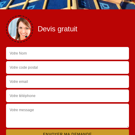
Devis gratuit