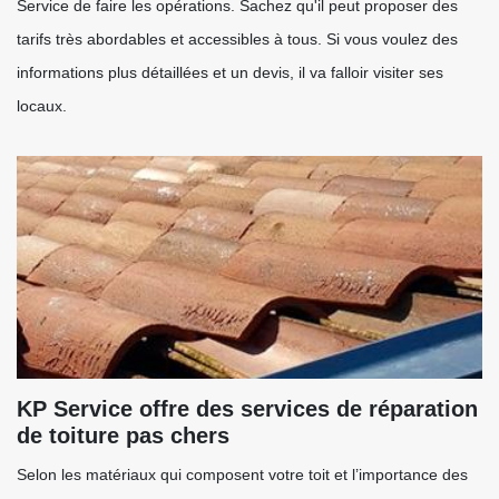
Service de faire les opérations. Sachez qu'il peut proposer des
tarifs très abordables et accessibles à tous. Si vous voulez des
informations plus détaillées et un devis, il va falloir visiter ses
locaux.
KP Service offre des services de réparation
de toiture pas chers
Selon les matériaux qui composent votre toit et l’importance des