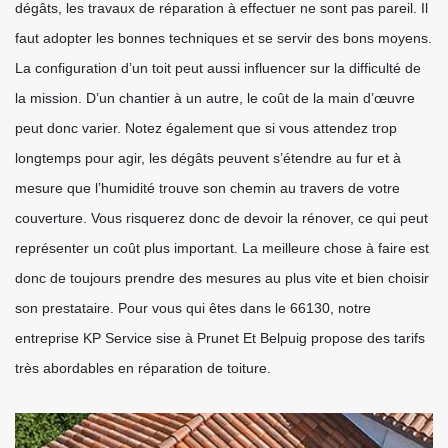
dégâts, les travaux de réparation à effectuer ne sont pas pareil. Il
faut adopter les bonnes techniques et se servir des bons moyens.
La configuration d’un toit peut aussi influencer sur la difficulté de
la mission. D’un chantier à un autre, le coût de la main d’œuvre
peut donc varier. Notez également que si vous attendez trop
longtemps pour agir, les dégâts peuvent s’étendre au fur et à
mesure que l’humidité trouve son chemin au travers de votre
couverture. Vous risquerez donc de devoir la rénover, ce qui peut
représenter un coût plus important. La meilleure chose à faire est
donc de toujours prendre des mesures au plus vite et bien choisir
son prestataire. Pour vous qui êtes dans le 66130, notre
entreprise KP Service sise à Prunet Et Belpuig propose des tarifs
très abordables en réparation de toiture.