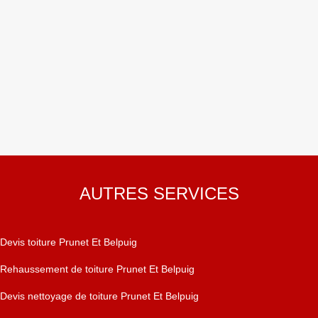
AUTRES SERVICES
Devis toiture Prunet Et Belpuig
Rehaussement de toiture Prunet Et Belpuig
Devis nettoyage de toiture Prunet Et Belpuig