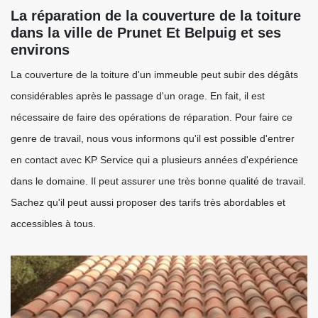
La réparation de la couverture de la toiture
dans la ville de Prunet Et Belpuig et ses
environs
La couverture de la toiture d'un immeuble peut subir des dégâts
considérables après le passage d'un orage. En fait, il est
nécessaire de faire des opérations de réparation. Pour faire ce
genre de travail, nous vous informons qu'il est possible d'entrer
en contact avec KP Service qui a plusieurs années d'expérience
dans le domaine. Il peut assurer une très bonne qualité de travail.
Sachez qu'il peut aussi proposer des tarifs très abordables et
accessibles à tous.