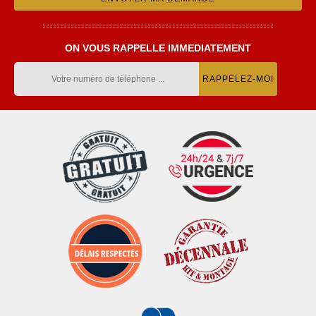
ON VOUS RAPPELLE IMMEDIATEMENT