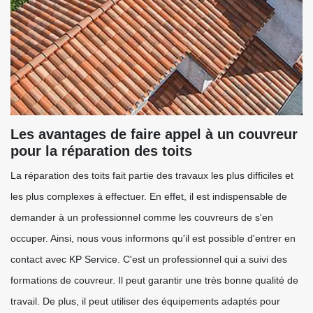
Les avantages de faire appel à un couvreur
pour la réparation des toits
La réparation des toits fait partie des travaux les plus difficiles et
les plus complexes à effectuer. En effet, il est indispensable de
demander à un professionnel comme les couvreurs de s'en
occuper. Ainsi, nous vous informons qu'il est possible d'entrer en
contact avec KP Service. C'est un professionnel qui a suivi des
formations de couvreur. Il peut garantir une très bonne qualité de
travail. De plus, il peut utiliser des équipements adaptés pour