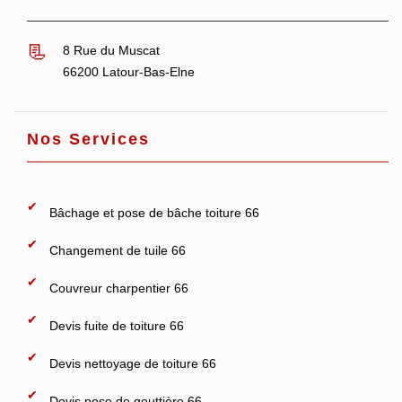
8 Rue du Muscat
66200 Latour-Bas-Elne
Nos Services
Bâchage et pose de bâche toiture 66
Changement de tuile 66
Couvreur charpentier 66
Devis fuite de toiture 66
Devis nettoyage de toiture 66
Devis pose de gouttière 66