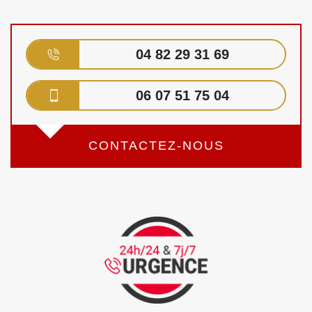
04 82 29 31 69
06 07 51 75 04
CONTACTEZ-NOUS