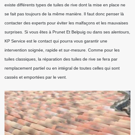
existe différents types de tuiles de rive dont la mise en place ne
se fait pas toujours de la même manière. Il faut donc penser là
contacter des experts pour éviter les malfaçons et les mauvaises
surprises. Si vous êtes à Prunet Et Belpuig ou dans ses alentours,
KP Service est le contact qui pourra vous garantir une
intervention soignée, rapide et sur-mesure. Comme pour les
tuiles classiques, la réparation des tuiles de rive se fera par
remplacement partiel ou en intégral de toutes celles qui sont
cassés et emportées par le vent.