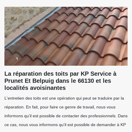
La réparation des toits par KP Service à
Prunet Et Belpuig dans le 66130 et les
localités avoisinantes
L'entretien des toits est une opération qui peut se traduire par la
réparation. En fait, pour faire ce genre de travail, nous vous
informons qu'il est possible de contacter des professionnels. Dans
ce cas, nous vous informons qu'il est possible de demander à KP