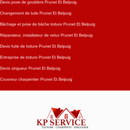
Devis pose de gouttière Prunet Et Belpuig
Changement de tuile Prunet Et Belpuig
Bâchage et pose de bâche toiture Prunet Et Belpuig
Réparateur, installateur de velux Prunet Et Belpuig
Devis fuite de toiture Prunet Et Belpuig
Entreprise de toiture Prunet Et Belpuig
Devis zingueur Prunet Et Belpuig
Couvreur charpentier Prunet Et Belpuig