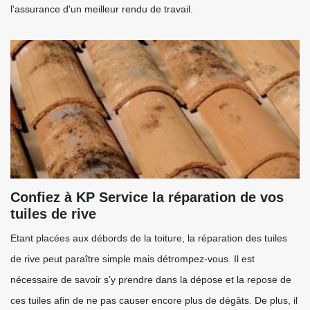
l'assurance d'un meilleur rendu de travail.
Confiez à KP Service la réparation de vos
tuiles de rive
Etant placées aux débords de la toiture, la réparation des tuiles
de rive peut paraître simple mais détrompez-vous. Il est
nécessaire de savoir s’y prendre dans la dépose et la repose de
ces tuiles afin de ne pas causer encore plus de dégâts. De plus, il