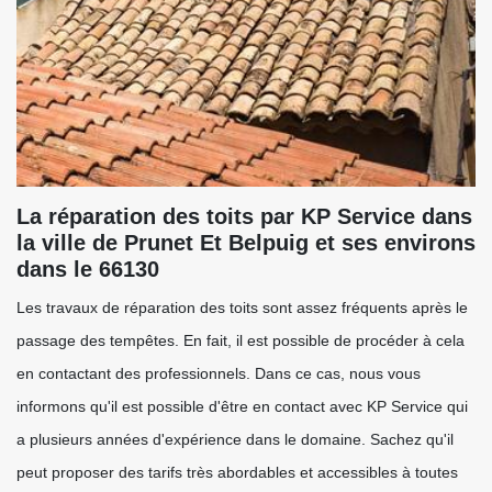
La réparation des toits par KP Service dans
la ville de Prunet Et Belpuig et ses environs
dans le 66130
Les travaux de réparation des toits sont assez fréquents après le
passage des tempêtes. En fait, il est possible de procéder à cela
en contactant des professionnels. Dans ce cas, nous vous
informons qu'il est possible d'être en contact avec KP Service qui
a plusieurs années d'expérience dans le domaine. Sachez qu'il
peut proposer des tarifs très abordables et accessibles à toutes