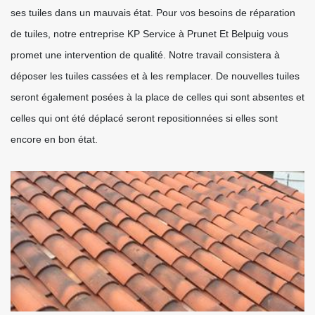
ses tuiles dans un mauvais état. Pour vos besoins de réparation
de tuiles, notre entreprise KP Service à Prunet Et Belpuig vous
promet une intervention de qualité. Notre travail consistera à
déposer les tuiles cassées et à les remplacer. De nouvelles tuiles
seront également posées à la place de celles qui sont absentes et
celles qui ont été déplacé seront repositionnées si elles sont
encore en bon état.