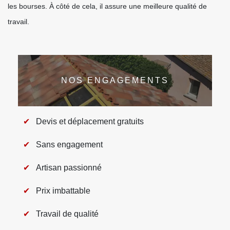
les bourses. À côté de cela, il assure une meilleure qualité de
travail.
NOS ENGAGEMENTS
Devis et déplacement gratuits
Sans engagement
Artisan passionné
Prix imbattable
Travail de qualité