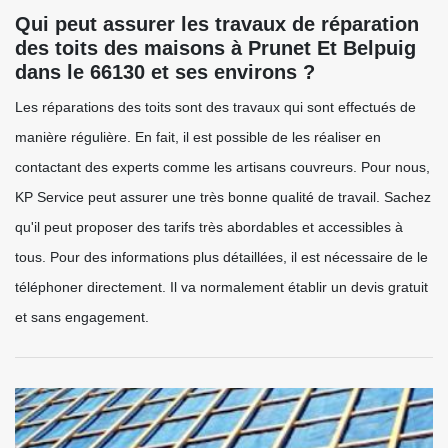
Qui peut assurer les travaux de réparation
des toits des maisons à Prunet Et Belpuig
dans le 66130 et ses environs ?
Les réparations des toits sont des travaux qui sont effectués de
manière régulière. En fait, il est possible de les réaliser en
contactant des experts comme les artisans couvreurs. Pour nous,
KP Service peut assurer une très bonne qualité de travail. Sachez
qu'il peut proposer des tarifs très abordables et accessibles à
tous. Pour des informations plus détaillées, il est nécessaire de le
téléphoner directement. Il va normalement établir un devis gratuit
et sans engagement.