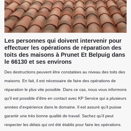
Les personnes qui doivent intervenir pour
effectuer les opérations de réparation des
toits des maisons à Prunet Et Belpuig dans
le 66130 et ses environs
Des destructions peuvent être constatées au niveau des toits des
maisons. En fait, il est nécessaire de faire des opérations de
réparation le plus vite possible. Dans ce cas, nous vous informons
qu'il est possible d'être en contact avec KP Service qui a plusieurs
années d'expérience dans le domaine. Il est assuré qu'il puisse
garantir une très bonne qualité de travail. Sachez qu'il peut
respecter les délais qui ont été établis pour faire les opérations.