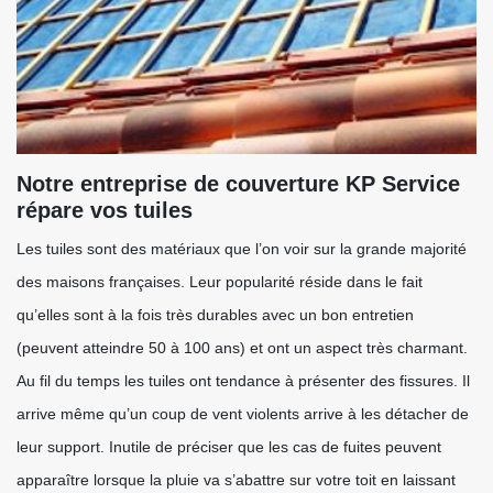
Notre entreprise de couverture KP Service
répare vos tuiles
Les tuiles sont des matériaux que l’on voir sur la grande majorité
des maisons françaises. Leur popularité réside dans le fait
qu’elles sont à la fois très durables avec un bon entretien
(peuvent atteindre 50 à 100 ans) et ont un aspect très charmant.
Au fil du temps les tuiles ont tendance à présenter des fissures. Il
arrive même qu’un coup de vent violents arrive à les détacher de
leur support. Inutile de préciser que les cas de fuites peuvent
apparaître lorsque la pluie va s’abattre sur votre toit en laissant