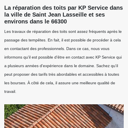
La réparation des toits par KP Service dans
la ville de Saint Jean Lasseille et ses
environs dans le 66300
Les travaux de réparation des toits sont assez fréquents après le
passage des tempêtes. En fait, il est possible de procéder à cela
en contactant des professionnels. Dans ce cas, nous vous
informons qu'il est possible d'être en contact avec KP Service qui
a plusieurs années d'expérience dans le domaine. Sachez qu'il
peut proposer des tarifs très abordables et accessibles à toutes
les bourses. À côté de cela, il assure une meilleure qualité de
travail.