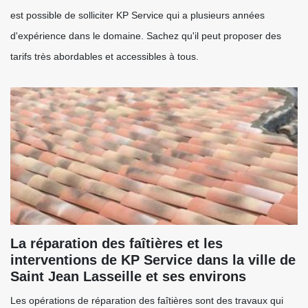
est possible de solliciter KP Service qui a plusieurs années
d'expérience dans le domaine. Sachez qu'il peut proposer des
tarifs très abordables et accessibles à tous.
La réparation des faîtières et les
interventions de KP Service dans la ville de
Saint Jean Lasseille et ses environs
Les opérations de réparation des faîtières sont des travaux qui