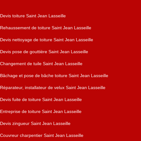
Devis toiture Saint Jean Lasseille
Rehaussement de toiture Saint Jean Lasseille
Devis nettoyage de toiture Saint Jean Lasseille
Devis pose de gouttière Saint Jean Lasseille
Changement de tuile Saint Jean Lasseille
Bâchage et pose de bâche toiture Saint Jean Lasseille
Réparateur, installateur de velux Saint Jean Lasseille
Devis fuite de toiture Saint Jean Lasseille
Entreprise de toiture Saint Jean Lasseille
Devis zingueur Saint Jean Lasseille
Couvreur charpentier Saint Jean Lasseille