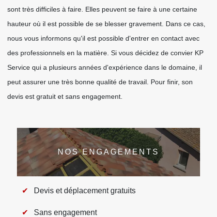
sont très difficiles à faire. Elles peuvent se faire à une certaine
hauteur où il est possible de se blesser gravement. Dans ce cas,
nous vous informons qu'il est possible d'entrer en contact avec
des professionnels en la matière. Si vous décidez de convier KP
Service qui a plusieurs années d'expérience dans le domaine, il
peut assurer une très bonne qualité de travail. Pour finir, son
devis est gratuit et sans engagement.
NOS ENGAGEMENTS
Devis et déplacement gratuits
Sans engagement