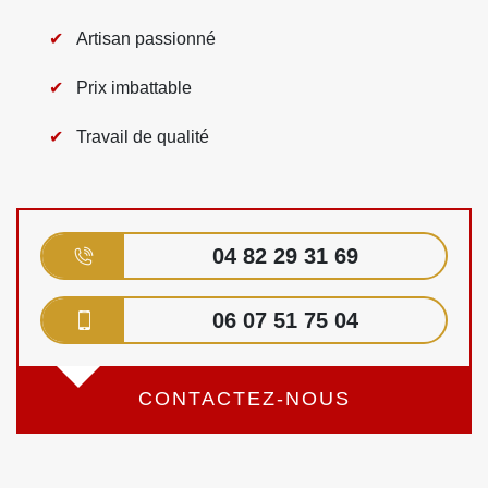
Artisan passionné
Prix imbattable
Travail de qualité
04 82 29 31 69
06 07 51 75 04
CONTACTEZ-NOUS