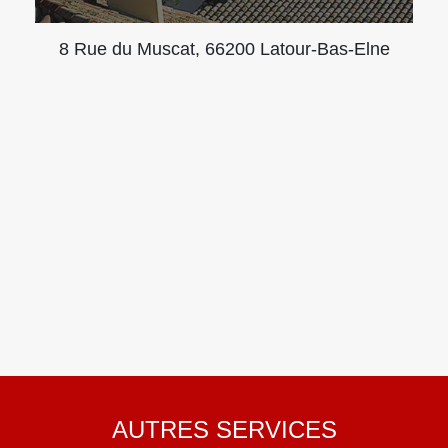
8 Rue du Muscat, 66200 Latour-Bas-Elne
AUTRES SERVICES