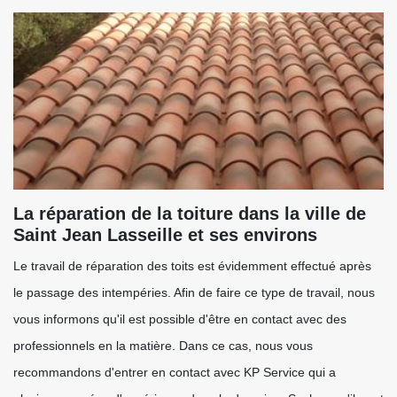
La réparation de la toiture dans la ville de
Saint Jean Lasseille et ses environs
Le travail de réparation des toits est évidemment effectué après
le passage des intempéries. Afin de faire ce type de travail, nous
vous informons qu'il est possible d'être en contact avec des
professionnels en la matière. Dans ce cas, nous vous
recommandons d'entrer en contact avec KP Service qui a