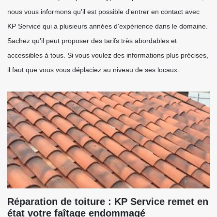
nous vous informons qu'il est possible d'entrer en contact avec
KP Service qui a plusieurs années d'expérience dans le domaine.
Sachez qu'il peut proposer des tarifs très abordables et
accessibles à tous. Si vous voulez des informations plus précises,
il faut que vous vous déplaciez au niveau de ses locaux.
Réparation de toiture : KP Service remet en
état votre faîtage endommagé