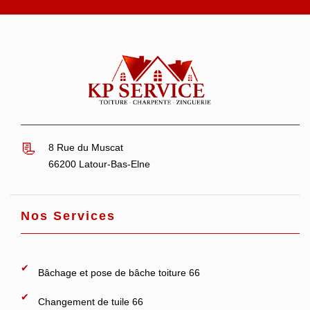
8 Rue du Muscat
66200 Latour-Bas-Elne
Nos Services
Bâchage et pose de bâche toiture 66
Changement de tuile 66