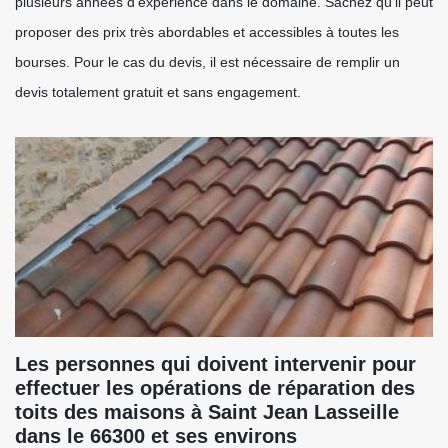
plusieurs années d'expérience dans le domaine. Sachez qu'il peut
proposer des prix très abordables et accessibles à toutes les
bourses. Pour le cas du devis, il est nécessaire de remplir un
devis totalement gratuit et sans engagement.
Les personnes qui doivent intervenir pour
effectuer les opérations de réparation des
toits des maisons à Saint Jean Lasseille
dans le 66300 et ses environs