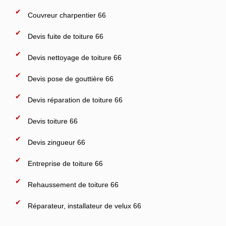
Couvreur charpentier 66
Devis fuite de toiture 66
Devis nettoyage de toiture 66
Devis pose de gouttière 66
Devis réparation de toiture 66
Devis toiture 66
Devis zingueur 66
Entreprise de toiture 66
Rehaussement de toiture 66
Réparateur, installateur de velux 66