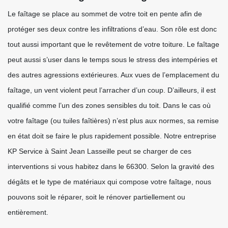
Le faîtage se place au sommet de votre toit en pente afin de
protéger ses deux contre les infiltrations d’eau. Son rôle est donc
tout aussi important que le revêtement de votre toiture. Le faîtage
peut aussi s’user dans le temps sous le stress des intempéries et
des autres agressions extérieures. Aux vues de l’emplacement du
faîtage, un vent violent peut l’arracher d’un coup. D’ailleurs, il est
qualifié comme l’un des zones sensibles du toit. Dans le cas où
votre faîtage (ou tuiles faîtières) n’est plus aux normes, sa remise
en état doit se faire le plus rapidement possible. Notre entreprise
KP Service à Saint Jean Lasseille peut se charger de ces
interventions si vous habitez dans le 66300. Selon la gravité des
dégâts et le type de matériaux qui compose votre faîtage, nous
pouvons soit le réparer, soit le rénover partiellement ou
entièrement.