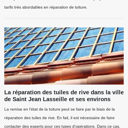
tarifs très abordables en réparation de toiture.
La réparation des tuiles de rive dans la ville
de Saint Jean Lasseille et ses environs
La remise en l'état de la toiture peut se faire par le biais de la
réparation des tuiles de rive. En fait, il est nécessaire de faire
contacter des experts pour ces types d'opérations. Dans ce cas,