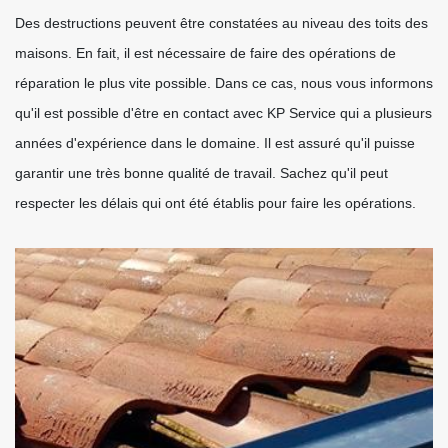
Des destructions peuvent être constatées au niveau des toits des
maisons. En fait, il est nécessaire de faire des opérations de
réparation le plus vite possible. Dans ce cas, nous vous informons
qu'il est possible d'être en contact avec KP Service qui a plusieurs
années d'expérience dans le domaine. Il est assuré qu'il puisse
garantir une très bonne qualité de travail. Sachez qu'il peut
respecter les délais qui ont été établis pour faire les opérations.