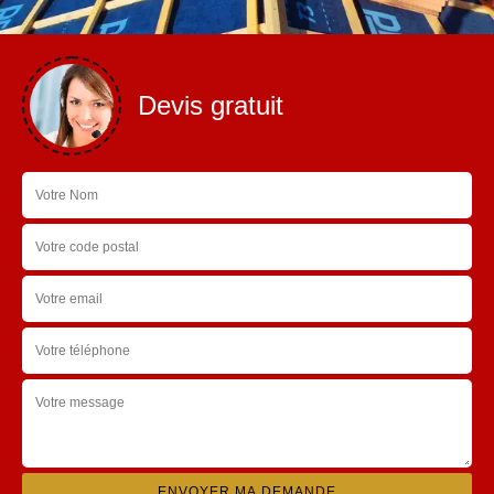
Devis gratuit