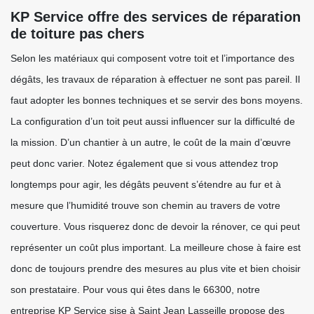
KP Service offre des services de réparation
de toiture pas chers
Selon les matériaux qui composent votre toit et l’importance des
dégâts, les travaux de réparation à effectuer ne sont pas pareil. Il
faut adopter les bonnes techniques et se servir des bons moyens.
La configuration d’un toit peut aussi influencer sur la difficulté de
la mission. D’un chantier à un autre, le coût de la main d’œuvre
peut donc varier. Notez également que si vous attendez trop
longtemps pour agir, les dégâts peuvent s’étendre au fur et à
mesure que l’humidité trouve son chemin au travers de votre
couverture. Vous risquerez donc de devoir la rénover, ce qui peut
représenter un coût plus important. La meilleure chose à faire est
donc de toujours prendre des mesures au plus vite et bien choisir
son prestataire. Pour vous qui êtes dans le 66300, notre
entreprise KP Service sise à Saint Jean Lasseille propose des