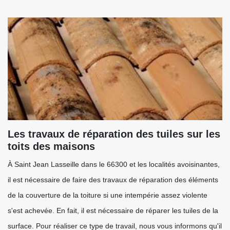
Les travaux de réparation des tuiles sur les
toits des maisons
À Saint Jean Lasseille dans le 66300 et les localités avoisinantes,
il est nécessaire de faire des travaux de réparation des éléments
de la couverture de la toiture si une intempérie assez violente
s'est achevée. En fait, il est nécessaire de réparer les tuiles de la
surface. Pour réaliser ce type de travail, nous vous informons qu'il