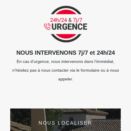
NOUS INTERVENONS 7j/7 et 24h/24
En cas d’urgence, nous intervenons dans l’immédiat,
n’hésitez pas à nous contacter via le formulaire ou à nous
appeler.
NOUS LOCALISER