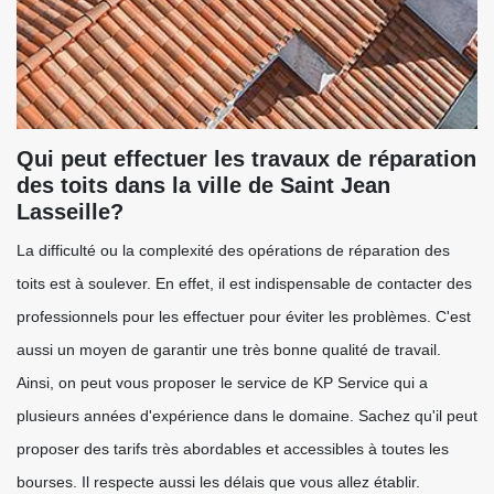
Qui peut effectuer les travaux de réparation
des toits dans la ville de Saint Jean
Lasseille?
La difficulté ou la complexité des opérations de réparation des
toits est à soulever. En effet, il est indispensable de contacter des
professionnels pour les effectuer pour éviter les problèmes. C'est
aussi un moyen de garantir une très bonne qualité de travail.
Ainsi, on peut vous proposer le service de KP Service qui a
plusieurs années d'expérience dans le domaine. Sachez qu'il peut
proposer des tarifs très abordables et accessibles à toutes les
bourses. Il respecte aussi les délais que vous allez établir.