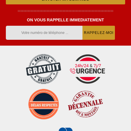
ON VOUS RAPPELLE IMMEDIATEMENT