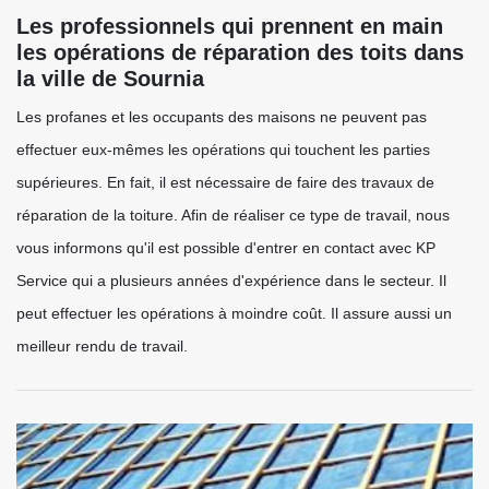
Les professionnels qui prennent en main
les opérations de réparation des toits dans
la ville de Sournia
Les profanes et les occupants des maisons ne peuvent pas
effectuer eux-mêmes les opérations qui touchent les parties
supérieures. En fait, il est nécessaire de faire des travaux de
réparation de la toiture. Afin de réaliser ce type de travail, nous
vous informons qu'il est possible d'entrer en contact avec KP
Service qui a plusieurs années d'expérience dans le secteur. Il
peut effectuer les opérations à moindre coût. Il assure aussi un
meilleur rendu de travail.