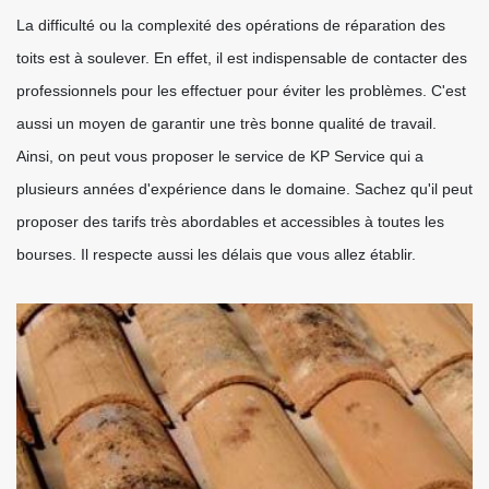
La difficulté ou la complexité des opérations de réparation des
toits est à soulever. En effet, il est indispensable de contacter des
professionnels pour les effectuer pour éviter les problèmes. C'est
aussi un moyen de garantir une très bonne qualité de travail.
Ainsi, on peut vous proposer le service de KP Service qui a
plusieurs années d'expérience dans le domaine. Sachez qu'il peut
proposer des tarifs très abordables et accessibles à toutes les
bourses. Il respecte aussi les délais que vous allez établir.