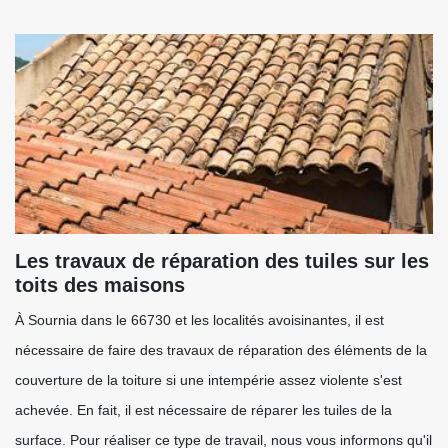
Les travaux de réparation des tuiles sur les
toits des maisons
À Sournia dans le 66730 et les localités avoisinantes, il est
nécessaire de faire des travaux de réparation des éléments de la
couverture de la toiture si une intempérie assez violente s'est
achevée. En fait, il est nécessaire de réparer les tuiles de la
surface. Pour réaliser ce type de travail, nous vous informons qu'il