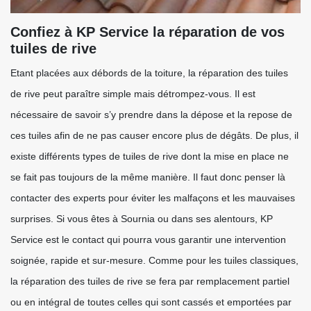
Confiez à KP Service la réparation de vos
tuiles de rive
Etant placées aux débords de la toiture, la réparation des tuiles
de rive peut paraître simple mais détrompez-vous. Il est
nécessaire de savoir s’y prendre dans la dépose et la repose de
ces tuiles afin de ne pas causer encore plus de dégâts. De plus, il
existe différents types de tuiles de rive dont la mise en place ne
se fait pas toujours de la même manière. Il faut donc penser là
contacter des experts pour éviter les malfaçons et les mauvaises
surprises. Si vous êtes à Sournia ou dans ses alentours, KP
Service est le contact qui pourra vous garantir une intervention
soignée, rapide et sur-mesure. Comme pour les tuiles classiques,
la réparation des tuiles de rive se fera par remplacement partiel
ou en intégral de toutes celles qui sont cassés et emportées par