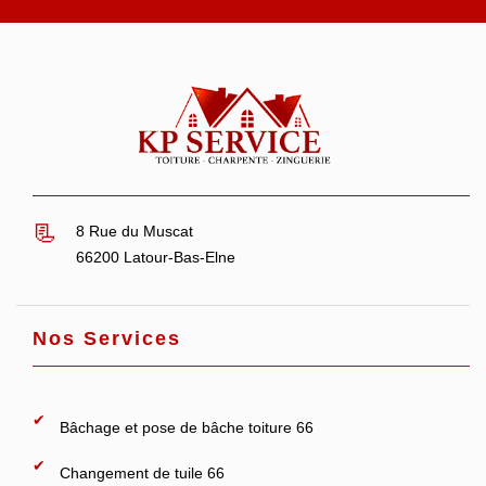
8 Rue du Muscat
66200 Latour-Bas-Elne
Nos Services
Bâchage et pose de bâche toiture 66
Changement de tuile 66