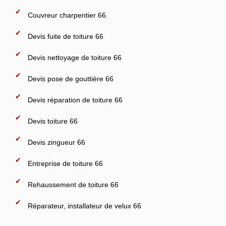
Couvreur charpentier 66
Devis fuite de toiture 66
Devis nettoyage de toiture 66
Devis pose de gouttière 66
Devis réparation de toiture 66
Devis toiture 66
Devis zingueur 66
Entreprise de toiture 66
Rehaussement de toiture 66
Réparateur, installateur de velux 66