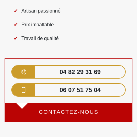
Artisan passionné
Prix imbattable
Travail de qualité
04 82 29 31 69
06 07 51 75 04
CONTACTEZ-NOUS