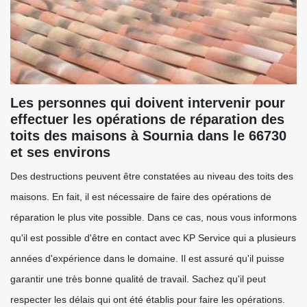
Les personnes qui doivent intervenir pour
effectuer les opérations de réparation des
toits des maisons à Sournia dans le 66730
et ses environs
Des destructions peuvent être constatées au niveau des toits des
maisons. En fait, il est nécessaire de faire des opérations de
réparation le plus vite possible. Dans ce cas, nous vous informons
qu'il est possible d'être en contact avec KP Service qui a plusieurs
années d'expérience dans le domaine. Il est assuré qu'il puisse
garantir une très bonne qualité de travail. Sachez qu'il peut
respecter les délais qui ont été établis pour faire les opérations.