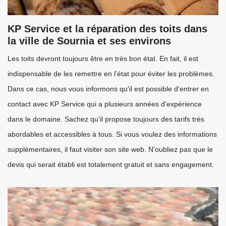
KP Service et la réparation des toits dans
la ville de Sournia et ses environs
Les toits devront toujours être en très bon état. En fait, il est
indispensable de les remettre en l'état pour éviter les problèmes.
Dans ce cas, nous vous informons qu'il est possible d'entrer en
contact avec KP Service qui a plusieurs années d'expérience
dans le domaine. Sachez qu'il propose toujours des tarifs très
abordables et accessibles à tous. Si vous voulez des informations
supplémentaires, il faut visiter son site web. N'oubliez pas que le
devis qui serait établi est totalement gratuit et sans engagement.