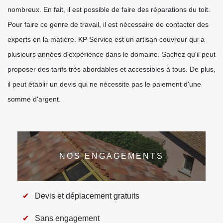
nombreux. En fait, il est possible de faire des réparations du toit.
Pour faire ce genre de travail, il est nécessaire de contacter des
experts en la matière. KP Service est un artisan couvreur qui a
plusieurs années d'expérience dans le domaine. Sachez qu'il peut
proposer des tarifs très abordables et accessibles à tous. De plus,
il peut établir un devis qui ne nécessite pas le paiement d'une
somme d'argent.
NOS ENGAGEMENTS
Devis et déplacement gratuits
Sans engagement