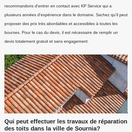
recommandons d'entrer en contact avec KP Service qui a
plusieurs années d'expérience dans le domaine. Sachez qu'il peut
proposer des prix très abordables et accessibles à toutes les
bourses. Pour le cas du devis, il est nécessaire de remplir un
devis totalement gratuit et sans engagement.
Qui peut effectuer les travaux de réparation
des toits dans la ville de Sournia?