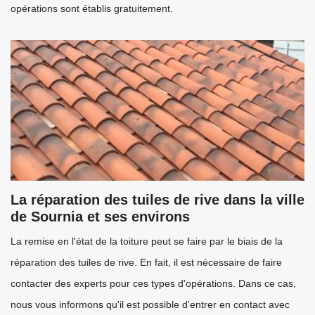
opérations sont établis gratuitement.
La réparation des tuiles de rive dans la ville
de Sournia et ses environs
La remise en l'état de la toiture peut se faire par le biais de la
réparation des tuiles de rive. En fait, il est nécessaire de faire
contacter des experts pour ces types d'opérations. Dans ce cas,
nous vous informons qu'il est possible d'entrer en contact avec