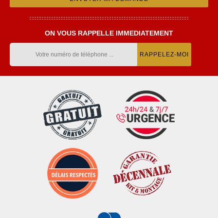
ON VOUS RAPPELLE IMMEDIATEMENT