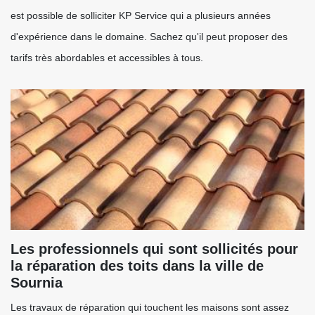
est possible de solliciter KP Service qui a plusieurs années
d'expérience dans le domaine. Sachez qu'il peut proposer des
tarifs très abordables et accessibles à tous.
Les professionnels qui sont sollicités pour
la réparation des toits dans la ville de
Sournia
Les travaux de réparation qui touchent les maisons sont assez