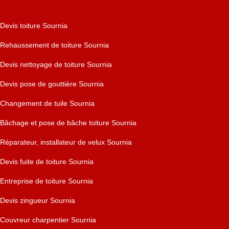
Devis toiture Sournia
Rehaussement de toiture Sournia
Devis nettoyage de toiture Sournia
Devis pose de gouttière Sournia
Changement de tuile Sournia
Bâchage et pose de bâche toiture Sournia
Réparateur, installateur de velux Sournia
Devis fuite de toiture Sournia
Entreprise de toiture Sournia
Devis zingueur Sournia
Couvreur charpentier Sournia