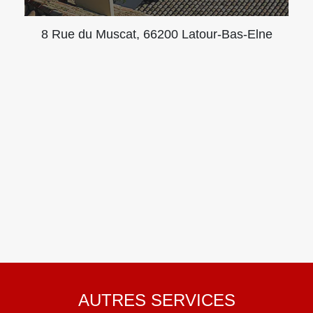
8 Rue du Muscat, 66200 Latour-Bas-Elne
AUTRES SERVICES