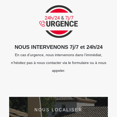
NOUS INTERVENONS 7j/7 et 24h/24
En cas d’urgence, nous intervenons dans l’immédiat,
n’hésitez pas à nous contacter via le formulaire ou à nous
appeler.
NOUS LOCALISER