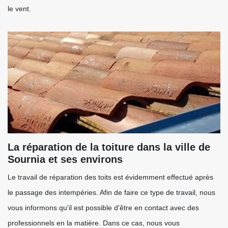
le vent.
La réparation de la toiture dans la ville de
Sournia et ses environs
Le travail de réparation des toits est évidemment effectué après
le passage des intempéries. Afin de faire ce type de travail, nous
vous informons qu'il est possible d'être en contact avec des
professionnels en la matière. Dans ce cas, nous vous