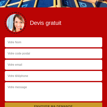
Devis gratuit