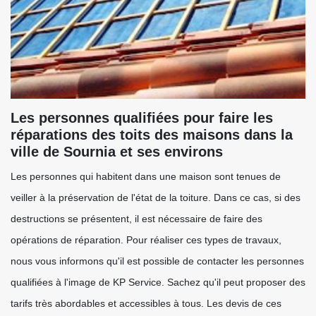
Les personnes qualifiées pour faire les
réparations des toits des maisons dans la
ville de Sournia et ses environs
Les personnes qui habitent dans une maison sont tenues de
veiller à la préservation de l'état de la toiture. Dans ce cas, si des
destructions se présentent, il est nécessaire de faire des
opérations de réparation. Pour réaliser ces types de travaux,
nous vous informons qu'il est possible de contacter les personnes
qualifiées à l'image de KP Service. Sachez qu'il peut proposer des
tarifs très abordables et accessibles à tous. Les devis de ces