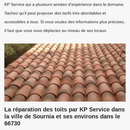
KP Service qui a plusieurs années d'expérience dans le domaine.
Sachez qu'il peut proposer des tarifs très abordables et
accessibles à tous. Si vous voulez des informations plus précises,
il faut que vous vous déplaciez au niveau de ses locaux.
La réparation des toits par KP Service dans
la ville de Sournia et ses environs dans le
66730