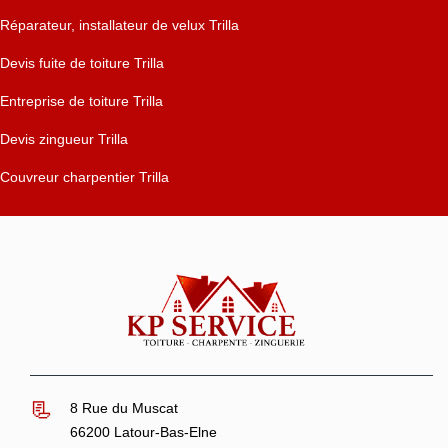
Réparateur, installateur de velux Trilla
Devis fuite de toiture Trilla
Entreprise de toiture Trilla
Devis zingueur Trilla
Couvreur charpentier Trilla
8 Rue du Muscat
66200 Latour-Bas-Elne