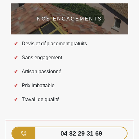
NOS ENGAGEMENTS
Devis et déplacement gratuits
Sans engagement
Artisan passionné
Prix imbattable
Travail de qualité
04 82 29 31 69