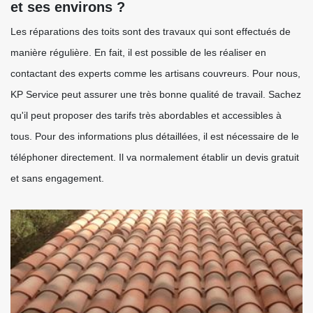
et ses environs ?
Les réparations des toits sont des travaux qui sont effectués de
manière régulière. En fait, il est possible de les réaliser en
contactant des experts comme les artisans couvreurs. Pour nous,
KP Service peut assurer une très bonne qualité de travail. Sachez
qu'il peut proposer des tarifs très abordables et accessibles à
tous. Pour des informations plus détaillées, il est nécessaire de le
téléphoner directement. Il va normalement établir un devis gratuit
et sans engagement.