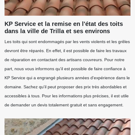
KP Service et la remise en l'état des toits
dans la ville de Trilla et ses environs
Les toits qui sont endommagés par les vents violents et les grêles
devront être réparés. En effet, il est possible de faire les travaux
de réparation en contactant des artisans couvreurs. Pour notre
part, nous vous informons qu'il est possible de faire confiance à
KP Service qui a engrangé plusieurs années d'expérience dans le
domaine. Sachez qu'il peut proposer des prix très abordables et
accessibles à tous. Pour les informations plus précises, il est utile
de demander un devis totalement gratuit et sans engagement.