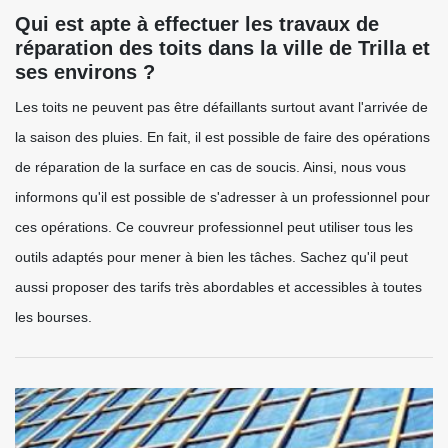
Qui est apte à effectuer les travaux de
réparation des toits dans la ville de Trilla et
ses environs ?
Les toits ne peuvent pas être défaillants surtout avant l'arrivée de
la saison des pluies. En fait, il est possible de faire des opérations
de réparation de la surface en cas de soucis. Ainsi, nous vous
informons qu'il est possible de s'adresser à un professionnel pour
ces opérations. Ce couvreur professionnel peut utiliser tous les
outils adaptés pour mener à bien les tâches. Sachez qu'il peut
aussi proposer des tarifs très abordables et accessibles à toutes
les bourses.