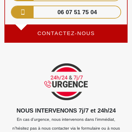
06 07 51 75 04
CONTACTEZ-NOUS
NOUS INTERVENONS 7j/7 et 24h/24
En cas d’urgence, nous intervenons dans l’immédiat,
n’hésitez pas à nous contacter via le formulaire ou à nous