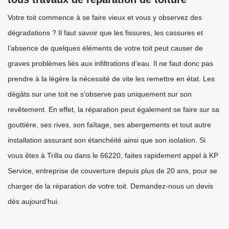
Votre toit commence à se faire vieux et vous y observez des
dégradations ? Il faut savoir que les fissures, les cassures et
l’absence de quelques éléments de votre toit peut causer de
graves problèmes liés aux infiltrations d’eau. Il ne faut donc pas
prendre à la légère la nécessité de vite les remettre en état. Les
dégâts sur une toit ne s’observe pas uniquement sur son
revêtement. En effet, la réparation peut également se faire sur sa
gouttière, ses rives, son faîtage, ses abergements et tout autre
installation assurant son étanchéité ainsi que son isolation. Si
vous êtes à Trilla ou dans le 66220, faites rapidement appel à KP
Service, entreprise de couverture depuis plus de 20 ans, pour se
charger de la réparation de votre toit. Demandez-nous un devis
dès aujourd’hui.