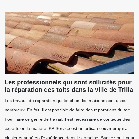
Les professionnels qui sont sollicités pour
la réparation des toits dans la ville de Trilla
Les travaux de réparation qui touchent les maisons sont assez
nombreux. En fait, il est possible de faire des réparations du toit.
Pour faire ce genre de travail, il est nécessaire de contacter des
experts en la matière. KP Service est un artisan couvreur qui a
plusieurs années d'expérience dans le domaine. Sachez qu'il peut