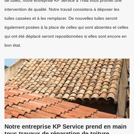
de tuiles, notre entreprise KP Service à Trilla vous promet une
intervention de qualité. Notre travail consistera à déposer les
tuiles cassées et à les remplacer. De nouvelles tuiles seront
également posées à la place de celles qui sont absentes et celles
qui ont été déplacé seront repositionnées si elles sont encore en
bon état.
Notre entreprise KP Service prend en main
tous travaux de réparation de toiture