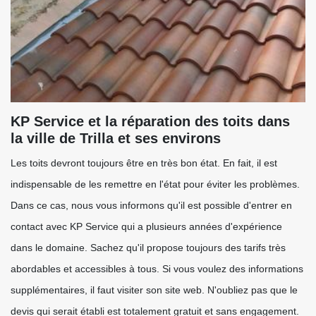
KP Service et la réparation des toits dans
la ville de Trilla et ses environs
Les toits devront toujours être en très bon état. En fait, il est
indispensable de les remettre en l'état pour éviter les problèmes.
Dans ce cas, nous vous informons qu'il est possible d'entrer en
contact avec KP Service qui a plusieurs années d'expérience
dans le domaine. Sachez qu'il propose toujours des tarifs très
abordables et accessibles à tous. Si vous voulez des informations
supplémentaires, il faut visiter son site web. N'oubliez pas que le
devis qui serait établi est totalement gratuit et sans engagement.