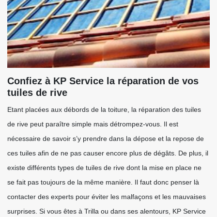
Confiez à KP Service la réparation de vos
tuiles de rive
Etant placées aux débords de la toiture, la réparation des tuiles
de rive peut paraître simple mais détrompez-vous. Il est
nécessaire de savoir s’y prendre dans la dépose et la repose de
ces tuiles afin de ne pas causer encore plus de dégâts. De plus, il
existe différents types de tuiles de rive dont la mise en place ne
se fait pas toujours de la même manière. Il faut donc penser là
contacter des experts pour éviter les malfaçons et les mauvaises
surprises. Si vous êtes à Trilla ou dans ses alentours, KP Service