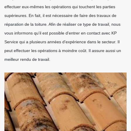
effectuer eux-mêmes les opérations qui touchent les parties
supérieures. En fait, il est nécessaire de faire des travaux de
réparation de la toiture. Afin de réaliser ce type de travail, nous
vous informons qu'il est possible d'entrer en contact avec KP
Service qui a plusieurs années d'expérience dans le secteur. Il
peut effectuer les opérations à moindre coût. Il assure aussi un
meilleur rendu de travail.