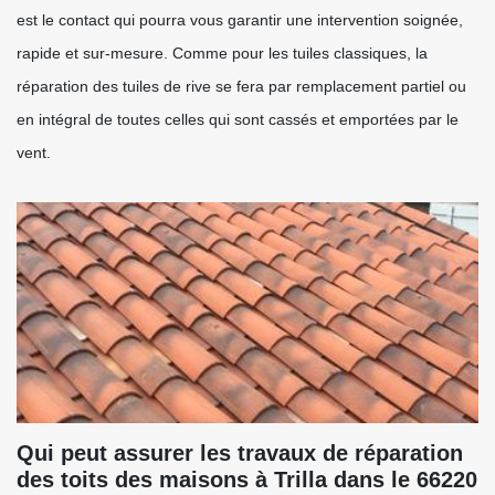
est le contact qui pourra vous garantir une intervention soignée,
rapide et sur-mesure. Comme pour les tuiles classiques, la
réparation des tuiles de rive se fera par remplacement partiel ou
en intégral de toutes celles qui sont cassés et emportées par le
vent.
Qui peut assurer les travaux de réparation
des toits des maisons à Trilla dans le 66220