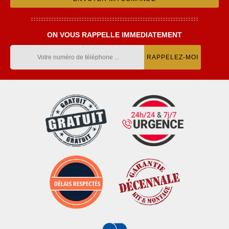
ON VOUS RAPPELLE IMMEDIATEMENT