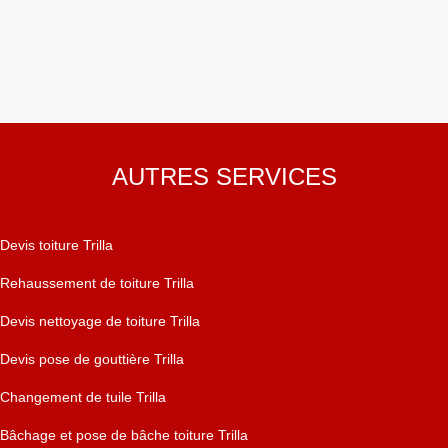
AUTRES SERVICES
Devis toiture Trilla
Rehaussement de toiture Trilla
Devis nettoyage de toiture Trilla
Devis pose de gouttière Trilla
Changement de tuile Trilla
Bâchage et pose de bâche toiture Trilla