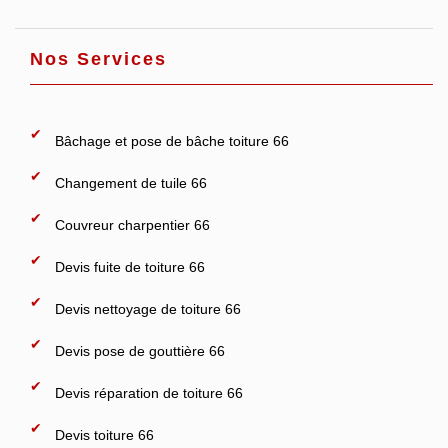
Nos Services
Bâchage et pose de bâche toiture 66
Changement de tuile 66
Couvreur charpentier 66
Devis fuite de toiture 66
Devis nettoyage de toiture 66
Devis pose de gouttière 66
Devis réparation de toiture 66
Devis toiture 66