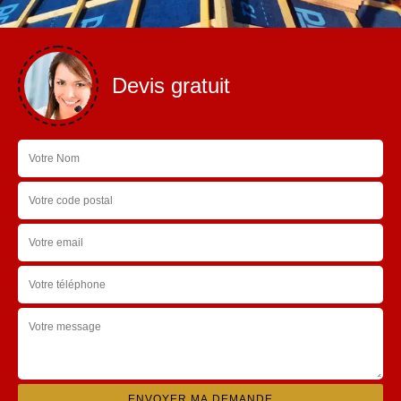
Devis gratuit