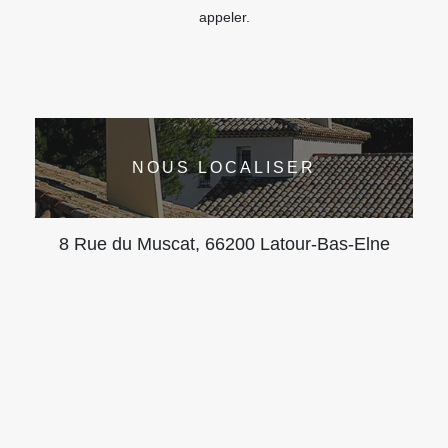
appeler.
NOUS LOCALISER
8 Rue du Muscat, 66200 Latour-Bas-Elne