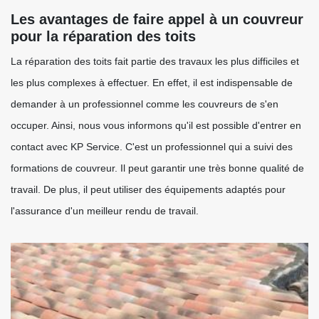
Les avantages de faire appel à un couvreur
pour la réparation des toits
La réparation des toits fait partie des travaux les plus difficiles et
les plus complexes à effectuer. En effet, il est indispensable de
demander à un professionnel comme les couvreurs de s'en
occuper. Ainsi, nous vous informons qu'il est possible d'entrer en
contact avec KP Service. C'est un professionnel qui a suivi des
formations de couvreur. Il peut garantir une très bonne qualité de
travail. De plus, il peut utiliser des équipements adaptés pour
l'assurance d'un meilleur rendu de travail.