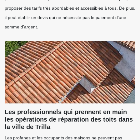
proposer des tarifs très abordables et accessibles à tous. De plus,
il peut établir un devis qui ne nécessite pas le paiement d'une
somme d'argent.
Les professionnels qui prennent en main
les opérations de réparation des toits dans
la ville de Trilla
Les profanes et les occupants des maisons ne peuvent pas