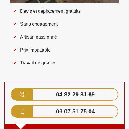
Devis et déplacement gratuits
Sans engagement
Artisan passionné
Prix imbattable
Travail de qualité
04 82 29 31 69
06 07 51 75 04