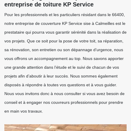
entreprise de toiture KP Service
Pour les professionnels et les particuliers résidant dans le 66400,
notre entreprise de couverture KP Service sise à Calmeilles est le
prestataire qui pourra vous garantir sérénité dans la réalisation de
vos projets. Que ce soit pour la pose de votre toit, sa réparation,
sa rénovation, son entretien ou son dépannage d’urgence, nous
vous offrons un accompagnement au top. Nous savons apporter
une grande attention dans l’étude et le suivi de chacun de vos
projets afin d’aboutir à leur succès. Nous sommes également
disposés à répondre à toutes vos questions et à vous guider.
Nous vous invitons donc à nous consulter si vous avez besoin de
conseil et à engager nos couvreurs professionnels pour prendre
en main vos travaux.