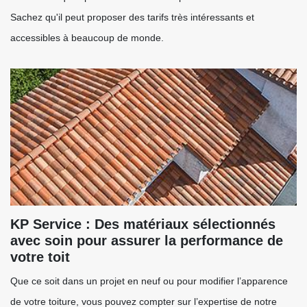
Sachez qu'il peut proposer des tarifs très intéressants et
accessibles à beaucoup de monde.
KP Service : Des matériaux sélectionnés
avec soin pour assurer la performance de
votre toit
Que ce soit dans un projet en neuf ou pour modifier l’apparence
de votre toiture, vous pouvez compter sur l’expertise de notre