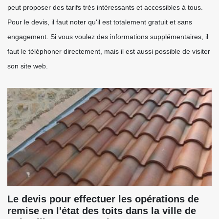
peut proposer des tarifs très intéressants et accessibles à tous.
Pour le devis, il faut noter qu'il est totalement gratuit et sans
engagement. Si vous voulez des informations supplémentaires, il
faut le téléphoner directement, mais il est aussi possible de visiter
son site web.
Le devis pour effectuer les opérations de
remise en l'état des toits dans la ville de