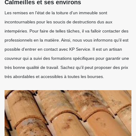
Calmeilles et ses environs
Les remises en l'état de la toiture d'un immeuble sont
incontournables pour les soucis de destructions dus aux
intempéries. Pour faire de telles tâches, il va falloir contacter des
professionnels en la matière. Ainsi, nous vous informons qu'il est
possible d'entrer en contact avec KP Service. Il est un artisan
couvreur qui a suivi des formations spécifiques pour garantir une
très bonne qualité de travail. Sachez qu'il peut proposer des prix
très abordables et accessibles à toutes les bourses.