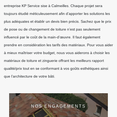
entreprise KP Service sise à Calmeilles. Chaque projet sera
toujours étudié méticuleusement afin d’apporter les solutions les
plus adéquates et établir un devis bien précis. Sachez que le prix
de pose ou de changement de toiture n’est pas seulement
influencé par le coût de la main-d’œuvre. Il faut également
prendre en considération les tarifs des matériaux. Pour vous aider
à mieux maîtriser votre budget, nous vous aiderons à choisir les
matériaux de toiture et zinguerie offrant les meilleurs rapport
qualité/prix tout en se conformant à vos goûts esthétiques ainsi
que l’architecture de votre bâti.
NOS ENGAGEMENTS