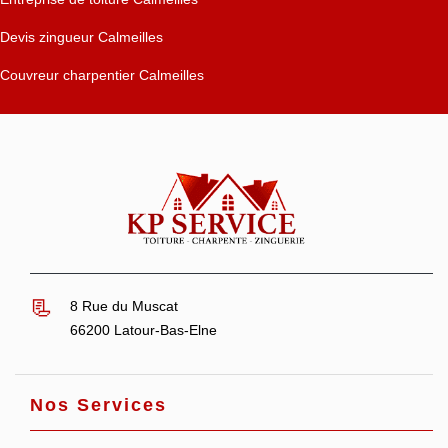
Devis zingueur Calmeilles
Couvreur charpentier Calmeilles
8 Rue du Muscat
66200 Latour-Bas-Elne
Nos Services