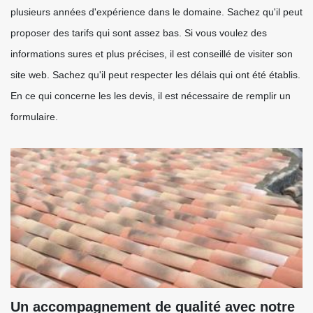
plusieurs années d'expérience dans le domaine. Sachez qu'il peut
proposer des tarifs qui sont assez bas. Si vous voulez des
informations sures et plus précises, il est conseillé de visiter son
site web. Sachez qu'il peut respecter les délais qui ont été établis.
En ce qui concerne les les devis, il est nécessaire de remplir un
formulaire.
Un accompagnement de qualité avec notre