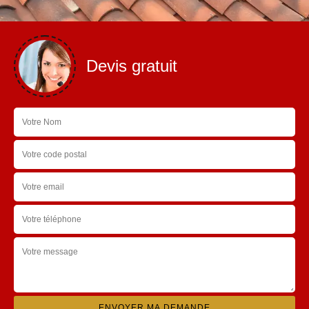
Devis gratuit