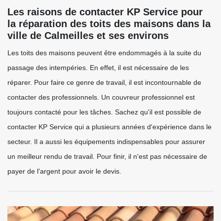
Les raisons de contacter KP Service pour
la réparation des toits des maisons dans la
ville de Calmeilles et ses environs
Les toits des maisons peuvent être endommagés à la suite du
passage des intempéries. En effet, il est nécessaire de les
réparer. Pour faire ce genre de travail, il est incontournable de
contacter des professionnels. Un couvreur professionnel est
toujours contacté pour les tâches. Sachez qu'il est possible de
contacter KP Service qui a plusieurs années d'expérience dans le
secteur. Il a aussi les équipements indispensables pour assurer
un meilleur rendu de travail. Pour finir, il n'est pas nécessaire de
payer de l'argent pour avoir le devis.