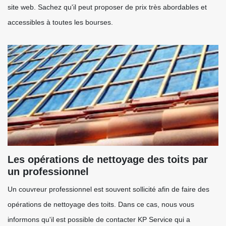
site web. Sachez qu'il peut proposer de prix très abordables et
accessibles à toutes les bourses.
Les opérations de nettoyage des toits par
un professionnel
Un couvreur professionnel est souvent sollicité afin de faire des
opérations de nettoyage des toits. Dans ce cas, nous vous
informons qu'il est possible de contacter KP Service qui a