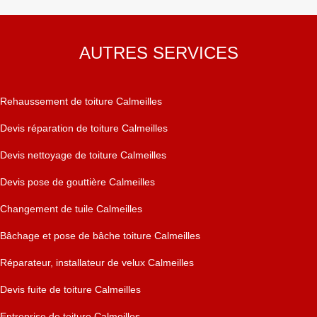
AUTRES SERVICES
Rehaussement de toiture Calmeilles
Devis réparation de toiture Calmeilles
Devis nettoyage de toiture Calmeilles
Devis pose de gouttière Calmeilles
Changement de tuile Calmeilles
Bâchage et pose de bâche toiture Calmeilles
Réparateur, installateur de velux Calmeilles
Devis fuite de toiture Calmeilles
Entreprise de toiture Calmeilles