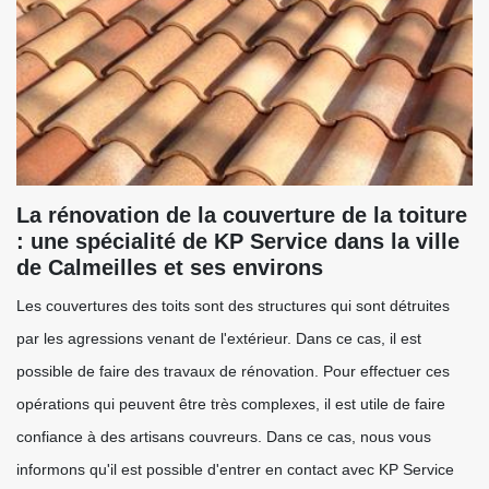
La rénovation de la couverture de la toiture
: une spécialité de KP Service dans la ville
de Calmeilles et ses environs
Les couvertures des toits sont des structures qui sont détruites
par les agressions venant de l'extérieur. Dans ce cas, il est
possible de faire des travaux de rénovation. Pour effectuer ces
opérations qui peuvent être très complexes, il est utile de faire
confiance à des artisans couvreurs. Dans ce cas, nous vous
informons qu'il est possible d'entrer en contact avec KP Service