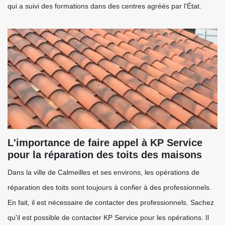
qui a suivi des formations dans des centres agréés par l'État.
L'importance de faire appel à KP Service
pour la réparation des toits des maisons
Dans la ville de Calmeilles et ses environs, les opérations de
réparation des toits sont toujours à confier à des professionnels.
En fait, il est nécessaire de contacter des professionnels. Sachez
qu'il est possible de contacter KP Service pour les opérations. Il