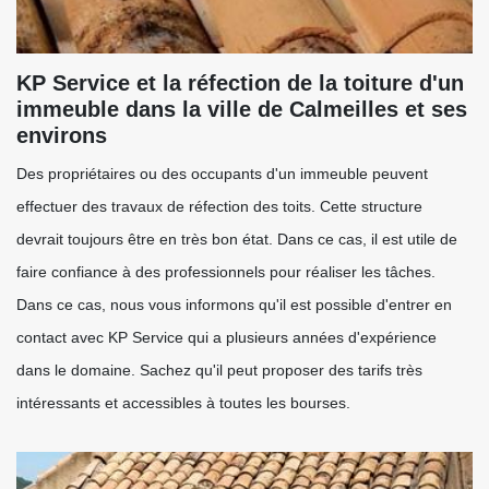
KP Service et la réfection de la toiture d'un
immeuble dans la ville de Calmeilles et ses
environs
Des propriétaires ou des occupants d'un immeuble peuvent
effectuer des travaux de réfection des toits. Cette structure
devrait toujours être en très bon état. Dans ce cas, il est utile de
faire confiance à des professionnels pour réaliser les tâches.
Dans ce cas, nous vous informons qu'il est possible d'entrer en
contact avec KP Service qui a plusieurs années d'expérience
dans le domaine. Sachez qu'il peut proposer des tarifs très
intéressants et accessibles à toutes les bourses.