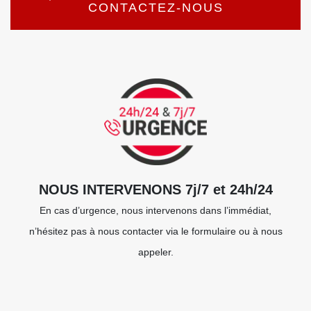
CONTACTEZ-NOUS
NOUS INTERVENONS 7j/7 et 24h/24
En cas d’urgence, nous intervenons dans l’immédiat,
n’hésitez pas à nous contacter via le formulaire ou à nous
appeler.