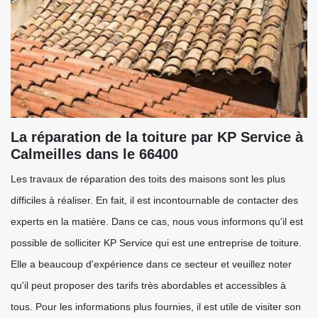
La réparation de la toiture par KP Service à
Calmeilles dans le 66400
Les travaux de réparation des toits des maisons sont les plus
difficiles à réaliser. En fait, il est incontournable de contacter des
experts en la matière. Dans ce cas, nous vous informons qu'il est
possible de solliciter KP Service qui est une entreprise de toiture.
Elle a beaucoup d'expérience dans ce secteur et veuillez noter
qu'il peut proposer des tarifs très abordables et accessibles à
tous. Pour les informations plus fournies, il est utile de visiter son