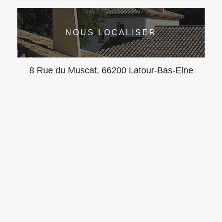
NOUS LOCALISER
8 Rue du Muscat, 66200 Latour-Bas-Elne