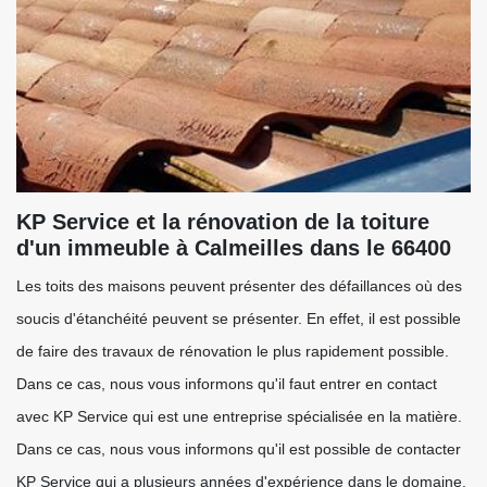
KP Service et la rénovation de la toiture
d'un immeuble à Calmeilles dans le 66400
Les toits des maisons peuvent présenter des défaillances où des
soucis d'étanchéité peuvent se présenter. En effet, il est possible
de faire des travaux de rénovation le plus rapidement possible.
Dans ce cas, nous vous informons qu'il faut entrer en contact
avec KP Service qui est une entreprise spécialisée en la matière.
Dans ce cas, nous vous informons qu'il est possible de contacter
KP Service qui a plusieurs années d'expérience dans le domaine.