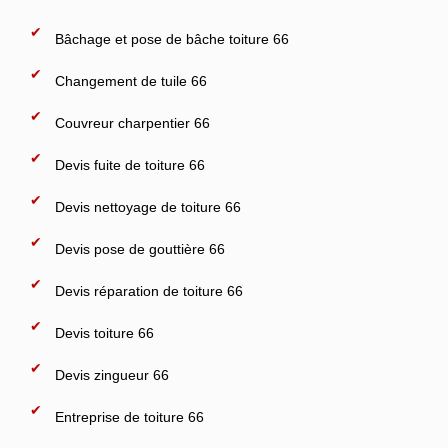
Bâchage et pose de bâche toiture 66
Changement de tuile 66
Couvreur charpentier 66
Devis fuite de toiture 66
Devis nettoyage de toiture 66
Devis pose de gouttière 66
Devis réparation de toiture 66
Devis toiture 66
Devis zingueur 66
Entreprise de toiture 66