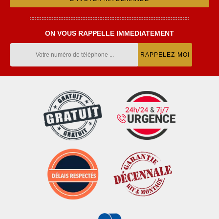
ON VOUS RAPPELLE IMMEDIATEMENT