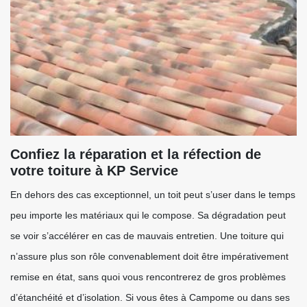
Confiez la réparation et la réfection de
votre toiture à KP Service
En dehors des cas exceptionnel, un toit peut s’user dans le temps
peu importe les matériaux qui le compose. Sa dégradation peut
se voir s’accélérer en cas de mauvais entretien. Une toiture qui
n’assure plus son rôle convenablement doit être impérativement
remise en état, sans quoi vous rencontrerez de gros problèmes
d’étanchéité et d’isolation. Si vous êtes à Campome ou dans ses