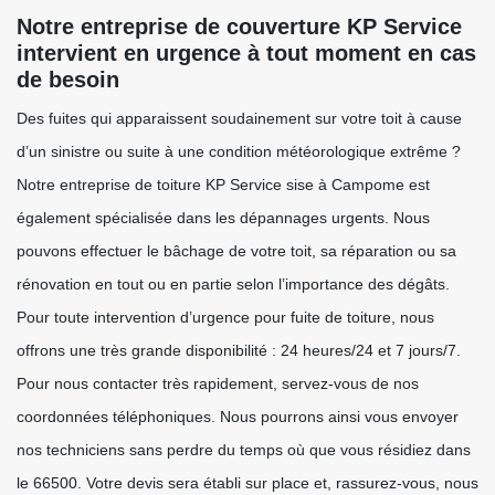
Notre entreprise de couverture KP Service
intervient en urgence à tout moment en cas
de besoin
Des fuites qui apparaissent soudainement sur votre toit à cause
d’un sinistre ou suite à une condition météorologique extrême ?
Notre entreprise de toiture KP Service sise à Campome est
également spécialisée dans les dépannages urgents. Nous
pouvons effectuer le bâchage de votre toit, sa réparation ou sa
rénovation en tout ou en partie selon l’importance des dégâts.
Pour toute intervention d’urgence pour fuite de toiture, nous
offrons une très grande disponibilité : 24 heures/24 et 7 jours/7.
Pour nous contacter très rapidement, servez-vous de nos
coordonnées téléphoniques. Nous pourrons ainsi vous envoyer
nos techniciens sans perdre du temps où que vous résidiez dans
le 66500. Votre devis sera établi sur place et, rassurez-vous, nous