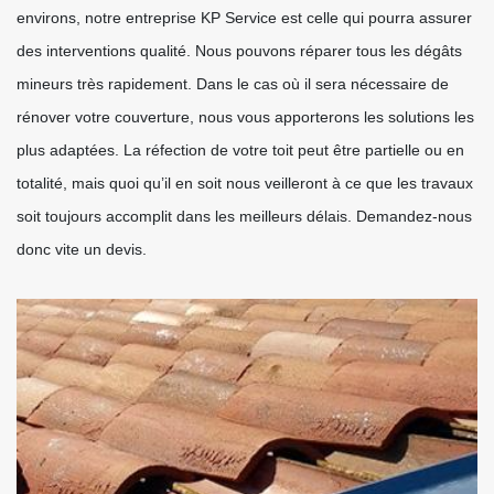
environs, notre entreprise KP Service est celle qui pourra assurer
des interventions qualité. Nous pouvons réparer tous les dégâts
mineurs très rapidement. Dans le cas où il sera nécessaire de
rénover votre couverture, nous vous apporterons les solutions les
plus adaptées. La réfection de votre toit peut être partielle ou en
totalité, mais quoi qu’il en soit nous veilleront à ce que les travaux
soit toujours accomplit dans les meilleurs délais. Demandez-nous
donc vite un devis.