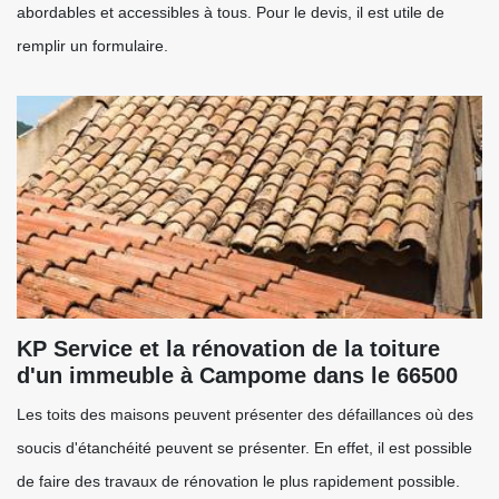
abordables et accessibles à tous. Pour le devis, il est utile de
remplir un formulaire.
KP Service et la rénovation de la toiture
d'un immeuble à Campome dans le 66500
Les toits des maisons peuvent présenter des défaillances où des
soucis d'étanchéité peuvent se présenter. En effet, il est possible
de faire des travaux de rénovation le plus rapidement possible.