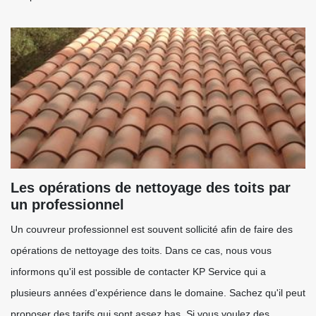
Les opérations de nettoyage des toits par
un professionnel
Un couvreur professionnel est souvent sollicité afin de faire des
opérations de nettoyage des toits. Dans ce cas, nous vous
informons qu'il est possible de contacter KP Service qui a
plusieurs années d'expérience dans le domaine. Sachez qu'il peut
proposer des tarifs qui sont assez bas. Si vous voulez des