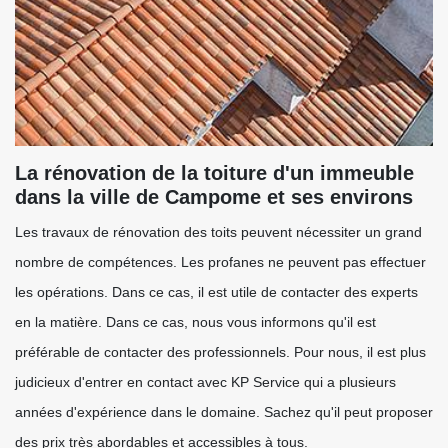
La rénovation de la toiture d'un immeuble
dans la ville de Campome et ses environs
Les travaux de rénovation des toits peuvent nécessiter un grand
nombre de compétences. Les profanes ne peuvent pas effectuer
les opérations. Dans ce cas, il est utile de contacter des experts
en la matière. Dans ce cas, nous vous informons qu'il est
préférable de contacter des professionnels. Pour nous, il est plus
judicieux d'entrer en contact avec KP Service qui a plusieurs
années d'expérience dans le domaine. Sachez qu'il peut proposer
des prix très abordables et accessibles à tous.