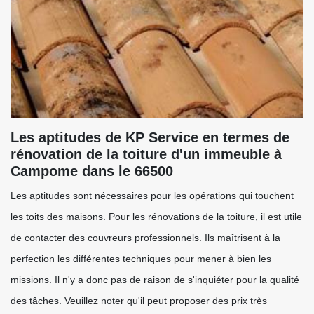
Les aptitudes de KP Service en termes de
rénovation de la toiture d'un immeuble à
Campome dans le 66500
Les aptitudes sont nécessaires pour les opérations qui touchent
les toits des maisons. Pour les rénovations de la toiture, il est utile
de contacter des couvreurs professionnels. Ils maîtrisent à la
perfection les différentes techniques pour mener à bien les
missions. Il n'y a donc pas de raison de s'inquiéter pour la qualité
des tâches. Veuillez noter qu'il peut proposer des prix très