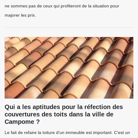
ne sommes pas de ceux qui profiteront de la situation pour
majorer les prix.
Qui a les aptitudes pour la réfection des
couvertures des toits dans la ville de
Campome ?
Le fait de refaire la toiture d'un immeuble est important. C'est un