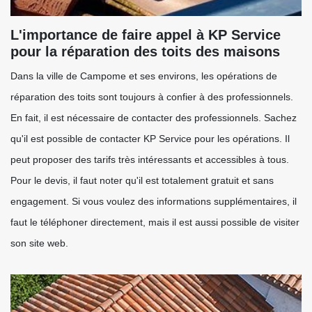
L'importance de faire appel à KP Service
pour la réparation des toits des maisons
Dans la ville de Campome et ses environs, les opérations de
réparation des toits sont toujours à confier à des professionnels.
En fait, il est nécessaire de contacter des professionnels. Sachez
qu'il est possible de contacter KP Service pour les opérations. Il
peut proposer des tarifs très intéressants et accessibles à tous.
Pour le devis, il faut noter qu'il est totalement gratuit et sans
engagement. Si vous voulez des informations supplémentaires, il
faut le téléphoner directement, mais il est aussi possible de visiter
son site web.