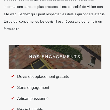
informations sures et plus précises, il est conseillé de visiter son
site web. Sachez qu'il peut respecter les délais qui ont été établis.
En ce qui concerne les les devis, il est nécessaire de remplir un
formulaire.
NOS ENGAGEMENTS
Devis et déplacement gratuits
Sans engagement
Artisan passionné
Prix imbattable