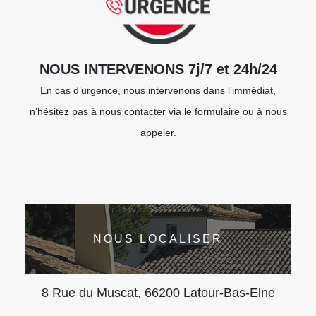
NOUS INTERVENONS 7j/7 et 24h/24
En cas d’urgence, nous intervenons dans l’immédiat,
n’hésitez pas à nous contacter via le formulaire ou à nous
appeler.
NOUS LOCALISER
8 Rue du Muscat, 66200 Latour-Bas-Elne