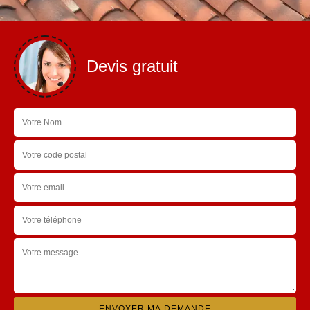
Devis gratuit