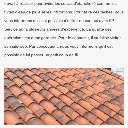
travail à réaliser pour éviter les soucis d'étanchéité comme les
fuites d'eau de pluie et les infiltrations. Pour faire ces tâches, nous
vous informons qu'il est possible d'entrer en contact avec KP
Service qui a plusieurs années d'expérience. La qualité des
opérations est donc garantie. Pour le contacter, il va falloir visiter
son site web. Par conséquent, nous vous informons qu'il est
possible de lui passer un petit coup de fil.