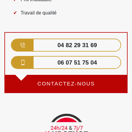
Travail de qualité
04 82 29 31 69
06 07 51 75 04
CONTACTEZ-NOUS