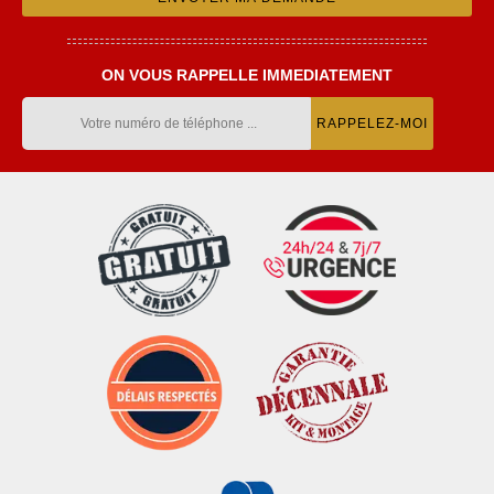
ON VOUS RAPPELLE IMMEDIATEMENT