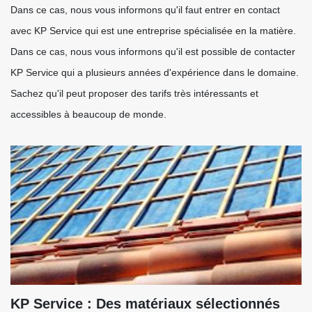
Dans ce cas, nous vous informons qu'il faut entrer en contact
avec KP Service qui est une entreprise spécialisée en la matière.
Dans ce cas, nous vous informons qu'il est possible de contacter
KP Service qui a plusieurs années d'expérience dans le domaine.
Sachez qu'il peut proposer des tarifs très intéressants et
accessibles à beaucoup de monde.
KP Service : Des matériaux sélectionnés