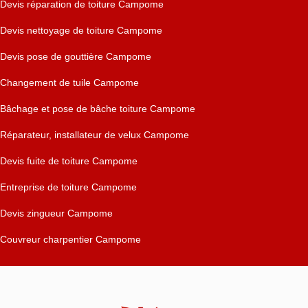
Devis réparation de toiture Campome
Devis nettoyage de toiture Campome
Devis pose de gouttière Campome
Changement de tuile Campome
Bâchage et pose de bâche toiture Campome
Réparateur, installateur de velux Campome
Devis fuite de toiture Campome
Entreprise de toiture Campome
Devis zingueur Campome
Couvreur charpentier Campome