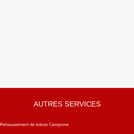
AUTRES SERVICES
Rehaussement de toiture Campome