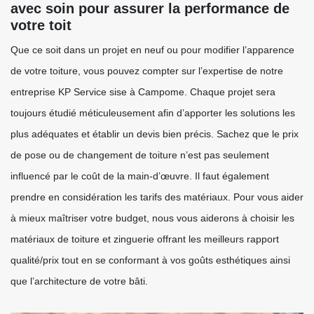
avec soin pour assurer la performance de
votre toit
Que ce soit dans un projet en neuf ou pour modifier l’apparence
de votre toiture, vous pouvez compter sur l’expertise de notre
entreprise KP Service sise à Campome. Chaque projet sera
toujours étudié méticuleusement afin d’apporter les solutions les
plus adéquates et établir un devis bien précis. Sachez que le prix
de pose ou de changement de toiture n’est pas seulement
influencé par le coût de la main-d’œuvre. Il faut également
prendre en considération les tarifs des matériaux. Pour vous aider
à mieux maîtriser votre budget, nous vous aiderons à choisir les
matériaux de toiture et zinguerie offrant les meilleurs rapport
qualité/prix tout en se conformant à vos goûts esthétiques ainsi
que l’architecture de votre bâti.