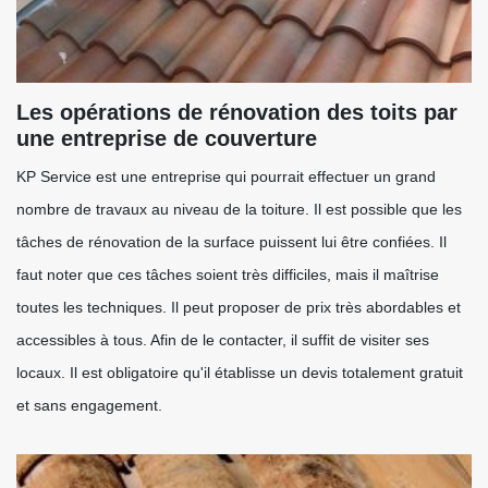
Les opérations de rénovation des toits par
une entreprise de couverture
KP Service est une entreprise qui pourrait effectuer un grand
nombre de travaux au niveau de la toiture. Il est possible que les
tâches de rénovation de la surface puissent lui être confiées. Il
faut noter que ces tâches soient très difficiles, mais il maîtrise
toutes les techniques. Il peut proposer de prix très abordables et
accessibles à tous. Afin de le contacter, il suffit de visiter ses
locaux. Il est obligatoire qu'il établisse un devis totalement gratuit
et sans engagement.