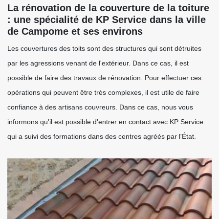
La rénovation de la couverture de la toiture
: une spécialité de KP Service dans la ville
de Campome et ses environs
Les couvertures des toits sont des structures qui sont détruites
par les agressions venant de l'extérieur. Dans ce cas, il est
possible de faire des travaux de rénovation. Pour effectuer ces
opérations qui peuvent être très complexes, il est utile de faire
confiance à des artisans couvreurs. Dans ce cas, nous vous
informons qu'il est possible d'entrer en contact avec KP Service
qui a suivi des formations dans des centres agréés par l'État.