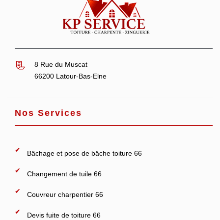
8 Rue du Muscat
66200 Latour-Bas-Elne
Nos Services
Bâchage et pose de bâche toiture 66
Changement de tuile 66
Couvreur charpentier 66
Devis fuite de toiture 66