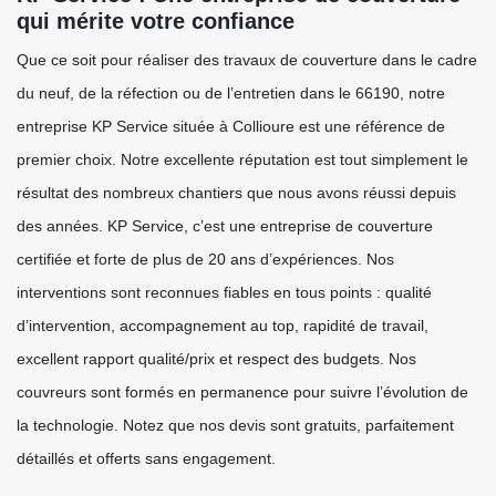
qui mérite votre confiance
Que ce soit pour réaliser des travaux de couverture dans le cadre
du neuf, de la réfection ou de l’entretien dans le 66190, notre
entreprise KP Service située à Collioure est une référence de
premier choix. Notre excellente réputation est tout simplement le
résultat des nombreux chantiers que nous avons réussi depuis
des années. KP Service, c’est une entreprise de couverture
certifiée et forte de plus de 20 ans d’expériences. Nos
interventions sont reconnues fiables en tous points : qualité
d’intervention, accompagnement au top, rapidité de travail,
excellent rapport qualité/prix et respect des budgets. Nos
couvreurs sont formés en permanence pour suivre l’évolution de
la technologie. Notez que nos devis sont gratuits, parfaitement
détaillés et offerts sans engagement.