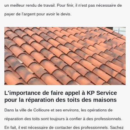
un meilleur rendu de travail. Pour finir, il n'est pas nécessaire de
payer de l'argent pour avoir le devis.
L'importance de faire appel à KP Service
pour la réparation des toits des maisons
Dans la ville de Collioure et ses environs, les opérations de
réparation des toits sont toujours à confier à des professionnels.
En fait, il est nécessaire de contacter des professionnels. Sachez