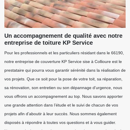
Un accompagnement de qualité avec notre
entreprise de toiture KP Service
Pour les professionnels et les particuliers résidant dans le 66190,
notre entreprise de couverture KP Service sise à Collioure est le
prestataire qui pourra vous garantir sérénité dans la réalisation de
vos projets. Que ce soit pour la pose de votre toit, sa réparation,
sa rénovation, son entretien ou son dépannage d’urgence, nous
vous offrons un accompagnement au top. Nous savons apporter
une grande attention dans l’étude et le suivi de chacun de vos
projets afin d’aboutir à leur succès. Nous sommes également
disposés à répondre à toutes vos questions et à vous guider.