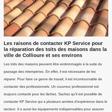
Les raisons de contacter KP Service pour
la réparation des toits des maisons dans la
ville de Collioure et ses environs
Les toits des maisons peuvent être endommagés à la suite du
passage des intempéries. En effet, il est nécessaire de les
réparer. Pour faire ce genre de travail, il est incontournable de
contacter des professionnels. Un couvreur professionnel est
toujours contacté pour les tâches. Sachez qu'il est possible de
contacter KP Service qui a plusieurs années d'expérience dans le
secteur. Il a aussi les équipements indispensables pour assurer