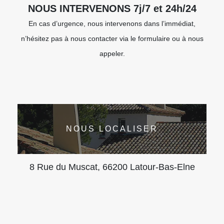
NOUS INTERVENONS 7j/7 et 24h/24
En cas d’urgence, nous intervenons dans l’immédiat,
n’hésitez pas à nous contacter via le formulaire ou à nous
appeler.
NOUS LOCALISER
8 Rue du Muscat, 66200 Latour-Bas-Elne