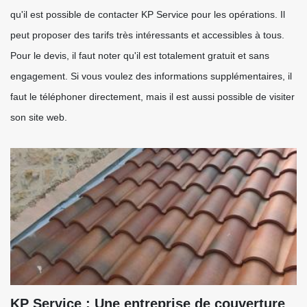
qu'il est possible de contacter KP Service pour les opérations. Il
peut proposer des tarifs très intéressants et accessibles à tous.
Pour le devis, il faut noter qu'il est totalement gratuit et sans
engagement. Si vous voulez des informations supplémentaires, il
faut le téléphoner directement, mais il est aussi possible de visiter
son site web.
KP Service : Une entreprise de couverture