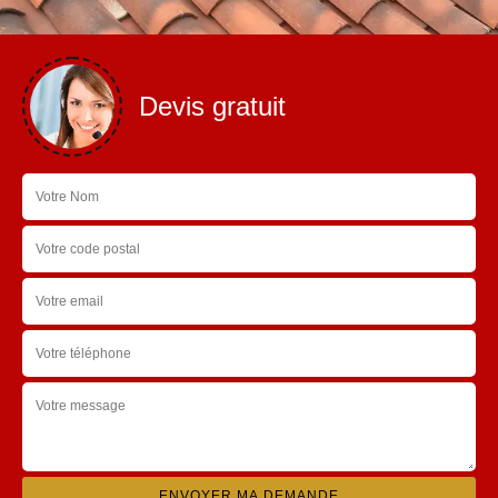
Devis gratuit