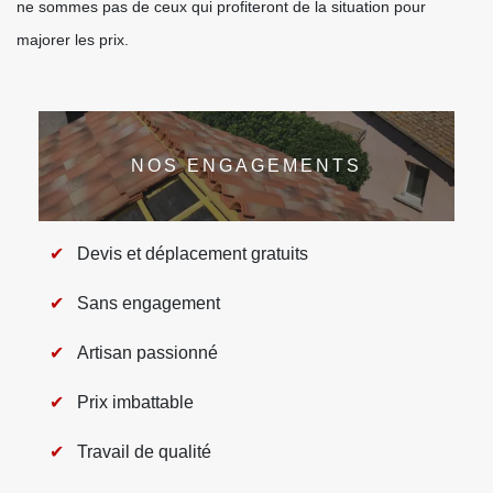
ne sommes pas de ceux qui profiteront de la situation pour
majorer les prix.
NOS ENGAGEMENTS
Devis et déplacement gratuits
Sans engagement
Artisan passionné
Prix imbattable
Travail de qualité