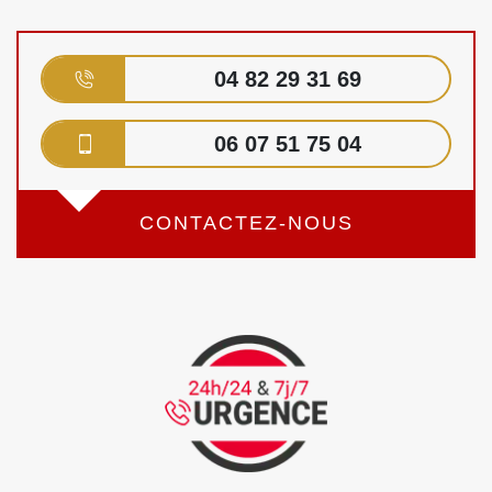
04 82 29 31 69
06 07 51 75 04
CONTACTEZ-NOUS