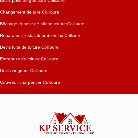
Devis pose de gouttière Collioure
Changement de tuile Collioure
Bâchage et pose de bâche toiture Collioure
Réparateur, installateur de velux Collioure
Devis fuite de toiture Collioure
Entreprise de toiture Collioure
Devis zingueur Collioure
Couvreur charpentier Collioure