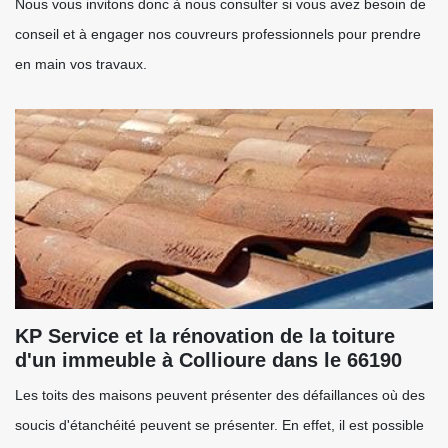
Nous vous invitons donc à nous consulter si vous avez besoin de
conseil et à engager nos couvreurs professionnels pour prendre
en main vos travaux.
KP Service et la rénovation de la toiture
d'un immeuble à Collioure dans le 66190
Les toits des maisons peuvent présenter des défaillances où des
soucis d'étanchéité peuvent se présenter. En effet, il est possible