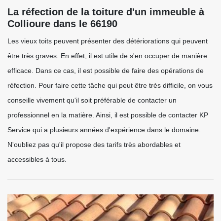
La réfection de la toiture d'un immeuble à
Collioure dans le 66190
Les vieux toits peuvent présenter des détériorations qui peuvent
être très graves. En effet, il est utile de s'en occuper de manière
efficace. Dans ce cas, il est possible de faire des opérations de
réfection. Pour faire cette tâche qui peut être très difficile, on vous
conseille vivement qu'il soit préférable de contacter un
professionnel en la matière. Ainsi, il est possible de contacter KP
Service qui a plusieurs années d'expérience dans le domaine.
N'oubliez pas qu'il propose des tarifs très abordables et
accessibles à tous.