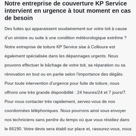
Notre entreprise de couverture KP Service
intervient en urgence à tout moment en cas
de besoin
Des fuites qui apparaissent soudainement sur votre toit à cause
d’un sinistre ou suite à une condition météorologique extrême ?
Notre entreprise de toiture KP Service sise à Collioure est
également spécialisée dans les dépannages urgents. Nous
pouvons effectuer le bâchage de votre toit, sa réparation ou sa
rénovation en tout ou en partie selon l’importance des dégâts.
Pour toute intervention d’urgence pour fuite de toiture, nous
offrons une très grande disponibilité : 24 heures/24 et 7 jours/7.
Pour nous contacter très rapidement, servez-vous de nos
coordonnées téléphoniques. Nous pourrons ainsi vous envoyer
nos techniciens sans perdre du temps où que vous résidiez dans
le 66190. Votre devis sera établi sur place et, rassurez-vous, nous