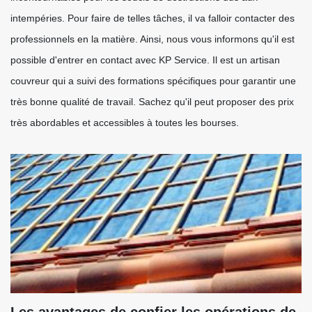
intempéries. Pour faire de telles tâches, il va falloir contacter des
professionnels en la matière. Ainsi, nous vous informons qu'il est
possible d'entrer en contact avec KP Service. Il est un artisan
couvreur qui a suivi des formations spécifiques pour garantir une
très bonne qualité de travail. Sachez qu'il peut proposer des prix
très abordables et accessibles à toutes les bourses.