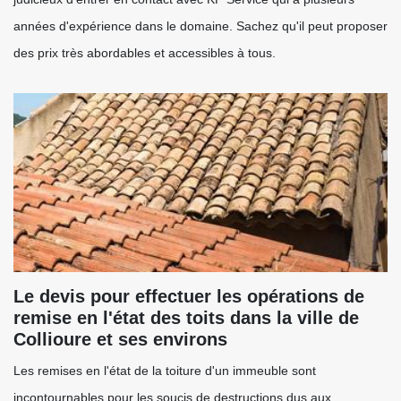
années d'expérience dans le domaine. Sachez qu'il peut proposer
des prix très abordables et accessibles à tous.
Le devis pour effectuer les opérations de
remise en l'état des toits dans la ville de
Collioure et ses environs
Les remises en l'état de la toiture d'un immeuble sont
incontournables pour les soucis de destructions dus aux