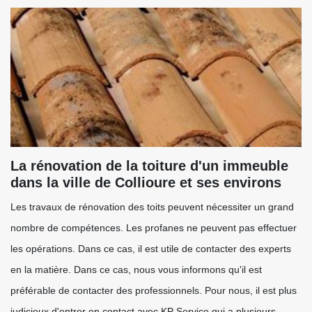
La rénovation de la toiture d'un immeuble
dans la ville de Collioure et ses environs
Les travaux de rénovation des toits peuvent nécessiter un grand
nombre de compétences. Les profanes ne peuvent pas effectuer
les opérations. Dans ce cas, il est utile de contacter des experts
en la matière. Dans ce cas, nous vous informons qu'il est
préférable de contacter des professionnels. Pour nous, il est plus
judicieux d'entrer en contact avec KP Service qui a plusieurs