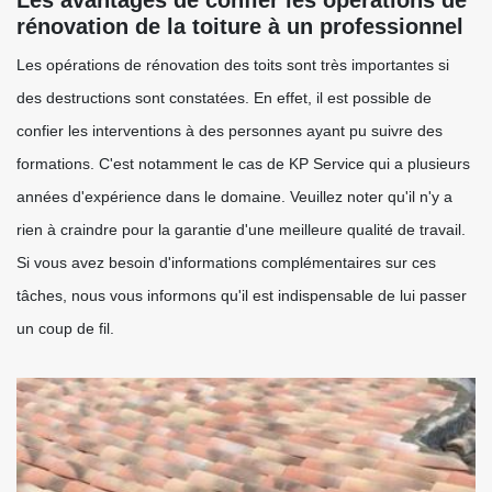
Les avantages de confier les opérations de
rénovation de la toiture à un professionnel
Les opérations de rénovation des toits sont très importantes si
des destructions sont constatées. En effet, il est possible de
confier les interventions à des personnes ayant pu suivre des
formations. C'est notamment le cas de KP Service qui a plusieurs
années d'expérience dans le domaine. Veuillez noter qu'il n'y a
rien à craindre pour la garantie d'une meilleure qualité de travail.
Si vous avez besoin d'informations complémentaires sur ces
tâches, nous vous informons qu'il est indispensable de lui passer
un coup de fil.