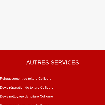
AUTRES SERVICES
Rehaussement de toiture Collioure
Devis réparation de toiture Collioure
Devis nettoyage de toiture Collioure