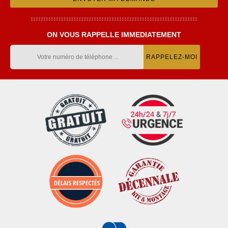
ON VOUS RAPPELLE IMMEDIATEMENT