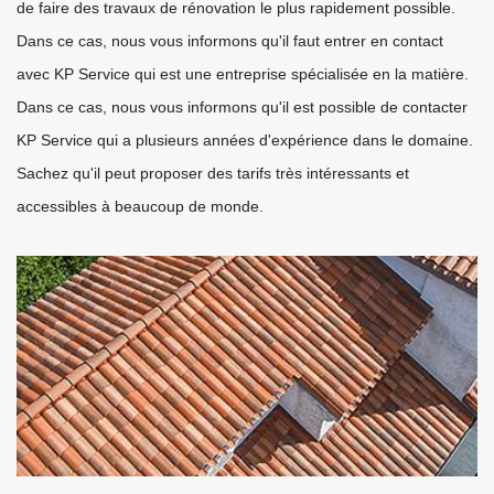
de faire des travaux de rénovation le plus rapidement possible.
Dans ce cas, nous vous informons qu'il faut entrer en contact
avec KP Service qui est une entreprise spécialisée en la matière.
Dans ce cas, nous vous informons qu'il est possible de contacter
KP Service qui a plusieurs années d'expérience dans le domaine.
Sachez qu'il peut proposer des tarifs très intéressants et
accessibles à beaucoup de monde.