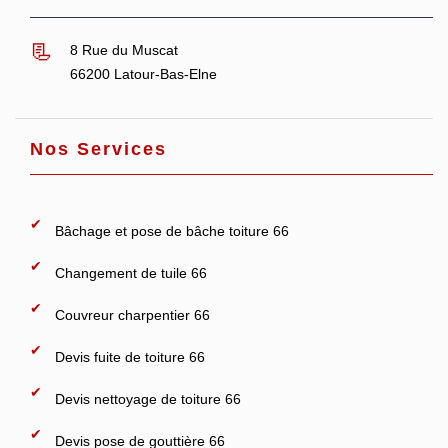
8 Rue du Muscat
66200 Latour-Bas-Elne
Nos Services
Bâchage et pose de bâche toiture 66
Changement de tuile 66
Couvreur charpentier 66
Devis fuite de toiture 66
Devis nettoyage de toiture 66
Devis pose de gouttière 66