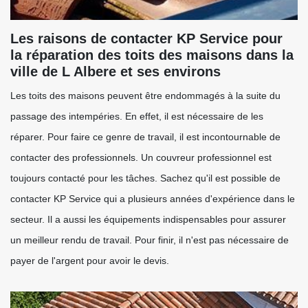
Les raisons de contacter KP Service pour
la réparation des toits des maisons dans la
ville de L Albere et ses environs
Les toits des maisons peuvent être endommagés à la suite du
passage des intempéries. En effet, il est nécessaire de les
réparer. Pour faire ce genre de travail, il est incontournable de
contacter des professionnels. Un couvreur professionnel est
toujours contacté pour les tâches. Sachez qu'il est possible de
contacter KP Service qui a plusieurs années d'expérience dans le
secteur. Il a aussi les équipements indispensables pour assurer
un meilleur rendu de travail. Pour finir, il n'est pas nécessaire de
payer de l'argent pour avoir le devis.