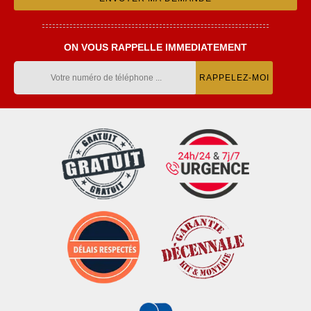
ON VOUS RAPPELLE IMMEDIATEMENT