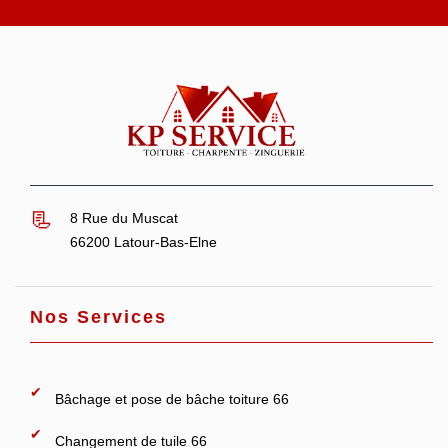
8 Rue du Muscat
66200 Latour-Bas-Elne
Nos Services
Bâchage et pose de bâche toiture 66
Changement de tuile 66