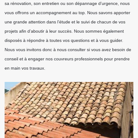
sa rénovation, son entretien ou son dépannage d’urgence, nous
vous offrons un accompagnement au top. Nous savons apporter
une grande attention dans l’étude et le suivi de chacun de vos
projets afin d’aboutir à leur succès. Nous sommes également
disposés à répondre à toutes vos questions et à vous guider.
Nous vous invitons donc à nous consulter si vous avez besoin de
conseil et à engager nos couvreurs professionnels pour prendre
en main vos travaux.