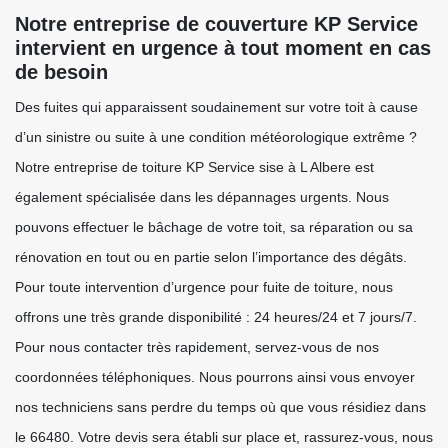
Notre entreprise de couverture KP Service
intervient en urgence à tout moment en cas
de besoin
Des fuites qui apparaissent soudainement sur votre toit à cause
d’un sinistre ou suite à une condition météorologique extrême ?
Notre entreprise de toiture KP Service sise à L Albere est
également spécialisée dans les dépannages urgents. Nous
pouvons effectuer le bâchage de votre toit, sa réparation ou sa
rénovation en tout ou en partie selon l’importance des dégâts.
Pour toute intervention d’urgence pour fuite de toiture, nous
offrons une très grande disponibilité : 24 heures/24 et 7 jours/7.
Pour nous contacter très rapidement, servez-vous de nos
coordonnées téléphoniques. Nous pourrons ainsi vous envoyer
nos techniciens sans perdre du temps où que vous résidiez dans
le 66480. Votre devis sera établi sur place et, rassurez-vous, nous