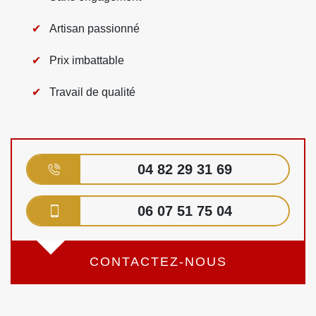
Artisan passionné
Prix imbattable
Travail de qualité
04 82 29 31 69
06 07 51 75 04
CONTACTEZ-NOUS