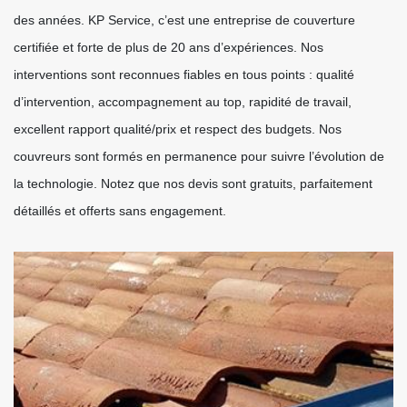
des années. KP Service, c’est une entreprise de couverture
certifiée et forte de plus de 20 ans d’expériences. Nos
interventions sont reconnues fiables en tous points : qualité
d’intervention, accompagnement au top, rapidité de travail,
excellent rapport qualité/prix et respect des budgets. Nos
couvreurs sont formés en permanence pour suivre l’évolution de
la technologie. Notez que nos devis sont gratuits, parfaitement
détaillés et offerts sans engagement.