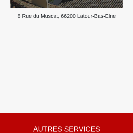
8 Rue du Muscat, 66200 Latour-Bas-Elne
AUTRES SERVICES