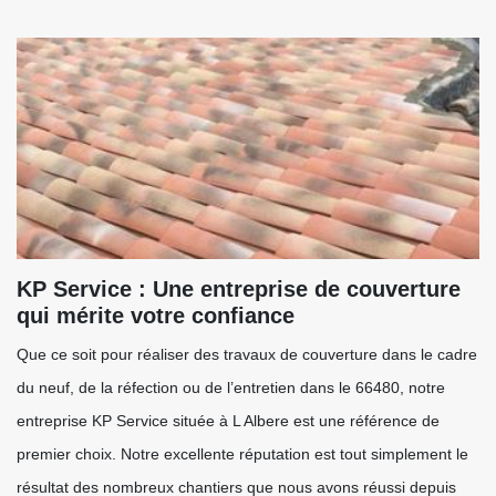
KP Service : Une entreprise de couverture
qui mérite votre confiance
Que ce soit pour réaliser des travaux de couverture dans le cadre
du neuf, de la réfection ou de l’entretien dans le 66480, notre
entreprise KP Service située à L Albere est une référence de
premier choix. Notre excellente réputation est tout simplement le
résultat des nombreux chantiers que nous avons réussi depuis