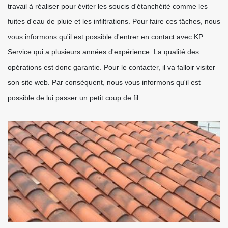
travail à réaliser pour éviter les soucis d'étanchéité comme les
fuites d'eau de pluie et les infiltrations. Pour faire ces tâches, nous
vous informons qu'il est possible d'entrer en contact avec KP
Service qui a plusieurs années d'expérience. La qualité des
opérations est donc garantie. Pour le contacter, il va falloir visiter
son site web. Par conséquent, nous vous informons qu'il est
possible de lui passer un petit coup de fil.