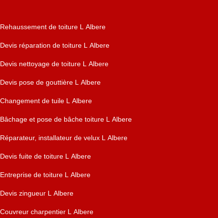
Rehaussement de toiture L Albere
Devis réparation de toiture L Albere
Devis nettoyage de toiture L Albere
Devis pose de gouttière L Albere
Changement de tuile L Albere
Bâchage et pose de bâche toiture L Albere
Réparateur, installateur de velux L Albere
Devis fuite de toiture L Albere
Entreprise de toiture L Albere
Devis zingueur L Albere
Couvreur charpentier L Albere