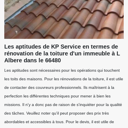
Les aptitudes de KP Service en termes de
rénovation de la toiture d'un immeuble à L
Albere dans le 66480
Les aptitudes sont nécessaires pour les opérations qui touchent
les toits des maisons. Pour les rénovations de la toiture, il est utile
de contacter des couvreurs professionnels. Ils maîtrisent à la
perfection les différentes techniques pour mener à bien les
missions. Il n'y a donc pas de raison de s'inquiéter pour la qualité
des tâches. Veuillez noter qu'il peut proposer des prix très
abordables et accessibles à tous. Pour le devis, il est utile de