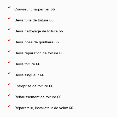
Couvreur charpentier 66
Devis fuite de toiture 66
Devis nettoyage de toiture 66
Devis pose de gouttière 66
Devis réparation de toiture 66
Devis toiture 66
Devis zingueur 66
Entreprise de toiture 66
Rehaussement de toiture 66
Réparateur, installateur de velux 66