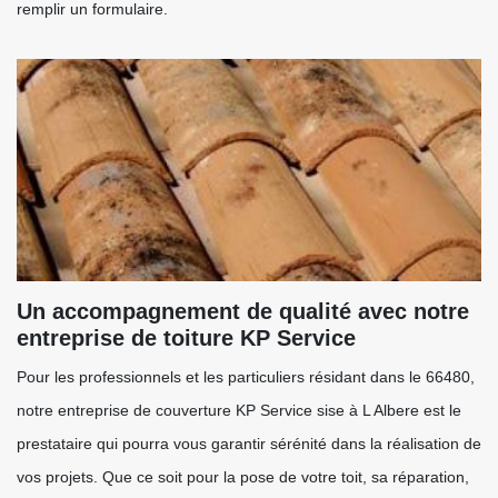
remplir un formulaire.
Un accompagnement de qualité avec notre
entreprise de toiture KP Service
Pour les professionnels et les particuliers résidant dans le 66480,
notre entreprise de couverture KP Service sise à L Albere est le
prestataire qui pourra vous garantir sérénité dans la réalisation de
vos projets. Que ce soit pour la pose de votre toit, sa réparation,