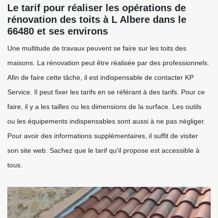
Le tarif pour réaliser les opérations de
rénovation des toits à L Albere dans le
66480 et ses environs
Une multitude de travaux peuvent se faire sur les toits des
maisons. La rénovation peut être réalisée par des professionnels.
Afin de faire cette tâche, il est indispensable de contacter KP
Service. Il peut fixer les tarifs en se référant à des tarifs. Pour ce
faire, il y a les tailles ou les dimensions de la surface. Les outils
ou les équipements indispensables sont aussi à ne pas négliger.
Pour avoir des informations supplémentaires, il suffit de visiter
son site web. Sachez que le tarif qu'il propose est accessible à
tous.