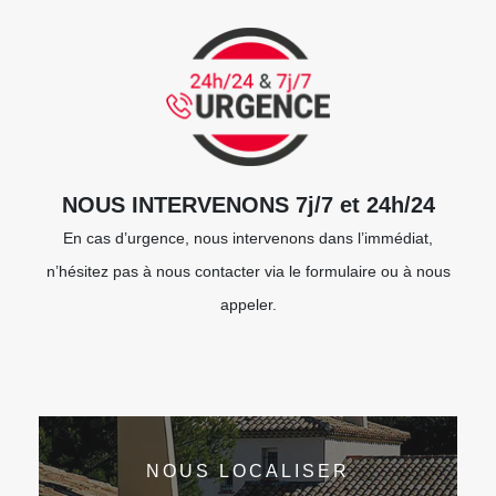
NOUS INTERVENONS 7j/7 et 24h/24
En cas d’urgence, nous intervenons dans l’immédiat,
n’hésitez pas à nous contacter via le formulaire ou à nous
appeler.
NOUS LOCALISER