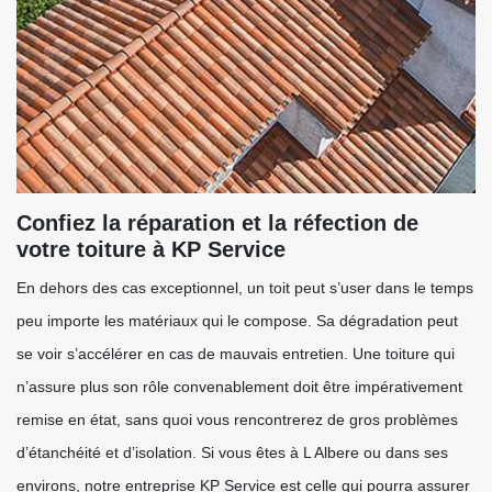
Confiez la réparation et la réfection de
votre toiture à KP Service
En dehors des cas exceptionnel, un toit peut s’user dans le temps
peu importe les matériaux qui le compose. Sa dégradation peut
se voir s’accélérer en cas de mauvais entretien. Une toiture qui
n’assure plus son rôle convenablement doit être impérativement
remise en état, sans quoi vous rencontrerez de gros problèmes
d’étanchéité et d’isolation. Si vous êtes à L Albere ou dans ses
environs, notre entreprise KP Service est celle qui pourra assurer