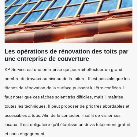
Les opérations de rénovation des toits par
une entreprise de couverture
KP Service est une entreprise qui pourrait effectuer un grand
nombre de travaux au niveau de la toiture. Il est possible que les
tâches de rénovation de la surface puissent lui être confiées. Il
faut noter que ces tâches soient très difficiles, mais il maîtrise
toutes les techniques. Il peut proposer de prix très abordables et
accessibles à tous. Afin de le contacter, il suffit de visiter ses
locaux. Il est obligatoire qu'il établisse un devis totalement gratuit
et sans engagement.