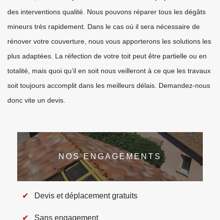
des interventions qualité. Nous pouvons réparer tous les dégâts
mineurs très rapidement. Dans le cas où il sera nécessaire de
rénover votre couverture, nous vous apporterons les solutions les
plus adaptées. La réfection de votre toit peut être partielle ou en
totalité, mais quoi qu’il en soit nous veilleront à ce que les travaux
soit toujours accomplit dans les meilleurs délais. Demandez-nous
donc vite un devis.
NOS ENGAGEMENTS
Devis et déplacement gratuits
Sans engagement