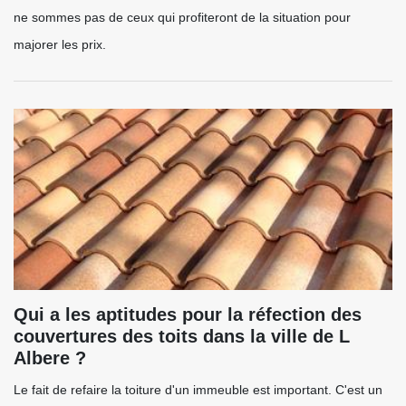
ne sommes pas de ceux qui profiteront de la situation pour
majorer les prix.
Qui a les aptitudes pour la réfection des
couvertures des toits dans la ville de L
Albere ?
Le fait de refaire la toiture d'un immeuble est important. C'est un