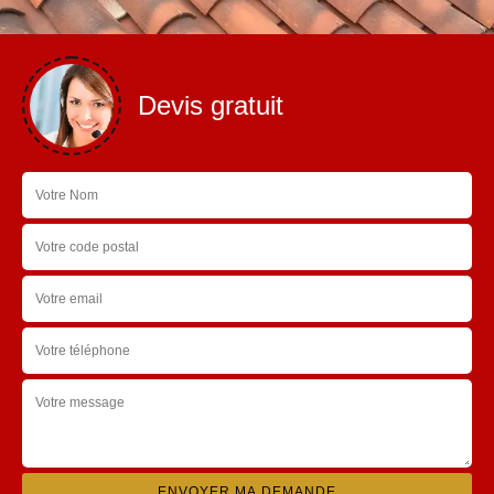
Devis gratuit