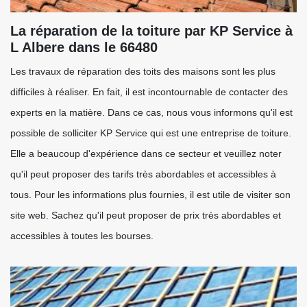
La réparation de la toiture par KP Service à
L Albere dans le 66480
Les travaux de réparation des toits des maisons sont les plus
difficiles à réaliser. En fait, il est incontournable de contacter des
experts en la matière. Dans ce cas, nous vous informons qu'il est
possible de solliciter KP Service qui est une entreprise de toiture.
Elle a beaucoup d'expérience dans ce secteur et veuillez noter
qu'il peut proposer des tarifs très abordables et accessibles à
tous. Pour les informations plus fournies, il est utile de visiter son
site web. Sachez qu'il peut proposer de prix très abordables et
accessibles à toutes les bourses.