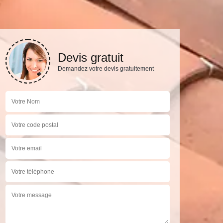
Devis gratuit
Demandez votre devis gratuitement