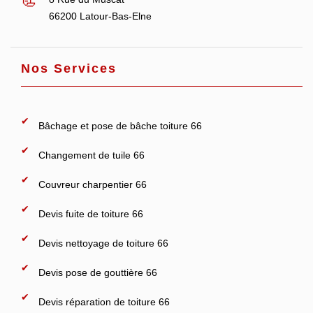
66200 Latour-Bas-Elne
Nos Services
Bâchage et pose de bâche toiture 66
Changement de tuile 66
Couvreur charpentier 66
Devis fuite de toiture 66
Devis nettoyage de toiture 66
Devis pose de gouttière 66
Devis réparation de toiture 66