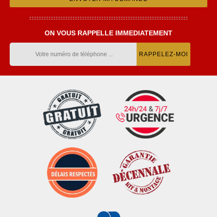
ON VOUS RAPPELLE IMMEDIATEMENT