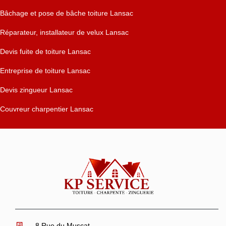
Bâchage et pose de bâche toiture Lansac
Réparateur, installateur de velux Lansac
Devis fuite de toiture Lansac
Entreprise de toiture Lansac
Devis zingueur Lansac
Couvreur charpentier Lansac
8 Rue du Muscat