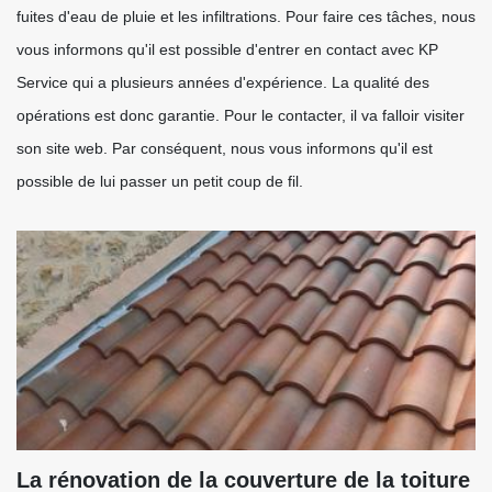
fuites d'eau de pluie et les infiltrations. Pour faire ces tâches, nous
vous informons qu'il est possible d'entrer en contact avec KP
Service qui a plusieurs années d'expérience. La qualité des
opérations est donc garantie. Pour le contacter, il va falloir visiter
son site web. Par conséquent, nous vous informons qu'il est
possible de lui passer un petit coup de fil.
La rénovation de la couverture de la toiture