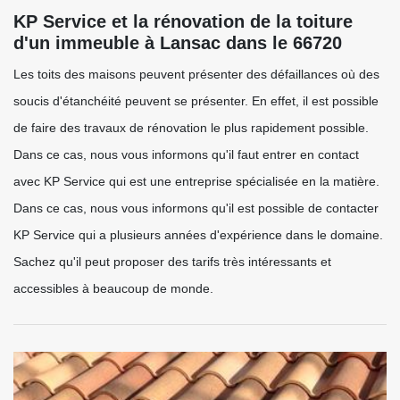
KP Service et la rénovation de la toiture
d'un immeuble à Lansac dans le 66720
Les toits des maisons peuvent présenter des défaillances où des
soucis d'étanchéité peuvent se présenter. En effet, il est possible
de faire des travaux de rénovation le plus rapidement possible.
Dans ce cas, nous vous informons qu'il faut entrer en contact
avec KP Service qui est une entreprise spécialisée en la matière.
Dans ce cas, nous vous informons qu'il est possible de contacter
KP Service qui a plusieurs années d'expérience dans le domaine.
Sachez qu'il peut proposer des tarifs très intéressants et
accessibles à beaucoup de monde.