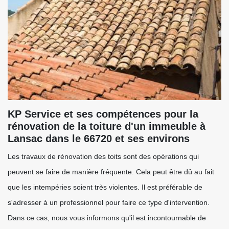
KP Service et ses compétences pour la
rénovation de la toiture d'un immeuble à
Lansac dans le 66720 et ses environs
Les travaux de rénovation des toits sont des opérations qui
peuvent se faire de manière fréquente. Cela peut être dû au fait
que les intempéries soient très violentes. Il est préférable de
s'adresser à un professionnel pour faire ce type d'intervention.
Dans ce cas, nous vous informons qu'il est incontournable de