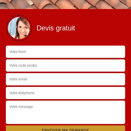
Devis gratuit