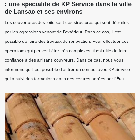
: une spécialité de KP Service dans la ville
de Lansac et ses environs
Les couvertures des toits sont des structures qui sont détruites
par les agressions venant de l'extérieur. Dans ce cas, il est
possible de faire des travaux de rénovation. Pour effectuer ces
opérations qui peuvent être très complexes, il est utile de faire
confiance à des artisans couvreurs. Dans ce cas, nous vous
informons qu'il est possible d'entrer en contact avec KP Service
qui a suivi des formations dans des centres agréés par l'État.