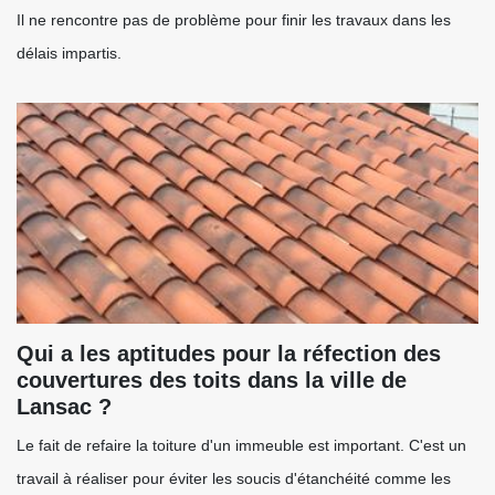
Il ne rencontre pas de problème pour finir les travaux dans les
délais impartis.
Qui a les aptitudes pour la réfection des
couvertures des toits dans la ville de
Lansac ?
Le fait de refaire la toiture d'un immeuble est important. C'est un
travail à réaliser pour éviter les soucis d'étanchéité comme les