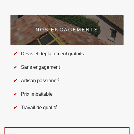
NOS ENGAGEMENTS
Devis et déplacement gratuits
Sans engagement
Artisan passionné
Prix imbattable
Travail de qualité