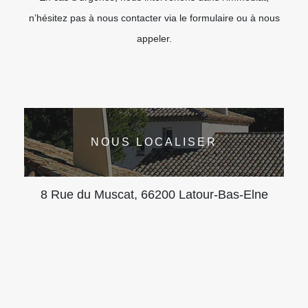
n’hésitez pas à nous contacter via le formulaire ou à nous
appeler.
NOUS LOCALISER
8 Rue du Muscat, 66200 Latour-Bas-Elne