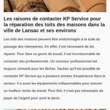
Les raisons de contacter KP Service pour
la réparation des toits des maisons dans la
ville de Lansac et ses environs
Les toits des maisons peuvent être endommagés à la suite du
passage des intempéries. En effet, il est nécessaire de les
réparer. Pour faire ce genre de travail, il est incontournable de
contacter des professionnels. Un couvreur professionnel est
toujours contacté pour les tâches. Sachez qu'il est possible de
contacter KP Service qui a plusieurs années d'expérience dans le
secteur. Il a aussi les équipements indispensables pour assurer
un meilleur rendu de travail. Pour finir, il n'est pas nécessaire de
payer de l'argent pour avoir le devis.