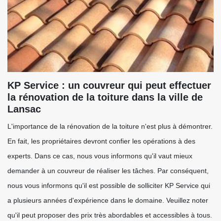
KP Service : un couvreur qui peut effectuer
la rénovation de la toiture dans la ville de
Lansac
L'importance de la rénovation de la toiture n'est plus à démontrer.
En fait, les propriétaires devront confier les opérations à des
experts. Dans ce cas, nous vous informons qu'il vaut mieux
demander à un couvreur de réaliser les tâches. Par conséquent,
nous vous informons qu'il est possible de solliciter KP Service qui
a plusieurs années d'expérience dans le domaine. Veuillez noter
qu'il peut proposer des prix très abordables et accessibles à tous.