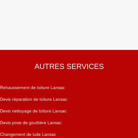
AUTRES SERVICES
Rehaussement de toiture Lansac
Devis réparation de toiture Lansac
Devis nettoyage de toiture Lansac
Devis pose de gouttière Lansac
Changement de tuile Lansac