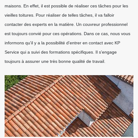
maisons. En effet, il est possible de réaliser ces tâches pour les
vieilles toitures. Pour réaliser de telles tâches, il va falloir
contacter des experts en la matière. Un couvreur professionnel
est toujours convié pour ces opérations. Dans ce cas, nous vous
informons qu'il y a la possibilité d'entrer en contact avec KP
Service qui a suivi des formations spécifiques. Il s'engage
toujours à assurer une très bonne qualité de travail.