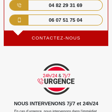
04 82 29 31 69
06 07 51 75 04
CONTACTEZ-NOUS
NOUS INTERVENONS 7j/7 et 24h/24
En cas d’urgence, nous intervenons dans l’immédiat,