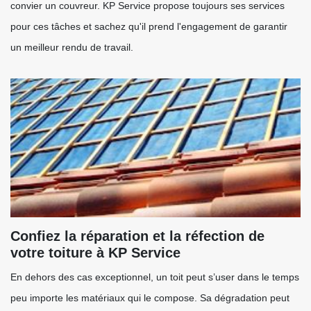
convier un couvreur. KP Service propose toujours ses services
pour ces tâches et sachez qu'il prend l'engagement de garantir
un meilleur rendu de travail.
Confiez la réparation et la réfection de
votre toiture à KP Service
En dehors des cas exceptionnel, un toit peut s’user dans le temps
peu importe les matériaux qui le compose. Sa dégradation peut