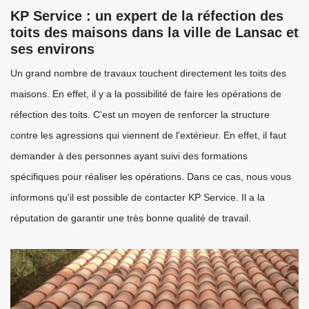
KP Service : un expert de la réfection des
toits des maisons dans la ville de Lansac et
ses environs
Un grand nombre de travaux touchent directement les toits des
maisons. En effet, il y a la possibilité de faire les opérations de
réfection des toits. C'est un moyen de renforcer la structure
contre les agressions qui viennent de l'extérieur. En effet, il faut
demander à des personnes ayant suivi des formations
spécifiques pour réaliser les opérations. Dans ce cas, nous vous
informons qu'il est possible de contacter KP Service. Il a la
réputation de garantir une très bonne qualité de travail.