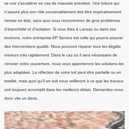
se voir s’accélérer en cas de mauvais entretien. Une toiture qui
n’assure plus son rôle convenablement doit être impérativement
remise en état, sans quoi vous rencontrerez de gros problèmes
d’étanchéité et d’isolation. Si vous êtes à Lansac ou dans ses
environs, notre entreprise KP Service est celle qui pourra assurer
des interventions qualité. Nous pouvons réparer tous les dégâts
mineurs très rapidement. Dans le cas où il sera nécessaire de
rénover votre couverture, nous vous apporterons les solutions les
plus adaptées. La réfection de votre toit peut être partielle ou en
totalité, mais quoi qu’il en soit nous veilleront à ce que les travaux
soit toujours accomplit dans les meilleurs délais. Demandez-nous
donc vite un devis.