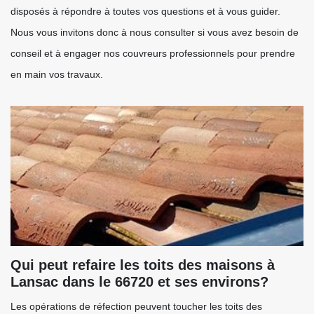
disposés à répondre à toutes vos questions et à vous guider.
Nous vous invitons donc à nous consulter si vous avez besoin de
conseil et à engager nos couvreurs professionnels pour prendre
en main vos travaux.
Qui peut refaire les toits des maisons à
Lansac dans le 66720 et ses environs?
Les opérations de réfection peuvent toucher les toits des