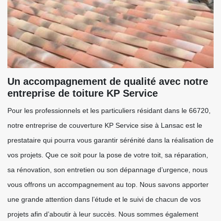
Un accompagnement de qualité avec notre
entreprise de toiture KP Service
Pour les professionnels et les particuliers résidant dans le 66720,
notre entreprise de couverture KP Service sise à Lansac est le
prestataire qui pourra vous garantir sérénité dans la réalisation de
vos projets. Que ce soit pour la pose de votre toit, sa réparation,
sa rénovation, son entretien ou son dépannage d’urgence, nous
vous offrons un accompagnement au top. Nous savons apporter
une grande attention dans l’étude et le suivi de chacun de vos
projets afin d’aboutir à leur succès. Nous sommes également