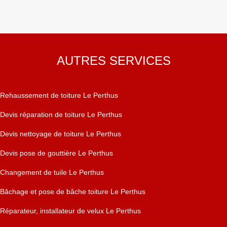
AUTRES SERVICES
Rehaussement de toiture Le Perthus
Devis réparation de toiture Le Perthus
Devis nettoyage de toiture Le Perthus
Devis pose de gouttière Le Perthus
Changement de tuile Le Perthus
Bâchage et pose de bâche toiture Le Perthus
Réparateur, installateur de velux Le Perthus