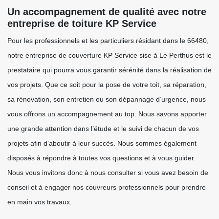
Un accompagnement de qualité avec notre
entreprise de toiture KP Service
Pour les professionnels et les particuliers résidant dans le 66480,
notre entreprise de couverture KP Service sise à Le Perthus est le
prestataire qui pourra vous garantir sérénité dans la réalisation de
vos projets. Que ce soit pour la pose de votre toit, sa réparation,
sa rénovation, son entretien ou son dépannage d’urgence, nous
vous offrons un accompagnement au top. Nous savons apporter
une grande attention dans l’étude et le suivi de chacun de vos
projets afin d’aboutir à leur succès. Nous sommes également
disposés à répondre à toutes vos questions et à vous guider.
Nous vous invitons donc à nous consulter si vous avez besoin de
conseil et à engager nos couvreurs professionnels pour prendre
en main vos travaux.