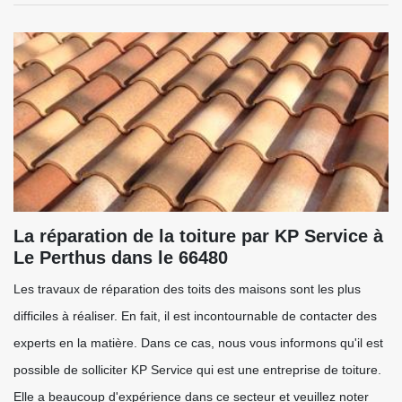
La réparation de la toiture par KP Service à
Le Perthus dans le 66480
Les travaux de réparation des toits des maisons sont les plus
difficiles à réaliser. En fait, il est incontournable de contacter des
experts en la matière. Dans ce cas, nous vous informons qu'il est
possible de solliciter KP Service qui est une entreprise de toiture.
Elle a beaucoup d'expérience dans ce secteur et veuillez noter