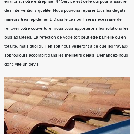
environs, notre entreprise KP Service est celle qui pourra assurer
des interventions qualité. Nous pouvons réparer tous les dégâts
mineurs très rapidement. Dans le cas où il sera nécessaire de
rénover votre couverture, nous vous apporterons les solutions les
plus adaptées. La réfection de votre toit peut être partielle ou en
totalité, mais quoi qu’il en soit nous veilleront à ce que les travaux
soit toujours accomplit dans les meilleurs délais. Demandez-nous
donc vite un devis.