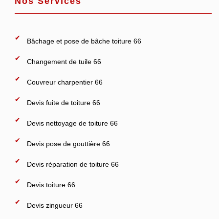
Nos Services
Bâchage et pose de bâche toiture 66
Changement de tuile 66
Couvreur charpentier 66
Devis fuite de toiture 66
Devis nettoyage de toiture 66
Devis pose de gouttière 66
Devis réparation de toiture 66
Devis toiture 66
Devis zingueur 66