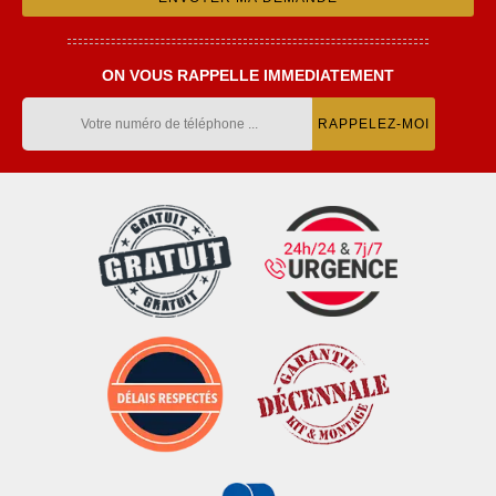
ON VOUS RAPPELLE IMMEDIATEMENT