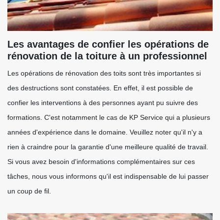
Les avantages de confier les opérations de
rénovation de la toiture à un professionnel
Les opérations de rénovation des toits sont très importantes si
des destructions sont constatées. En effet, il est possible de
confier les interventions à des personnes ayant pu suivre des
formations. C'est notamment le cas de KP Service qui a plusieurs
années d'expérience dans le domaine. Veuillez noter qu'il n'y a
rien à craindre pour la garantie d'une meilleure qualité de travail.
Si vous avez besoin d'informations complémentaires sur ces
tâches, nous vous informons qu'il est indispensable de lui passer
un coup de fil.