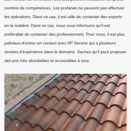
nombre de compétences. Les profanes ne peuvent pas effectuer
les opérations. Dans ce cas, il est utile de contacter des experts
en la matière. Dans ce cas, nous vous informons qu'il est
préférable de contacter des professionnels. Pour nous, il est plus
judicieux d'entrer en contact avec KP Service qui a plusieurs
années d'expérience dans le domaine. Sachez qu'il peut proposer
des prix très abordables et accessibles à tous.