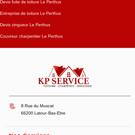
Devis fuite de toiture Le Perthus
Entreprise de toiture Le Perthus
Devis zingueur Le Perthus
Couvreur charpentier Le Perthus
8 Rue du Muscat
66200 Latour-Bas-Elne