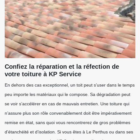
Confiez la réparation et la réfection de
votre toiture à KP Service
En dehors des cas exceptionnel, un toit peut s’user dans le temps
peu importe les matériaux qui le compose. Sa dégradation peut
se voir s’accélérer en cas de mauvais entretien. Une toiture qui
n’assure plus son rôle convenablement doit être impérativement
remise en état, sans quoi vous rencontrerez de gros problèmes
d’étanchéité et d’isolation. Si vous êtes à Le Perthus ou dans ses