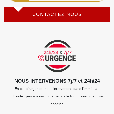
CONTACTEZ-NOUS
NOUS INTERVENONS 7j/7 et 24h/24
En cas d’urgence, nous intervenons dans l’immédiat,
n’hésitez pas à nous contacter via le formulaire ou à nous
appeler.