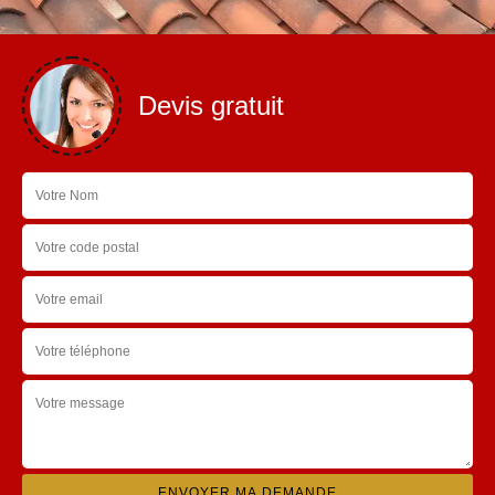
Devis gratuit