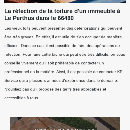
La réfection de la toiture d'un immeuble à
Le Perthus dans le 66480
Les vieux toits peuvent présenter des détériorations qui peuvent
être très graves. En effet, il est utile de s'en occuper de manière
efficace. Dans ce cas, il est possible de faire des opérations de
réfection. Pour faire cette tâche qui peut être très difficile, on vous
conseille vivement qu'il soit préférable de contacter un
professionnel en la matière. Ainsi, il est possible de contacter KP
Service qui a plusieurs années d'expérience dans le domaine.
N'oubliez pas qu'il propose des tarifs très abordables et
accessibles à tous.