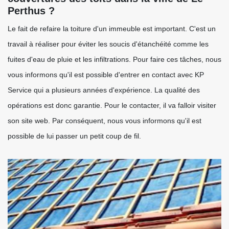
Perthus ?
Le fait de refaire la toiture d'un immeuble est important. C'est un
travail à réaliser pour éviter les soucis d'étanchéité comme les
fuites d'eau de pluie et les infiltrations. Pour faire ces tâches, nous
vous informons qu'il est possible d'entrer en contact avec KP
Service qui a plusieurs années d'expérience. La qualité des
opérations est donc garantie. Pour le contacter, il va falloir visiter
son site web. Par conséquent, nous vous informons qu'il est
possible de lui passer un petit coup de fil.