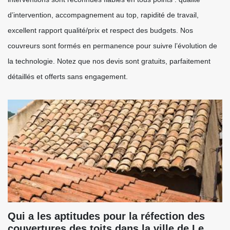
d’intervention, accompagnement au top, rapidité de travail,
excellent rapport qualité/prix et respect des budgets. Nos
couvreurs sont formés en permanence pour suivre l’évolution de
la technologie. Notez que nos devis sont gratuits, parfaitement
détaillés et offerts sans engagement.
Qui a les aptitudes pour la réfection des
couvertures des toits dans la ville de Le