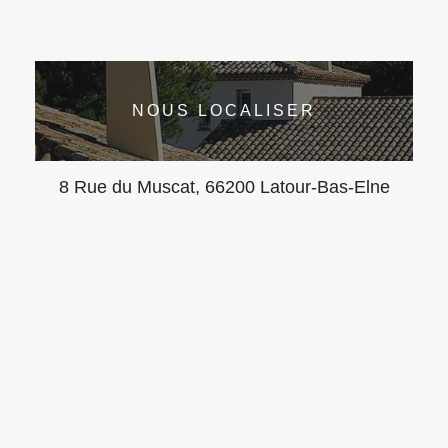
NOUS LOCALISER
8 Rue du Muscat, 66200 Latour-Bas-Elne