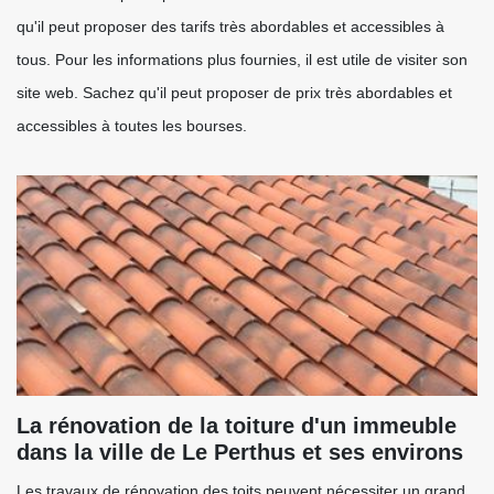
qu'il peut proposer des tarifs très abordables et accessibles à
tous. Pour les informations plus fournies, il est utile de visiter son
site web. Sachez qu'il peut proposer de prix très abordables et
accessibles à toutes les bourses.
La rénovation de la toiture d'un immeuble
dans la ville de Le Perthus et ses environs
Les travaux de rénovation des toits peuvent nécessiter un grand