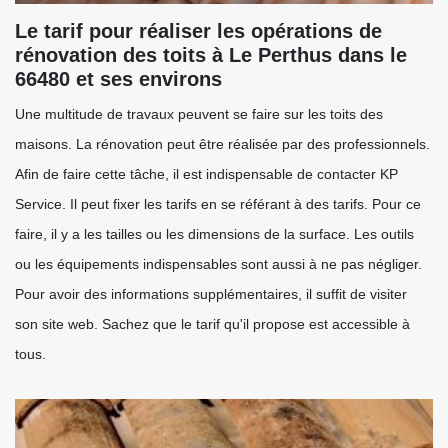
Le tarif pour réaliser les opérations de
rénovation des toits à Le Perthus dans le
66480 et ses environs
Une multitude de travaux peuvent se faire sur les toits des
maisons. La rénovation peut être réalisée par des professionnels.
Afin de faire cette tâche, il est indispensable de contacter KP
Service. Il peut fixer les tarifs en se référant à des tarifs. Pour ce
faire, il y a les tailles ou les dimensions de la surface. Les outils
ou les équipements indispensables sont aussi à ne pas négliger.
Pour avoir des informations supplémentaires, il suffit de visiter
son site web. Sachez que le tarif qu'il propose est accessible à
tous.