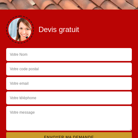
Devis gratuit