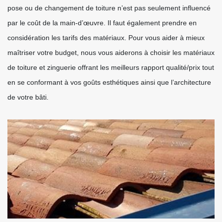
pose ou de changement de toiture n’est pas seulement influencé
par le coût de la main-d’œuvre. Il faut également prendre en
considération les tarifs des matériaux. Pour vous aider à mieux
maîtriser votre budget, nous vous aiderons à choisir les matériaux
de toiture et zinguerie offrant les meilleurs rapport qualité/prix tout
en se conformant à vos goûts esthétiques ainsi que l’architecture
de votre bâti.