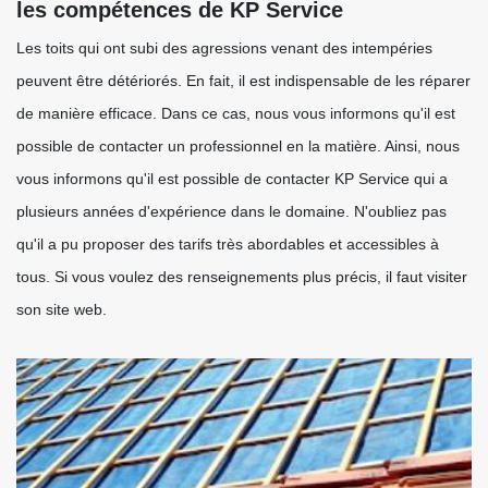
les compétences de KP Service
Les toits qui ont subi des agressions venant des intempéries
peuvent être détériorés. En fait, il est indispensable de les réparer
de manière efficace. Dans ce cas, nous vous informons qu'il est
possible de contacter un professionnel en la matière. Ainsi, nous
vous informons qu'il est possible de contacter KP Service qui a
plusieurs années d'expérience dans le domaine. N'oubliez pas
qu'il a pu proposer des tarifs très abordables et accessibles à
tous. Si vous voulez des renseignements plus précis, il faut visiter
son site web.