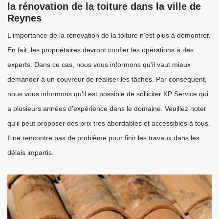
la rénovation de la toiture dans la ville de
Reynes
L'importance de la rénovation de la toiture n'est plus à démontrer.
En fait, les propriétaires devront confier les opérations à des
experts. Dans ce cas, nous vous informons qu'il vaut mieux
demander à un couvreur de réaliser les tâches. Par conséquent,
nous vous informons qu'il est possible de solliciter KP Service qui
a plusieurs années d'expérience dans le domaine. Veuillez noter
qu'il peut proposer des prix très abordables et accessibles à tous.
Il ne rencontre pas de problème pour finir les travaux dans les
délais impartis.