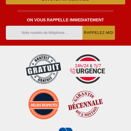
ON VOUS RAPPELLE IMMEDIATEMENT