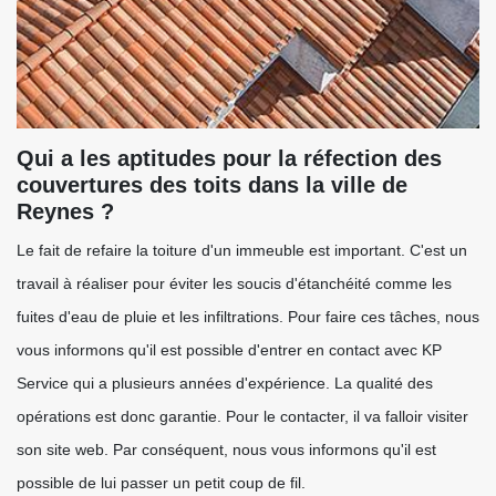
Qui a les aptitudes pour la réfection des
couvertures des toits dans la ville de
Reynes ?
Le fait de refaire la toiture d'un immeuble est important. C'est un
travail à réaliser pour éviter les soucis d'étanchéité comme les
fuites d'eau de pluie et les infiltrations. Pour faire ces tâches, nous
vous informons qu'il est possible d'entrer en contact avec KP
Service qui a plusieurs années d'expérience. La qualité des
opérations est donc garantie. Pour le contacter, il va falloir visiter
son site web. Par conséquent, nous vous informons qu'il est
possible de lui passer un petit coup de fil.