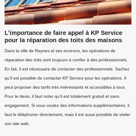
L'importance de faire appel à KP Service
pour la réparation des toits des maisons
Dans la ville de Reynes et ses environs, les opérations de
réparation des toits sont toujours à confier à des professionnels.
En fait, il est nécessaire de contacter des professionnels. Sachez
qu'il est possible de contacter KP Service pour les opérations. Il
peut proposer des tarifs très intéressants et accessibles à tous.
Pour le devis, il faut noter qu'il est totalement gratuit et sans
engagement. Si vous voulez des informations supplémentaires, il
faut le téléphoner directement, mais il est aussi possible de visiter
son site web.