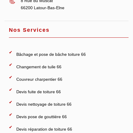
8 Rue du Muscat
66200 Latour-Bas-Elne
Nos Services
Bâchage et pose de bâche toiture 66
Changement de tuile 66
Couvreur charpentier 66
Devis fuite de toiture 66
Devis nettoyage de toiture 66
Devis pose de gouttière 66
Devis réparation de toiture 66