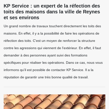
KP Service : un expert de la réfection des
toits des maisons dans la ville de Reynes
et ses environs
Un grand nombre de travaux touchent directement les toits des
maisons. En effet, il y a la possibilité de faire les opérations de
réfection des toits. C'est un moyen de renforcer la structure
contre les agressions qui viennent de l'extérieur. En effet, il faut
demander à des personnes ayant suivi des formations
spécifiques pour réaliser les opérations. Dans ce cas, nous vous
informons qu'il est possible de contacter KP Service. Il a la
réputation de garantir une très bonne qualité de travail.