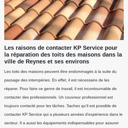
Les raisons de contacter KP Service pour
la réparation des toits des maisons dans la
ville de Reynes et ses environs
Les toits des maisons peuvent être endommagés à la suite du
passage des intempéries. En effet, il est nécessaire de les
réparer. Pour faire ce genre de travail, il est incontournable de
contacter des professionnels. Un couvreur professionnel est
toujours contacté pour les tâches. Sachez qu'il est possible de
contacter KP Service qui a plusieurs années d'expérience dans le
secteur. Il a aussi les équipements indispensables pour assurer