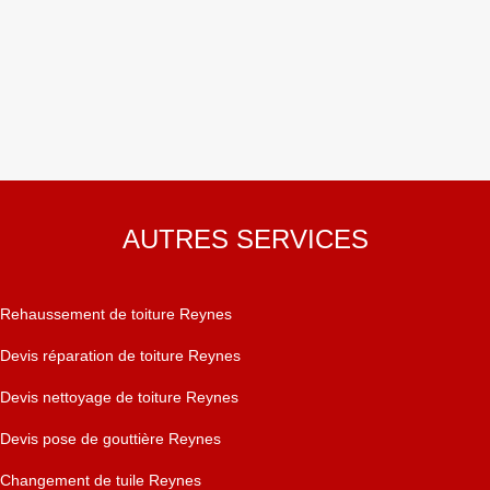
AUTRES SERVICES
Rehaussement de toiture Reynes
Devis réparation de toiture Reynes
Devis nettoyage de toiture Reynes
Devis pose de gouttière Reynes
Changement de tuile Reynes