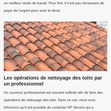
un meilleur rendu de travail. Pour finir, il n'est pas nécessaire de
payer de l'argent pour avoir le devis.
Les opérations de nettoyage des toits par
un professionnel
Un couvreur professionnel est souvent sollicité afin de faire des
opérations de nettoyage des toits. Dans ce cas, nous vous
informons qu'il est possible de contacter KP Service qui a