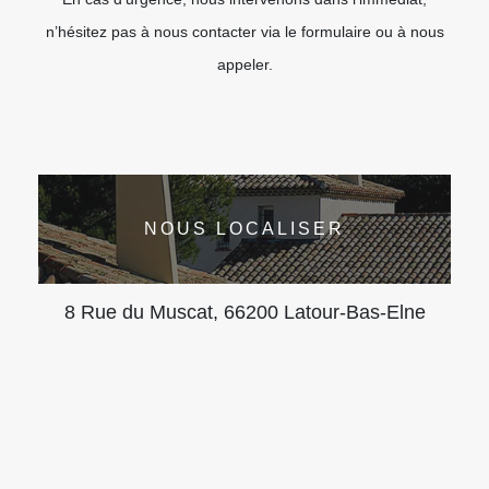
n’hésitez pas à nous contacter via le formulaire ou à nous
appeler.
NOUS LOCALISER
8 Rue du Muscat, 66200 Latour-Bas-Elne