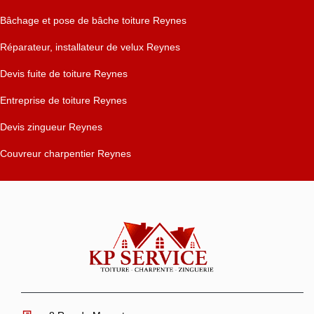
Bâchage et pose de bâche toiture Reynes
Réparateur, installateur de velux Reynes
Devis fuite de toiture Reynes
Entreprise de toiture Reynes
Devis zingueur Reynes
Couvreur charpentier Reynes