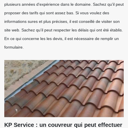
plusieurs années d'expérience dans le domaine. Sachez qu'il peut
proposer des tarifs qui sont assez bas. Si vous voulez des
informations sures et plus précises, il est conseillé de visiter son
site web. Sachez qu'il peut respecter les délais qui ont été établis.
En ce qui concerne les les devis, il est nécessaire de remplir un
formulaire.
KP Service : un couvreur qui peut effectuer