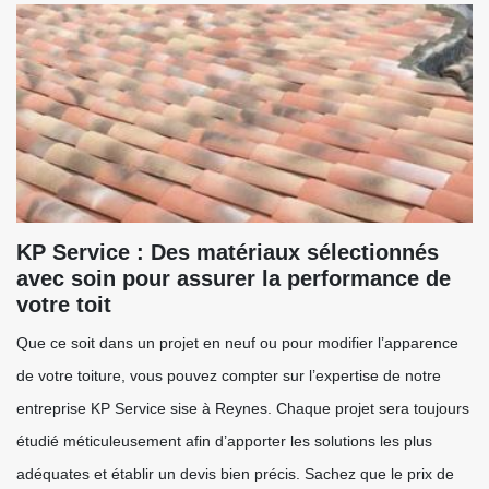
KP Service : Des matériaux sélectionnés
avec soin pour assurer la performance de
votre toit
Que ce soit dans un projet en neuf ou pour modifier l’apparence
de votre toiture, vous pouvez compter sur l’expertise de notre
entreprise KP Service sise à Reynes. Chaque projet sera toujours
étudié méticuleusement afin d’apporter les solutions les plus
adéquates et établir un devis bien précis. Sachez que le prix de