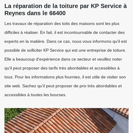
La réparation de la toiture par KP Service à
Reynes dans le 66400
Les travaux de réparation des toits des maisons sont les plus
difficiles à réaliser. En fait, il est incontournable de contacter des
experts en la matière. Dans ce cas, nous vous informons qu'il est
possible de solliciter KP Service qui est une entreprise de toiture.
Elle a beaucoup d'expérience dans ce secteur et veuillez noter
qu'il peut proposer des tarifs très abordables et accessibles à
tous. Pour les informations plus fournies, il est utile de visiter son
site web. Sachez qu'il peut proposer de prix très abordables et
accessibles à toutes les bourses.