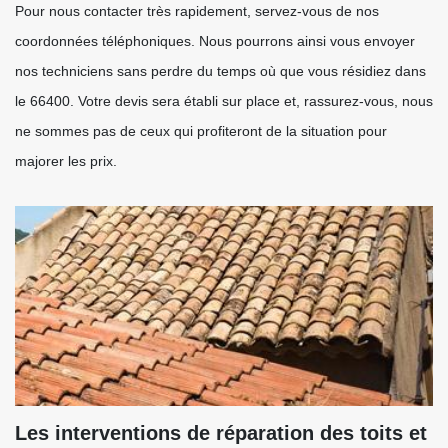
Pour nous contacter très rapidement, servez-vous de nos
coordonnées téléphoniques. Nous pourrons ainsi vous envoyer
nos techniciens sans perdre du temps où que vous résidiez dans
le 66400. Votre devis sera établi sur place et, rassurez-vous, nous
ne sommes pas de ceux qui profiteront de la situation pour
majorer les prix.
Les interventions de réparation des toits et