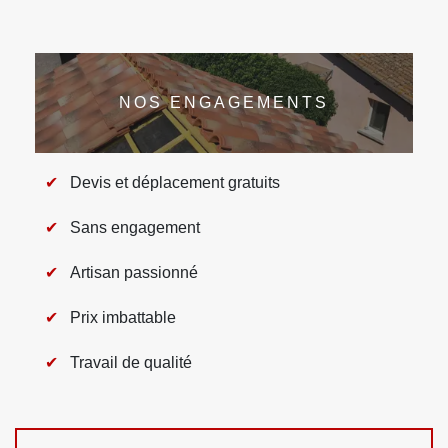
NOS ENGAGEMENTS
Devis et déplacement gratuits
Sans engagement
Artisan passionné
Prix imbattable
Travail de qualité