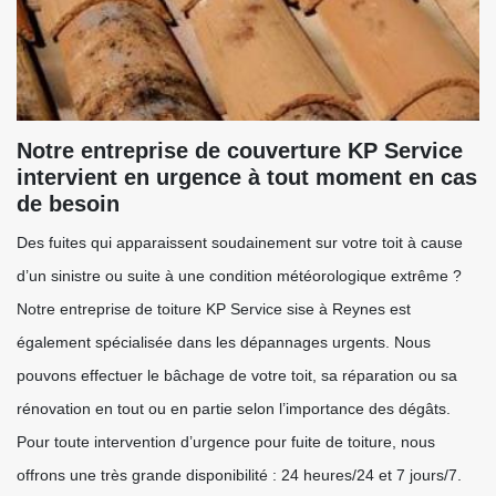
Notre entreprise de couverture KP Service
intervient en urgence à tout moment en cas
de besoin
Des fuites qui apparaissent soudainement sur votre toit à cause
d’un sinistre ou suite à une condition météorologique extrême ?
Notre entreprise de toiture KP Service sise à Reynes est
également spécialisée dans les dépannages urgents. Nous
pouvons effectuer le bâchage de votre toit, sa réparation ou sa
rénovation en tout ou en partie selon l’importance des dégâts.
Pour toute intervention d’urgence pour fuite de toiture, nous
offrons une très grande disponibilité : 24 heures/24 et 7 jours/7.