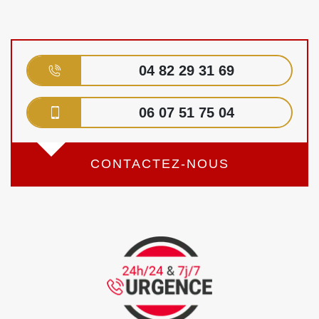
04 82 29 31 69
06 07 51 75 04
CONTACTEZ-NOUS