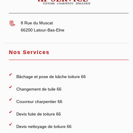
8 Rue du Muscat
66200 Latour-Bas-Elne
Nos Services
Bâchage et pose de bâche toiture 66
Changement de tuile 66
Couvreur charpentier 66
Devis fuite de toiture 66
Devis nettoyage de toiture 66