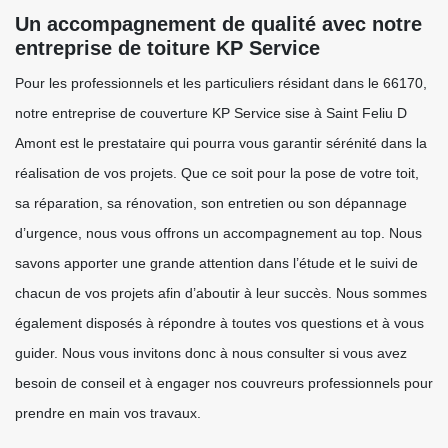
Un accompagnement de qualité avec notre
entreprise de toiture KP Service
Pour les professionnels et les particuliers résidant dans le 66170,
notre entreprise de couverture KP Service sise à Saint Feliu D
Amont est le prestataire qui pourra vous garantir sérénité dans la
réalisation de vos projets. Que ce soit pour la pose de votre toit,
sa réparation, sa rénovation, son entretien ou son dépannage
d’urgence, nous vous offrons un accompagnement au top. Nous
savons apporter une grande attention dans l’étude et le suivi de
chacun de vos projets afin d’aboutir à leur succès. Nous sommes
également disposés à répondre à toutes vos questions et à vous
guider. Nous vous invitons donc à nous consulter si vous avez
besoin de conseil et à engager nos couvreurs professionnels pour
prendre en main vos travaux.