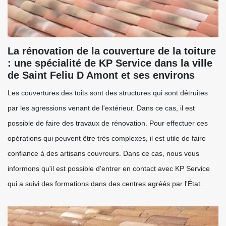
La rénovation de la couverture de la toiture
: une spécialité de KP Service dans la ville
de Saint Feliu D Amont et ses environs
Les couvertures des toits sont des structures qui sont détruites
par les agressions venant de l'extérieur. Dans ce cas, il est
possible de faire des travaux de rénovation. Pour effectuer ces
opérations qui peuvent être très complexes, il est utile de faire
confiance à des artisans couvreurs. Dans ce cas, nous vous
informons qu'il est possible d'entrer en contact avec KP Service
qui a suivi des formations dans des centres agréés par l'État.