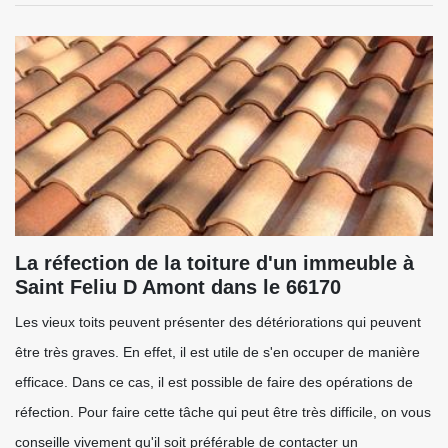
La réfection de la toiture d'un immeuble à
Saint Feliu D Amont dans le 66170
Les vieux toits peuvent présenter des détériorations qui peuvent
être très graves. En effet, il est utile de s'en occuper de manière
efficace. Dans ce cas, il est possible de faire des opérations de
réfection. Pour faire cette tâche qui peut être très difficile, on vous
conseille vivement qu'il soit préférable de contacter un