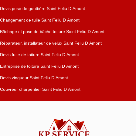
Devis pose de gouttière Saint Feliu D Amont
Changement de tuile Saint Feliu D Amont
Bâchage et pose de bâche toiture Saint Feliu D Amont
Réparateur, installateur de velux Saint Feliu D Amont
Devis fuite de toiture Saint Feliu D Amont
Entreprise de toiture Saint Feliu D Amont
Devis zingueur Saint Feliu D Amont
Couvreur charpentier Saint Feliu D Amont