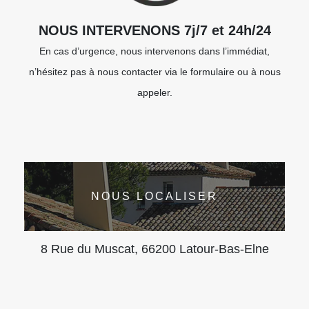
NOUS INTERVENONS 7j/7 et 24h/24
En cas d’urgence, nous intervenons dans l’immédiat,
n’hésitez pas à nous contacter via le formulaire ou à nous
appeler.
NOUS LOCALISER
8 Rue du Muscat, 66200 Latour-Bas-Elne