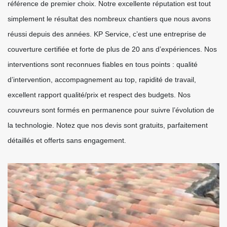
référence de premier choix. Notre excellente réputation est tout
simplement le résultat des nombreux chantiers que nous avons
réussi depuis des années. KP Service, c’est une entreprise de
couverture certifiée et forte de plus de 20 ans d’expériences. Nos
interventions sont reconnues fiables en tous points : qualité
d’intervention, accompagnement au top, rapidité de travail,
excellent rapport qualité/prix et respect des budgets. Nos
couvreurs sont formés en permanence pour suivre l’évolution de
la technologie. Notez que nos devis sont gratuits, parfaitement
détaillés et offerts sans engagement.