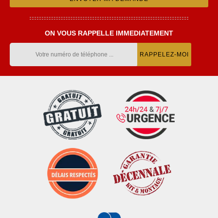
ON VOUS RAPPELLE IMMEDIATEMENT