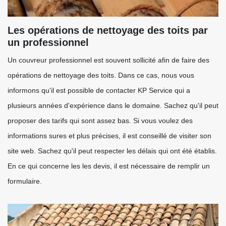
Les opérations de nettoyage des toits par
un professionnel
Un couvreur professionnel est souvent sollicité afin de faire des
opérations de nettoyage des toits. Dans ce cas, nous vous
informons qu'il est possible de contacter KP Service qui a
plusieurs années d'expérience dans le domaine. Sachez qu'il peut
proposer des tarifs qui sont assez bas. Si vous voulez des
informations sures et plus précises, il est conseillé de visiter son
site web. Sachez qu'il peut respecter les délais qui ont été établis.
En ce qui concerne les les devis, il est nécessaire de remplir un
formulaire.