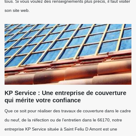
tous. Si vous voulez des renseignements plus précis, il faut visiter
son site web.
KP Service : Une entreprise de couverture
qui mérite votre confiance
Que ce soit pour réaliser des travaux de couverture dans le cadre
du neuf, de la réfection ou de l’entretien dans le 66170, notre
entreprise KP Service située à Saint Feliu D Amont est une