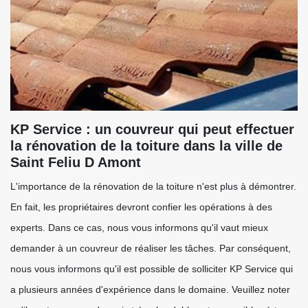
KP Service : un couvreur qui peut effectuer
la rénovation de la toiture dans la ville de
Saint Feliu D Amont
L'importance de la rénovation de la toiture n'est plus à démontrer.
En fait, les propriétaires devront confier les opérations à des
experts. Dans ce cas, nous vous informons qu'il vaut mieux
demander à un couvreur de réaliser les tâches. Par conséquent,
nous vous informons qu'il est possible de solliciter KP Service qui
a plusieurs années d'expérience dans le domaine. Veuillez noter