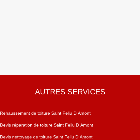
AUTRES SERVICES
Rehaussement de toiture Saint Feliu D Amont
Devis réparation de toiture Saint Feliu D Amont
Devis nettoyage de toiture Saint Feliu D Amont