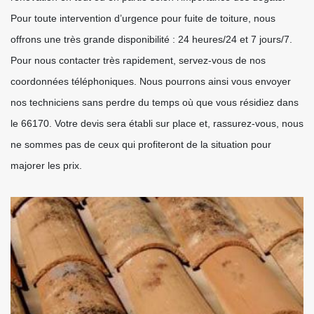
Pour toute intervention d’urgence pour fuite de toiture, nous
offrons une très grande disponibilité : 24 heures/24 et 7 jours/7.
Pour nous contacter très rapidement, servez-vous de nos
coordonnées téléphoniques. Nous pourrons ainsi vous envoyer
nos techniciens sans perdre du temps où que vous résidiez dans
le 66170. Votre devis sera établi sur place et, rassurez-vous, nous
ne sommes pas de ceux qui profiteront de la situation pour
majorer les prix.