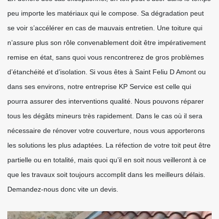
peu importe les matériaux qui le compose. Sa dégradation peut
se voir s’accélérer en cas de mauvais entretien. Une toiture qui
n’assure plus son rôle convenablement doit être impérativement
remise en état, sans quoi vous rencontrerez de gros problèmes
d’étanchéité et d’isolation. Si vous êtes à Saint Feliu D Amont ou
dans ses environs, notre entreprise KP Service est celle qui
pourra assurer des interventions qualité. Nous pouvons réparer
tous les dégâts mineurs très rapidement. Dans le cas où il sera
nécessaire de rénover votre couverture, nous vous apporterons
les solutions les plus adaptées. La réfection de votre toit peut être
partielle ou en totalité, mais quoi qu’il en soit nous veilleront à ce
que les travaux soit toujours accomplit dans les meilleurs délais.
Demandez-nous donc vite un devis.