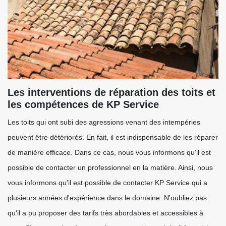
Les interventions de réparation des toits et
les compétences de KP Service
Les toits qui ont subi des agressions venant des intempéries
peuvent être détériorés. En fait, il est indispensable de les réparer
de manière efficace. Dans ce cas, nous vous informons qu'il est
possible de contacter un professionnel en la matière. Ainsi, nous
vous informons qu'il est possible de contacter KP Service qui a
plusieurs années d'expérience dans le domaine. N'oubliez pas
qu'il a pu proposer des tarifs très abordables et accessibles à