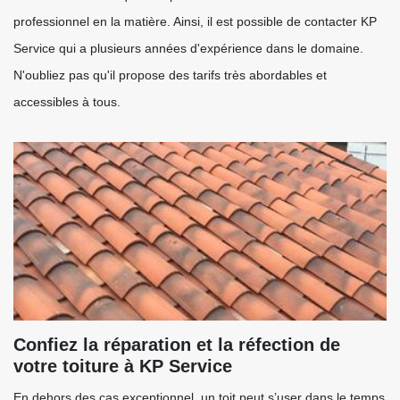
professionnel en la matière. Ainsi, il est possible de contacter KP
Service qui a plusieurs années d'expérience dans le domaine.
N'oubliez pas qu'il propose des tarifs très abordables et
accessibles à tous.
Confiez la réparation et la réfection de
votre toiture à KP Service
En dehors des cas exceptionnel, un toit peut s’user dans le temps