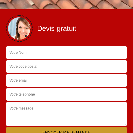
Devis gratuit