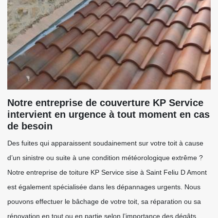
Notre entreprise de couverture KP Service
intervient en urgence à tout moment en cas
de besoin
Des fuites qui apparaissent soudainement sur votre toit à cause
d’un sinistre ou suite à une condition météorologique extrême ?
Notre entreprise de toiture KP Service sise à Saint Feliu D Amont
est également spécialisée dans les dépannages urgents. Nous
pouvons effectuer le bâchage de votre toit, sa réparation ou sa
rénovation en tout ou en partie selon l’importance des dégâts.