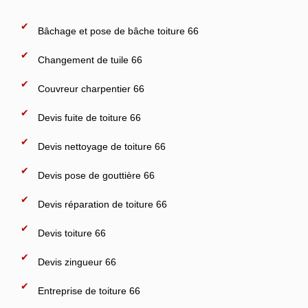
Bâchage et pose de bâche toiture 66
Changement de tuile 66
Couvreur charpentier 66
Devis fuite de toiture 66
Devis nettoyage de toiture 66
Devis pose de gouttière 66
Devis réparation de toiture 66
Devis toiture 66
Devis zingueur 66
Entreprise de toiture 66