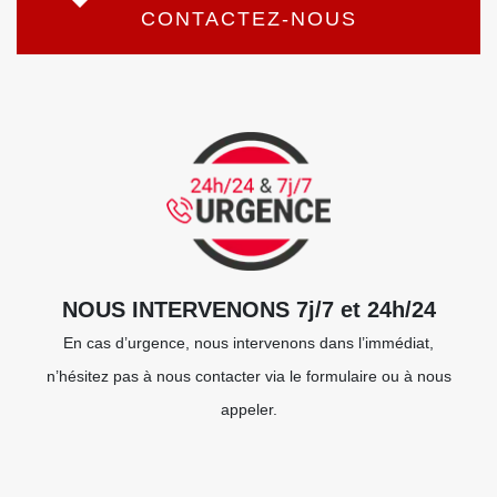
CONTACTEZ-NOUS
NOUS INTERVENONS 7j/7 et 24h/24
En cas d’urgence, nous intervenons dans l’immédiat,
n’hésitez pas à nous contacter via le formulaire ou à nous
appeler.