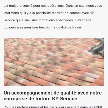
est toujours convié pour ces opérations. Dans ce cas, nous vous
informons qu'il y a la possibilité d'entrer en contact avec KP
Service qui a suivi des formations spécifiques. Il s'engage
toujours à assurer une très bonne qualité de travail.
Un accompagnement de qualité avec notre
entreprise de toiture KP Service
Pour les professionnels et les particuliers résidant dans le 66360,