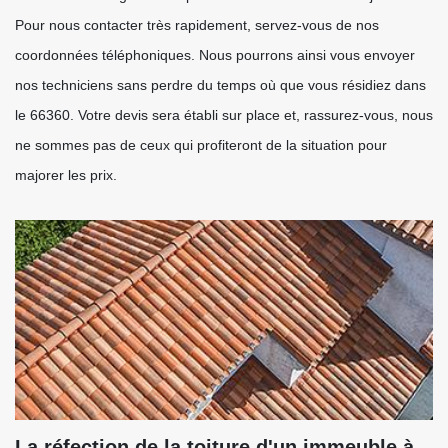
Pour nous contacter très rapidement, servez-vous de nos
coordonnées téléphoniques. Nous pourrons ainsi vous envoyer
nos techniciens sans perdre du temps où que vous résidiez dans
le 66360. Votre devis sera établi sur place et, rassurez-vous, nous
ne sommes pas de ceux qui profiteront de la situation pour
majorer les prix.
La réfection de la toiture d'un immeuble à