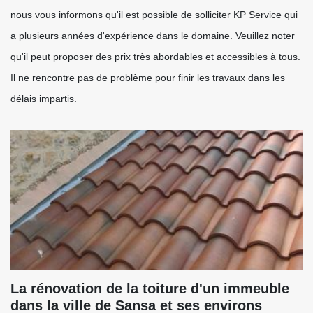
nous vous informons qu'il est possible de solliciter KP Service qui
a plusieurs années d'expérience dans le domaine. Veuillez noter
qu'il peut proposer des prix très abordables et accessibles à tous.
Il ne rencontre pas de problème pour finir les travaux dans les
délais impartis.
La rénovation de la toiture d'un immeuble
dans la ville de Sansa et ses environs