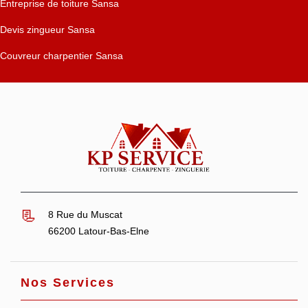
Entreprise de toiture Sansa
Devis zingueur Sansa
Couvreur charpentier Sansa
8 Rue du Muscat
66200 Latour-Bas-Elne
Nos Services