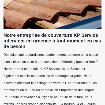
Notre entreprise de couverture KP Service
intervient en urgence à tout moment en cas
de besoin
Des fuites qui apparaissent soudainement sur votre toit à cause
d’un sinistre ou suite à une condition météorologique extrême ?
Notre entreprise de toiture KP Service sise à Sansa est
également spécialisée dans les dépannages urgents. Nous
pouvons effectuer le bâchage de votre toit, sa réparation ou sa
rénovation en tout ou en partie selon l’importance des dégâts.
Pour toute intervention d’urgence pour fuite de toiture, nous
offrons une très grande disponibilité : 24 heures/24 et 7 jours/7.