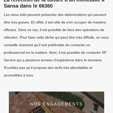
Sansa dans le 66360
Les vieux toits peuvent présenter des détériorations qui peuvent
être très graves. En effet, il est utile de s'en occuper de manière
efficace. Dans ce cas, il est possible de faire des opérations de
réfection. Pour faire cette tâche qui peut être très difficile, on vous
conseille vivement qu'il soit préférable de contacter un
professionnel en la matière. Ainsi, il est possible de contacter KP
Service qui a plusieurs années d'expérience dans le domaine.
N'oubliez pas qu'il propose des tarifs très abordables et
accessibles à tous.
NOS ENGAGEMENTS