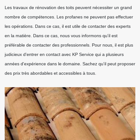
Les travaux de rénovation des toits peuvent nécessiter un grand
nombre de compétences. Les profanes ne peuvent pas effectuer
les opérations. Dans ce cas, il est utile de contacter des experts
en la matière. Dans ce cas, nous vous informons qu'il est
préférable de contacter des professionnels. Pour nous, il est plus
judicieux d'entrer en contact avec KP Service qui a plusieurs
années d'expérience dans le domaine. Sachez qu'il peut proposer
des prix très abordables et accessibles à tous.