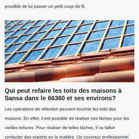
possible de lui passer un petit coup de fil.
Qui peut refaire les toits des maisons à
Sansa dans le 66360 et ses environs?
Les opérations de réfection peuvent toucher les toits des
maisons. En effet, il est possible de réaliser ces tâches pour les
vieilles toitures. Pour réaliser de telles tâches, il va falloir
contacter des experts en la matière. Un couvreur professionnel