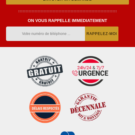
ON VOUS RAPPELLE IMMEDIATEMENT