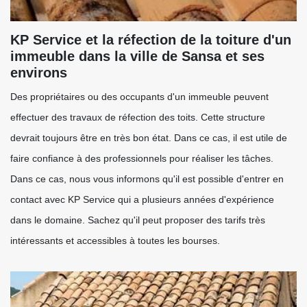
KP Service et la réfection de la toiture d'un
immeuble dans la ville de Sansa et ses
environs
Des propriétaires ou des occupants d'un immeuble peuvent
effectuer des travaux de réfection des toits. Cette structure
devrait toujours être en très bon état. Dans ce cas, il est utile de
faire confiance à des professionnels pour réaliser les tâches.
Dans ce cas, nous vous informons qu'il est possible d'entrer en
contact avec KP Service qui a plusieurs années d'expérience
dans le domaine. Sachez qu'il peut proposer des tarifs très
intéressants et accessibles à toutes les bourses.