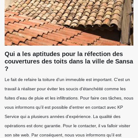
Qui a les aptitudes pour la réfection des
couvertures des toits dans la ville de Sansa
?
Le fait de refaire la toiture d'un immeuble est important. C'est un
travail à réaliser pour éviter les soucis d'étanchéité comme les
fuites d'eau de pluie et les infiltrations. Pour faire ces tâches, nous
vous informons qu'il est possible d'entrer en contact avec KP
Service qui a plusieurs années d'expérience. La qualité des
opérations est donc garantie. Pour le contacter, il va falloir visiter
son site web. Par conséquent, nous vous informons qu'il est