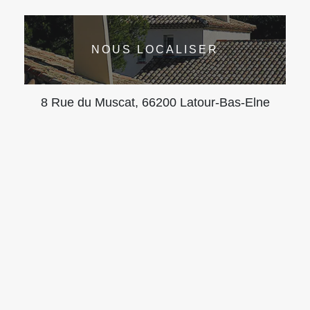
NOUS LOCALISER
8 Rue du Muscat, 66200 Latour-Bas-Elne