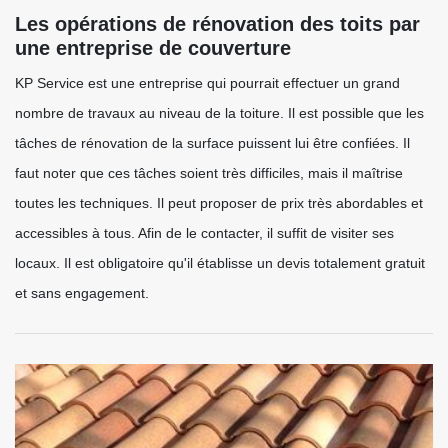
Les opérations de rénovation des toits par
une entreprise de couverture
KP Service est une entreprise qui pourrait effectuer un grand
nombre de travaux au niveau de la toiture. Il est possible que les
tâches de rénovation de la surface puissent lui être confiées. Il
faut noter que ces tâches soient très difficiles, mais il maîtrise
toutes les techniques. Il peut proposer de prix très abordables et
accessibles à tous. Afin de le contacter, il suffit de visiter ses
locaux. Il est obligatoire qu'il établisse un devis totalement gratuit
et sans engagement.