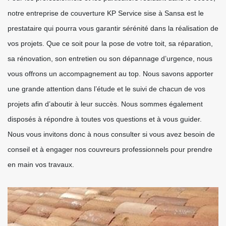
notre entreprise de couverture KP Service sise à Sansa est le
prestataire qui pourra vous garantir sérénité dans la réalisation de
vos projets. Que ce soit pour la pose de votre toit, sa réparation,
sa rénovation, son entretien ou son dépannage d’urgence, nous
vous offrons un accompagnement au top. Nous savons apporter
une grande attention dans l’étude et le suivi de chacun de vos
projets afin d’aboutir à leur succès. Nous sommes également
disposés à répondre à toutes vos questions et à vous guider.
Nous vous invitons donc à nous consulter si vous avez besoin de
conseil et à engager nos couvreurs professionnels pour prendre
en main vos travaux.