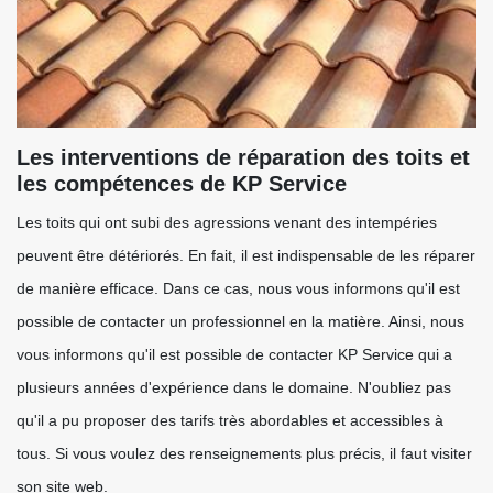
Les interventions de réparation des toits et
les compétences de KP Service
Les toits qui ont subi des agressions venant des intempéries
peuvent être détériorés. En fait, il est indispensable de les réparer
de manière efficace. Dans ce cas, nous vous informons qu'il est
possible de contacter un professionnel en la matière. Ainsi, nous
vous informons qu'il est possible de contacter KP Service qui a
plusieurs années d'expérience dans le domaine. N'oubliez pas
qu'il a pu proposer des tarifs très abordables et accessibles à
tous. Si vous voulez des renseignements plus précis, il faut visiter
son site web.