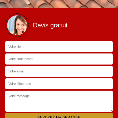
Devis gratuit