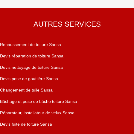
AUTRES SERVICES
Rehaussement de toiture Sansa
Devis réparation de toiture Sansa
Devis nettoyage de toiture Sansa
Devis pose de gouttière Sansa
Changement de tuile Sansa
Bâchage et pose de bâche toiture Sansa
Réparateur, installateur de velux Sansa
Devis fuite de toiture Sansa