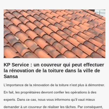
KP Service : un couvreur qui peut effectuer
la rénovation de la toiture dans la ville de
Sansa
L'importance de la rénovation de la toiture n'est plus à démontrer.
En fait, les propriétaires devront confier les opérations à des
experts. Dans ce cas, nous vous informons qu'il vaut mieux
demander à un couvreur de réaliser les tâches. Par conséquent,