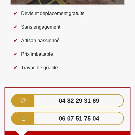
Devis et déplacement gratuits
Sans engagement
Artisan passionné
Prix imbattable
Travail de qualité
04 82 29 31 69
06 07 51 75 04