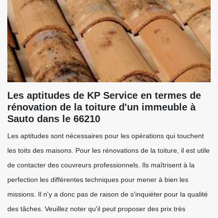
Les aptitudes de KP Service en termes de
rénovation de la toiture d'un immeuble à
Sauto dans le 66210
Les aptitudes sont nécessaires pour les opérations qui touchent
les toits des maisons. Pour les rénovations de la toiture, il est utile
de contacter des couvreurs professionnels. Ils maîtrisent à la
perfection les différentes techniques pour mener à bien les
missions. Il n'y a donc pas de raison de s'inquiéter pour la qualité
des tâches. Veuillez noter qu'il peut proposer des prix très