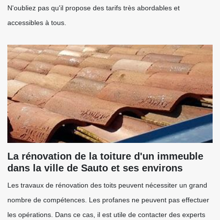
N'oubliez pas qu'il propose des tarifs très abordables et
accessibles à tous.
La rénovation de la toiture d'un immeuble
dans la ville de Sauto et ses environs
Les travaux de rénovation des toits peuvent nécessiter un grand
nombre de compétences. Les profanes ne peuvent pas effectuer
les opérations. Dans ce cas, il est utile de contacter des experts