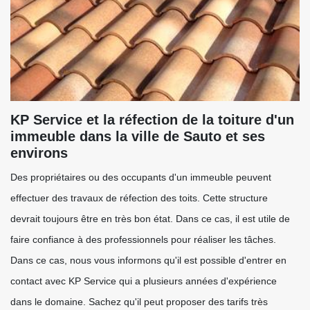
KP Service et la réfection de la toiture d'un
immeuble dans la ville de Sauto et ses
environs
Des propriétaires ou des occupants d'un immeuble peuvent
effectuer des travaux de réfection des toits. Cette structure
devrait toujours être en très bon état. Dans ce cas, il est utile de
faire confiance à des professionnels pour réaliser les tâches.
Dans ce cas, nous vous informons qu'il est possible d'entrer en
contact avec KP Service qui a plusieurs années d'expérience
dans le domaine. Sachez qu'il peut proposer des tarifs très