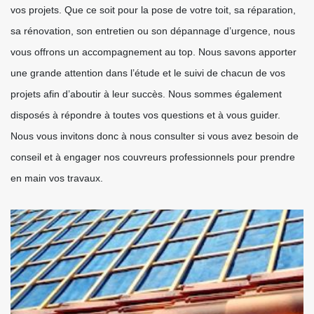
vos projets. Que ce soit pour la pose de votre toit, sa réparation,
sa rénovation, son entretien ou son dépannage d’urgence, nous
vous offrons un accompagnement au top. Nous savons apporter
une grande attention dans l’étude et le suivi de chacun de vos
projets afin d’aboutir à leur succès. Nous sommes également
disposés à répondre à toutes vos questions et à vous guider.
Nous vous invitons donc à nous consulter si vous avez besoin de
conseil et à engager nos couvreurs professionnels pour prendre
en main vos travaux.