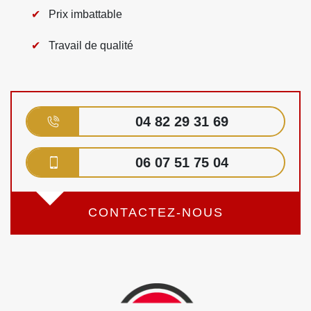
Prix imbattable
Travail de qualité
04 82 29 31 69
06 07 51 75 04
CONTACTEZ-NOUS