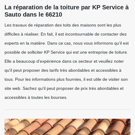
La réparation de la toiture par KP Service à
Sauto dans le 66210
Les travaux de réparation des toits des maisons sont les plus
difficiles à réaliser. En fait, il est incontournable de contacter des
experts en la matière. Dans ce cas, nous vous informons qu'il est
possible de solliciter KP Service qui est une entreprise de toiture.
Elle a beaucoup d'expérience dans ce secteur et veuillez noter
qu'il peut proposer des tarifs très abordables et accessibles à
tous. Pour les informations plus fournies, il est utile de visiter son
site web. Sachez qu'il peut proposer de prix très abordables et
accessibles à toutes les bourses.