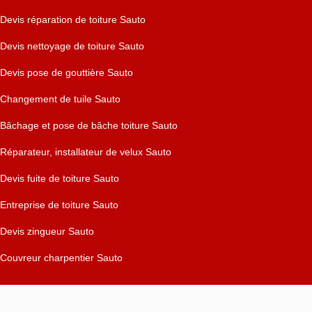
Devis réparation de toiture Sauto
Devis nettoyage de toiture Sauto
Devis pose de gouttière Sauto
Changement de tuile Sauto
Bâchage et pose de bâche toiture Sauto
Réparateur, installateur de velux Sauto
Devis fuite de toiture Sauto
Entreprise de toiture Sauto
Devis zingueur Sauto
Couvreur charpentier Sauto