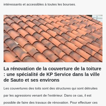
intéressants et accessibles à toutes les bourses.
La rénovation de la couverture de la toiture
: une spécialité de KP Service dans la ville
de Sauto et ses environs
Les couvertures des toits sont des structures qui sont détruites
par les agressions venant de l'extérieur. Dans ce cas, il est
possible de faire des travaux de rénovation. Pour effectuer ces