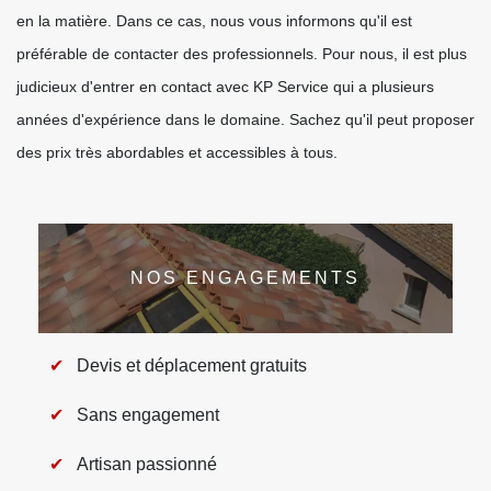
en la matière. Dans ce cas, nous vous informons qu'il est
préférable de contacter des professionnels. Pour nous, il est plus
judicieux d'entrer en contact avec KP Service qui a plusieurs
années d'expérience dans le domaine. Sachez qu'il peut proposer
des prix très abordables et accessibles à tous.
NOS ENGAGEMENTS
Devis et déplacement gratuits
Sans engagement
Artisan passionné