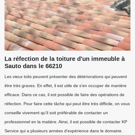
La réfection de la toiture d'un immeuble à
Sauto dans le 66210
Les vieux toits peuvent présenter des détériorations qui peuvent
être très graves. En effet, il est utile de s'en occuper de manière
efficace. Dans ce cas, il est possible de faire des opérations de
réfection. Pour faire cette tâche qui peut être très difficile, on vous
conseille vivement qu'il soit préférable de contacter un
professionnel en la matière. Ainsi, il est possible de contacter KP
Service qui a plusieurs années d'expérience dans le domaine.