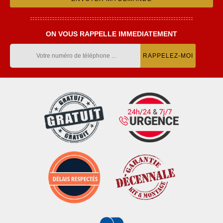
ON VOUS RAPPELLE IMMEDIATEMENT