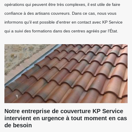
opérations qui peuvent être très complexes, il est utile de faire
confiance à des artisans couvreurs. Dans ce cas, nous vous
informons qu'il est possible d'entrer en contact avec KP Service
qui a suivi des formations dans des centres agréés par l'État.
Notre entreprise de couverture KP Service
intervient en urgence à tout moment en cas
de besoin