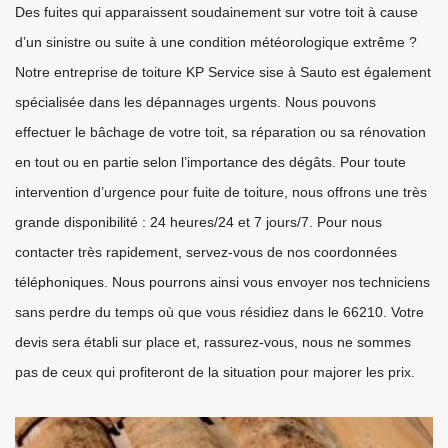
Des fuites qui apparaissent soudainement sur votre toit à cause
d’un sinistre ou suite à une condition météorologique extrême ?
Notre entreprise de toiture KP Service sise à Sauto est également
spécialisée dans les dépannages urgents. Nous pouvons
effectuer le bâchage de votre toit, sa réparation ou sa rénovation
en tout ou en partie selon l’importance des dégâts. Pour toute
intervention d’urgence pour fuite de toiture, nous offrons une très
grande disponibilité : 24 heures/24 et 7 jours/7. Pour nous
contacter très rapidement, servez-vous de nos coordonnées
téléphoniques. Nous pourrons ainsi vous envoyer nos techniciens
sans perdre du temps où que vous résidiez dans le 66210. Votre
devis sera établi sur place et, rassurez-vous, nous ne sommes
pas de ceux qui profiteront de la situation pour majorer les prix.