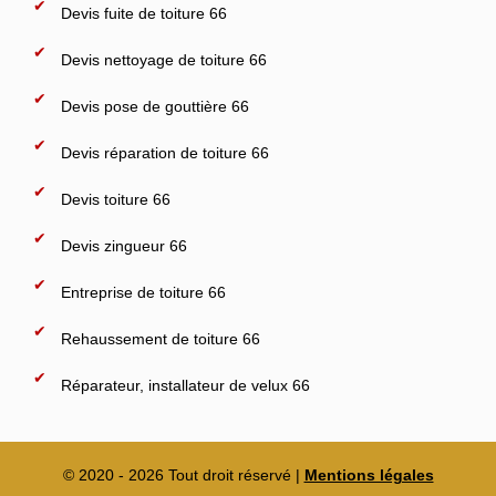
Devis fuite de toiture 66
Devis nettoyage de toiture 66
Devis pose de gouttière 66
Devis réparation de toiture 66
Devis toiture 66
Devis zingueur 66
Entreprise de toiture 66
Rehaussement de toiture 66
Réparateur, installateur de velux 66
© 2020 - 2026 Tout droit réservé |
Mentions légales