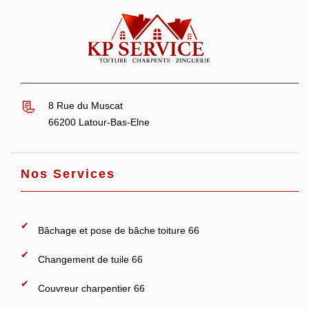
8 Rue du Muscat
66200 Latour-Bas-Elne
Nos Services
Bâchage et pose de bâche toiture 66
Changement de tuile 66
Couvreur charpentier 66