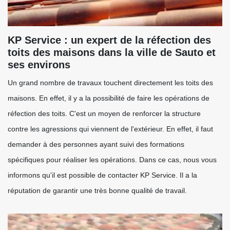
KP Service : un expert de la réfection des
toits des maisons dans la ville de Sauto et
ses environs
Un grand nombre de travaux touchent directement les toits des
maisons. En effet, il y a la possibilité de faire les opérations de
réfection des toits. C'est un moyen de renforcer la structure
contre les agressions qui viennent de l'extérieur. En effet, il faut
demander à des personnes ayant suivi des formations
spécifiques pour réaliser les opérations. Dans ce cas, nous vous
informons qu'il est possible de contacter KP Service. Il a la
réputation de garantir une très bonne qualité de travail.