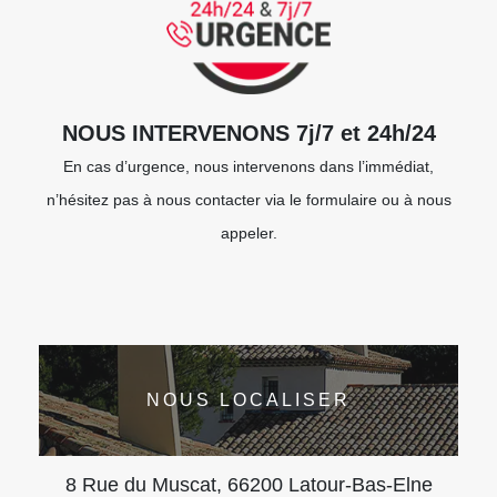
NOUS INTERVENONS 7j/7 et 24h/24
En cas d’urgence, nous intervenons dans l’immédiat,
n’hésitez pas à nous contacter via le formulaire ou à nous
appeler.
NOUS LOCALISER
8 Rue du Muscat, 66200 Latour-Bas-Elne