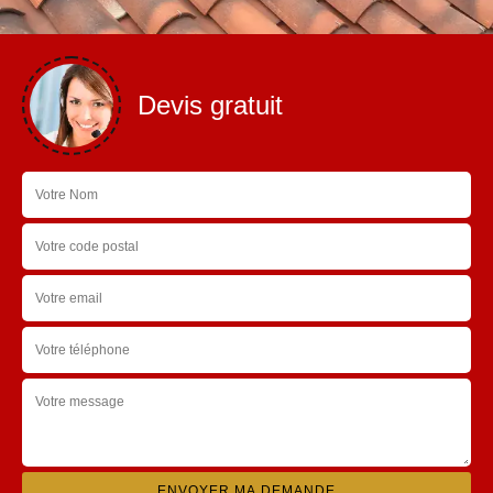
Devis gratuit