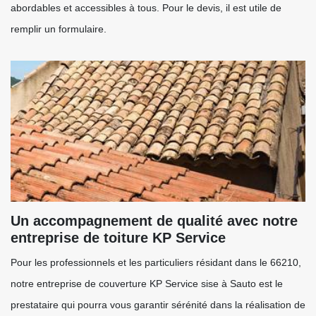
abordables et accessibles à tous. Pour le devis, il est utile de
remplir un formulaire.
Un accompagnement de qualité avec notre
entreprise de toiture KP Service
Pour les professionnels et les particuliers résidant dans le 66210,
notre entreprise de couverture KP Service sise à Sauto est le
prestataire qui pourra vous garantir sérénité dans la réalisation de