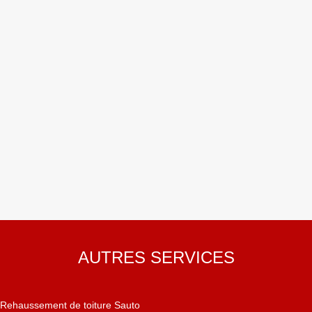
AUTRES SERVICES
Rehaussement de toiture Sauto